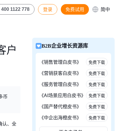
登录
免费试用
简中
400 1122 778
客户
B2B企业增长资源库
《销售管理白皮书》
免费下载
《营销获客白皮书》
免费下载
《服务管理白皮书》
免费下载
《AI场景应用白皮书》
免费下载
多币
《国产替代橙皮书》
免费下载
《中企出海橙皮书》
免费下载
确认、全