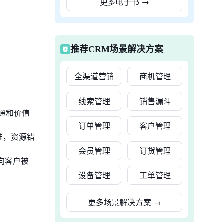
更多电子书
→
推荐CRM场景解决方案
全渠道营销
商机管理
线索管理
销售漏斗
通和价值
订单管理
客户管理
准，资源错
会员管理
订货管理
向客户被
设备管理
工单管理
更多场景解决方案
→