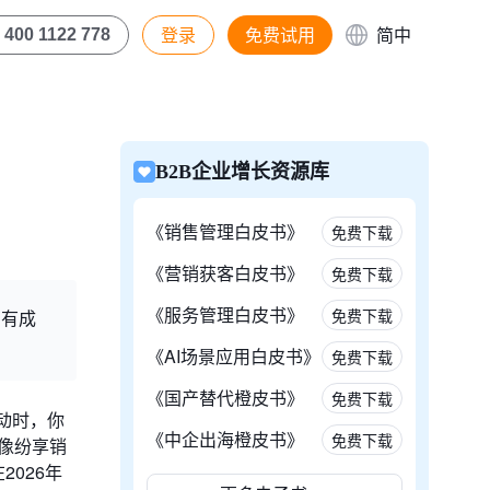
登录
免费试用
简中
400 1122 778
B2B企业增长资源库
《销售管理白皮书》
免费下载
《营销获客白皮书》
免费下载
《服务管理白皮书》
免费下载
拥有成
《AI场景应用白皮书》
免费下载
《国产替代橙皮书》
免费下载
动时，你
《中企出海橙皮书》
免费下载
款像纷享销
026年