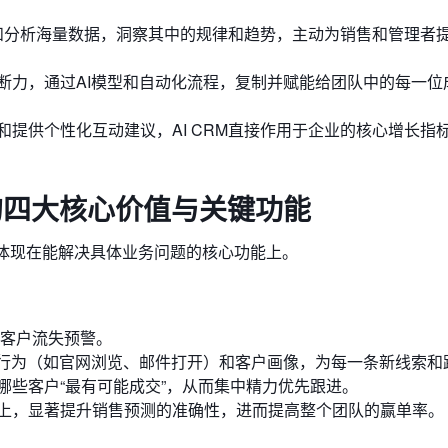
整合和分析海量数据，洞察其中的规律和趋势，主动为销售和管理者
断力，通过AI模型和自动化流程，复制并赋能给团队中的每一位
提供个性化互动建议，AI CRM直接作用于企业的核心增长指
M的四大核心价值与关键功能
而是体现在能解决具体业务问题的核心功能上。
、客户流失预警。
户行为（如官网浏览、邮件打开）和客户画像，为每一条新线索和
哪些客户“最有可能成交”，从而集中精力优先跟进。
上，显著提升销售预测的准确性，进而提高整个团队的赢单率。