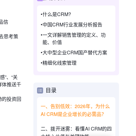
什么是CRM?
品信
中国CRM行业发展分析报告
一文详解销售管理的定义、功
去思考策
能、价值
大中型企业CRM国产替代方案
精细化线索管理
”、“关
群体推送千
目录
动的投资回
一、告别低效：2026年，为什么
AI CRM是企业增长的必需品？
二、拨开迷雾：看懂AI CRM的四