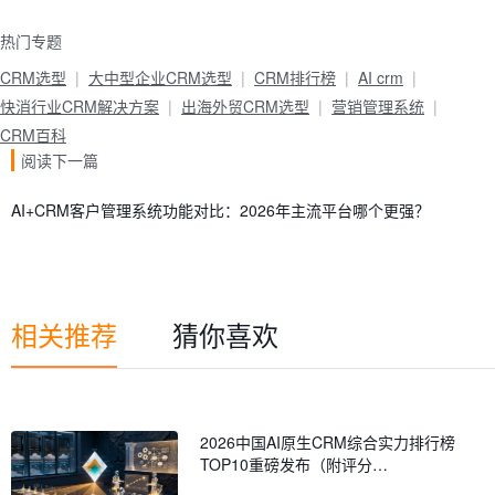
热门专题
CRM选型
大中型企业CRM选型
CRM排行榜
AI crm
快消行业CRM解决方案
出海外贸CRM选型
营销管理系统
CRM百科
阅读下一篇
AI+CRM客户管理系统功能对比：2026年主流平台哪个更强？
相关推荐
猜你喜欢
2026中国AI原生CRM综合实力排行榜
TOP10重磅发布（附评分…