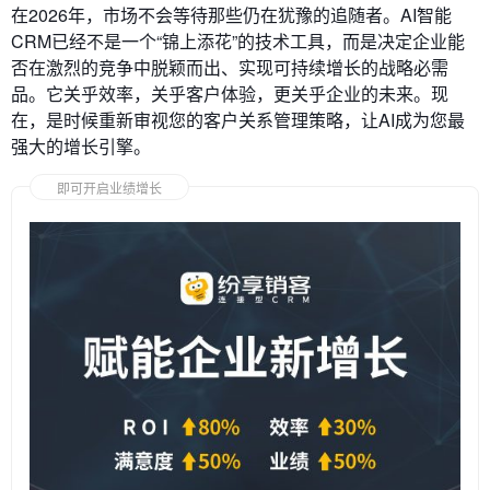
在2026年，市场不会等待那些仍在犹豫的追随者。AI智能
CRM已经不是一个“锦上添花”的技术工具，而是决定企业能
否在激烈的竞争中脱颖而出、实现可持续增长的战略必需
品。它关乎效率，关乎客户体验，更关乎企业的未来。现
在，是时候重新审视您的客户关系管理策略，让AI成为您最
强大的增长引擎。
即可开启业绩增长