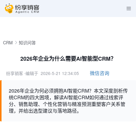
CRM
知识问答
2026年企业为什么需要AI智能型CRM？
微信咨询
纷享销客
⋅编辑于 2026-5-21 12:34:05
2026年企业为何必须拥抱AI智能CRM？本文深度剖析传
统CRM的四大困境，解读AI智能CRM如何通过线索评
分、销售助理、个性化营销与精准预测重塑客户关系管
理，并给出选型建议与落地路径。