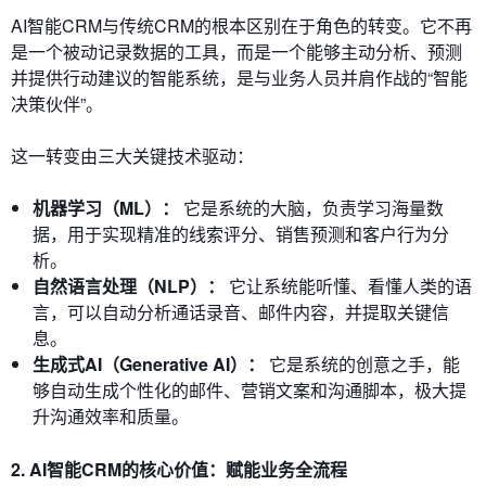
AI智能CRM与传统CRM的根本区别在于角色的转变。它不再
是一个被动记录数据的工具，而是一个能够主动分析、预测
并提供行动建议的智能系统，是与业务人员并肩作战的“智能
决策伙伴”。
这一转变由三大关键技术驱动：
机器学习（ML）：
它是系统的大脑，负责学习海量数
据，用于实现精准的线索评分、销售预测和客户行为分
析。
自然语言处理（NLP）：
它让系统能听懂、看懂人类的语
言，可以自动分析通话录音、邮件内容，并提取关键信
息。
生成式AI（Generative AI）：
它是系统的创意之手，能
够自动生成个性化的邮件、营销文案和沟通脚本，极大提
升沟通效率和质量。
2. AI智能CRM的核心价值：赋能业务全流程