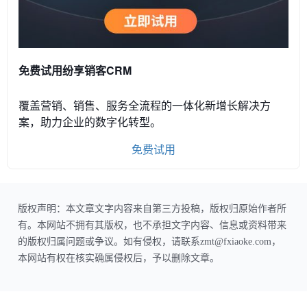
免费试用纷享销客CRM
覆盖营销、销售、服务全流程的一体化新增长解决方
案，助力企业的数字化转型。
免费试用
版权声明：本文章文字内容来自第三方投稿，版权归原始作者所
有。本网站不拥有其版权，也不承担文字内容、信息或资料带来
的版权归属问题或争议。如有侵权，请联系zmt@fxiaoke.com，
本网站有权在核实确属侵权后，予以删除文章。