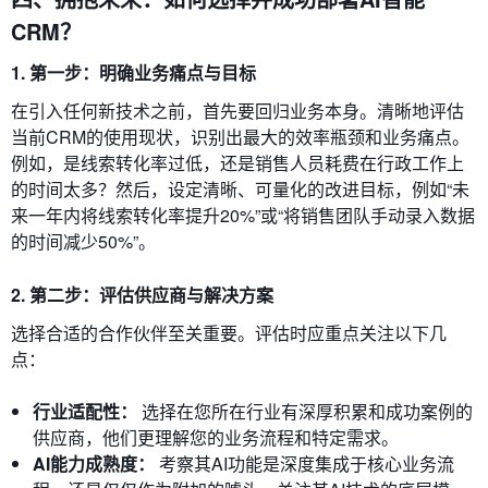
CRM？
1. 第一步：明确业务痛点与目标
在引入任何新技术之前，首先要回归业务本身。清晰地评估
当前CRM的使用现状，识别出最大的效率瓶颈和业务痛点。
例如，是线索转化率过低，还是销售人员耗费在行政工作上
的时间太多？然后，设定清晰、可量化的改进目标，例如“未
来一年内将线索转化率提升20%”或“将销售团队手动录入数据
的时间减少50%”。
2. 第二步：评估供应商与解决方案
选择合适的合作伙伴至关重要。评估时应重点关注以下几
点：
行业适配性：
选择在您所在行业有深厚积累和成功案例的
供应商，他们更理解您的业务流程和特定需求。
AI能力成熟度：
考察其AI功能是深度集成于核心业务流