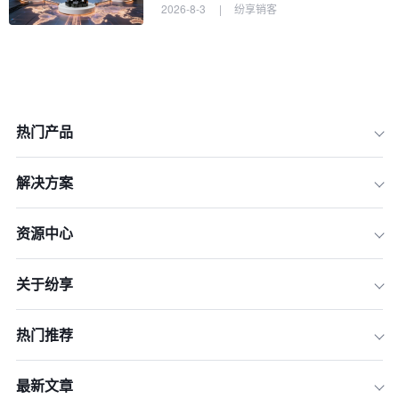
2026-8-3
|
纷享销客
热门产品
解决方案
资源中心
关于纷享
热门推荐
最新文章