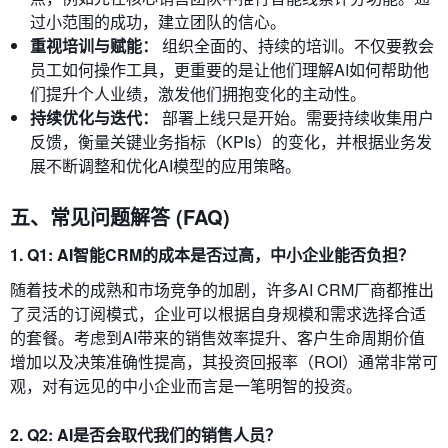
过小范围的成功，建立团队的信心。
重视培训与赋能：
组织全面的、持续的培训。不仅要教会
员工如何操作工具，更重要的是让他们理解AI如何帮助他
们提升个人业绩，激发他们拥抱变化的主动性。
持续优化与迭代：
部署上线只是开始。需要持续收集用户
反馈，衡量关键业务指标（KPIs）的变化，并根据业务发
展不断调整和优化AI模型的应用策略。
五、常见问题解答 (FAQ)
1. Q1: AI智能CRM的成本是否过高，中小企业能否负担？
随着技术的成熟和市场竞争的加剧，许多AI CRM厂商都推出
了灵活的订阅模式，企业可以根据自身规模和需求选择合适
的套餐。考虑到AI带来的销售效率提升、客户生命周期价值
增加以及决策准确性提高，其投资回报率（ROI）通常非常可
观，对有远见的中小企业而言是一笔明智的投资。
2. Q2: AI是否会取代我们的销售人员？