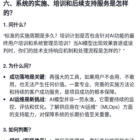
六、系统的实施、培训和后续支持服务是怎样
的？
1. 问什么？
“标准的实施周期是多久？培训计划是否包含针对AI功能的最
终用户培训和系统管理员培训？当AI模型出现效果衰退或误
判时，你们的技术支持响应机制和处理流程是怎样的？”
2. 为什么问？
成功落地是关键
：再强大的工具，如果用户不会用、不敢
用，也无法产生任何价值。一套专业、完善的实施方法论
和持续的客户成功服务，是项目成功的根本保障。
AI运维是新挑战
：AI模型并非一劳永逸，它需要持续的监
控、评估和优化。了解供应商在“AI运维”（MLOps）方面
的支持能力，对保障系统的长期价值至关重要。
3. 如何判断？