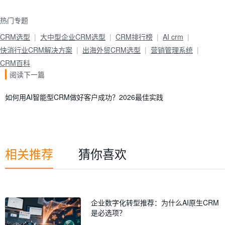
热门专题
CRM选型
大中型企业CRM选型
CRM排行榜
AI crm
快消行业CRM解决方案
出海外贸CRM选型
营销管理系统
CRM百科
阅读下一篇
如何用AI智能型CRM做好客户成功？2026最佳实践
相关推荐
猜你喜欢
企业数字化转型推荐：为什么AI原生CRM
是必选项？