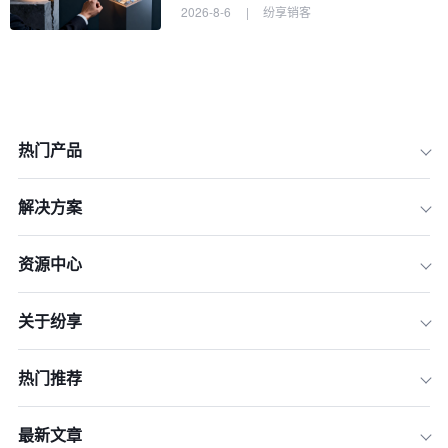
2026-8-6
|
纷享销客
热门产品
解决方案
资源中心
关于纷享
热门推荐
最新文章