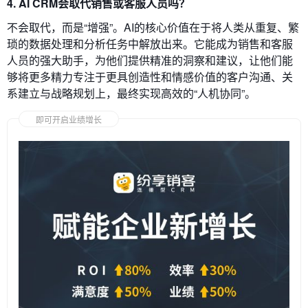
4. AI CRM会取代销售或客服人员吗？
不会取代，而是“增强”。AI的核心价值在于将人类从重复、繁
琐的数据处理和分析任务中解放出来。它能成为销售和客服
人员的强大助手，为他们提供精准的洞察和建议，让他们能
够将更多精力专注于更具创造性和情感价值的客户沟通、关
系建立与战略规划上，最终实现高效的“人机协同”。
即可开启业绩增长