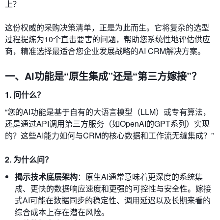
上？
这份权威的采购决策清单，正是为此而生。它将复杂的选型
过程提炼为10个直击要害的问题，帮助您系统性地评估供应
商，精准选择最适合您企业发展战略的AI CRM解决方案。
一、AI功能是“原生集成”还是“第三方嫁接”？
1. 问什么？
“您的AI功能是基于自有的大语言模型（LLM）或专有算法，
还是通过API调用第三方服务（如OpenAI的GPT系列）实现
的？这些AI能力如何与CRM的核心数据和工作流无缝集成？”
2. 为什么问？
揭示技术底层架构
：原生AI通常意味着更深度的系统集
成、更快的数据响应速度和更强的可控性与安全性。嫁接
式AI可能在数据同步的稳定性、调用延迟以及长期来看的
综合成本上存在潜在风险。