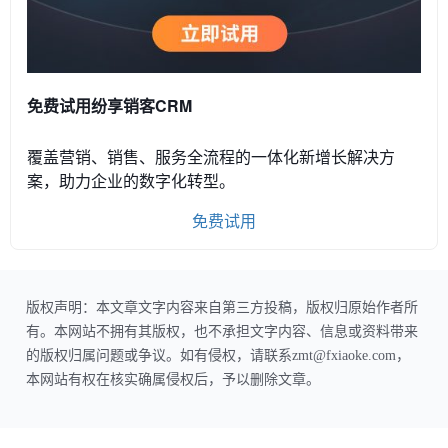
免费试用纷享销客CRM
覆盖营销、销售、服务全流程的一体化新增长解决方
案，助力企业的数字化转型。
免费试用
版权声明：本文章文字内容来自第三方投稿，版权归原始作者所
有。本网站不拥有其版权，也不承担文字内容、信息或资料带来
的版权归属问题或争议。如有侵权，请联系zmt@fxiaoke.com，
本网站有权在核实确属侵权后，予以删除文章。