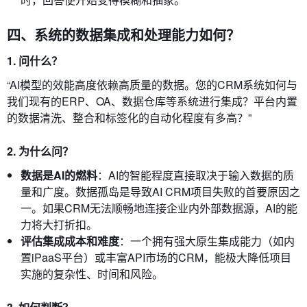
四、系统的数据集成和处理能力如何？
1. 问什么？
“AI模型的效能高度依赖高质量的数据。您的CRM系统如何与
我们现有的ERP、OA、数据仓库等系统进行集成？平台内置
的数据清洗、整合和标签化的自动化程度有多高？”
2. 为什么问？
数据是AI的燃料
：AI的智能程度直接取决于输入数据的质
量和广度。数据孤岛是导致AI CRM项目失败的首要原因之
一。如果CRM无法顺畅地连接企业内外部数据源，AI的能
力将大打折扣。
评估集成成本和难度
：一个拥有强大原生集成能力（如内
置iPaaS平台）或丰富API市场的CRM，能极大降低项目
实施的复杂性、时间和风险。