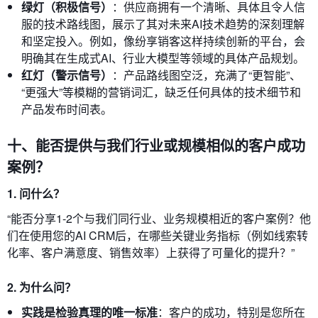
绿灯（积极信号）
：供应商拥有一个清晰、具体且令人信
服的技术路线图，展示了其对未来AI技术趋势的深刻理解
和坚定投入。例如，像纷享销客这样持续创新的平台，会
明确其在生成式AI、行业大模型等领域的具体产品规划。
红灯（警示信号）
：产品路线图空泛，充满了“更智能”、
“更强大”等模糊的营销词汇，缺乏任何具体的技术细节和
产品发布时间表。
十、能否提供与我们行业或规模相似的客户成功
案例？
1. 问什么？
“能否分享1-2个与我们同行业、业务规模相近的客户案例？他
们在使用您的AI CRM后，在哪些关键业务指标（例如线索转
化率、客户满意度、销售效率）上获得了可量化的提升？”
2. 为什么问？
实践是检验真理的唯一标准
：客户的成功，特别是您所在