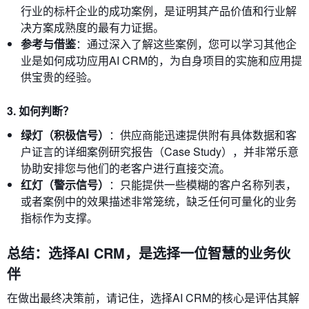
行业的标杆企业的成功案例，是证明其产品价值和行业解
决方案成熟度的最有力证据。
参考与借鉴
：通过深入了解这些案例，您可以学习其他企
业是如何成功应用AI CRM的，为自身项目的实施和应用提
供宝贵的经验。
3. 如何判断？
绿灯（积极信号）
：供应商能迅速提供附有具体数据和客
户证言的详细案例研究报告（Case Study），并非常乐意
协助安排您与他们的老客户进行直接交流。
红灯（警示信号）
：只能提供一些模糊的客户名称列表，
或者案例中的效果描述非常笼统，缺乏任何可量化的业务
指标作为支撑。
总结：选择AI CRM，是选择一位智慧的业务伙
伴
在做出最终决策前，请记住，选择AI CRM的核心是评估其解