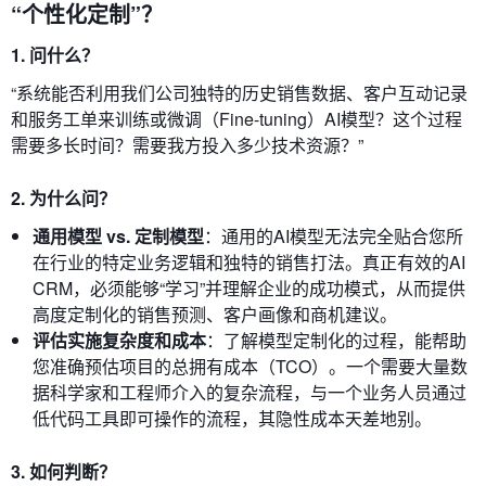
“个性化定制”？
1. 问什么？
“系统能否利用我们公司独特的历史销售数据、客户互动记录
和服务工单来训练或微调（Fine-tuning）AI模型？这个过程
需要多长时间？需要我方投入多少技术资源？”
2. 为什么问？
通用模型 vs. 定制模型
：通用的AI模型无法完全贴合您所
在行业的特定业务逻辑和独特的销售打法。真正有效的AI
CRM，必须能够“学习”并理解企业的成功模式，从而提供
高度定制化的销售预测、客户画像和商机建议。
评估实施复杂度和成本
：了解模型定制化的过程，能帮助
您准确预估项目的总拥有成本（TCO）。一个需要大量数
据科学家和工程师介入的复杂流程，与一个业务人员通过
低代码工具即可操作的流程，其隐性成本天差地别。
3. 如何判断？