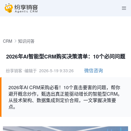
CRM
知识问答
2026年AI智能型CRM购买决策清单：10个必问问题
微信咨询
纷享销客
⋅编辑于 2026-5-19 9:33:26
2026年AI CRM采购必看！10个直击要害的问题，帮你
避开概念炒作，甄选出真正能驱动增长的智能型CRM。
从技术架构、数据集成到定价合规，一文掌握决策要
点。