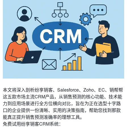
本文将深入剖析纷享销客、Salesforce、Zoho、EC、销帮帮
这五款市场主流CRM产品，从销售预测的核心功能、技术能
力到应用场景进行全方位横向对比，旨在为正在选型十字路
口的企业提供一份清晰、实用的决策指南，帮助您找到那款
能真正提升销售预测准确率的理想工具。
免费试用纷享销客CRM系统：