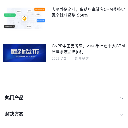
大型外贸企业，借助纷享销客CRM系统实
现全球业绩增长50%
CNPP中国品牌网：2026半年度十大CRM
管理系统品牌排行
2026-7-2
|
纷享销客
热门产品
解决方案