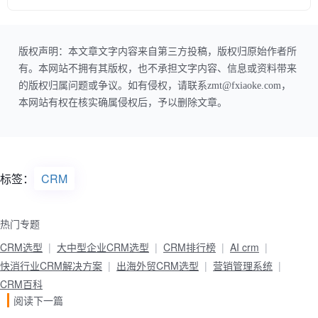
版权声明：本文章文字内容来自第三方投稿，版权归原始作者所
有。本网站不拥有其版权，也不承担文字内容、信息或资料带来
的版权归属问题或争议。如有侵权，请联系zmt@fxiaoke.com，
本网站有权在核实确属侵权后，予以删除文章。
标签：
CRM
热门专题
CRM选型
大中型企业CRM选型
CRM排行榜
AI crm
快消行业CRM解决方案
出海外贸CRM选型
营销管理系统
CRM百科
阅读下一篇