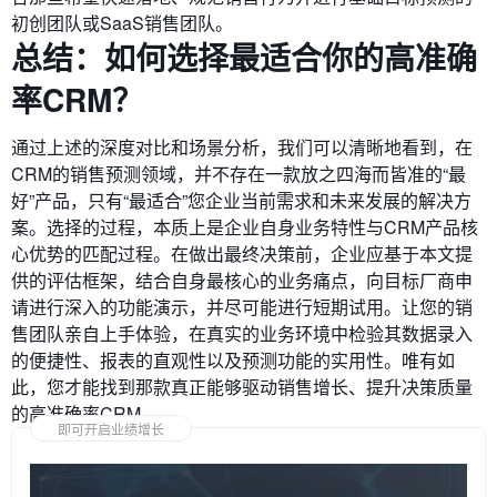
初创团队或SaaS销售团队。
总结：如何选择最适合你的高准确
率CRM？
通过上述的深度对比和场景分析，我们可以清晰地看到，在
CRM的销售预测领域，并不存在一款放之四海而皆准的“最
好”产品，只有“最适合”您企业当前需求和未来发展的解决方
案。选择的过程，本质上是企业自身业务特性与CRM产品核
心优势的匹配过程。在做出最终决策前，企业应基于本文提
供的评估框架，结合自身最核心的业务痛点，向目标厂商申
请进行深入的功能演示，并尽可能进行短期试用。让您的销
售团队亲自上手体验，在真实的业务环境中检验其数据录入
的便捷性、报表的直观性以及预测功能的实用性。唯有如
此，您才能找到那款真正能够驱动销售增长、提升决策质量
的高准确率CRM。
即可开启业绩增长