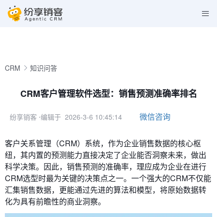
CRM
知识问答
CRM客户管理软件选型：销售预测准确率排名
微信咨询
纷享销客
⋅编辑于 2026-3-6 10:45:14
客户关系管理（CRM）系统，作为企业销售数据的核心枢
纽，其内置的预测能力直接决定了企业能否洞察未来，做出
科学决策。因此，销售预测的准确率，理应成为企业在进行
CRM选型时最为关键的决策点之一。一个强大的CRM不仅能
汇集销售数据，更能通过先进的算法和模型，将原始数据转
化为具有前瞻性的商业洞察。