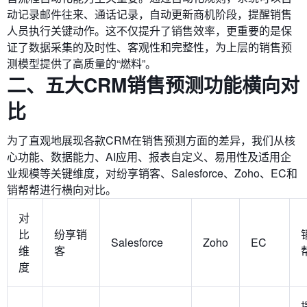
动记录邮件往来、通话记录，自动更新商机阶段，提醒销售
人员执行关键动作。这不仅提升了销售效率，更重要的是保
证了数据采集的及时性、客观性和完整性，为上层的销售预
测模型提供了高质量的“燃料”。
二、五大CRM销售预测功能横向对
比
为了直观地展现各款CRM在销售预测方面的差异，我们从核
心功能、数据能力、AI应用、报表自定义、易用性及适用企
业规模等关键维度，对纷享销客、Salesforce、Zoho、EC和
销帮帮进行横向对比。
对
比
纷享销
Salesforce
Zoho
EC
维
客
度