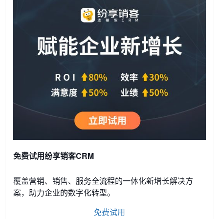
免费试用纷享销客CRM
覆盖营销、销售、服务全流程的一体化新增长解决方
案，助力企业的数字化转型。
免费试用