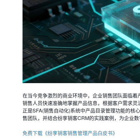
在当今竞争激烈的商业环境中，企业销售团队面临着
销售人员快速准确地掌握产品信息，根据客户需求灵
正是SFA(销售自动化)系统中产品目录管理功能的
售团队，并结合纷享销客CRM的实践案例，为企业
免费下载《纷享销客销售管理产品白皮书》