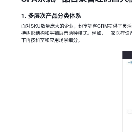
1. 多层次产品分类体系
面对SKU数量庞大的企业，纷享销客CRM提供了灵
持树形结构和平铺展示两种模式。例如，一家医疗设备厂
下再按科室和应用场景细分。