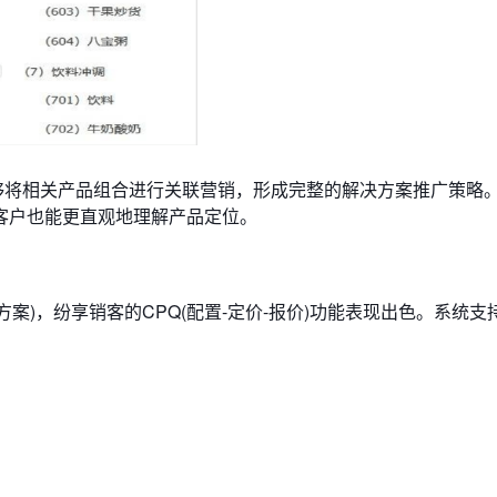
够将相关产品组合进行关联营销，形成完整的解决方案推广策略
客户也能更直观地理解产品定位。
案)，纷享销客的CPQ(配置-定价-报价)功能表现出色。系统支