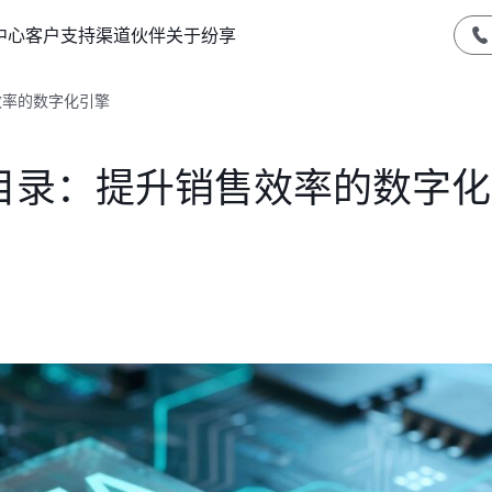
中心
客户支持
渠道伙伴
关于纷享
效率的数字化引擎
品目录：提升销售效率的数字