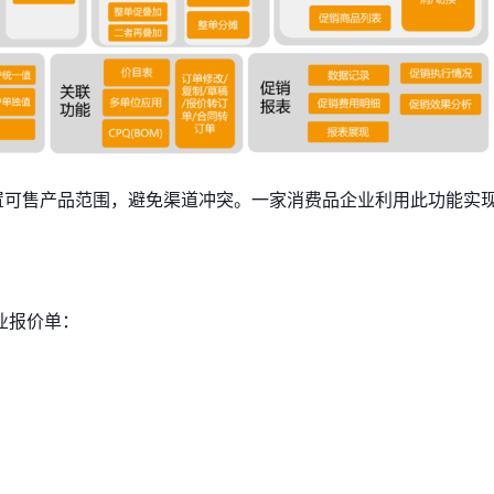
置可售产品范围，避免渠道冲突。一家消费品企业利用此功能实现了
业报价单：