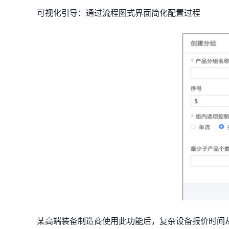
​​可视化引导​​：通过流程图式界面简化配置过程
某高端装备制造商使用此功能后，复杂设备报价时间从