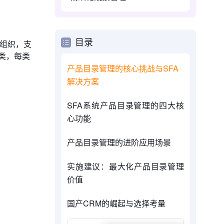
目录
行组织，支
大类，每类
产品目录管理的核心挑战与SFA
解决方案
SFA系统产品目录管理的四大核
心功能
产品目录管理的进阶应用场景
实施建议：最大化产品目录管理
价值
国产CRM的崛起与选择考量