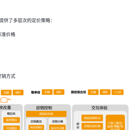
M提供了多层次的定价策略：
标准价格
促销方式