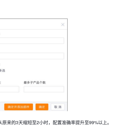
原来的3天缩短至2小时，配置准确率提升至99%以上。