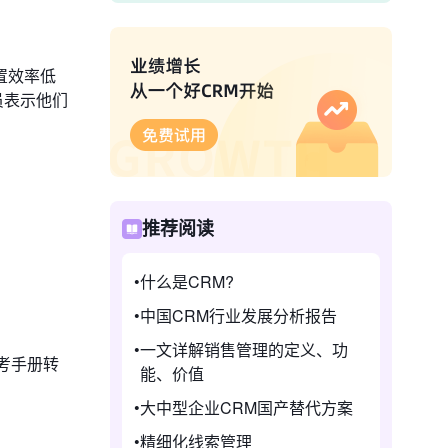
置效率低
员表示他们
推荐阅读
什么是CRM?
中国CRM行业发展分析报告
一文详解销售管理的定义、功
参考手册转
能、价值
大中型企业CRM国产替代方案
精细化线索管理