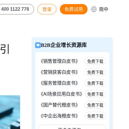
登录
免费试用
简中
400 1122 778
化引
B2B企业增长资源库
《销售管理白皮书》
免费下载
《营销获客白皮书》
免费下载
《服务管理白皮书》
免费下载
《AI场景应用白皮书》
免费下载
《国产替代橙皮书》
免费下载
《中企出海橙皮书》
免费下载