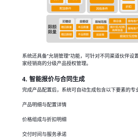
系统还具备"允销管理"功能，可针对不同渠道伙伴设
家经销商的分级产品授权管理。
4. 智能报价与合同生成
完成产品配置后，系统可自动生成包含以下要素的专
产品明细与配置详情
价格组成与折扣明细
交付时间与服务承诺