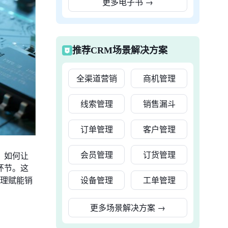
更多电子书
→
推荐CRM场景解决方案
全渠道营销
商机管理
线索管理
销售漏斗
订单管理
客户管理
会员管理
订货管理
。如何让
环节。这
设备管理
工单管理
管理赋能销
更多场景解决方案
→