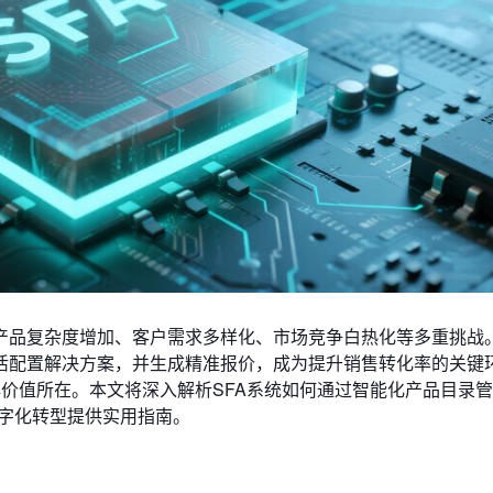
产品复杂度增加、客户需求多样化、市场竞争白热化等多重挑战
活配置解决方案，并生成精准报价，成为提升销售转化率的关键
核心价值所在。本文将深入解析SFA系统如何通过智能化产品目录
数字化转型提供实用指南。