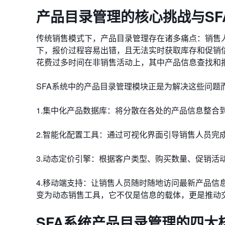
产品目录管理的核心挑战与SF
传统销售模式下，产品目录管理存在诸多痛点：销售
下，报价过程容易出错，且无法实时获取库存和促销信息。
花费过多时间在非销售活动上，其中产品信息查找和
SFA系统中的产品目录管理模块正是为解决这些问题
1.​​集中化产品数据库​​：将分散在各处的产品信息
2.​​智能化配置工具​​：通过可视化界面引导销售人员
3.​​动态定价引擎​​：根据客户类型、购买数量、促销
4.​​移动端支持​​：让销售人员随时随地访问最新
变为动态销售工具，它不仅是信息的载体，更是推动交易完成
SFA系统产品目录管理的四大