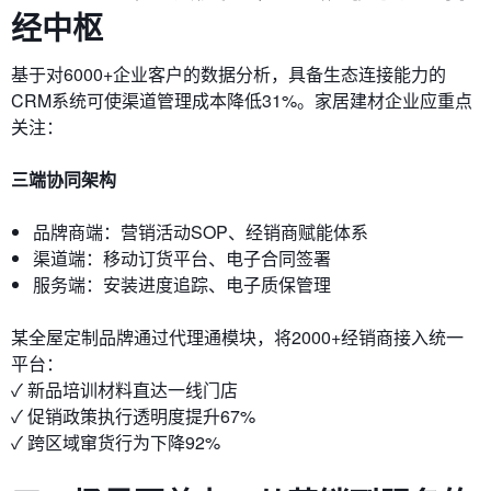
经中枢
基于对6000+企业客户的数据分析，具备生态连接能力的
CRM系统可使渠道管理成本降低31%。家居建材企业应重点
关注：
三端协同架构
品牌商端：营销活动SOP、经销商赋能体系
渠道端：移动订货平台、电子合同签署
服务端：安装进度追踪、电子质保管理
某全屋定制品牌通过代理通模块，将2000+经销商接入统一
平台：
✓ 新品培训材料直达一线门店
✓ 促销政策执行透明度提升67%
✓ 跨区域窜货行为下降92%