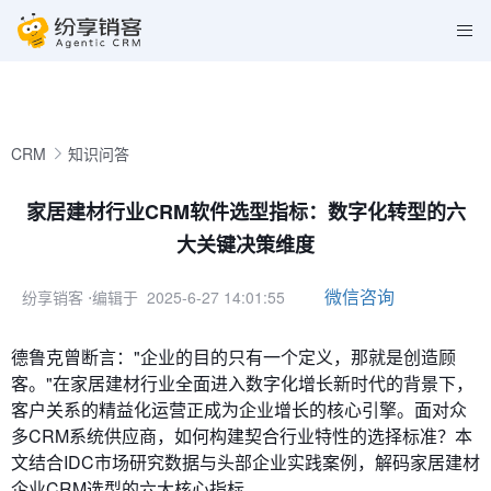
CRM
知识问答
家居建材行业CRM软件选型指标：数字化转型的六
大关键决策维度
微信咨询
纷享销客
⋅编辑于 2025-6-27 14:01:55
德鲁克曾断言："企业的目的只有一个定义，那就是创造顾
客。"在家居建材行业全面进入数字化增长新时代的背景下，
客户关系的精益化运营正成为企业增长的核心引擎。面对众
多CRM系统供应商，如何构建契合行业特性的选择标准？本
文结合IDC市场研究数据与头部企业实践案例，解码家居建材
企业CRM选型的六大核心指标。