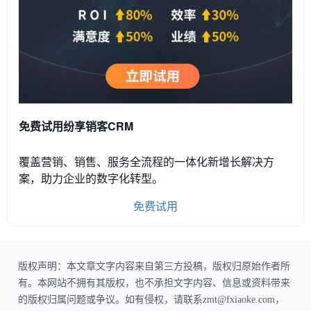
免费试用纷享销客CRM
覆盖营销、销售、服务全流程的一体化新增长解决方
案，助力企业的数字化转型。
免费试用
版权声明：本文章文字内容来自第三方投稿，版权归原始作者所
有。本网站不拥有其版权，也不承担文字内容、信息或资料带来
的版权归属问题或争议。如有侵权，请联系zmt@fxiaoke.com，