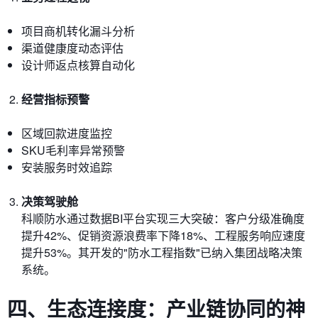
项目商机转化漏斗分析
渠道健康度动态评估
设计师返点核算自动化
经营指标预警
区域回款进度监控
SKU毛利率异常预警
安装服务时效追踪
决策驾驶舱
科顺防水通过数据BI平台实现三大突破：客户分级准确度
提升42%、促销资源浪费率下降18%、工程服务响应速度
提升53%。其开发的"防水工程指数"已纳入集团战略决策
系统。
四、生态连接度：产业链协同的神