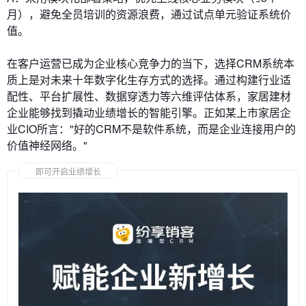
月），避免全员培训的资源浪费，通过试点单元验证系统价
值。
在客户运营已成为企业核心竞争力的当下，选择CRM系统本
质上是对未来十年数字化生存方式的选择。通过构建行业适
配性、平台扩展性、数据穿透力等六维评估体系，家居建材
企业能够找到撬动业绩增长的智能引擎。正如某上市家居企
业CIO所言："好的CRM不是软件系统，而是企业连接用户的
价值神经网络。"
即可开启业绩增长