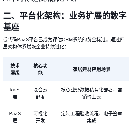
二、平台化架构：业务扩展的数字
基座
低代码PaaS平台已成为评估CRM系统的黄金标准。通过四
层架构体系赋能企业持续进化：
技术
核心功
家居建材应用场景
层级
能
IaaS
混合云
核心业务数据私有化部署，营
层
部署
销端上云
PaaS
可视化
定制工程验收流程、电子签章
层
开发
集成