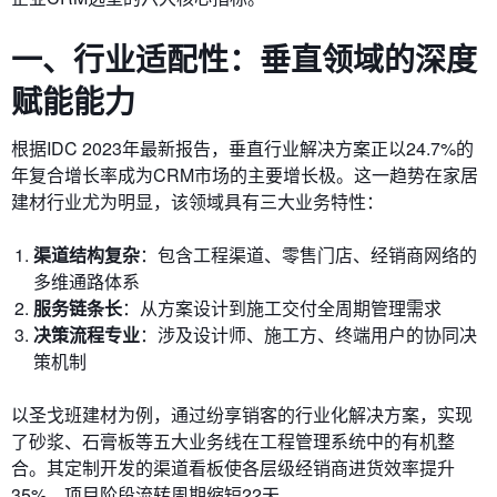
一、行业适配性：垂直领域的深度
赋能能力
根据IDC 2023年最新报告，垂直行业解决方案正以24.7%的
年复合增长率成为CRM市场的主要增长极。这一趋势在家居
建材行业尤为明显，该领域具有三大业务特性：
渠道结构复杂
：包含工程渠道、零售门店、经销商网络的
多维通路体系
服务链条长
：从方案设计到施工交付全周期管理需求
决策流程专业
：涉及设计师、施工方、终端用户的协同决
策机制
以圣戈班建材为例，通过纷享销客的行业化解决方案，实现
了砂浆、石膏板等五大业务线在工程管理系统中的有机整
合。其定制开发的渠道看板使各层级经销商进货效率提升
35%，项目阶段流转周期缩短22天。