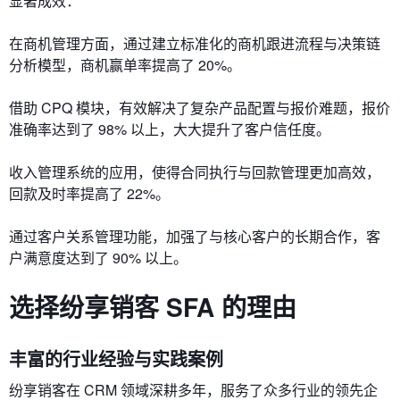
显著成效：
在商机管理方面，通过建立标准化的商机跟进流程与决策链
分析模型，商机赢单率提高了 20%。
借助 CPQ 模块，有效解决了复杂产品配置与报价难题，报价
准确率达到了 98% 以上，大大提升了客户信任度。
收入管理系统的应用，使得合同执行与回款管理更加高效，
回款及时率提高了 22%。
通过客户关系管理功能，加强了与核心客户的长期合作，客
户满意度达到了 90% 以上。
选择纷享销客 SFA 的理由
丰富的行业经验与实践案例
纷享销客在 CRM 领域深耕多年，服务了众多行业的领先企