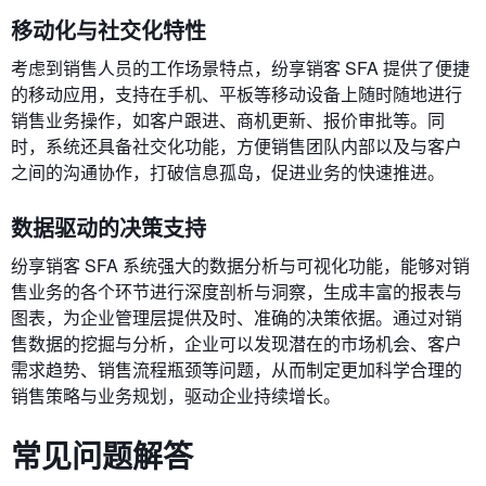
移动化与社交化特性
考虑到销售人员的工作场景特点，纷享销客 SFA 提供了便捷
的移动应用，支持在手机、平板等移动设备上随时随地进行
销售业务操作，如客户跟进、商机更新、报价审批等。同
时，系统还具备社交化功能，方便销售团队内部以及与客户
之间的沟通协作，打破信息孤岛，促进业务的快速推进。
数据驱动的决策支持
纷享销客 SFA 系统强大的数据分析与可视化功能，能够对销
售业务的各个环节进行深度剖析与洞察，生成丰富的报表与
图表，为企业管理层提供及时、准确的决策依据。通过对销
售数据的挖掘与分析，企业可以发现潜在的市场机会、客户
需求趋势、销售流程瓶颈等问题，从而制定更加科学合理的
销售策略与业务规划，驱动企业持续增长。
常见问题解答