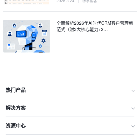
2026-3-24
|
纷享销客
全面解析2026年AI时代CRM客户管理新
范式（附3大核心能力+2…
热门产品
解决方案
资源中心