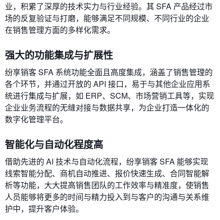
业，积累了深厚的技术实力与行业经验。其 SFA 产品经过市
场的反复验证与打磨，能够满足不同规模、不同行业的企业
在销售管理方面的多样化需求。
强大的功能集成与扩展性
纷享销客 SFA 系统功能全面且高度集成，涵盖了销售管理的
各个环节，并通过开放的 API 接口，易于与其他企业应用系
统进行集成与扩展，如 ERP、SCM、市场营销工具等，实现
企业业务流程的无缝对接与数据共享，为企业打造一体化的
数字化管理平台。
智能化与自动化程度高
借助先进的 AI 技术与自动化流程，纷享销客 SFA 能够实现
线索智能分配、商机自动推进、报价快速生成、合同智能解
析等功能，大大提高销售团队的工作效率与精准度，使销售
人员能够将更多的时间与精力投入到与客户的沟通与关系维
护中，提升客户体验。