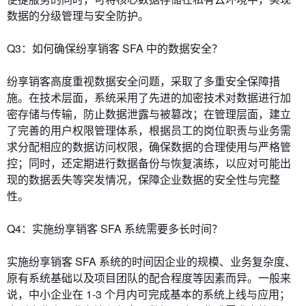
数据的分级管理与安全防护。
Q3：如何确保纷享销客 SFA 中的数据安全？
纷享销客高度重视数据安全问题，采取了多重安全保障措
施。在技术层面，系统采用了先进的加密技术对数据进行加
密存储与传输，防止数据泄露与被篡改；在管理层面，建立
了完善的用户权限管理体系，根据员工的岗位职责与业务需
求分配相应的数据访问权限，确保数据的合理使用与严格管
控；同时，还定期进行数据备份与恢复演练，以应对可能出
现的数据丢失等突发情况，保障企业数据的安全性与完整
性。
Q4：实施纷享销客 SFA 系统需要多长时间？
实施纷享销客 SFA 系统的时间因企业的规模、业务复杂度、
原有系统基础以及项目团队的配合程度等因素而异。一般来
说，中小企业在 1-3 个月内可完成基本的系统上线与应用；