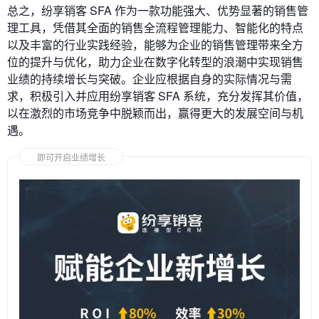
总之，纷享销客 SFA 作为一款功能强大、优势显著的销售管
理工具，凭借其全面的销售全流程管理能力、智能化的特点
以及丰富的行业实践经验，能够为企业的销售管理带来全方
位的提升与优化，助力企业在数字化转型的浪潮中实现销售
业绩的持续增长与突破。企业应根据自身的实际情况与需
求，积极引入并应用纷享销客 SFA 系统，充分发挥其价值，
以在激烈的市场竞争中脱颖而出，赢得更大的发展空间与机
遇。
即可开启业绩增长