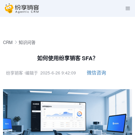
CRM
知识问答
如何使用纷享销客 SFA？
微信咨询
纷享销客
⋅编辑于 2025-6-26 9:42:09