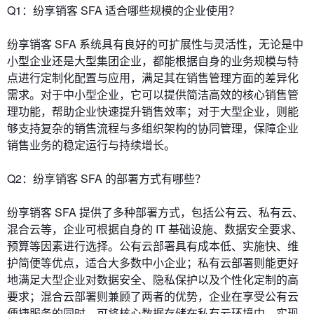
Q1：纷享销客 SFA 适合哪些规模的企业使用？
纷享销客 SFA 系统具有良好的可扩展性与灵活性，无论是中
小型企业还是大型集团企业，都能根据自身的业务规模与特
点进行定制化配置与应用，满足其在销售管理方面的差异化
需求。对于中小型企业，它可以提供简洁高效的核心销售管
理功能，帮助企业快速提升销售效率；对于大型企业，则能
够支持复杂的销售流程与多组织架构的协同管理，保障企业
销售业务的稳定运行与持续增长。
Q2：纷享销客 SFA 的部署方式有哪些？
纷享销客 SFA 提供了多种部署方式，包括公有云、私有云、
混合云等，企业可根据自身的 IT 基础设施、数据安全要求、
预算等因素进行选择。公有云部署具有成本低、实施快、维
护简便等优点，适合大多数中小企业；私有云部署则能更好
地满足大型企业对数据安全、隐私保护以及个性化定制的高
要求；混合云部署则兼顾了两者的优势，企业在享受公有云
便捷服务的同时，可将核心数据存储在私有云环境中，实现