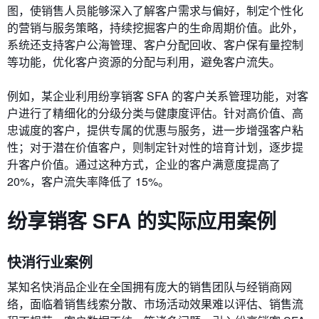
图，使销售人员能够深入了解客户需求与偏好，制定个性化
的营销与服务策略，持续挖掘客户的生命周期价值。此外，
系统还支持客户公海管理、客户分配回收、客户保有量控制
等功能，优化客户资源的分配与利用，避免客户流失。
例如，某企业利用纷享销客 SFA 的客户关系管理功能，对客
户进行了精细化的分级分类与健康度评估。针对高价值、高
忠诚度的客户，提供专属的优惠与服务，进一步增强客户粘
性；对于潜在价值客户，则制定针对性的培育计划，逐步提
升客户价值。通过这种方式，企业的客户满意度提高了
20%，客户流失率降低了 15%。
纷享销客 SFA 的实际应用案例
快消行业案例
某知名快消品企业在全国拥有庞大的销售团队与经销商网
络，面临着销售线索分散、市场活动效果难以评估、销售流