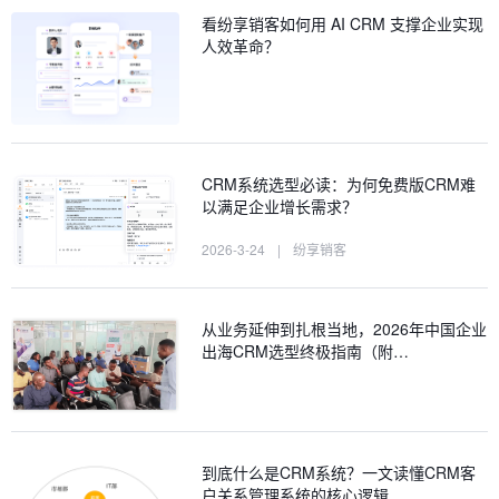
看纷享销客如何用 AI CRM 支撑企业实现
人效革命？
CRM系统选型必读：为何免费版CRM难
以满足企业增长需求？
2026-3-24
|
纷享销客
从业务延伸到扎根当地，2026年中国企业
出海CRM选型终极指南（附…
到底什么是CRM系统？一文读懂CRM客
户关系管理系统的核心逻辑