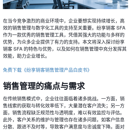
在当今竞争激烈的商业环境中，企业要想实现持续增长，高
效的销售管理与数字化工具的支持至关重要。纷享销客 SFA
作为一款优秀的销售管理工具，凭借其强大的功能与多样的
优势，为众多企业提供了有力的支持。本文将深入探讨纷享
销客 SFA 的特色与优势，以及如何在销售管理中充分发挥其
效能，助力企业增长。
免费下载《纷享销客销售管理产品白皮书》
销售管理的痛点与需求
在传统销售模式中，企业往往面临着诸多挑战。一方面，销
售线索的获取与转化效率低下，大量潜在客户流失；另一方
面，销售流程缺乏规范性与透明度，难以有效监控与评估。
此外，客户关系的维护与管理也存在诸多问题，如客户信息
分散、跟进不及时等，导致客户满意度与忠诚度下降。面对