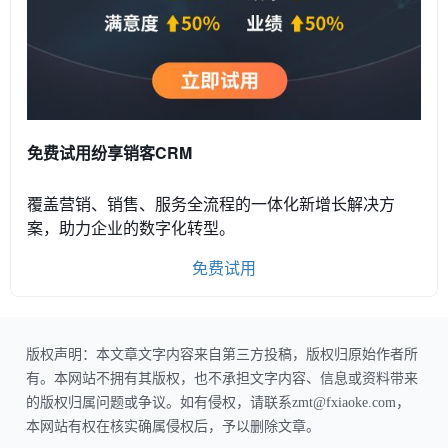
免费试用纷享销客CRM
覆盖营销、销售、服务全流程的一体化新增长解决方
案，助力企业的数字化转型。
免费试用
版权声明：本文章文字内容来自第三方投稿，版权归原始作者所
有。本网站不拥有其版权，也不承担文字内容、信息或资料带来
的版权归属问题或争议。如有侵权，请联系zmt@fxiaoke.com，
本网站有权在核实确属侵权后，予以删除文章。