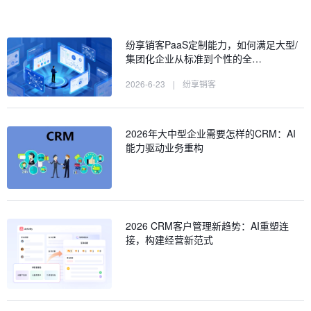
纷享销客PaaS定制能力，如何满足大型/
集团化企业从标准到个性的全…
2026-6-23
|
纷享销客
2026年大中型企业需要怎样的CRM：AI
能力驱动业务重构
2026 CRM客户管理新趋势：AI重塑连
接，构建经营新范式