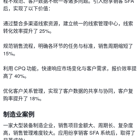
程不规范、客户数据不统一等诸多问题。引入纷享销客 SFA
后，实现了以下价值：
通过整合多渠道线索资源，建立统一的线索管理中心，线索
转化效率提升了 25%。
规范销售流程，明确各环节的任务与标准，销售周期缩短了
15%。
利用 CPQ 功能，快速响应市场变化与客户需求，报价效率提
高了 40%。
优化客户关系管理，实现了客户数据的共享与协同，客户复
购率提升了 18%。
制造业案例
一家大型装备制造企业，销售项目金额大、周期长、复杂度
高，销售管理难度较大。应用纷享销客 SFA 系统后，取得了