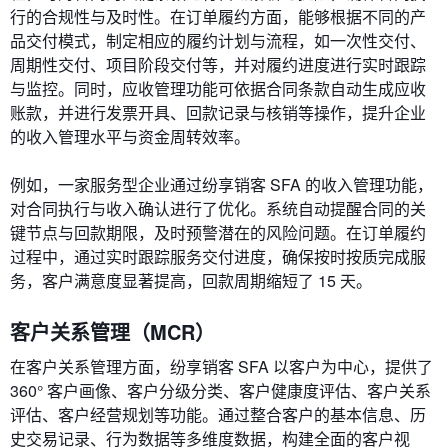
行的合规性与及时性。在订单履约方面，能够根据不同的产
品交付模式，制定相应的履约计划与流程，如一次性交付、
周期性交付、项目阶段交付等，并对履约进度进行实时跟踪
与监控。同时，应收管理功能可依据合同条款自动生成应收
账款，并进行发票开具、回款记录与核销等操作，提升企业
的收入管理水平与资金周转效率。
例如，一家服务型企业通过纷享销客 SFA 的收入管理功能，
对合同执行与收入确认进行了优化。系统自动提醒合同的关
键节点与回款期限，及时预警潜在的风险问题。在订单履约
过程中，通过实时跟踪服务交付进度，确保按时按质完成服
务，客户满意度显著提高，回款周期缩短了 15 天。
客户关系管理（MCR）
在客户关系管理方面，纷享销客 SFA 以客户为中心，提供了
360° 客户画像、客户分级分类、客户健康度评估、客户关系
评估、客户经营规划等功能。通过整合客户的基本信息、历
史交易记录、行为数据等多维度数据，构建全面的客户视