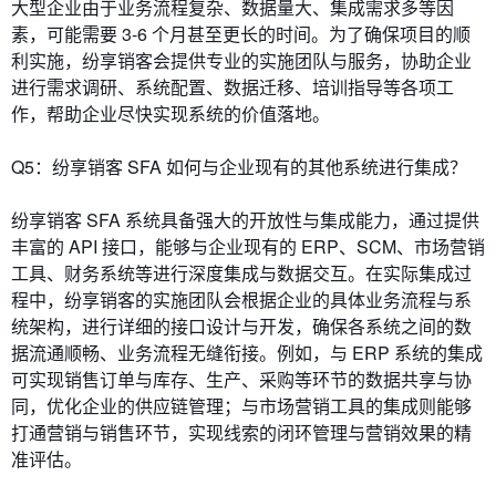
大型企业由于业务流程复杂、数据量大、集成需求多等因
素，可能需要 3-6 个月甚至更长的时间。为了确保项目的顺
利实施，纷享销客会提供专业的实施团队与服务，协助企业
进行需求调研、系统配置、数据迁移、培训指导等各项工
作，帮助企业尽快实现系统的价值落地。
Q5：纷享销客 SFA 如何与企业现有的其他系统进行集成？
纷享销客 SFA 系统具备强大的开放性与集成能力，通过提供
丰富的 API 接口，能够与企业现有的 ERP、SCM、市场营销
工具、财务系统等进行深度集成与数据交互。在实际集成过
程中，纷享销客的实施团队会根据企业的具体业务流程与系
统架构，进行详细的接口设计与开发，确保各系统之间的数
据流通顺畅、业务流程无缝衔接。例如，与 ERP 系统的集成
可实现销售订单与库存、生产、采购等环节的数据共享与协
同，优化企业的供应链管理；与市场营销工具的集成则能够
打通营销与销售环节，实现线索的闭环管理与营销效果的精
准评估。