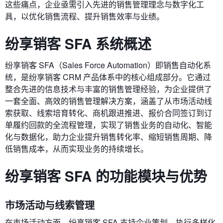
这些痛点，企业亟需引入先进的销售管理理念与数字化工
具，以优化销售流程、提升销售效率与业绩。
纷享销客 SFA 系统概述
纷享销客 SFA（Sales Force Automation）即销售自动化系
统，是纷享销客 CRM 产品体系中的核心组成部分。它通过
整合先进的信息技术与丰富的销售管理经验，为企业提供了
一套全面、高效的销售管理解决方案，涵盖了从市场活动线
索获取、线索培育转化、商机跟进推进、报价合同签订到订
单履约回款的全流程管理，实现了销售业务的自动化、智能
化与数据化，助力企业提升销售转化率、缩短销售周期、降
低销售成本，从而实现业务的持续增长。
纷享销客 SFA 的功能模块与优势
市场活动与线索管理
在市场活动方面，纷享销客 SFA 支持企业策划、执行多样化