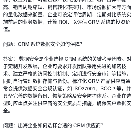
高、销售周期缩短、销售转化率提升、市场份额扩大等方面
的量化数据来衡量。企业可设定评估周期，定期对比系统实
施前后的业务数据，计算 ROI，以评估 CRM 系统的投资价
值。
问题：CRM 系统数据安全如何保障？
答案： 数据安全是企业选择 CRM 系统的关键考量因素。对
于定制开发系统，企业可要求开发团队采用先进的加密技
术、建立严格的访问控制机制、定期进行安全审计等措施，
同时自行管理数据存储与备份。标准化 CRM 产品供应商通
常会提供数据安全合规认证，如 ISO27001、SOC 2 等，并
具备完善的数据备份、恢复策略及安全防护体系。企业在选
型时应重点关注供应商的安全资质与措施，确保客户数据安
全。
问题：出海企业如何选择合适的 CRM 供应商？