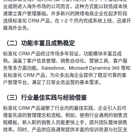
业或刚进入海外市场的公司而言，这种方式能以较低成本快
速建立客户管理基础。许多新兴的跨境电商企业在起步阶段
选择标准化 CRM 产品，在 1-2 个月内完成系统上线，迅速开
展海外业务。
（二）功能丰富且成熟稳定
标准化 CRM 产品经过市场多年验证，功能模块丰富且成
熟。涵盖了客户信息管理、销售自动化、营销工具、客户服
务等多方面功能。Salesforce、Microsoft Dynamics 365 等知
名标准化 CRM 产品，为众多出海企业提供了稳定可靠的客
户管理平台，满足了日常业务运营的基本需求。
（三）行业最佳实践与经验借鉴
标准化 CRM 产品凝聚了行业内的最佳实践，企业引入后可
借鉴先进的管理理念和流程。例如，使用行业通用的销售流
程模板，新入职的销售人员能更快上手，提升团队整体销售
效率。同时，产品供应商通常提供丰富的培训资源与社区支