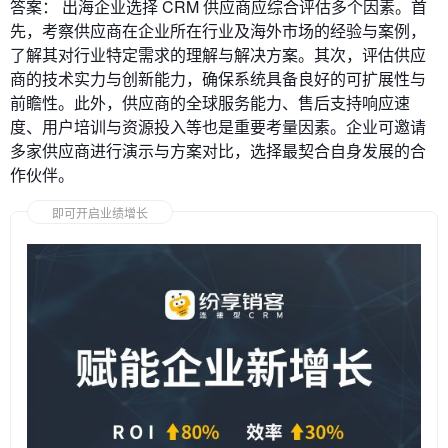
答案： 出海企业选择 CRM 供应商应综合评估多个因素。首
先，考察供应商在企业所在行业及海外市场的经验与案例，
了解其对行业特定需求的理解与解决方案。其次，评估供应
商的技术实力与创新能力，确保系统具备良好的可扩展性与
前瞻性。此外，供应商的全球服务能力、售后支持响应速
度、用户培训与资源投入等也是重要考量因素。企业可邀请
多家供应商进行演示与方案对比，选择最契合自身发展的合
作伙伴。
即可开启业绩增长