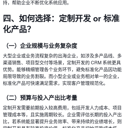
持，帮助企业不断优化系统应用。
四、如何选择：定制开发 or 标准
化产品？
（一）企业规模与业务复杂度
大型企业或业务流程复杂的出海企业，如涉及多产品线、多
渠道销售、项目型交付等场景，定制开发的 CRM 系统更具
优势。能够精细管理各个业务环节，避免标准化产品因功能
局限导致的业务割裂。而小型企业或业务相对单一的企业，
标准化产品可快速满足需求，实现客户管理规范化。
（二）预算与投入产出比考量
定制开发需要前期投入较高费用，包括开发人力成本、项目
管理成本等，且实施周期较长。企业需评估长期的投入产出
比，若系统能显著提升业务效率、带来持续的业绩增长，则