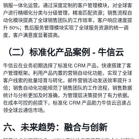
销服一体化运营。通过深度定制的客户管理模块，对全球客
户进行精细化分类与分级管理，精准匹配资源；销售流程自
动化模块提高了全球销售团队的工作效率，客户响应速度提
升 50%；售后服务管理模块实现了全球服务资源的统一调
度，客户满意度显著提高。
（二）标准化产品案例 - 牛信云
牛信云在业务初期选择了标准化 CRM 产品，快速搭建了客
户管理框架。利用产品内置的营销自动化功能，实现了全球
客户线索的批量培育与转化，邮件营销活动发送效率提升 3
倍；销售自动化功能规范了销售团队的工作流程，销售数据
统计与分析更加及时准确，为管理层决策提供了有力依据。
在成本可控的前提下，标准化 CRM 产品助力牛信云迅速占
领全球云通信市场。
六、未来趋势：融合与创新