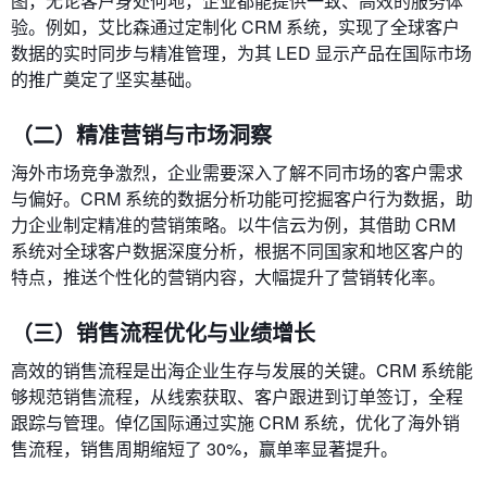
图，无论客户身处何地，企业都能提供一致、高效的服务体
验。例如，艾比森通过定制化 CRM 系统，实现了全球客户
数据的实时同步与精准管理，为其 LED 显示产品在国际市场
的推广奠定了坚实基础。
（二）精准营销与市场洞察
海外市场竞争激烈，企业需要深入了解不同市场的客户需求
与偏好。CRM 系统的数据分析功能可挖掘客户行为数据，助
力企业制定精准的营销策略。以牛信云为例，其借助 CRM
系统对全球客户数据深度分析，根据不同国家和地区客户的
特点，推送个性化的营销内容，大幅提升了营销转化率。
（三）销售流程优化与业绩增长
高效的销售流程是出海企业生存与发展的关键。CRM 系统能
够规范销售流程，从线索获取、客户跟进到订单签订，全程
跟踪与管理。倬亿国际通过实施 CRM 系统，优化了海外销
售流程，销售周期缩短了 30%，赢单率显著提升。