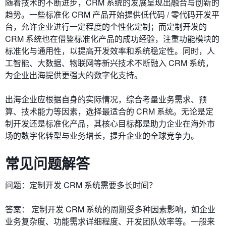
随着技术的不断进步，CRM 系统的发展呈现出融合与创新的
趋势。一些标准化 CRM 产品开始提供低代码 / 零代码开发平
台，允许企业进行一定程度的个性化定制；而定制开发的
CRM 系统也在借鉴标准化产品的成功经验，注重功能模块的
标准化与通用性，以提高开发效率和系统稳定性。同时，人
工智能、大数据、物联网等新兴技术不断融入 CRM 系统，
为企业出海提供更强大的数字化支持。
出海企业应根据自身的实际情况，综合考量业务需求、预
算、技术能力等因素，选择最适合的 CRM 系统。无论是定
制开发还是标准化产品，其核心目标都是助力企业在海外市
场的数字化转型与业务增长，提升企业的全球竞争力。
常见问题解答
问题：定制开发 CRM 系统需要多长时间？
答案： 定制开发 CRM 系统的周期受多种因素影响，如企业
业务复杂度、功能需求详细程度、开发团队效率等。一般来