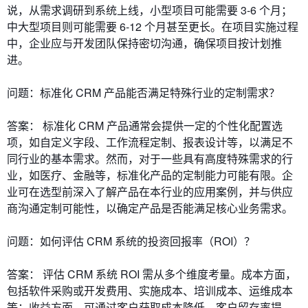
说，从需求调研到系统上线，小型项目可能需要 3-6 个月；
中大型项目则可能需要 6-12 个月甚至更长。在项目实施过程
中，企业应与开发团队保持密切沟通，确保项目按计划推
进。
问题：标准化 CRM 产品能否满足特殊行业的定制需求？
答案： 标准化 CRM 产品通常会提供一定的个性化配置选
项，如自定义字段、工作流程定制、报表设计等，以满足不
同行业的基本需求。然而，对于一些具有高度特殊需求的行
业，如医疗、金融等，标准化产品的定制能力可能有限。企
业可在选型前深入了解产品在本行业的应用案例，并与供应
商沟通定制可能性，以确定产品是否能满足核心业务需求。
问题：如何评估 CRM 系统的投资回报率（ROI）？
答案： 评估 CRM 系统 ROI 需从多个维度考量。成本方面，
包括软件采购或开发费用、实施成本、培训成本、运维成本
等；收益方面，可通过客户获取成本降低、客户留存率提