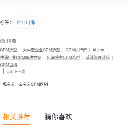
标签：
企业出海
热门专题
CRM选型
大中型企业CRM选型
CRM排行榜
AI crm
快消行业CRM解决方案
出海外贸CRM选型
营销管理系统
CRM百科
阅读下一篇
私有云与公有云CRM区别
相关推荐
猜你喜欢