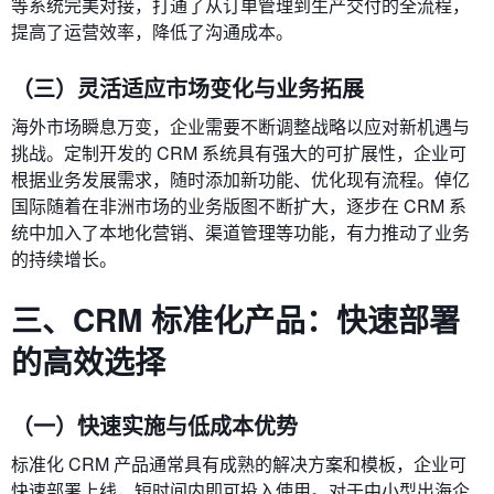
等系统完美对接，打通了从订单管理到生产交付的全流程，
提高了运营效率，降低了沟通成本。
（三）灵活适应市场变化与业务拓展
海外市场瞬息万变，企业需要不断调整战略以应对新机遇与
挑战。定制开发的 CRM 系统具有强大的可扩展性，企业可
根据业务发展需求，随时添加新功能、优化现有流程。倬亿
国际随着在非洲市场的业务版图不断扩大，逐步在 CRM 系
统中加入了本地化营销、渠道管理等功能，有力推动了业务
的持续增长。
三、CRM 标准化产品：快速部署
的高效选择
（一）快速实施与低成本优势
标准化 CRM 产品通常具有成熟的解决方案和模板，企业可
快速部署上线，短时间内即可投入使用。对于中小型出海企