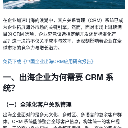
在企业加速出海的浪潮中，客户关系管理（CRM）系统已成
为企业拓展海外市场的关键引擎。然而，面对市场上琳琅满
目的 CRM 选项，企业究竟该选择定制开发还是标准化产
品？这一决策不仅关乎成本与效率，更深刻影响着企业在全
球市场的竞争力与增长潜力。
免费下载《中国企业出海CRM应用研究报告》
一、出海企业为何需要 CRM 系
统？
（一）全球化客户关系管理
出海企业面对的是多元文化、多时区、多语言的复杂客户群
体。CRM 系统能够整合全球客户信息，构建统一的客户视