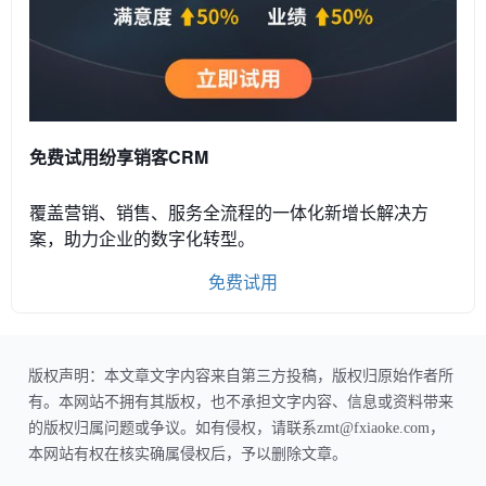
免费试用纷享销客CRM
覆盖营销、销售、服务全流程的一体化新增长解决方
案，助力企业的数字化转型。
免费试用
版权声明：本文章文字内容来自第三方投稿，版权归原始作者所
有。本网站不拥有其版权，也不承担文字内容、信息或资料带来
的版权归属问题或争议。如有侵权，请联系zmt@fxiaoke.com，
本网站有权在核实确属侵权后，予以删除文章。