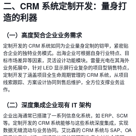
二、CRM 系统定制开发：量身打
造的利器
（一）高度契合企业业务需求
定制开发的 CRM 系统如同为企业量身定制的铠甲，紧密贴
合企业的独特业务模式。出海企业可根据自身行业特点、目
标市场差异等因素，灵活设计功能模块。雷曼光电在其海外
业务拓展中，针对 LED 显示屏行业复杂的项目型销售特点，
定制开发了涵盖项目全生命周期管理的 CRM 系统，从项目
线索跟踪、方案设计协同到售后维护，全方位支撑业务运
作。
（二）深度集成企业现有 IT 架构
企业出海通常已搭建了一系列信息化系统，如 ERP、SCM
等。定制开发的 CRM 系统能够与这些系统深度集成，实现
数据无缝流动与业务协同。艾比森的 CRM 系统与 SAP、OA