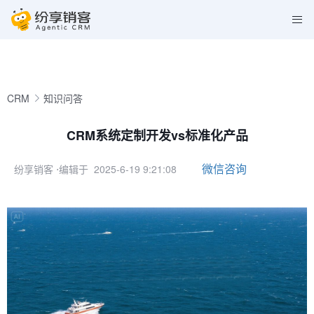
CRM
知识问答
CRM系统定制开发vs标准化产品
微信咨询
纷享销客
⋅编辑于 2025-6-19 9:21:08