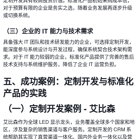
定制开发具有较高投资价值。标准化产品初始采购成本低，
对于预算有限的企业是务实之选，随着业务发展再逐步升级
或切换系统。
（三）企业的 IT 能力与技术需求
具备强大 IT 团队和技术研发能力的企业，可选择定制开发，
能深度参与系统设计与开发过程，确保系统契合技术架构需
求。对于 IT 能力较弱的企业，标准化产品提供了完善的售后
技术支持与系统维护服务，降低了企业 IT 运营负担。
五、成功案例：定制开发与标准化
产品的实践
（一）定制开发案例 - 艾比森
艾比森作为全球 LED 显示龙头，业务覆盖全球多个国家和地
区，涉及复杂的销售渠道与客户服务。定制开发的 CRM 系
统帮助其实现了直营渠道一体化、国内外业务一体化以及营