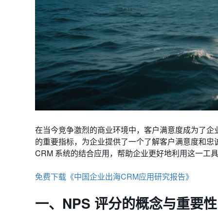
在当今竞争激烈的商业环境中，客户满意度成为了企
的重要指标，为企业提供了一个了解客户满意度和忠诚
CRM 系统的结合应用，帮助企业更好地利用这一工
免费下载《中国企业出海CRM应用研究报告》
一、NPS 评分的概念与重要性