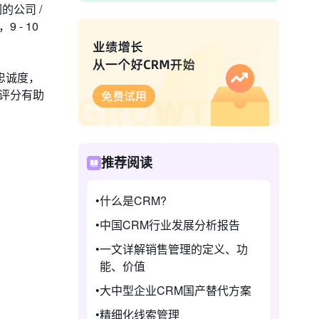
公司 /
 - 10
忠诚度，
评分有助
推荐阅读
什么是CRM?
中国CRM行业发展分析报告
一文详解销售管理的定义、功
能、价值
大中型企业CRM国产替代方案
精细化线索管理