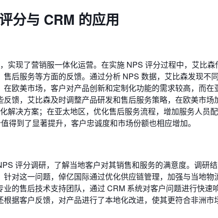
评分与 CRM 的应用
，实现了营销服一体化运营。在实施 NPS 评分过程中，艾比森借
售后服务等方面的反馈。通过分析 NPS 数据，艾比森发现不
，在欧美市场，客户对产品创新和定制化功能的需求较高，而在
些反馈，艾比森及时调整产品研发和售后服务策略，在欧美市场
定制化解决方案；在亚太地区，优化售后服务流程，增加服务人员
 分值得到了显著提升，客户忠诚度和市场份额也相应增加。
 NPS 评分调研，了解当地客户对其销售和服务的满意度。调研
。针对这一问题，倬亿国际通过优化供应链管理，加强与当地物
业的售后技术支持团队，通过 CRM 系统对客户问题进行快速
还根据客户反馈，对产品进行了本地化改进，使其更符合非洲市