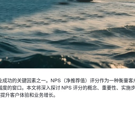
业成功的关键因素之一。NPS（净推荐值）评分作为一种衡量客
度的窗口。本文将深入探讨 NPS 评分的概念、重要性、实施
具提升客户体验和业务增长。