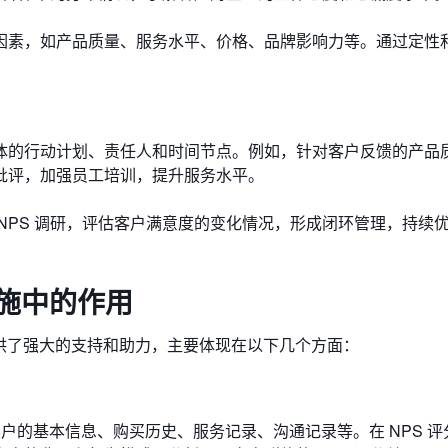
因素，如产品质量、服务水平、价格、品牌影响力等。通过定性
体的行动计划、责任人和时间节点。例如，针对客户反馈的产品
批评，加强员工培训，提升服务水平。
NPS 调研，评估客户满意度的变化情况，形成闭环管理，持续
实施中的作用
提供了强大的支持和助力，主要体现在以下几个方面：
户的基本信息、购买历史、服务记录、沟通记录等。在 NPS 评