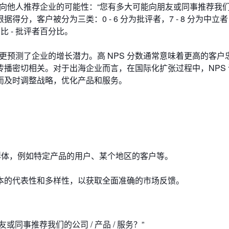
向他人推荐企业的可能性：“您有多大可能向朋友或同事推荐我们的
根据得分，客户被分为三类：0 - 6 分为批评者，7 - 8 分为中立者，9
比 - 批评者百分比。
更预测了企业的增长潜力。高 NPS 分数通常意味着更高的客户
播密切相关。对于出海企业而言，在国际化扩张过程中，NPS 
而及时调整战略，优化产品和服务。
户群体，例如特定产品的用户、某个地区的客户等。
本的代表性和多样性，以获取全面准确的市场反馈。
同事推荐我们的公司 / 产品 / 服务？”