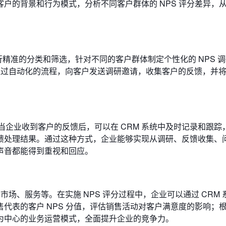
户的背景和行为模式，分析不同客户群体的 NPS 评分差异，
行精准的分类和筛选，针对不同的客户群体制定个性化的 NPS 
通过自动化的流程，向客户发送调研邀请，收集客户的反馈，并
。当企业收到客户的反馈后，可以在 CRM 系统中及时记录和跟踪
馈处理结果。通过这种方式，企业能够实现从调研、反馈收集、
声音都能得到重视和回应。
场、服务等。在实施 NPS 评分过程中，企业可以通过 CRM 
代表的客户 NPS 分值，评估销售活动对客户满意度的影响；
为中心的业务运营模式，全面提升企业的竞争力。