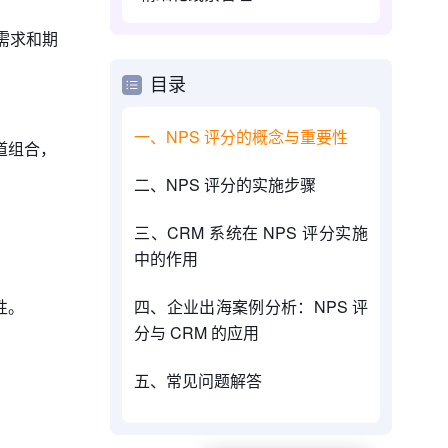
需求和期
目录
一、NPS 评分的概念与重要性
道组合，
二、NPS 评分的实施步骤
三、CRM 系统在 NPS 评分实施
中的作用
四、企业出海案例分析：NPS 评
性。
分与 CRM 的应用
五、常见问题解答
。