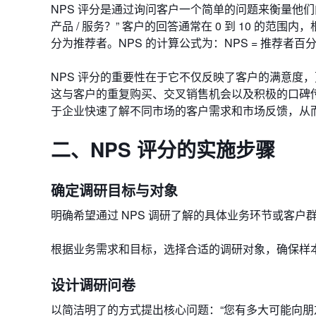
NPS 评分是通过询问客户一个简单的问题来衡量他们
产品 / 服务？” 客户的回答通常在 0 到 10 的范围内，
分为推荐者。NPS 的计算公式为：NPS = 推荐者百分
NPS 评分的重要性在于它不仅反映了客户的满意度，
这与客户的重复购买、交叉销售机会以及积极的口碑传
于企业快速了解不同市场的客户需求和市场反馈，从
二、NPS 评分的实施步骤
确定调研目标与对象
明确希望通过 NPS 调研了解的具体业务环节或客
根据业务需求和目标，选择合适的调研对象，确保样
设计调研问卷
以简洁明了的方式提出核心问题：“您有多大可能向朋友或