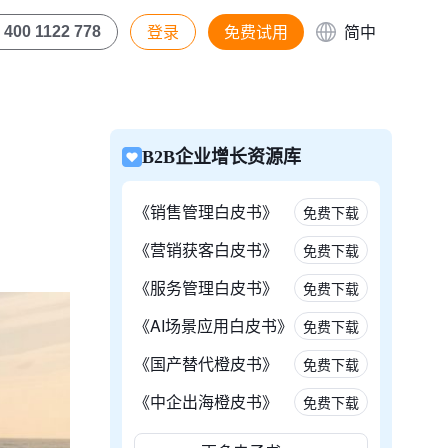
登录
免费试用
简中
400 1122 778
B2B企业增长资源库
《销售管理白皮书》
免费下载
《营销获客白皮书》
免费下载
《服务管理白皮书》
免费下载
《AI场景应用白皮书》
免费下载
《国产替代橙皮书》
免费下载
《中企出海橙皮书》
免费下载