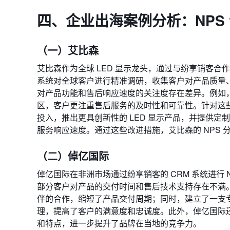
四、企业出海案例分析：NPS 
（一）艾比森
艾比森作为全球 LED 显示龙头，通过与纷享销客合作
系统对全球客户进行精准调研，收集客户对产品质量、
对产品功能和售后响应速度的关注度存在差异。例如
区，客户更注重售后服务的及时性和可靠性。针对这
投入，推出更具创新性的 LED 显示产品，并提供
服务响应速度。通过这些改进措施，艾比森的 NPS
（二）倬亿国际
倬亿国际在非洲市场通过纷享销客的 CRM 系统进行
部分客户对产品的交付时间和售后技术支持存在不满
伴的合作，缩短了产品交付周期；同时，建立了一支专
理，提高了客户的满意度和忠诚度。此外，倬亿国际
和特点，进一步提升了品牌在当地的竞争力。