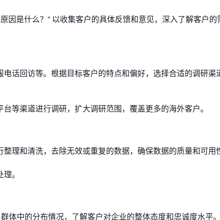
要原因是什么？” 以收集客户的具体反馈和意见，深入了解客户的
服电话回访等。根据目标客户的特点和偏好，选择合适的调研渠
平台等渠道进行调研，扩大调研范围，覆盖更多的海外客户。
行整理和清洗，去除无效或重复的数据，确保数据的质量和可用
处理。
客户群体中的分布情况，了解客户对企业的整体态度和忠诚度水平