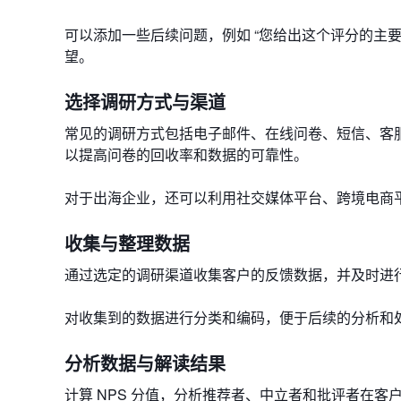
可以添加一些后续问题，例如 “您给出这个评分的主
望。
选择调研方式与渠道
常见的调研方式包括电子邮件、在线问卷、短信、客
以提高问卷的回收率和数据的可靠性。
对于出海企业，还可以利用社交媒体平台、跨境电商
收集与整理数据
通过选定的调研渠道收集客户的反馈数据，并及时进
对收集到的数据进行分类和编码，便于后续的分析和
分析数据与解读结果
计算 NPS 分值，分析推荐者、中立者和批评者在