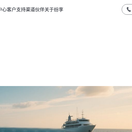
中心
客户支持
渠道伙伴
关于纷享