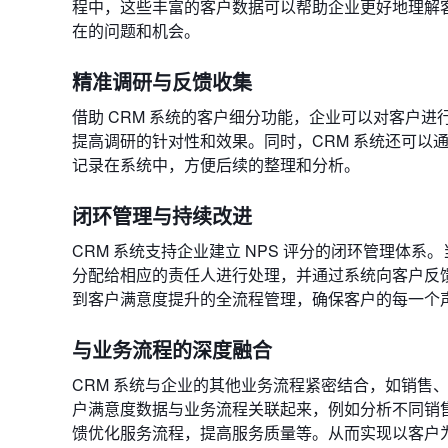
程中，这些丰富的客户数据可以帮助企业更好地理解客
在的问题和机会。
精准调研与反馈收集
借助 CRM 系统的客户细分功能，企业可以对客户进
提高调研的针对性和效果。同时，CRM 系统还可以
记录在系统中，方便后续的整理和分析。
闭环管理与持续改进
CRM 系统支持企业建立 NPS 评分的闭环管理体系
分配给相应的责任人进行处理，并通过系统向客户反
到客户满意度提升的全流程管理，确保客户的每一个
与业务流程的深度融合
CRM 系统与企业的其他业务流程紧密结合，如销售、市
户满意度数据与业务流程关联起来，例如分析不同销售
馈优化服务流程，提高服务质量等。从而实现以客户