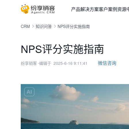
产品
解决方案
客户案例
资源
CRM
知识问答
NPS评分实施指南
NPS评分实施指南
微信咨询
纷享销客
⋅编辑于 2025-6-16 9:11:41