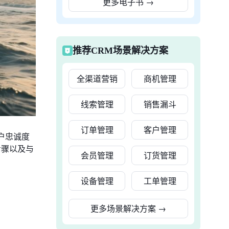
更多电子书
→
推荐CRM场景解决方案
全渠道营销
商机管理
线索管理
销售漏斗
订单管理
客户管理
户忠诚度
步骤以及与
会员管理
订货管理
设备管理
工单管理
更多场景解决方案
→