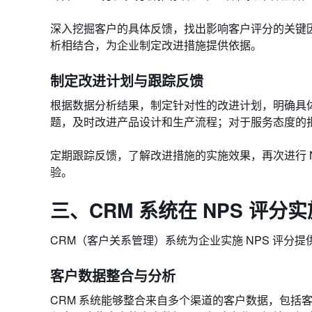
深入挖掘客户的具体反馈，找出影响客户评分的关键
析相结合，为企业制定改进措施提供依据。
制定改进计划与跟踪反馈
根据数据分析结果，制定针对性的改进计划，明确具
题，及时改进产品设计和生产流程；对于服务态度的
定期跟踪反馈，了解改进措施的实施效果，再次进行 
验。
三、CRM 系统在 NPS 评分
CRM（客户关系管理）系统为企业实施 NPS 评分
客户数据整合与分析
CRM 系统能够整合来自多个渠道的客户数据，包括客