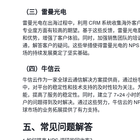
（三）雷曼光电
雷曼光电在出海过程中，利用 CRM 系统收集海外客
专业度方面有较高的期望。基于这些反馈，雷曼光电
和优势，增强了客户体验。同时，加强销售团队的培
通，解答客户的疑问。这些举措使得雷曼光电的 NP
场的持续发展奠定了坚实基础。
（四）牛信云
牛信云作为一家全球云通信解决方案提供商，通过纷享销
中，对平台的稳定性和技术支持的及时性较为关注。
能，提高了服务的稳定性。同时，建立了 7×24 小
户的问题得到及时解决。通过这些努力，牛信云的 N
球市场的业务拓展提供了有力支持。
五、常见问题解答