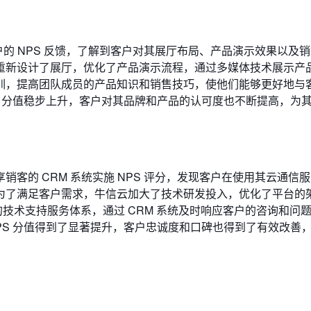
户的 NPS 反馈，了解到客户对其展厅布局、产品演示效果以及
重新设计了展厅，优化了产品演示流程，通过多媒体技术展示产
训，提高团队成员的产品知识和销售技巧，使他们能够更好地与
S 分值稳步上升，客户对其品牌和产品的认可度也不断提高，为
客的 CRM 系统实施 NPS 评分，发现客户在使用其云通信
为了满足客户需求，牛信云加大了技术研发投入，优化了平台的
时的技术支持服务体系，通过 CRM 系统及时响应客户的咨询和问
PS 分值得到了显著提升，客户忠诚度和口碑也得到了有效改善