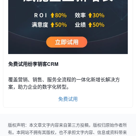
免费试用纷享销客CRM
覆盖营销、销售、服务全流程的一体化新增长解决方
案，助力企业的数字化转型。
免费试用
版权声明：本文章文字内容来自第三方投稿，版权归原始作者所
有。本网站不拥有其版权，也不承担文字内容、信息或资料带来