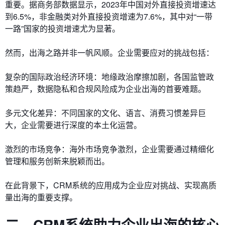
重要。据商务部数据显示，2023年中国对外直接投资增速达
到6.5%，非金融类对外直接投资增速为7.6%，其中对“一带
一路”国家的投资增速尤为显著。
然而，出海之路并非一帆风顺。企业需要应对的挑战包括：
复杂的国际政治经济环境：地缘政治摩擦加剧，各国监管政
策趋严，数据隐私和合规风险成为企业出海的首要难题。
多元文化差异：不同国家的文化、语言、消费习惯差异巨
大，企业需要进行深度的本土化运营。
激烈的市场竞争：海外市场竞争激烈，企业需要通过精细化
管理和服务创新来脱颖而出。
在此背景下，CRM系统的应用成为企业应对挑战、实现高质
量出海的重要支撑。
二、CRM系统助力企业出海的核心