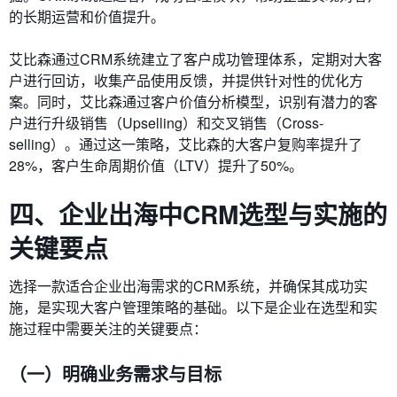
的长期运营和价值提升。
艾比森通过CRM系统建立了客户成功管理体系，定期对大客
户进行回访，收集产品使用反馈，并提供针对性的优化方
案。同时，艾比森通过客户价值分析模型，识别有潜力的客
户进行升级销售（Upselling）和交叉销售（Cross-
selling）。通过这一策略，艾比森的大客户复购率提升了
28%，客户生命周期价值（LTV）提升了50%。
四、企业出海中CRM选型与实施的
关键要点
选择一款适合企业出海需求的CRM系统，并确保其成功实
施，是实现大客户管理策略的基础。以下是企业在选型和实
施过程中需要关注的关键要点：
（一）明确业务需求与目标