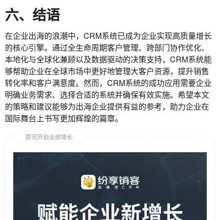
六、结语
在企业出海的浪潮中，CRM系统已成为企业实现高质量增长
的核心引擎。通过全生命周期客户管理、跨部门协作优化、
本地化与全球化兼顾以及数据驱动的决策支持，CRM系统能
够帮助企业在全球市场中更好地管理大客户资源，提升销售
转化率和客户满意度。然而，CRM系统的成功应用需要企业
明确业务需求、选择合适的系统并确保有效实施。希望本文
的策略和建议能够为出海企业提供有益的参考，助力企业在
国际舞台上书写更加辉煌的篇章。
即可开启业绩增长