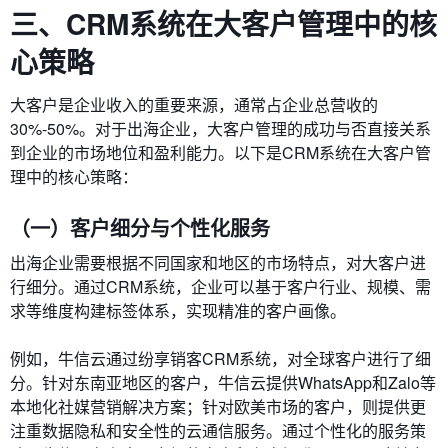
三、CRM系统在大客户管理中的核
心策略
大客户是企业收入的重要来源，通常占企业总营收的
30%-50%。对于出海企业，大客户管理的成功与否直接关系
到企业的市场地位和盈利能力。以下是CRM系统在大客户管
理中的核心策略：
（一）客户细分与个性化服务
出海企业需要根据不同国家和地区的市场特点，对大客户进
行细分。通过CRM系统，企业可以基于客户行业、规模、需
求等维度构建标签体系，实现精准的客户画像。
例如，牛信云通过纷享销客CRM系统，对全球客户进行了细
分。针对东南亚地区的客户，牛信云提供WhatsApp和Zalo等
本地化社媒营销解决方案；针对欧美市场的客户，则提供更
注重数据隐私和安全性的云通信服务。通过个性化的服务策