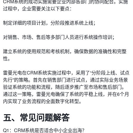
CRM系统的成功实施需要企业内部各部门的协同配合。实施
过程中，企业需要关注以下要点：
制定详细的项目计划，分阶段推进系统上线；
对销售、市场、售后等多部门人员进行系统操作培训；
建立系统的使用规范和考核机制，确保数据的准确性和完整
性。
雷曼光电在CRM系统实施过程中，采用了“分阶段上线、试点
先行”的策略。首先在销售部门进行试点，通过实际业务场景
验证系统的功能和流程，随后逐步推广至市场和售后部门。
通过这一策略，雷曼光电确保了系统的平稳上线，并在6个月
内实现了业务流程的全面数字化转型。
五、常见问题解答
Q1：CRM系统是否适合中小企业出海？