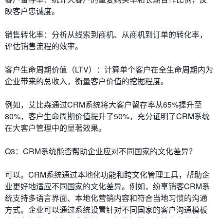
映客户忠诚度。
销售转化率：分析从线索到商机、从商机到订单的转化率，
评估销售流程的效率。
客户生命周期价值（LTV）：计算单个客户在全生命周期内为
企业带来的总收入，衡量客户价值的挖掘程度。
例如，艾比森通过CRM系统将大客户留存率从65%提升至
80%，客户生命周期价值提升了50%，充分证明了CRM系统
在大客户管理中的显著效果。
Q3：CRM系统能否帮助企业应对不同国家的文化差异？
可以。CRM系统通过本地化功能和跨文化管理工具，帮助企
业更好地适应不同国家的文化差异。例如，纷享销客CRM系
统支持多语言界面、本地化营销内容和符合当地习惯的沟通
方式。企业可以通过系统设置针对不同国家的客户沟通模板