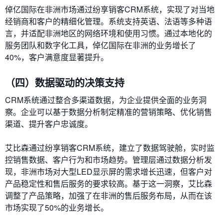
倬亿国际在非洲市场通过纷享销客CRM系统，实现了对当地
经销商和客户的精细化管理。系统支持英语、法语等多种语
言，并适配非洲地区的网络环境和使用习惯。通过本地化的
服务团队和数字化工具，倬亿国际在非洲的业务增长了
40%，客户满意度显著提升。
（四）数据驱动的决策支持
CRM系统通过整合多渠道数据，为企业提供全面的业务洞
察。企业可以基于数据分析制定精准的营销策略、优化销售
渠道、提升客户忠诚度。
艾比森通过纷享销客CRM系统，建立了数据驾驶舱，实时监
控销售数据、客户行为和市场趋势。管理层通过数据分析发
现，非洲市场对大型LED显示屏的需求增长迅速，但客户对
产品稳定性和售后服务的要求较高。基于这一洞察，艾比森
调整了产品策略，加强了在非洲的售后服务布局，从而在该
市场实现了50%的业务增长。