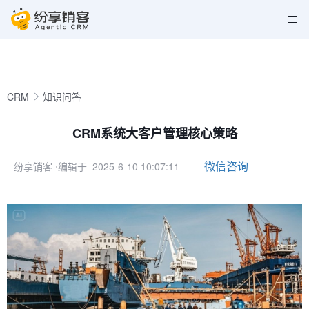
CRM
知识问答
CRM系统大客户管理核心策略
微信咨询
纷享销客
⋅编辑于 2025-6-10 10:07:11