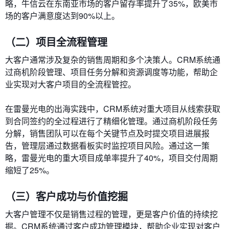
略，牛信云在东南亚市场的客户留存率提升了35%，欧美市
场的客户满意度达到90%以上。
（二）项目全流程管理
大客户通常涉及复杂的销售周期和多个决策人。CRM系统通
过商机阶段管理、项目任务分解和资源调度等功能，帮助企
业实现对大客户项目的全流程管控。
在雷曼光电的出海实践中，CRM系统对重大项目从线索获取
到合同签约的全过程进行了精细化管理。通过商机阶段任务
分解，销售团队可以在每个关键节点及时提交项目进展报
告，管理层通过数据看板实时监控项目风险。通过这一策
略，雷曼光电的重大项目成单率提升了40%，项目交付周期
缩短了25%。
（三）客户成功与价值挖掘
大客户管理不仅是销售过程的管理，更是客户价值的持续挖
掘。CRM系统通过客户成功管理模块，帮助企业实现对客户