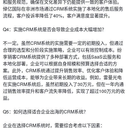
和服务规范，确保在文化差异下仍能提供一致的客户体验。
倬亿国际在非洲市场通过CRM系统实施了本地化的售后服务
流程，客户投诉率降低了40%，客户满意度显著提升。
Q4：实施CRM系统是否会导致企业成本大幅增加？
不一定。虽然CRM系统的实施需要一定的初期投入，但通过
合理的选型和分阶段实施策略，企业可以有效控制成本。纷
享销客CRM系统提供了多种部署方式，包括SaaS云服务和
本地化部署，企业可以根据自身规模和预算选择合适的方
案。此外，CRM系统通过提升销售效率、优化客户体验和降
低运营成本，能够为企业带来长期的收益。例如，雷曼光电
在实施CRM系统后，虽然初期投入了30万元，但在一年内通
过销售效率提升和客户流失率降低，实现了超过100万元的收
益。
Q5：如何选择适合企业出海的CRM系统？
企业在选择CRM系统时，需要综合考虑以下因素：