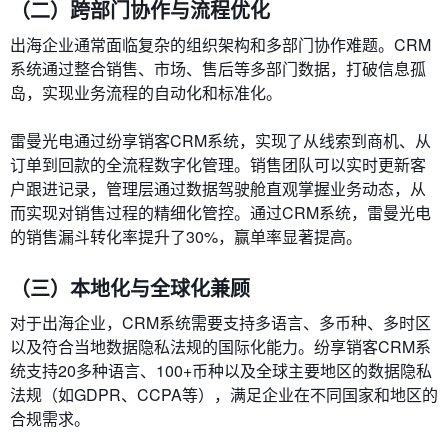
（二）跨部门协作与流程优化
出海企业通常面临复杂的组织架构和多部门协作难题。CRM
系统通过整合销售、市场、售后等多部门数据，打破信息孤
岛，实现业务流程的自动化和标准化。
雷曼光电通过纷享销客CRM系统，实现了从线索到商机、从
订单到回款的全流程数字化管理。销售团队可以实时更新客
户跟进记录，管理层通过数据驾驶舱直观掌握业务动态，从
而实现对销售过程的精细化管控。通过CRM系统，雷曼光电
的销售漏斗转化率提升了30%，赢单率显著提高。
（三）本地化与全球化兼顾
对于出海企业，CRM系统需要支持多语言、多币种、多时区
以及符合当地数据隐私法规的国际化能力。纷享销客CRM系
统支持20多种语言、100+币种以及全球主要地区的数据隐私
法规（如GDPR、CCPA等），满足企业在不同国家和地区的
合规需求。