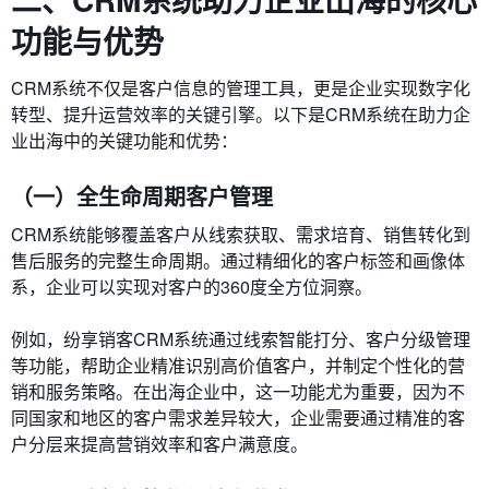
功能与优势
CRM系统不仅是客户信息的管理工具，更是企业实现数字化
转型、提升运营效率的关键引擎。以下是CRM系统在助力企
业出海中的关键功能和优势：
（一）全生命周期客户管理
CRM系统能够覆盖客户从线索获取、需求培育、销售转化到
售后服务的完整生命周期。通过精细化的客户标签和画像体
系，企业可以实现对客户的360度全方位洞察。
例如，纷享销客CRM系统通过线索智能打分、客户分级管理
等功能，帮助企业精准识别高价值客户，并制定个性化的营
销和服务策略。在出海企业中，这一功能尤为重要，因为不
同国家和地区的客户需求差异较大，企业需要通过精准的客
户分层来提高营销效率和客户满意度。