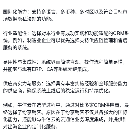
国际化能力：支持多语言、多币种、多时区以及符合目标市
场数据隐私法规的功能。
行业适配性：选择对本行业有成功实践和功能适配的CRM系
统。例如，制造业企业可以优先选择支持供应链管理和售后
服务的系统。
易用性与集成性：系统界面简洁直观，操作流程简单易懂，
并能够与现有ERP、OA等系统无缝集成。
供应商实力与服务：选择具有丰富实施经验和全球服务能力
的供应商，确保系统上线后的稳定运行和持续优化。
例如，牛信云在选型过程中，通过对比多家CRM供应商，最
终选择了纷享销客。原因在于纷享销客不仅具备强大的国际
化能力，还能够与牛信云的云通信业务深度集成，并提供针
对出海企业的定制化服务。