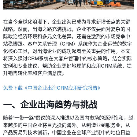
在当今全球化浪潮下，企业出海已成为寻求新增长点的关键
战略。然而，出海之路充满挑战，企业不仅要面对复杂的国
际政治经济环境和多元文化差异，还需在激烈的市场竞争中
站稳脚跟。客户关系管理（CRM）系统作为企业运营的数字
化核心工具，对出海企业的成功起着至关重要的作用。本文
将深入探讨CRM系统在大客户管理中的核心策略，结合实际
案例和专业建议，帮助企业更好地理解和应用CRM系统，提
升销售转化率和客户满意度。
免费下载《中国企业出海CRM应用研究报告》
一、企业出海趋势与挑战
随着“一带一路”倡议的深入推进以及国内市场的逐渐饱和，越
来越多的中国企业将目光投向海外。从制造业到服务业，从
产品贸易到技术创新，中国企业在全球产业链中的地位日益