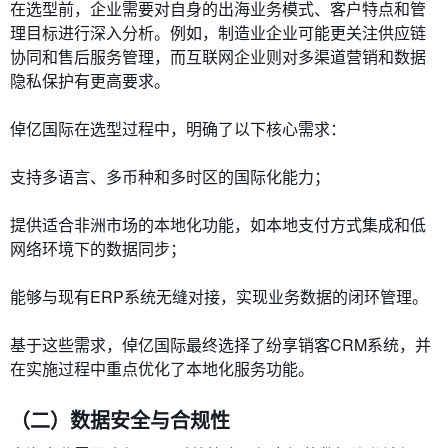
在选型前，企业需要对自身的出海业务模式、客户特点和管
理目标进行深入分析。例如，制造业企业可能更关注供应链
协同和售后服务管理，而互联网企业则对多渠道营销和数据
隐私保护有更高要求。
倬亿国际在选型过程中，明确了以下核心需求：
支持多语言、多币种和多时区的国际化能力；
提供适合非洲市场的本地化功能，如本地支付方式集成和低
网络环境下的数据同步；
能够与现有ERP系统无缝对接，实现业务数据的闭环管理。
基于这些需求，倬亿国际最终选择了纷享销客CRM系统，并
在实施过程中重点优化了本地化服务功能。
（二）数据安全与合规性