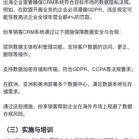
出海企业需要确保CRM系统符合目标市场的数据隐私法规。
例如，在欧盟开展业务的企业必须遵循GDPR，违反规定可
能导致高达企业全球年营业额4%的罚款。
纷享销客CRM系统通过以下措施保障数据安全与合规：
提供数据主体权利管理功能，支持客户数据的访问、更正、
删除等操作；
支持数据加密存储和传输，符合GDPR、CCPA等法规要求；
在欧洲、亚洲和美洲部署多个数据中心，满足数据本地化存
储需求。
通过这些措施，纷享销客帮助企业在海外市场上规避了数据
合规风险。
（三）实施与培训