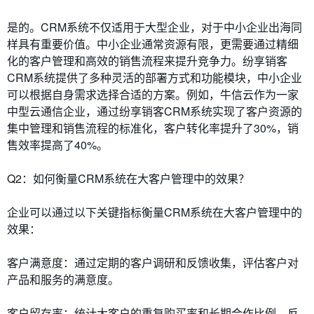
是的。CRM系统不仅适用于大型企业，对于中小企业出海同
样具有重要价值。中小企业通常资源有限，更需要通过精细
化的客户管理和高效的销售流程来提升竞争力。纷享销客
CRM系统提供了多种灵活的部署方式和功能模块，中小企业
可以根据自身需求选择合适的方案。例如，牛信云作为一家
中型云通信企业，通过纷享销客CRM系统实现了客户资源的
集中管理和销售流程的标准化，客户转化率提升了30%，销
售效率提高了40%。
Q2：如何衡量CRM系统在大客户管理中的效果？
企业可以通过以下关键指标衡量CRM系统在大客户管理中的
效果：
客户满意度：通过定期的客户调研和反馈收集，评估客户对
产品和服务的满意度。
客户留存率：统计大客户的重复购买率和长期合作比例，反