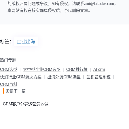
的版权归属问题或争议。如有侵权，请联系zmt@fxiaoke.com，
本网站有权在核实确属侵权后，予以删除文章。
标签：
企业出海
热门专题
CRM选型
大中型企业CRM选型
CRM排行榜
AI crm
快消行业CRM解决方案
出海外贸CRM选型
营销管理系统
CRM百科
阅读下一篇
CRM客户分群运营怎么做