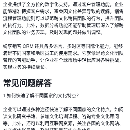
企业提供了全方位的数字化支持。通过客户管理功能，企业
能够精准把握客户需求，避免因文化差异导致的误解。销售
流程管理功能则可以规范跨文化销售团队的行为，提升团队
的执行力。此外，数据分析功能还能帮助管理层深入了解跨
文化团队的业务表现，及时发现问题并做出调整。
纷享销客 CRM 还具备多语言、多时区等国际化能力，能够
满足不同国家和地区员工的使用需求。它就像是跨文化团队
管理的智能助手，让企业在全球市场中轻松应对各种挑战，
实现业务的持续增长。
常见问题解答
1.如何快速了解不同国家的文化特点？
企业可以通过多种途径快速了解不同国家的文化特点，如阅
读文化研究书籍、参加文化培训课程、咨询专业文化顾问
等。此外，还可以利用互联网资源，关注各国的文化网站、