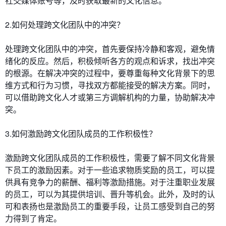
社交媒体账号等，及时获取最新的文化信息。
2.如何处理跨文化团队中的冲突？
处理跨文化团队中的冲突，首先要保持冷静和客观，避免情
绪化的反应。然后，积极倾听各方的观点和诉求，找出冲突
的根源。在解决冲突的过程中，要尊重每种文化背景下的思
维方式和行为习惯，寻找双方都能接受的解决方案。同时，
可以借助跨文化人才或第三方调解机构的力量，协助解决冲
突。
3.如何激励跨文化团队成员的工作积极性？
激励跨文化团队成员的工作积极性，需要了解不同文化背景
下员工的激励因素。对于一些追求物质奖励的员工，可以提
供具有竞争力的薪酬、福利等激励措施。对于注重职业发展
的员工，可以为其提供培训、晋升等机会。此外，及时的认
可和表扬也是激励员工的重要手段，让员工感受到自己的努
力得到了肯定。