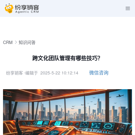
CRM
知识问答
跨文化团队管理有哪些技巧？
微信咨询
纷享销客
⋅编辑于 2025-5-22 10:12:14