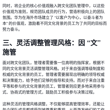
同时，将企业的核心价值观融入跨文化团队管理中，以这些
价值观为准则，规范团队成员的行为，营造积极向上的团队
氛围。华为在海外市场建立了 “以客户为中心，以奋斗者为
本” 的价值观，激励着不同文化背景的员工为了共同的目标而
努力奋斗。
三、灵活调整管理风格：因 “文”
施管
面对跨文化团队，管理者需要像一位高明的指挥家，根据不
同的文化背景灵活调整管理风格。对于来自强调等级制度和
权威的文化背景的员工，管理者需要展现出明确的领导权威
和决策能力，给予他们足够的指导和支持。而对于来自注重
平等和参与的文化背景的员工，管理者则应更多地采用参与
式、协商式的管理方式，鼓励员工积极参与决策过程。
这种灵活的管理风格调整，不仅能够提高管理效率，还能让
每个团队成员都感受到被尊重和重视，从而激发他们的工作