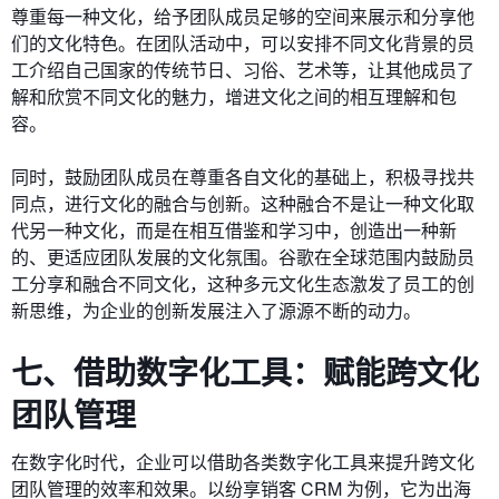
尊重每一种文化，给予团队成员足够的空间来展示和分享他
们的文化特色。在团队活动中，可以安排不同文化背景的员
工介绍自己国家的传统节日、习俗、艺术等，让其他成员了
解和欣赏不同文化的魅力，增进文化之间的相互理解和包
容。
同时，鼓励团队成员在尊重各自文化的基础上，积极寻找共
同点，进行文化的融合与创新。这种融合不是让一种文化取
代另一种文化，而是在相互借鉴和学习中，创造出一种新
的、更适应团队发展的文化氛围。谷歌在全球范围内鼓励员
工分享和融合不同文化，这种多元文化生态激发了员工的创
新思维，为企业的创新发展注入了源源不断的动力。
七、借助数字化工具：赋能跨文化
团队管理
在数字化时代，企业可以借助各类数字化工具来提升跨文化
团队管理的效率和效果。以纷享销客 CRM 为例，它为出海