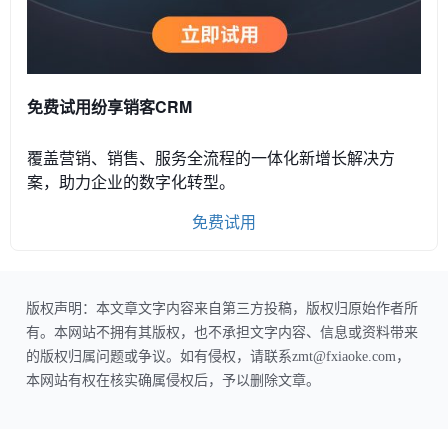
免费试用纷享销客CRM
覆盖营销、销售、服务全流程的一体化新增长解决方
案，助力企业的数字化转型。
免费试用
版权声明：本文章文字内容来自第三方投稿，版权归原始作者所
有。本网站不拥有其版权，也不承担文字内容、信息或资料带来
的版权归属问题或争议。如有侵权，请联系zmt@fxiaoke.com，
本网站有权在核实确属侵权后，予以删除文章。