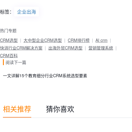
标签：
企业出海
热门专题
CRM选型
大中型企业CRM选型
CRM排行榜
AI crm
快消行业CRM解决方案
出海外贸CRM选型
营销管理系统
CRM百科
阅读下一篇
一文详解15个教育细分行业CRM系统选型要素
相关推荐
猜你喜欢