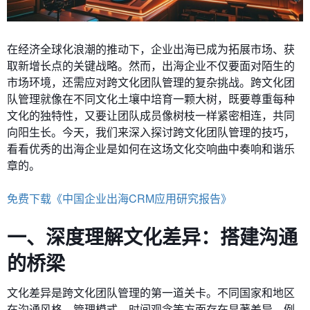
在经济全球化浪潮的推动下，企业出海已成为拓展市场、获
取新增长点的关键战略。然而，出海企业不仅要面对陌生的
市场环境，还需应对跨文化团队管理的复杂挑战。跨文化团
队管理就像在不同文化土壤中培育一颗大树，既要尊重每种
文化的独特性，又要让团队成员像树枝一样紧密相连，共同
向阳生长。今天，我们来深入探讨跨文化团队管理的技巧，
看看优秀的出海企业是如何在这场文化交响曲中奏响和谐乐
章的。
免费下载《中国企业出海CRM应用研究报告》
一、深度理解文化差异：搭建沟通
的桥梁
文化差异是跨文化团队管理的第一道关卡。不同国家和地区
在沟通风格、管理模式、时间观念等方面存在显著差异。例