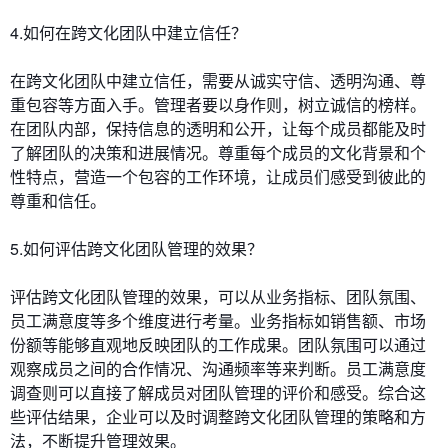
4.如何在跨文化团队中建立信任？
在跨文化团队中建立信任，需要从诚实守信、透明沟通、尊
重包容等方面入手。管理者要以身作则，树立诚信的榜样。
在团队内部，保持信息的透明和公开，让每个成员都能及时
了解团队的决策和进展情况。尊重每个成员的文化背景和个
性特点，营造一个包容的工作环境，让成员们感受到彼此的
尊重和信任。
5.如何评估跨文化团队管理的效果？
评估跨文化团队管理的效果，可以从业务指标、团队氛围、
员工满意度等多个维度进行考量。业务指标如销售额、市场
份额等能够直观地反映团队的工作成果。团队氛围可以通过
观察成员之间的合作情况、沟通频率等来判断。员工满意度
调查则可以直接了解成员对团队管理的评价和感受。综合这
些评估结果，企业可以及时调整跨文化团队管理的策略和方
法，不断提升管理效果。