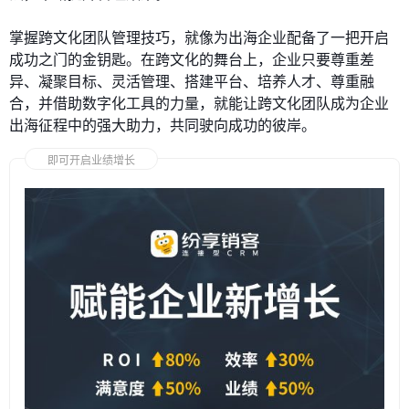
掌握跨文化团队管理技巧，就像为出海企业配备了一把开启
成功之门的金钥匙。在跨文化的舞台上，企业只要尊重差
异、凝聚目标、灵活管理、搭建平台、培养人才、尊重融
合，并借助数字化工具的力量，就能让跨文化团队成为企业
出海征程中的强大助力，共同驶向成功的彼岸。
即可开启业绩增长