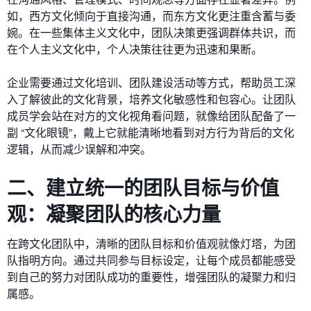
如，西方文化倾向于直接沟通，而东方文化更注重含蓄与委
婉。在一些集体主义文化中，团队决策更强调群体共识，而
在个人主义文化中，个人决策往往更为迅速和果断。
企业需要通过文化培训、团队建设活动等方式，帮助员工深
入了解彼此的文化背景，培养文化敏感性和包容心。让团队
成员学会站在对方的文化视角看问题，就像给团队配备了一
副 “文化眼镜”，戴上它就能清晰地看到对方行为背后的文化
逻辑，从而减少误解和冲突。
二、建立统一的团队目标与价值
观：凝聚团队的核心力量
在跨文化团队中，清晰的团队目标和价值观就像灯塔，为团
队指明方向。通过共同参与目标设定，让每个成员都能感受
到自己的努力对团队成功的重要性，增强团队的凝聚力和归
属感。