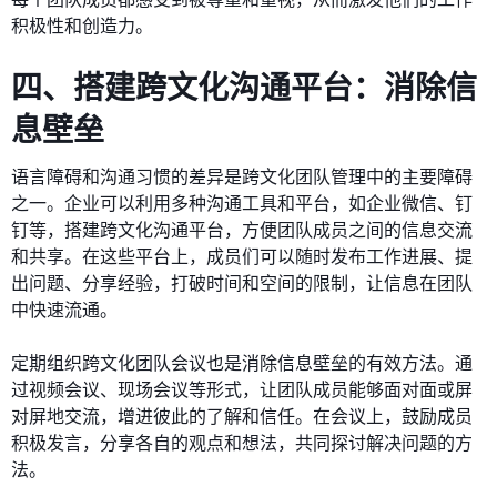
积极性和创造力。
四、搭建跨文化沟通平台：消除信
息壁垒
语言障碍和沟通习惯的差异是跨文化团队管理中的主要障碍
之一。企业可以利用多种沟通工具和平台，如企业微信、钉
钉等，搭建跨文化沟通平台，方便团队成员之间的信息交流
和共享。在这些平台上，成员们可以随时发布工作进展、提
出问题、分享经验，打破时间和空间的限制，让信息在团队
中快速流通。
定期组织跨文化团队会议也是消除信息壁垒的有效方法。通
过视频会议、现场会议等形式，让团队成员能够面对面或屏
对屏地交流，增进彼此的了解和信任。在会议上，鼓励成员
积极发言，分享各自的观点和想法，共同探讨解决问题的方
法。