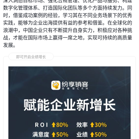
深入洞悉目标市场、强化合规管理、优化产品与服务、构建
数字化管理体系、打造国际化团队等多个方面持续发力。同
时，借鉴成功案例的经验，学习其在不同业务场景下的优秀
实践，能够为企业出海提供有益的参考和借鉴。在全球化的
浪潮中，中国企业只有不断提升自身实力，积极应对各种挑
战，才能在国际市场上赢得一席之地，实现可持续的高质量
发展。
即可开启业绩增长