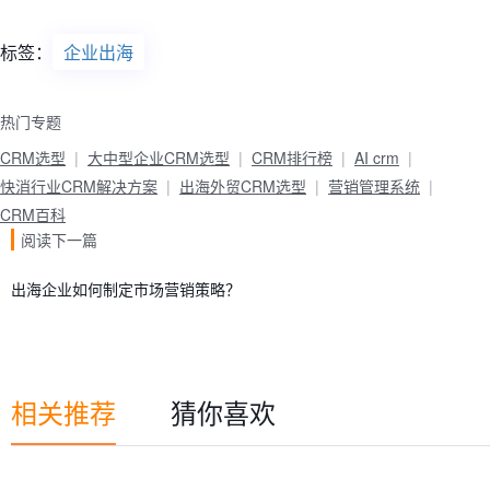
标签：
企业出海
热门专题
CRM选型
大中型企业CRM选型
CRM排行榜
AI crm
快消行业CRM解决方案
出海外贸CRM选型
营销管理系统
CRM百科
阅读下一篇
出海企业如何制定市场营销策略？
相关推荐
猜你喜欢