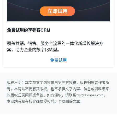
免费试用纷享销客CRM
覆盖营销、销售、服务全流程的一体化新增长解决方
案，助力企业的数字化转型。
免费试用
版权声明：本文章文字内容来自第三方投稿，版权归原始作者所
有。本网站不拥有其版权，也不承担文字内容、信息或资料带来
的版权归属问题或争议。如有侵权，请联系zmt@fxiaoke.com，
本网站有权在核实确属侵权后，予以删除文章。