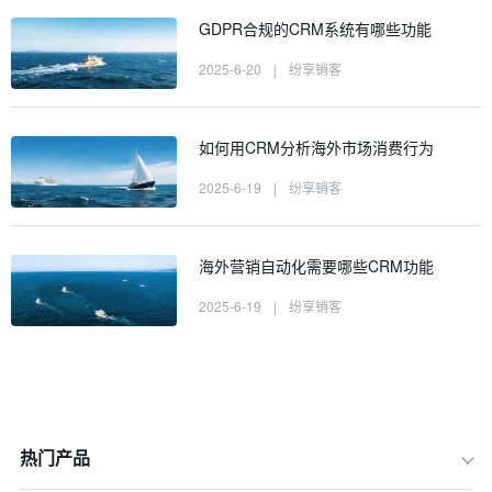
GDPR合规的CRM系统有哪些功能
2025-6-20
|
纷享销客
如何用CRM分析海外市场消费行为
2025-6-19
|
纷享销客
海外营销自动化需要哪些CRM功能
2025-6-19
|
纷享销客
热门产品