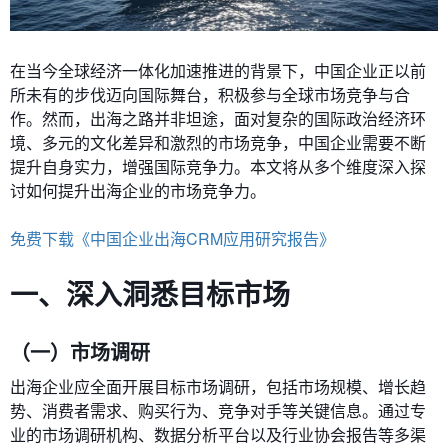
在当今全球经济一体化加速推进的背景下，中国企业正以前
所未有的步伐迈向国际舞台，积极参与全球市场竞争与合
作。然而，出海之路并非坦途，面对复杂的国际政治经济环
境、多元的文化差异和激烈的市场竞争，中国企业需要不断
提升自身实力，增强国际竞争力。本文将从多个维度深入探
讨如何提升出海企业的市场竞争力。
免费下载《中国企业出海CRM应用研究报告》
一、深入洞悉目标市场
（一）市场调研
出海企业应全面开展目标市场调研，包括市场规模、增长趋
势、消费者需求、购买行为、竞争对手等关键信息。通过专
业的市场调研机构、数据分析平台以及行业协会报告等多渠