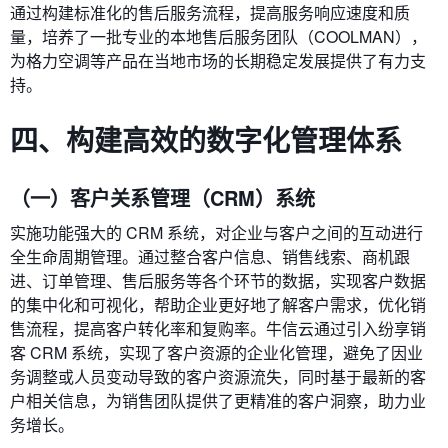
通过构建标准化的售后服务流程，提高服务响应速度和质
量，培养了一批专业的本地售后服务团队（COOLMAN），
为格力空调等产品在当地市场的长期稳定发展提供了有力支
持。
四、构建高效的数字化管理体系
（一）客户关系管理（CRM）系统
实施功能强大的 CRM 系统，对企业与客户之间的互动进行
全生命周期管理。通过整合客户信息、销售线索、商机跟
进、订单管理、售后服务等各个环节的数据，实现客户数据
的集中化和可视化，帮助企业更好地了解客户需求，优化销
售流程，提高客户转化率和复购率。牛信云通过引入纷享销
客 CRM 系统，实现了客户资源的企业化管理，避免了因业
务调整或人员变动导致的客户资源流失，同时基于最新的客
户相关信息，为销售团队提供了更精准的客户洞察，助力业
务增长。