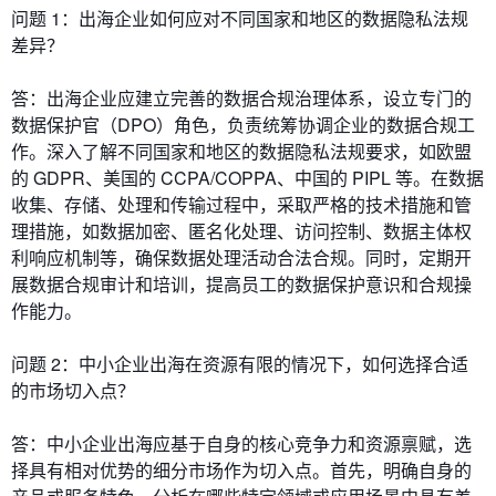
问题 1：出海企业如何应对不同国家和地区的数据隐私法规
差异？
答：出海企业应建立完善的数据合规治理体系，设立专门的
数据保护官（DPO）角色，负责统筹协调企业的数据合规工
作。深入了解不同国家和地区的数据隐私法规要求，如欧盟
的 GDPR、美国的 CCPA/COPPA、中国的 PIPL 等。在数据
收集、存储、处理和传输过程中，采取严格的技术措施和管
理措施，如数据加密、匿名化处理、访问控制、数据主体权
利响应机制等，确保数据处理活动合法合规。同时，定期开
展数据合规审计和培训，提高员工的数据保护意识和合规操
作能力。
问题 2：中小企业出海在资源有限的情况下，如何选择合适
的市场切入点？
答：中小企业出海应基于自身的核心竞争力和资源禀赋，选
择具有相对优势的细分市场作为切入点。首先，明确自身的