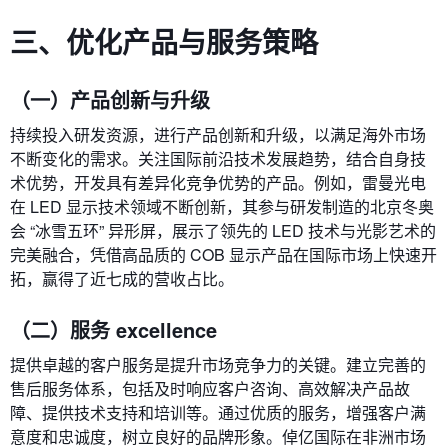
三、优化产品与服务策略
（一）产品创新与升级
持续投入研发资源，进行产品创新和升级，以满足海外市场
不断变化的需求。关注国际前沿技术发展趋势，结合自身技
术优势，开发具有差异化竞争优势的产品。例如，雷曼光电
在 LED 显示技术领域不断创新，其参与研发制造的北京冬奥
会 “冰雪五环” 异形屏，展示了领先的 LED 技术与光影艺术的
完美融合，凭借高品质的 COB 显示产品在国际市场上快速开
拓，赢得了近七成的营收占比。
（二）服务 excellence
提供卓越的客户服务是提升市场竞争力的关键。建立完善的
售后服务体系，包括及时响应客户咨询、高效解决产品故
障、提供技术支持和培训等。通过优质的服务，增强客户满
意度和忠诚度，树立良好的品牌形象。倬亿国际在非洲市场