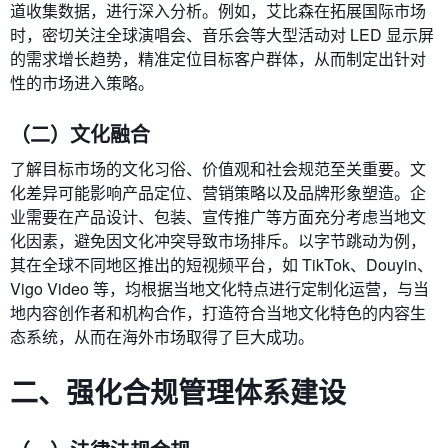
道收集数据，进行深入分析。例如，艾比森在拓展国际市场
时，密切关注全球演唱会、音乐会等大型活动对 LED 显示屏
的需求增长趋势，精准定位目标客户群体，从而制定出针对
性的市场进入策略。
（二）文化融合
了解目标市场的文化习俗、价值观和社会规范至关重要。文
化差异可能影响产品定位、营销策略以及品牌形象塑造。企
业需要在产品设计、包装、宣传推广等方面充分考虑当地文
化因素，避免因文化冲突导致市场排斥。以字节跳动为例，
其在全球不同地区推出的短视频平台，如 TikTok、Douyin、
Vigo Video 等，均根据当地文化特点进行定制化运营，与当
地内容创作者和机构合作，打造符合当地文化特色的内容生
态系统，从而在海外市场取得了巨大成功。
二、强化合规管理体系建设