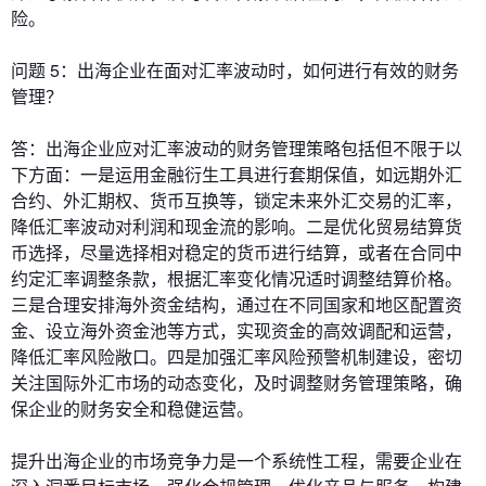
险。
问题 5：出海企业在面对汇率波动时，如何进行有效的财务
管理？
答：出海企业应对汇率波动的财务管理策略包括但不限于以
下方面：一是运用金融衍生工具进行套期保值，如远期外汇
合约、外汇期权、货币互换等，锁定未来外汇交易的汇率，
降低汇率波动对利润和现金流的影响。二是优化贸易结算货
币选择，尽量选择相对稳定的货币进行结算，或者在合同中
约定汇率调整条款，根据汇率变化情况适时调整结算价格。
三是合理安排海外资金结构，通过在不同国家和地区配置资
金、设立海外资金池等方式，实现资金的高效调配和运营，
降低汇率风险敞口。四是加强汇率风险预警机制建设，密切
关注国际外汇市场的动态变化，及时调整财务管理策略，确
保企业的财务安全和稳健运营。
提升出海企业的市场竞争力是一个系统性工程，需要企业在