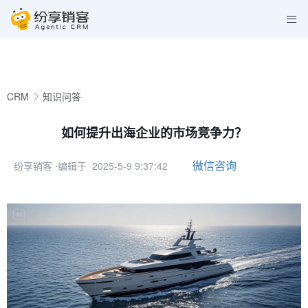
CRM
知识问答
如何提升出海企业的市场竞争力？
微信咨询
纷享销客
⋅编辑于 2025-5-9 9:37:42