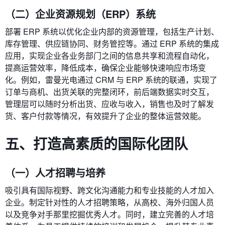
（二）企业资源规划（ERP）系统
部署 ERP 系统以优化企业内部的资源管理，包括生产计划、
库存管理、供应链协同、财务管控等。通过 ERP 系统的集成
应用，实现企业各业务部门之间的信息共享和流程自动化，
提高运营效率，降低成本，确保企业能够快速响应市场变
化。例如，雷曼光电通过 CRM 与 ERP 系统的联通，实现了
订单与商机、出货关联的完整闭环，前后端数据实时交互，
管理层可以随时分析出货、应收与收入，销售也及时了解发
货、客户付款等情况，有效提升了企业的整体运营效能。
五、打造高素质的国际化团队
（一）人才招聘与培养
吸引具有国际视野、跨文化沟通能力和专业技能的人才加入
企业。制定针对性的人才招聘策略，从高校、海外归国人员
以及竞争对手那里挖掘优秀人才。同时，建立完善的人才培