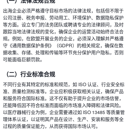
（一）法律法规合规
出海企业必须严格遵守目标市场的法律法规，包括但不限于
公司注册、税务申报、劳动用工、环境保护、数据隐私保护
等方面。设立专门的法务团队或聘请专业的法律顾问，及时
跟踪当地法律法规的变化，确保企业的运营活动始终合法合
规。例如，在欧盟开展业务的企业，必须深入理解并严格遵
守《通用数据保护条例》（GDPR）的相关规定，确保在数
据收集、存储、处理和传输等环节充分保护用户隐私，否则
可能面临巨额罚款。
（二）行业标准合规
不同行业有其特定的标准和规范，如 ISO 认证、行业安全标
准、质量检测标准等。企业应积极获取相关认证，确保产品
和服务符合国际标准。这不仅有助于提升企业的市场信誉，
还能降低因不符合标准而面临的市场准入障碍和法律风险。
以医疗器械行业为例，企业需要通过如 ISO 13485 等质量管
理体系认证，以证明其产品在设计、生产、安装和服务等全
过程的质量保证能力，从而获得国际市场认可。