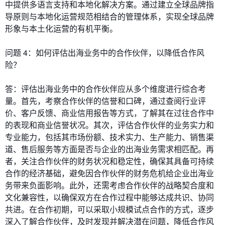
中提供多语言支持和本地化解决方案。通过建立全球品牌指
导原则与本地化运营规范相结合的管理体系，实现全球品牌
形象与本土化运营的有机平衡。
问题 4：如何评估出海业务中的合作伙伴，以降低合作风
险？
答：评估出海业务中的合作伙伴应从多个维度进行综合考
量。首先，考察合作伙伴的信誉和口碑，通过查阅行业评
价、客户反馈、商业信用报告等方式，了解其在过往合作中
的表现和商业信誉状况。其次，评估合作伙伴的业务实力和
专业能力，包括其市场份额、技术实力、生产能力、销售渠
道、售后服务等方面是否与企业的出海业务需求相匹配。再
者，关注合作伙伴的财务状况和稳定性，确保其具备可持续
合作的经济基础，避免因合作伙伴的财务危机给企业出海业
务带来负面影响。此外，还需考虑合作伙伴的战略契合度和
文化兼容性，以确保双方在合作过程中能够达成共识、协同
共进。在合作初期，可以采取小规模试点合作的方式，逐步
深入了解合作伙伴，及时发现并解决潜在问题，降低合作风