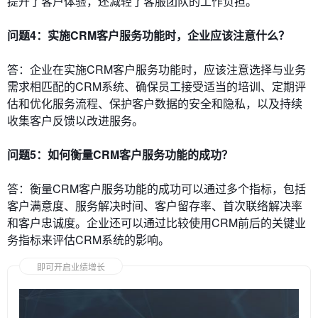
提升了客户体验，还减轻了客服团队的工作负担。
问题4：实施CRM客户服务功能时，企业应该注意什么？
答：企业在实施CRM客户服务功能时，应该注意选择与业务
需求相匹配的CRM系统、确保员工接受适当的培训、定期评
估和优化服务流程、保护客户数据的安全和隐私，以及持续
收集客户反馈以改进服务。
问题5：如何衡量CRM客户服务功能的成功？
答：衡量CRM客户服务功能的成功可以通过多个指标，包括
客户满意度、服务解决时间、客户留存率、首次联络解决率
和客户忠诚度。企业还可以通过比较使用CRM前后的关键业
务指标来评估CRM系统的影响。
即可开启业绩增长