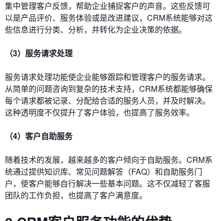
集中管理客户反馈，帮助企业捕捉客户的声音。这些反馈可
以是产品评价、服务体验或是改进建议，CRM系统能够对这
些信息进行分类、分析，并转化为企业决策的依据。
（3）服务请求处理
服务请求处理功能使企业能够跟踪和管理客户的服务请求。
从简单的问题咨询到复杂的技术支持，CRM系统都能够确保
每个请求都被记录、分配给合适的服务人员，并及时解决。
这种透明度不仅提升了客户体验，也提高了服务效率。
（4）客户自助服务
随着技术的发展，越来越多的客户倾向于自助服务。CRM系
统通过提供知识库、常见问题解答（FAQ）和自助服务门
户，使客户能够自行解决一些基本问题。这不仅减轻了客服
团队的工作负担，也提高了客户满意度。