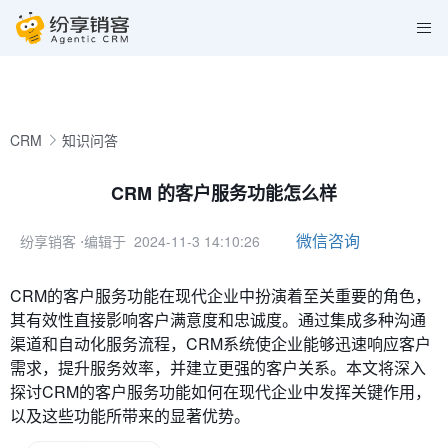
CRM
知识问答
CRM 的客户服务功能怎么样
微信咨询
纷享销客
⋅编辑于 2024-11-3 14:10:26
CRM的客户服务功能在现代企业中扮演着至关重要的角色，
其有效性直接影响客户满意度和忠诚度。通过集成多种沟通
渠道和自动化服务流程，CRM系统使企业能够迅速响应客户
需求，提升服务效率，并建立更强的客户关系。本文将深入
探讨CRM的客户服务功能如何在现代企业中发挥关键作用，
以及这些功能所带来的显著优势。