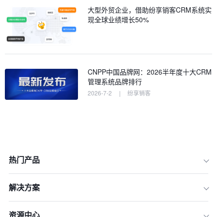
大型外贸企业，借助纷享销客CRM系统实
现全球业绩增长50%
CNPP中国品牌网：2026半年度十大CRM
管理系统品牌排行
2026-7-2
|
纷享销客
热门产品
解决方案
资源中心