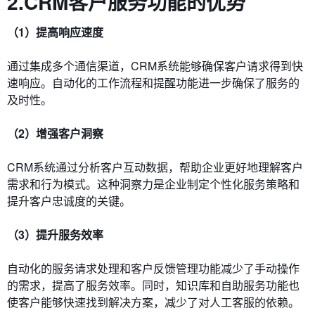
2.CRM客户服务功能的优势
（1）提高响应速度
通过集成多个通信渠道，CRM系统能够确保客户请求得到快
速响应。自动化的工作流程和提醒功能进一步确保了服务的
及时性。
（2）增强客户洞察
CRM系统通过分析客户互动数据，帮助企业更好地理解客户
需求和行为模式。这种洞察力是企业制定个性化服务策略和
提升客户忠诚度的关键。
（3）提升服务效率
自动化的服务请求处理和客户反馈管理功能减少了手动操作
的需求，提高了服务效率。同时，知识库和自助服务功能也
使客户能够快速找到解决方案，减少了对人工客服的依赖。