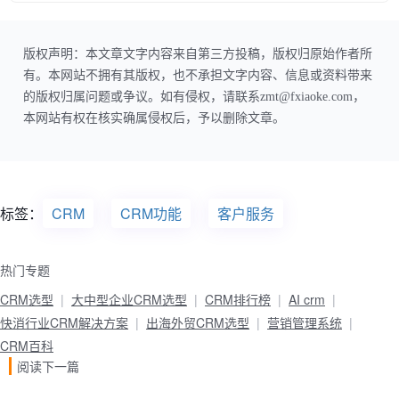
版权声明：本文章文字内容来自第三方投稿，版权归原始作者所
有。本网站不拥有其版权，也不承担文字内容、信息或资料带来
的版权归属问题或争议。如有侵权，请联系zmt@fxiaoke.com，
本网站有权在核实确属侵权后，予以删除文章。
标签：
CRM
CRM功能
客户服务
热门专题
CRM选型
大中型企业CRM选型
CRM排行榜
AI crm
快消行业CRM解决方案
出海外贸CRM选型
营销管理系统
CRM百科
阅读下一篇