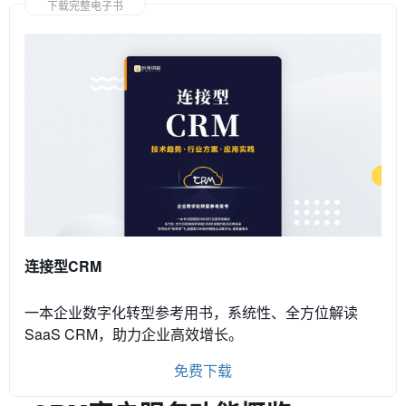
下载完整电子书
连接型CRM
一本企业数字化转型参考用书，系统性、全方位解读
SaaS CRM，助力企业高效增长。
免费下载