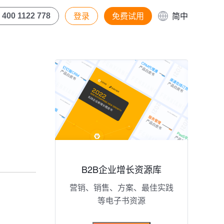
登录
免费试用
简中
400 1122 778
B2B企业增长资源库
营销、销售、方案、最佳实践
等电子书资源