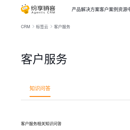
产品
解决方案
客户案例
资源
CRM
标签云
客户服务
客户服务
知识问答
客户服务相关知识问答