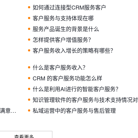
如何通过连接型CRM服务客户
客户服务与支持体现在哪
服务产品诞生的背景是什么
怎样提供客户增值服务？
客户服务收入增长的策略有哪些？
什么是客户服务收入？
CRM 的客户服务功能怎么样
什么是利用AI进行的智能客户服务？
知识管理软件的客户服务与技术支持情况对
有效沟通在客户服务中的应用：如何提升客户满意度和忠诚度？
私域运营中的客户服务与售后管理
查看更多