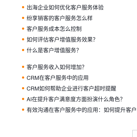
出海企业如何优化客户服务体验
纷享销客的客户服务怎么样
客户服务成本怎么控制
如何评估客户增值服务效果？
什么是客户增值服务？
客户服务收入如何增加？
CRM在客户服务中的应用
CRM如何帮助企业进行客户超时提醒
AI在提升客户满意度方面扮演什么角色？