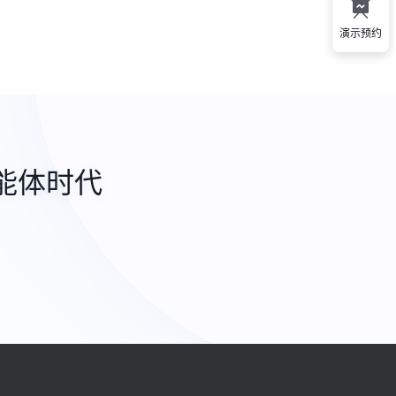
演示预约
能体时代