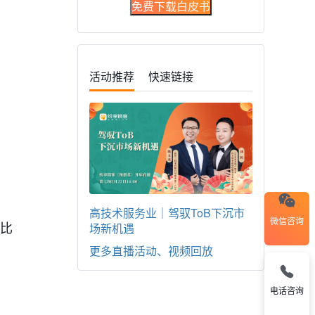
免费下载白皮书
活动推荐
快速链接
高技术服务业｜驾驭ToB下沉市
微信咨询
比
场新机遇
更多直播活动、视频回放
电话咨询