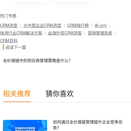
热门专题
CRM选型
大中型企业CRM选型
CRM排行榜
AI crm
快消行业CRM解决方案
出海外贸CRM选型
营销管理系统
CRM百科
阅读下一篇
全价值链中的供应商管理策略是什么？
相关推荐
猜你喜欢
如何通过全价值链管理提升企业竞争优
势？