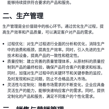
能够持续提供符合要求的产品和服务。
二、生产管理
生产管理是全价值链中的核心环节。通过优化生产过程，提
高生产效率和产品质量，可以满足客户对产品的需求。
过程优化：对生产过程进行全面的分析和优化，消除生产
中的浪费和瓶颈，提高生产效率。同时，引入先进的生产
技术和设备，提高产品的一致性和稳定性。
质量控制：建立完善的质量管理体系，从原材料的质量控
制到产品的最终检验，确保产品符合客户的要求和标准。
同时，加强对生产过程中的关键环节和关键参数的监控，
及时发现和纠正问题，防止不合格品流入市场。
灵活性与定制化：随着市场需求的不断变化，企业应具备
灵活生产的能力，能够快速响应客户的需求。同时，提供
定制化的产品和服务，满足不同客户的个性化需求。