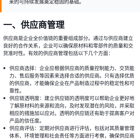
来的可持续发展奠定稳固的基础。
一、供应商管理
供应商是企业全价值链的重要组成部分。通过与供应商建立
良好的合作关系，企业可以确保原材料和零部件的质量和交
货准时性。有效的供应商管理包括以下几个方面：
供应商选择：企业应根据供应商的质量控制能力、交货能
力、售后服务等因素来选择合适的供应商。只有选择优质
的供应商，才能确保企业在产品制造过程中的稳定性和可
靠性。
供应链透明度：建立供应链的透明度可以帮助企业更好地
了解原材料的来源和流向，及时发现潜在的风险，并采取
相应的措施加以应对。透明的供应链还有助于提高客户对
产品的信任度。
供应商评估：定期对供应商进行评估，包括对其质量管理
体系、环境管理和社会责任等方面进行考察，确保供应商