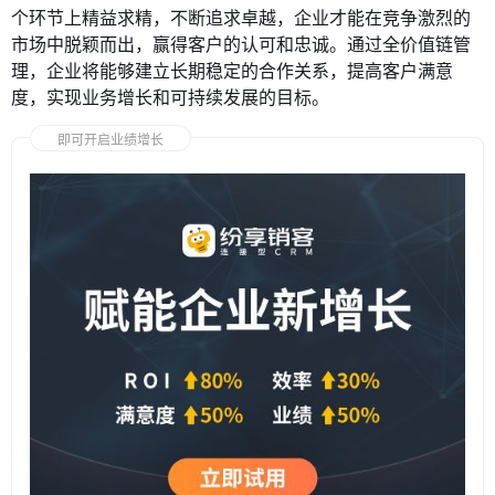
个环节上精益求精，不断追求卓越，企业才能在竞争激烈的
市场中脱颖而出，赢得客户的认可和忠诚。通过全价值链管
理，企业将能够建立长期稳定的合作关系，提高客户满意
度，实现业务增长和可持续发展的目标。
即可开启业绩增长