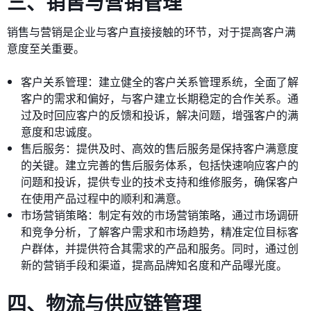
三、销售与营销管理
销售与营销是企业与客户直接接触的环节，对于提高客户满
意度至关重要。
客户关系管理：建立健全的客户关系管理系统，全面了解
客户的需求和偏好，与客户建立长期稳定的合作关系。通
过及时回应客户的反馈和投诉，解决问题，增强客户的满
意度和忠诚度。
售后服务：提供及时、高效的售后服务是保持客户满意度
的关键。建立完善的售后服务体系，包括快速响应客户的
问题和投诉，提供专业的技术支持和维修服务，确保客户
在使用产品过程中的顺利和满意。
市场营销策略：制定有效的市场营销策略，通过市场调研
和竞争分析，了解客户需求和市场趋势，精准定位目标客
户群体，并提供符合其需求的产品和服务。同时，通过创
新的营销手段和渠道，提高品牌知名度和产品曝光度。
四、物流与供应链管理