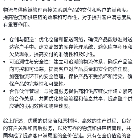
物流与供应链管理直接关系到产品的交付和客户的满意度。
提高物流和供应链的效率和可靠性，对于提升客户满意度具
有重要作用。
仓储与配送：优化仓储和配送网络，确保产品能够准时送
达客户手中。建立高效的库存管理系统，避免库存积压和
欠货现象，提高交付的准确性和及时性。
可追溯性与安全性：建立可追溯的物流体系，确保产品流
向可控和可追踪，提高客户对产品质量和安全的信任度。
加强物流环节的安全管理，保护产品不受损坏和污染，确
保产品的完整性和可靠性。
合作伙伴管理：与物流服务提供商和供应链伙伴建立紧密
的合作关系，共同优化物流流程和信息共享，提高整个供
应链的协同效应和响应速度。
综上所述，优质的供应商和原材料、高效的生产过程、良好
的客户关系和售后服务，以及可靠的物流和供应链管理，共
同构成了提高客户满意度的全价值链。只有在全价值链的各