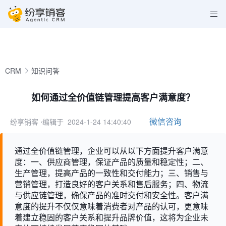
CRM
知识问答
如何通过全价值链管理提高客户满意度？
微信咨询
纷享销客
⋅编辑于 2024-1-24 14:40:40
通过全价值链管理，企业可以从以下方面提升客户满意
度：一、供应商管理，保证产品的质量和稳定性；二、
生产管理，提高产品的一致性和交付能力；三、销售与
营销管理，打造良好的客户关系和售后服务；四、物流
与供应链管理，确保产品的准时交付和安全性。客户满
意度的提升不仅仅意味着消费者对产品的认可，更意味
着建立稳固的客户关系和提升品牌价值，这将为企业未