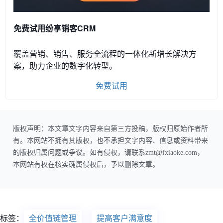
免费试用纷享销客CRM
覆盖营销、销售、服务全流程的一体化新增长解决方
案，助力企业的数字化转型。
免费试用
版权声明：本文章文字内容来自第三方投稿，版权归原始作者所
有。本网站不拥有其版权，也不承担文字内容、信息或资料带来
的版权归属问题或争议。如有侵权，请联系zmt@fxiaoke.com，
本网站有权在核实确属侵权后，予以删除文章。
标签：
全价值链管理
提高客户满意度