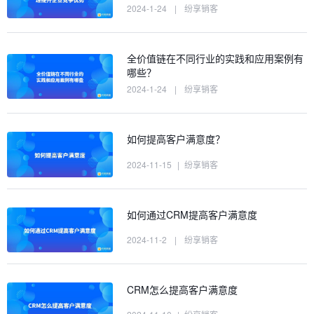
2024-1-24
|
纷享销客
全价值链在不同行业的实践和应用案例有
哪些？
2024-1-24
|
纷享销客
如何提高客户满意度？
2024-11-15
|
纷享销客
如何通过CRM提高客户满意度
2024-11-2
|
纷享销客
CRM怎么提高客户满意度