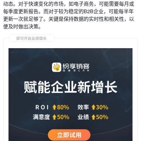
动态。对于快速变化的市场，如电子商务，可能需要每月或
每季度更新报告。而对于较为稳定的B2B企业，可能每半年
更新一次就足够了。关键是保持数据的实时性和相关性，以
便及时做出决策。
即可开启业绩增长