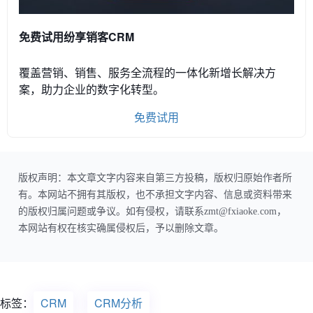
免费试用纷享销客CRM
覆盖营销、销售、服务全流程的一体化新增长解决方
案，助力企业的数字化转型。
免费试用
版权声明：本文章文字内容来自第三方投稿，版权归原始作者所
有。本网站不拥有其版权，也不承担文字内容、信息或资料带来
的版权归属问题或争议。如有侵权，请联系zmt@fxiaoke.com，
本网站有权在核实确属侵权后，予以删除文章。
标签：
CRM
CRM分析