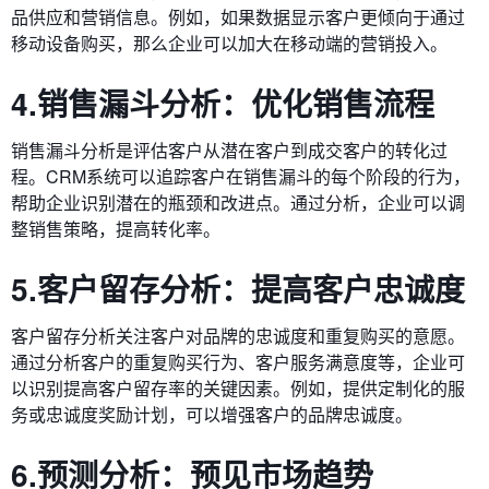
品供应和营销信息。例如，如果数据显示客户更倾向于通过
移动设备购买，那么企业可以加大在移动端的营销投入。
4.销售漏斗分析：优化销售流程
销售漏斗分析是评估客户从潜在客户到成交客户的转化过
程。CRM系统可以追踪客户在销售漏斗的每个阶段的行为，
帮助企业识别潜在的瓶颈和改进点。通过分析，企业可以调
整销售策略，提高转化率。
5.客户留存分析：提高客户忠诚度
客户留存分析关注客户对品牌的忠诚度和重复购买的意愿。
通过分析客户的重复购买行为、客户服务满意度等，企业可
以识别提高客户留存率的关键因素。例如，提供定制化的服
务或忠诚度奖励计划，可以增强客户的品牌忠诚度。
6.预测分析：预见市场趋势