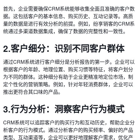
首先，企业需要确保CRM系统能够收集全面且准确的客户数
据。这包括客户的基本信息、购买历史、互动记录等。高质
量的数据是进行有效分析的前提。例如，纷享销客的CRM系
统通过多渠道数据集成，确保了数据的完整性和一致性。
2.客户细分：识别不同客户群体
通过CRM系统进行客户细分是分析报告的第一步。企业可以
根据客户的年龄、地理位置、购买习惯等特征，将客户划分
为不同的群体。这种细分有助于企业更精准地定位市场，制
定个性化的营销策略。例如，针对年轻消费群体，企业可以
推出更符合其口味的产品。
3.行为分析：洞察客户行为模式
CRM系统可以追踪客户的购买行为和互动历史，帮助企业分
析客户的行为模式。通过分析客户的购买频率、偏好的产品
类型、互动渠道等，企业可以更好地理解客户需求，优化产