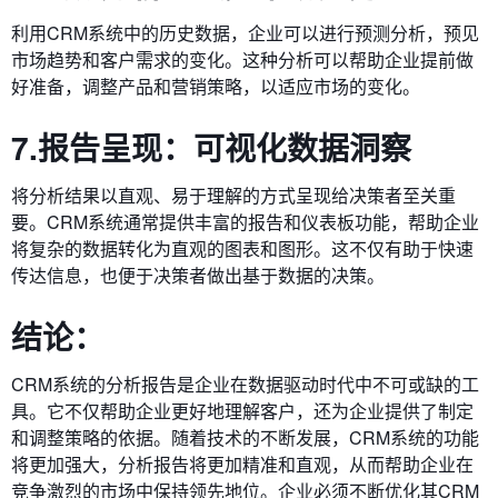
利用CRM系统中的历史数据，企业可以进行预测分析，预见
市场趋势和客户需求的变化。这种分析可以帮助企业提前做
好准备，调整产品和营销策略，以适应市场的变化。
7.报告呈现：可视化数据洞察
将分析结果以直观、易于理解的方式呈现给决策者至关重
要。CRM系统通常提供丰富的报告和仪表板功能，帮助企业
将复杂的数据转化为直观的图表和图形。这不仅有助于快速
传达信息，也便于决策者做出基于数据的决策。
结论：
CRM系统的分析报告是企业在数据驱动时代中不可或缺的工
具。它不仅帮助企业更好地理解客户，还为企业提供了制定
和调整策略的依据。随着技术的不断发展，CRM系统的功能
将更加强大，分析报告将更加精准和直观，从而帮助企业在
竞争激烈的市场中保持领先地位。企业必须不断优化其CRM