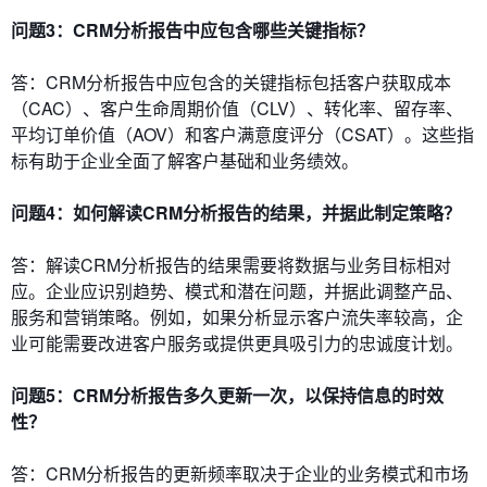
问题3：CRM分析报告中应包含哪些关键指标？
答：CRM分析报告中应包含的关键指标包括客户获取成本
（CAC）、客户生命周期价值（CLV）、转化率、留存率、
平均订单价值（AOV）和客户满意度评分（CSAT）。这些指
标有助于企业全面了解客户基础和业务绩效。
问题4：如何解读CRM分析报告的结果，并据此制定策略？
答：解读CRM分析报告的结果需要将数据与业务目标相对
应。企业应识别趋势、模式和潜在问题，并据此调整产品、
服务和营销策略。例如，如果分析显示客户流失率较高，企
业可能需要改进客户服务或提供更具吸引力的忠诚度计划。
问题5：CRM分析报告多久更新一次，以保持信息的时效
性？
答：CRM分析报告的更新频率取决于企业的业务模式和市场