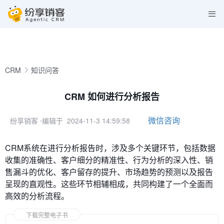
CRM
知识问答
CRM 如何进行分析报告
微信咨询
纷享销客
⋅编辑于 2024-11-3 14:59:58
CRM系统在进行分析报告时，涉及多个关键环节，包括数据
收集的准确性、客户细分的精准性、行为分析的深入性、销
售漏斗的优化、客户留存的提升、市场趋势的预测以及报告
呈现的直观性。这些环节相辅相成，共同构建了一个全面而
高效的分析流程。
下载完整电子书