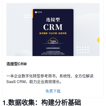
连接型CRM
一本企业数字化转型参考用书，系统性、全方位解读
SaaS CRM，助力企业高效增长。
免费下载
1.数据收集：构建分析基础