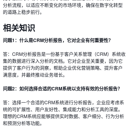
分析流程，以适应不断变化的市场环境，确保在数字化转型
的道路上稳步前行。
相关知识
问题1：什么是CRM分析报告，它对企业有何重要性？
答：CRM分析报告是一份基于客户关系管理（CRM）系统收
集的数据进行深入分析的文档。它对企业至关重要，因为它
提供了客户行为的洞察，帮助企业优化营销策略、提升客户
满意度，并最终推动业务增长。
问题2：如何选择合适的CRM系统以支持有效的分析报告？
答：选择一个合适的CRM系统进行分析报告，企业应考虑系
统的可扩展性、用户友好性、集成能力和分析工具的深度。
理想的CRM系统应能够提供实时数据、客户细分、行为分析
和预测分析等功能。