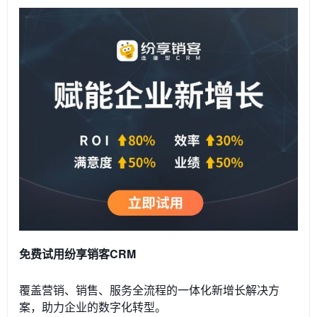
免费试用纷享销客CRM
覆盖营销、销售、服务全流程的一体化新增长解决方
案，助力企业的数字化转型。