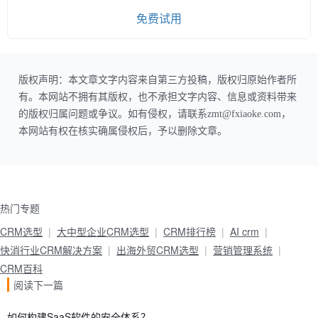
免费试用
版权声明：本文章文字内容来自第三方投稿，版权归原始作者所
有。本网站不拥有其版权，也不承担文字内容、信息或资料带来
的版权归属问题或争议。如有侵权，请联系zmt@fxiaoke.com，
本网站有权在核实确属侵权后，予以删除文章。
热门专题
CRM选型
大中型企业CRM选型
CRM排行榜
AI crm
快消行业CRM解决方案
出海外贸CRM选型
营销管理系统
CRM百科
阅读下一篇
如何构建SaaS软件的安全体系？