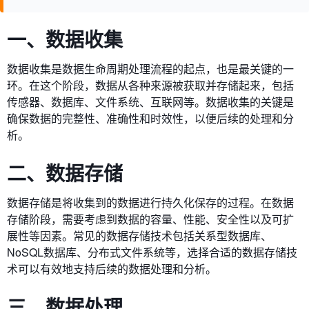
一、数据收集
数据收集是数据生命周期处理流程的起点，也是最关键的一
环。在这个阶段，数据从各种来源被获取并存储起来，包括
传感器、数据库、文件系统、互联网等。数据收集的关键是
确保数据的完整性、准确性和时效性，以便后续的处理和分
析。
二、数据存储
数据存储是将收集到的数据进行持久化保存的过程。在数据
存储阶段，需要考虑到数据的容量、性能、安全性以及可扩
展性等因素。常见的数据存储技术包括关系型数据库、
NoSQL数据库、分布式文件系统等，选择合适的数据存储技
术可以有效地支持后续的数据处理和分析。
三、数据处理