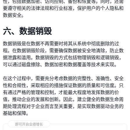
性，包括数据加密、访问控制、备份和恢复等。同时，还需
要遵守相关的法律法规和行业标准，保护用户的个人隐私和
数据安全。
六、数据销毁
数据销毁是在数据不再需要时将其从系统中彻底删除的过
程。在数据销毁阶段，需要确保数据被安全地清除，防止数
据泄露和滥用。数据销毁的方式包括物理销毁和逻辑销毁，
可以通过磁盘擦除、数据加密和数据覆盖等技术来实现。
在这个过程中，需要充分考虑数据的完整性、准确性、安全
性和合规性，采取相应的措施保证数据的质量和可信度。只
有通过严格的管理和控制，才能最大程度地发挥数据的价
值，推动企业的发展和创新。因此，建立健全的数据生命周
期处理流程对于企业而言至关重要，是实现数据驱动业务的
基础和保障。
即可开启业绩增长