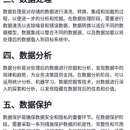
数据处理是对存储的数据进行清洗、转换、集成和加载的过
程，以便进一步的分析和挖掘。在数据处理阶段，需要进行
数据清洗以去除噪音和错误数据，数据转换以适应不同的数
据模型，数据集成以整合不同的数据源，以及数据加载以将
处理后的数据载入到目标系统中。
四、数据分析
数据分析是对处理后的数据进行挖掘和分析，发现数据中的
规律和趋势，为业务决策提供支持。在数据分析阶段，可以
运用统计分析、机器学习、数据挖掘等技术，对数据进行深
入的探索和分析，以发现隐藏在数据背后的信息和价值。
五、数据保护
数据保护是确保数据安全和隐私的重要环节。在数据保护阶
段，需要采取一系列措施保护数据的机密性、完整性和可用