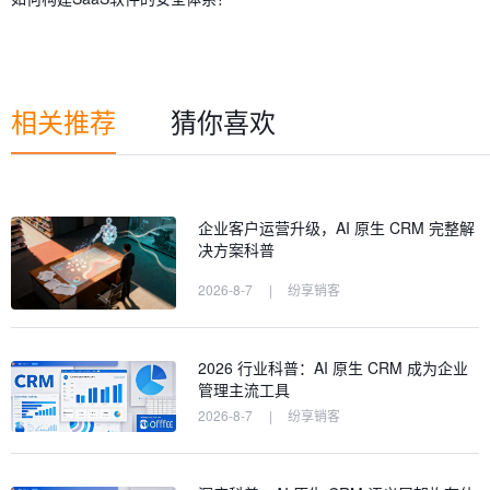
相关推荐
猜你喜欢
企业客户运营升级，AI 原生 CRM 完整解
决方案科普
2026-8-7
|
纷享销客
2026 行业科普：AI 原生 CRM 成为企业
管理主流工具
2026-8-7
|
纷享销客