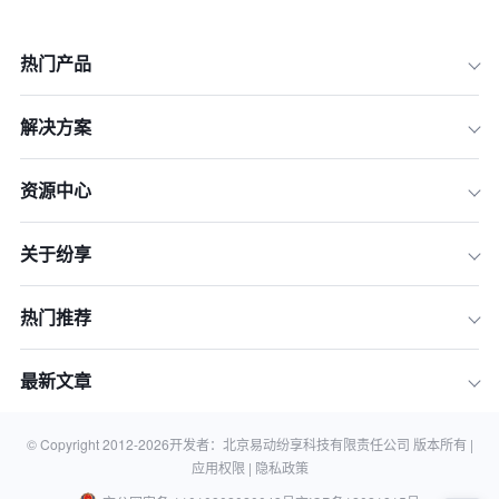
热门产品
解决方案
资源中心
关于纷享
一、数据收集
二、数据存储
热门推荐
三、数据处理
四、数据分析
最新文章
五、数据保护
六、数据销毁
© Copyright 2012-
2026
开发者：北京易动纷享科技有限责任公司 版本所有 |
应用权限 |
隐私政策