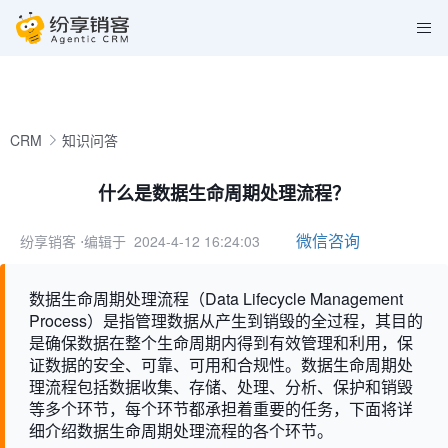
CRM
知识问答
什么是数据生命周期处理流程？
微信咨询
纷享销客
⋅编辑于 2024-4-12 16:24:03
数据生命周期处理流程（Data Lifecycle Management
Process）是指管理数据从产生到销毁的全过程，其目的
是确保数据在整个生命周期内得到有效管理和利用，保
证数据的安全、可靠、可用和合规性。数据生命周期处
理流程包括数据收集、存储、处理、分析、保护和销毁
等多个环节，每个环节都承担着重要的任务，下面将详
细介绍数据生命周期处理流程的各个环节。