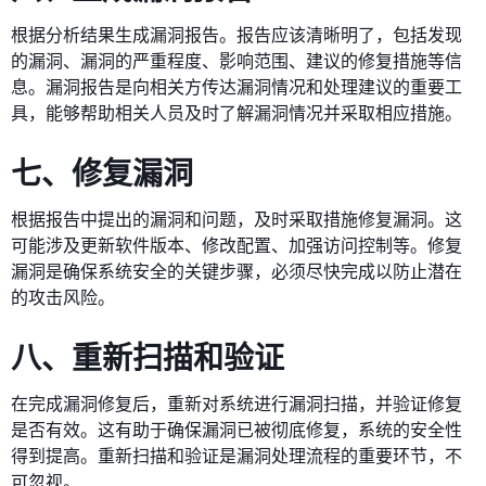
根据分析结果生成漏洞报告。报告应该清晰明了，包括发现
的漏洞、漏洞的严重程度、影响范围、建议的修复措施等信
息。漏洞报告是向相关方传达漏洞情况和处理建议的重要工
具，能够帮助相关人员及时了解漏洞情况并采取相应措施。
七、修复漏洞
根据报告中提出的漏洞和问题，及时采取措施修复漏洞。这
可能涉及更新软件版本、修改配置、加强访问控制等。修复
漏洞是确保系统安全的关键步骤，必须尽快完成以防止潜在
的攻击风险。
八、重新扫描和验证
在完成漏洞修复后，重新对系统进行漏洞扫描，并验证修复
是否有效。这有助于确保漏洞已被彻底修复，系统的安全性
得到提高。重新扫描和验证是漏洞处理流程的重要环节，不
可忽视。