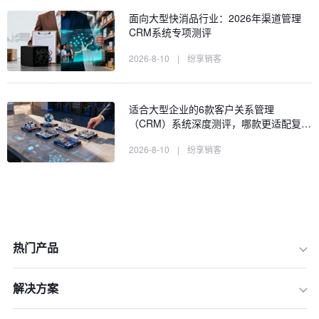
面向大型快消品行业：2026年渠道管理
CRM系统专项测评
2026-8-10
|
纷享销客
适合大型企业的6款客户关系管理
（CRM）系统深度测评，哪款更适配复…
2026-8-10
|
纷享销客
热门产品
解决方案
一、确定检测范围