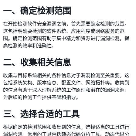
一、确定检测范围
在开始检测软件安全漏洞之前，首先需要确定检测的范围。
这包括明确要检测的软件系统、应用程序或网络服务的范
围。确定检测范围有助于集中精力和资源进行漏洞检测，提
高检测的效率和准确性。
二、收集相关信息
收集与目标系统相关的各种信息对于漏洞检测至关重要。这
包括系统架构、版本信息、配置文件、网络拓扑等。收集到
的信息有助于深入理解系统的工作原理和潜在的漏洞来源，
为后续的检测工作提供基础和指导。
三、选择合适的工具
根据确定的检测范围和收集到的信息，选择适当的工具进行
漏洞检测。常用的工具包括静态代码分析工具、动态代码分