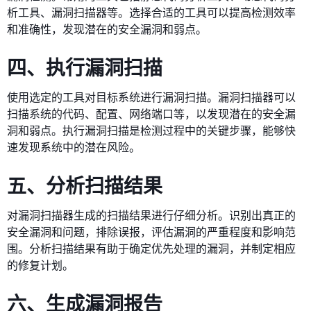
析工具、漏洞扫描器等。选择合适的工具可以提高检测效率
和准确性，发现潜在的安全漏洞和弱点。
四、执行漏洞扫描
使用选定的工具对目标系统进行漏洞扫描。漏洞扫描器可以
扫描系统的代码、配置、网络端口等，以发现潜在的安全漏
洞和弱点。执行漏洞扫描是检测过程中的关键步骤，能够快
速发现系统中的潜在风险。
五、分析扫描结果
对漏洞扫描器生成的扫描结果进行仔细分析。识别出真正的
安全漏洞和问题，排除误报，评估漏洞的严重程度和影响范
围。分析扫描结果有助于确定优先处理的漏洞，并制定相应
的修复计划。
六、生成漏洞报告