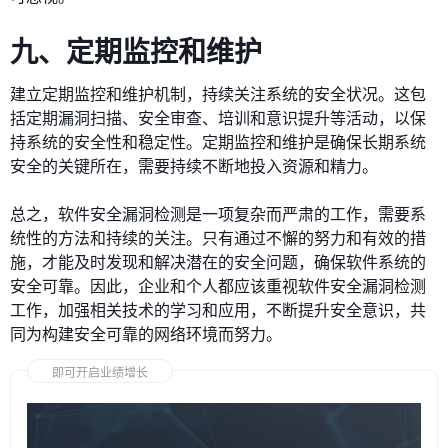
九、定期监控和维护
建立定期监控和维护机制，持续关注系统的安全状况。这包
括定期漏洞扫描、安全审查、培训和意识提升等活动，以保
持系统的安全性和稳定性。定期监控和维护是确保长期系统
安全的关键所在，需要持续不断地投入资源和精力。
总之，软件安全漏洞检测是一项复杂而严肃的工作，需要系
统性的方法和持续的关注。只有通过不懈的努力和有效的措
施，才能及时发现和解决潜在的安全问题，确保软件系统的
安全可靠。因此，企业和个人都应该重视软件安全漏洞检测
工作，加强相关技术的学习和应用，不断提升安全意识，共
同为构建安全可靠的网络环境而努力。
即可开启业绩增长