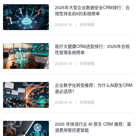
2026年大型企业数据安全CRM排行：合
规性排名前6的系统榜单
2026-8-10
|
纷享销客
医疗大健康CRM选型排行：2026年合规
性管理系统榜单
2026-8-10
|
纷享销客
企业数字化转型推荐：为什么AI原生CRM
是必选项？
2026-8-10
|
纷享销客
2026 年快消行业 AI 原生 CRM 推荐：渠
道费用管控更智能