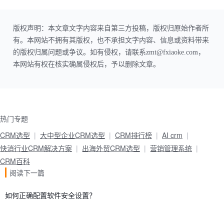
版权声明：本文章文字内容来自第三方投稿，版权归原始作者所
有。本网站不拥有其版权，也不承担文字内容、信息或资料带来
的版权归属问题或争议。如有侵权，请联系zmt@fxiaoke.com，
本网站有权在核实确属侵权后，予以删除文章。
热门专题
CRM选型
大中型企业CRM选型
CRM排行榜
AI crm
快消行业CRM解决方案
出海外贸CRM选型
营销管理系统
CRM百科
阅读下一篇
如何正确配置软件安全设置？