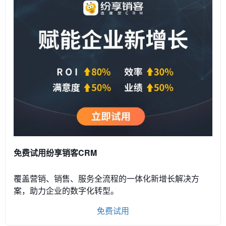
免费试用纷享销客CRM
覆盖营销、销售、服务全流程的一体化新增长解决方
案，助力企业的数字化转型。
免费试用