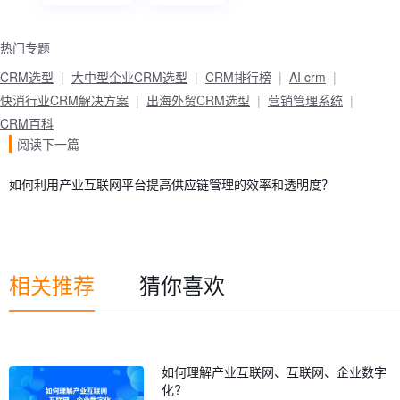
热门专题
CRM选型
大中型企业CRM选型
CRM排行榜
AI crm
快消行业CRM解决方案
出海外贸CRM选型
营销管理系统
CRM百科
阅读下一篇
如何利用产业互联网平台提高供应链管理的效率和透明度？
相关推荐
猜你喜欢
如何理解产业互联网、互联网、企业数字
化?