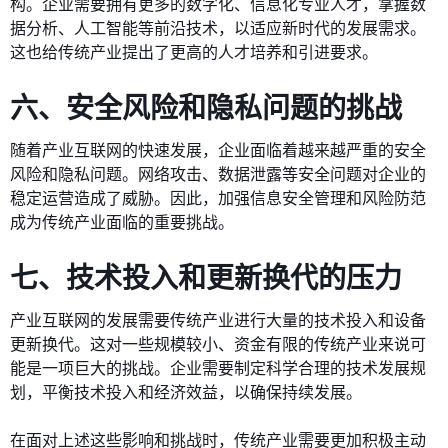
构。企业需要拥有更多的数字化、信息化专业人才，掌握数
据分析、人工智能等前沿技术，以适应新时代的发展需求。
这也给传统产业提出了更高的人才培养和引进要求。
六、安全风险和隐私问题的挑战
随着产业互联网的快速发展，企业面临着越来越严重的安全
风险和隐私问题。网络攻击、数据泄露等安全问题对企业的
稳定运营造成了威胁。因此，加强信息安全管理和风险防范
成为传统产业面临的重要挑战。
七、技术投入和更新换代的压力
产业互联网的发展需要传统产业进行大量的技术投入和设备
更新换代。这对一些规模较小、资金有限的传统产业来说可
能是一项巨大的挑战。企业需要制定科学合理的技术发展规
划，平衡技术投入和经济效益，以确保持续发展。
在面对上述这些影响和挑战时，传统产业需要更加积极主动