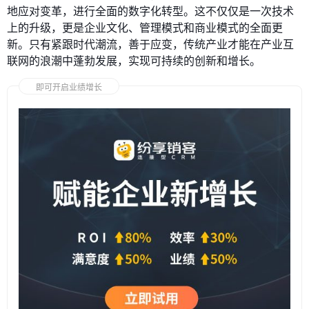
地应对变革，进行全面的数字化转型。这不仅仅是一次技术
上的升级，更是企业文化、管理模式和商业模式的全面更
新。只有紧跟时代潮流，善于应变，传统产业才能在产业互
联网的浪潮中蓬勃发展，实现可持续的创新和增长。
即可开启业绩增长