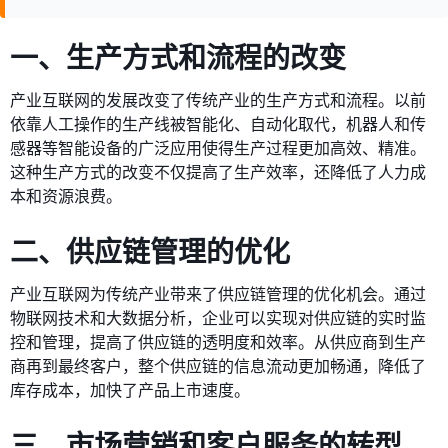
一、生产方式和流程的改变
产业互联网的发展改变了传统产业的生产方式和流程。以前
依靠人工操作的生产线被智能化、自动化取代，机器人和传
感器等智能设备的广泛应用使得生产过程更加高效、精准。
这种生产方式的改变不仅提高了生产效率，还降低了人力成
本和资源浪费。
二、供应链管理的优化
产业互联网为传统产业带来了供应链管理的优化机会。通过
物联网技术和大数据分析，企业可以实现对供应链的实时监
控和管理，提高了供应链的透明度和效率。从供应商到生产
商再到最终客户，整个供应链的信息流动更加畅通，降低了
库存成本，加快了产品上市速度。
三、市场营销和客户服务的转型