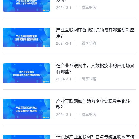
发展？
2024-3-1
|
纷享销客
产业互联网在智能制造领域有哪些创新应
用？
2024-3-1
|
纷享销客
在产业互联网中，大数据技术的应用场景
有哪些？
2024-3-1
|
纷享销客
产业互联网如何助力企业实现数字化转
型？
2024-3-1
|
纷享销客
什么是产业互联网？它与传统互联网有何