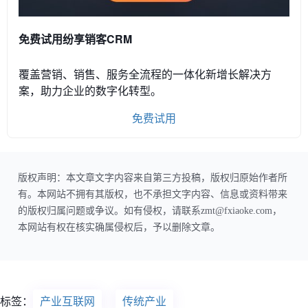
免费试用纷享销客CRM
覆盖营销、销售、服务全流程的一体化新增长解决方
案，助力企业的数字化转型。
免费试用
版权声明：本文章文字内容来自第三方投稿，版权归原始作者所
有。本网站不拥有其版权，也不承担文字内容、信息或资料带来
的版权归属问题或争议。如有侵权，请联系zmt@fxiaoke.com，
本网站有权在核实确属侵权后，予以删除文章。
标签：
产业互联网
传统产业