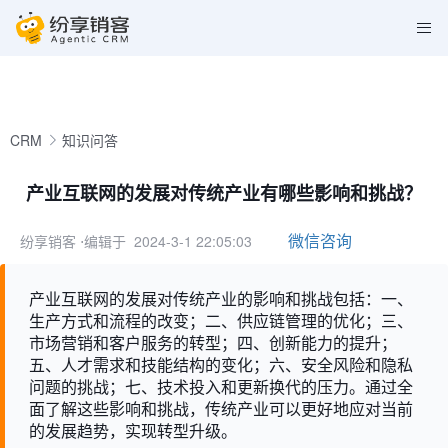
CRM
知识问答
产业互联网的发展对传统产业有哪些影响和挑战？
微信咨询
纷享销客
⋅编辑于 2024-3-1 22:05:03
产业互联网的发展对传统产业的影响和挑战包括：一、
生产方式和流程的改变；二、供应链管理的优化；三、
市场营销和客户服务的转型；四、创新能力的提升；
五、人才需求和技能结构的变化；六、安全风险和隐私
问题的挑战；七、技术投入和更新换代的压力。通过全
面了解这些影响和挑战，传统产业可以更好地应对当前
的发展趋势，实现转型升级。