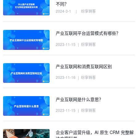
不同？
2024-3-1
|
纷享销客
产业互联网平台运营模式有哪些？
2023-11-15
|
纷享销客
产业互联网和消费互联网区别
2023-11-16
|
纷享销客
产业互联网是什么意思？
2023-11-15
|
纷享销客
企业客户运营升级，AI 原生 CRM 完整解