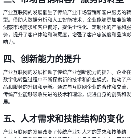
产业互联网的发展催生了传统产业市场营销和客户服务的转
型。借助大数据分析和人工智能技术，企业能够更加准确地
洞察市场需求和客户偏好，提供个性化、定制化的产品和服
务，提升了客户体验和满意度，增强了客户忠诚度和品牌影
响力。
四、创新能力的提升
产业互联网的发展推动了传统产业创新能力的提升。企业在
数字化转型过程中不断探索新的技术和商业模式，推动了产
品和服务的升级和更新。通过与互联网企业的合作和交流，
传统产业能够吸收先进的技术和理念，促进自身的创新和发
展。
五、人才需求和技能结构的变化
产业互联网的发展改变了传统产业对人才的需求和技能结