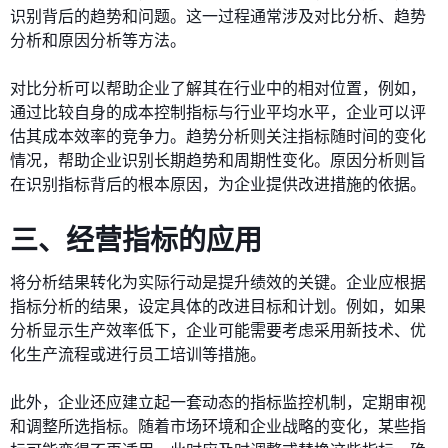
识别背后的趋势和问题。这一过程通常涉及对比分析、趋势
分析和原因分析等方法。
对比分析可以帮助企业了解其在行业中的相对位置，例如，
通过比较自身的成本控制指标与行业平均水平，企业可以评
估其成本效率的竞争力。趋势分析则关注指标随时间的变化
情况，帮助企业识别长期趋势和周期性变化。原因分析则旨
在识别指标背后的根本原因，为企业提供改进措施的依据。
三、经营指标的应用
将分析结果转化为实际行动是提升绩效的关键。企业应根据
指标分析的结果，设定具体的改进目标和计划。例如，如果
分析显示生产效率低下，企业可能需要考虑采用新技术、优
化生产流程或进行员工培训等措施。
此外，企业还应建立起一套动态的指标监控机制，定期审视
和调整所选指标。随着市场环境和企业战略的变化，某些指