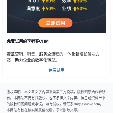
免费试用纷享销客CRM
覆盖营销、销售、服务全流程的一体化新增长解决方
案，助力企业的数字化转型。
免费试用
版权声明：本文章文字内容来自第三方投稿，版权归原始作者所
有。本网站不拥有其版权，也不承担文字内容、信息或资料带来
的版权归属问题或争议。如有侵权，请联系zmt@fxiaoke.com，
本网站有权在核实确属侵权后，予以删除文章。