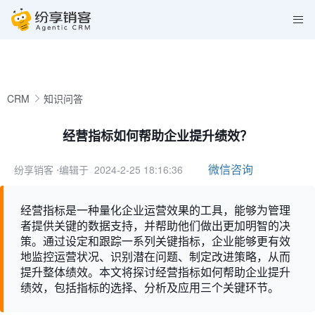
CRM
知识问答
经营指标如何帮助企业提升绩效？
微信咨询
纷享销客
⋅编辑于 2024-2-25 18:16:36
经营指标是一种量化企业运营效果的工具，能够为管理
者提供关键的数据支持，并帮助他们做出更加明智的决
策。通过设定和跟踪一系列关键指标，企业能够更有效
地监控运营状况、识别潜在问题、制定改进策略，从而
提升整体绩效。本文将探讨经营指标如何帮助企业提升
绩效，包括指标的选择、分析及应用三个关键环节。