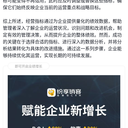
标可能变得不再适用，此时应及时调整或替换这些指标，确
保它们始终反映企业当前的运营重点和战略目标。
综上所述，经营指标通过为企业提供量化的绩效数据，帮助
管理者深入了解企业的运营状况，识别问题和改进机会，制
定有效的管理决策，从而提升企业的整体绩效。然而，成功
的关键在于选择合适的指标、进行深入的数据分析，并将分
析结果转化为具体的改进措施。通过这一系列步骤，企业能
够持续优化其运营，实现长期的可持续发展。
即可开启业绩增长