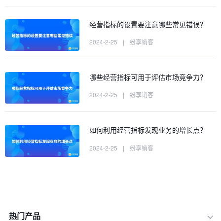
经营指标的设置要注意哪些常见错误？
2024-2-25
|
纷享销客
哪些经营指标可用于评估市场竞争力？
2024-2-25
|
纷享销客
如何利用经营指标发现业务的增长点？
2024-2-25
|
纷享销客
热门产品