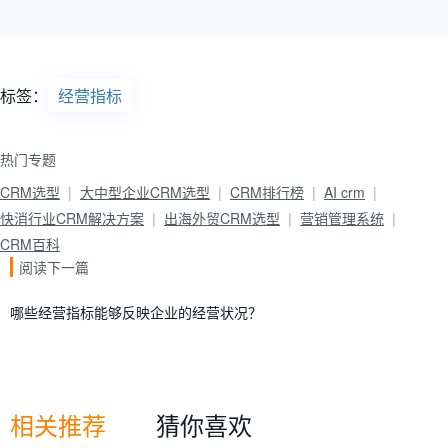
标签：
经营指标
热门专题
CRM选型
大中型企业CRM选型
CRM排行榜
AI crm
快消行业CRM解决方案
出海外贸CRM选型
营销管理系统
CRM百科
阅读下一篇
哪些经营指标能够反映企业的经营状况？
相关推荐
猜你喜欢