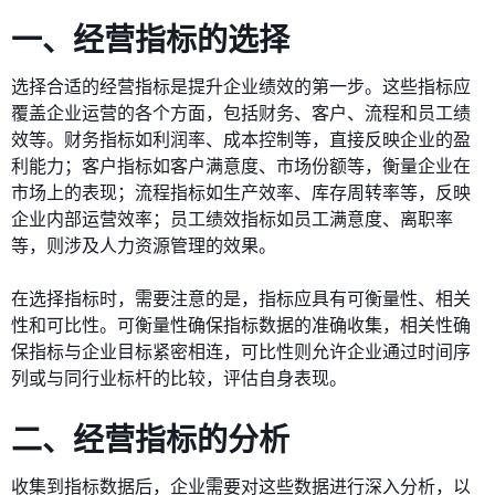
一、经营指标的选择
选择合适的经营指标是提升企业绩效的第一步。这些指标应
覆盖企业运营的各个方面，包括财务、客户、流程和员工绩
效等。财务指标如利润率、成本控制等，直接反映企业的盈
利能力；客户指标如客户满意度、市场份额等，衡量企业在
市场上的表现；流程指标如生产效率、库存周转率等，反映
企业内部运营效率；员工绩效指标如员工满意度、离职率
等，则涉及人力资源管理的效果。
在选择指标时，需要注意的是，指标应具有可衡量性、相关
性和可比性。可衡量性确保指标数据的准确收集，相关性确
保指标与企业目标紧密相连，可比性则允许企业通过时间序
列或与同行业标杆的比较，评估自身表现。
二、经营指标的分析
收集到指标数据后，企业需要对这些数据进行深入分析，以