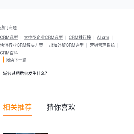
热门专题
CRM选型
大中型企业CRM选型
CRM排行榜
AI crm
快消行业CRM解决方案
出海外贸CRM选型
营销管理系统
CRM百科
阅读下一篇
域名过期后会发生什么？
相关推荐
猜你喜欢