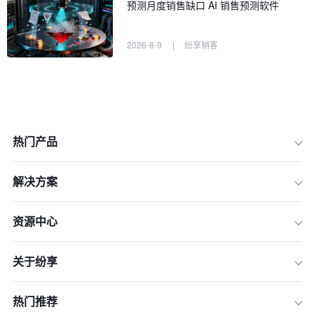
预测月度销售缺口 AI 销售预测软件
2026-8-9
|
纷享销客
热门产品
解决方案
资源中心
一、域名合规性
关于纷享
二、域名易记性和易拼写性
三、域名相关性
热门推荐
四、域名后缀选择