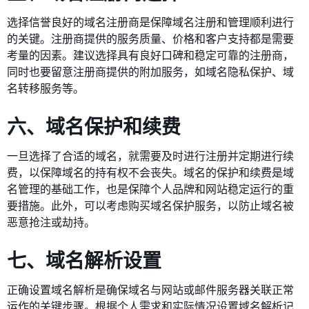
选择信誉良好的域名注册商是保障域名注册和管理顺利进行
的关键。注册商提供的服务质量、价格和客户支持都是需要
考量的因素。建议选择具有良好口碑和稳定可靠的注册商，
同时也要留意注册商提供的附加服务，如域名隐私保护、域
名转移服务等。
六、域名保护和续费
一旦选择了合适的域名，就需要及时进行注册并定期进行续
费，以保障域名的持有权不会丧失。域名的保护和续费是域
名管理的基础工作，也是保障个人品牌和网站稳定运行的重
要措施。此外，可以考虑购买域名保护服务，以防止域名被
恶意抢注或劫持。
七、域名解析设置
正确设置域名解析是确保域名与网站或邮件服务器关联正常
运作的关键步骤。根据个人需求和实际情况设置域名解析记