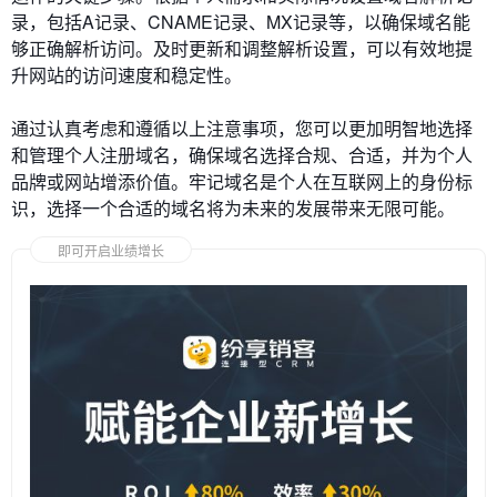
录，包括A记录、CNAME记录、MX记录等，以确保域名能
够正确解析访问。及时更新和调整解析设置，可以有效地提
升网站的访问速度和稳定性。
通过认真考虑和遵循以上注意事项，您可以更加明智地选择
和管理个人注册域名，确保域名选择合规、合适，并为个人
品牌或网站增添价值。牢记域名是个人在互联网上的身份标
识，选择一个合适的域名将为未来的发展带来无限可能。
即可开启业绩增长