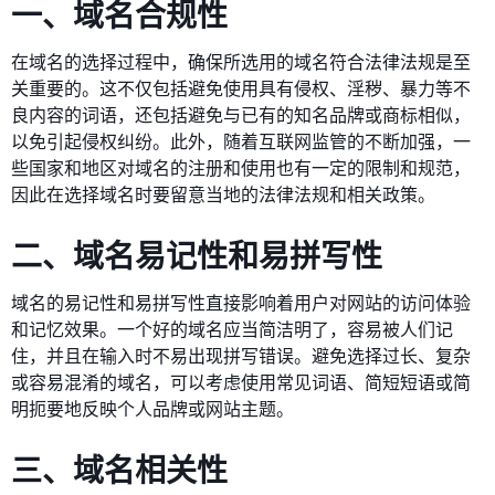
一、域名合规性
在域名的选择过程中，确保所选用的域名符合法律法规是至
关重要的。这不仅包括避免使用具有侵权、淫秽、暴力等不
良内容的词语，还包括避免与已有的知名品牌或商标相似，
以免引起侵权纠纷。此外，随着互联网监管的不断加强，一
些国家和地区对域名的注册和使用也有一定的限制和规范，
因此在选择域名时要留意当地的法律法规和相关政策。
二、域名易记性和易拼写性
域名的易记性和易拼写性直接影响着用户对网站的访问体验
和记忆效果。一个好的域名应当简洁明了，容易被人们记
住，并且在输入时不易出现拼写错误。避免选择过长、复杂
或容易混淆的域名，可以考虑使用常见词语、简短短语或简
明扼要地反映个人品牌或网站主题。
三、域名相关性