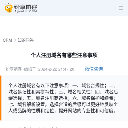
CRM
知识问答
个人注册域名有哪些注意事项
微信咨询
纷享销客
⋅编辑于 2024-2-22 21:47:28
个人注册域名有以下注意事项：一、域名合规性；二、
域名易记性和易拼写性；三、域名相关性；四、域名后
缀选择；五、域名注册商选择；六、域名保护和续费；
七、域名解析设置。选择合适的后缀可以更好地反映个
人或品牌的性质和定位，提升网站的专业性和可信度。