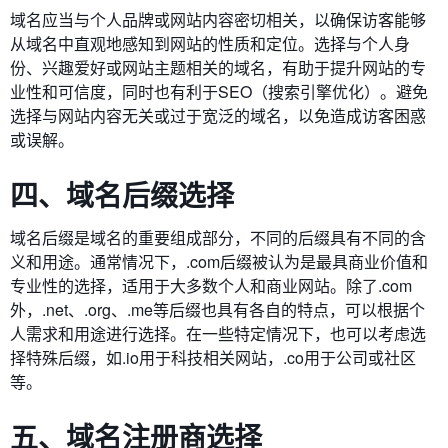
域名应当与个人品牌或网站内容密切相关，以确保访客能够
从域名中直观地感知到网站的性质和定位。选择与个人身
份、兴趣爱好或网站主题相关的域名，有助于提升网站的专
业性和可信度，同时也有利于SEO（搜索引擎优化）。避免
选择与网站内容无关或过于宽泛的域名，以免造成访客困惑
或误解。
四、域名后缀选择
域名后缀是域名的重要组成部分，不同的后缀具有不同的含
义和用途。通常情况下，.com后缀被认为是最具商业价值和
专业性的选择，适用于大多数个人和商业网站。除了.com
外，.net、.org、.me等后缀也具有各自的特点，可以根据个
人需求和用途进行选择。在一些特定情况下，也可以考虑选
择特殊后缀，如.io用于科技相关网站，.co用于公司或社区
等。
五、域名注册商选择