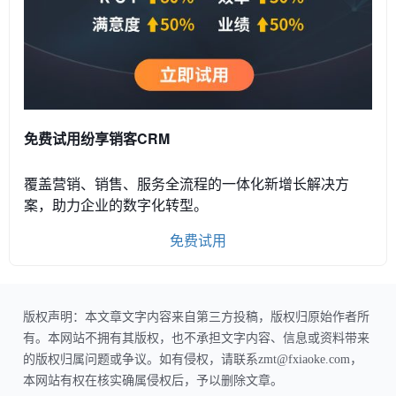
免费试用纷享销客CRM
覆盖营销、销售、服务全流程的一体化新增长解决方
案，助力企业的数字化转型。
免费试用
版权声明：本文章文字内容来自第三方投稿，版权归原始作者所
有。本网站不拥有其版权，也不承担文字内容、信息或资料带来
的版权归属问题或争议。如有侵权，请联系zmt@fxiaoke.com，
本网站有权在核实确属侵权后，予以删除文章。