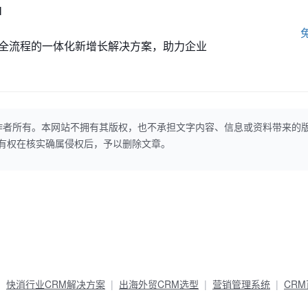
M
全流程的一体化新增长解决方案，助力企业
作者所有。本网站不拥有其版权，也不承担文字内容、信息或资料带来的
本网站有权在核实确属侵权后，予以删除文章。
快消行业CRM解决方案
出海外贸CRM选型
营销管理系统
CR