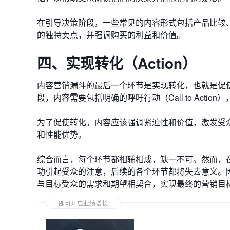
在引导决策阶段，一些常见的内容形式包括产品比较
的独特卖点，并强调购买的利益和价值。
四、实现转化（Action）
内容营销漏斗的最后一个环节是实现转化，也就是促
段，内容需要包括明确的呼吁行动（Call to Acti
为了促使转化，内容应该强调紧迫性和价值，激发受
和性能优势。
综合而言，每个环节都相辅相成，缺一不可。然而，
功引起受众的注意，后续的各个环节都将失去意义。
与目标受众的需求和期望相契合，实现最终的营销目
即可开启业绩增长