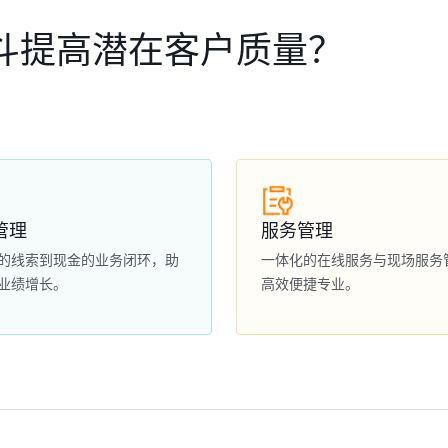
斗提高潜在客户质量？
管理
服务管理
的线索到现金的业务闭环，助
一体化的在线服务与现场服务
业绩增长。
高效便捷专业。