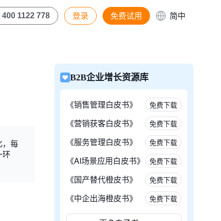
登录
免费试用
简中
400 1122 778
B2B企业增长资源库
《销售管理白皮书》
免费下载
《营销获客白皮书》
免费下载
《服务管理白皮书》
免费下载
化，每
一环
《AI场景应用白皮书》
免费下载
《国产替代橙皮书》
免费下载
《中企出海橙皮书》
免费下载