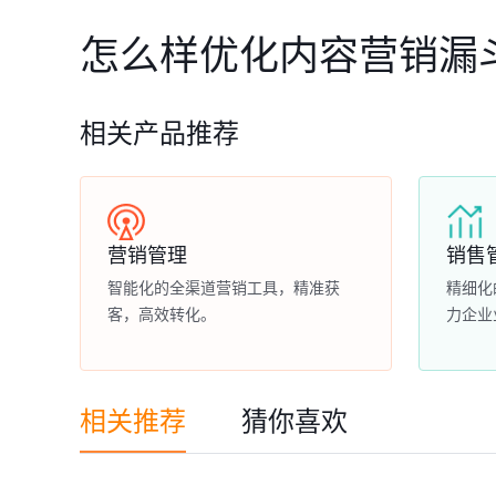
怎么样优化内容营销漏
相关产品推荐
营销管理
销售
智能化的全渠道营销工具，精准获
精细化
客，高效转化。
力企业
相关推荐
猜你喜欢