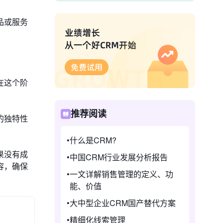
品或服务
在这个阶
推荐阅读
的独特性
什么是CRM?
果没有成
中国CRM行业发展分析报告
容，确保
一文详解销售管理的定义、功
能、价值
大中型企业CRM国产替代方案
精细化线索管理