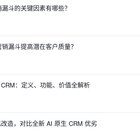
销漏斗的关键因素有哪些？
营销漏斗提高潜在客户质量？
生 CRM：定义、功能、价值全解析
化改造，对比全新 AI 原生 CRM 优劣