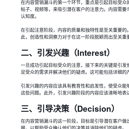
在内容营销漏斗的第一个环节，重点是引起目标受众
帖子、视频等，来吸引潜在客户的注意力。内容需要
认知度。
在引起注意阶段，内容的质量和独特性是至关重要的
此，创造性和洞察力对于在这一阶段脱颖而出至关重
二、引发兴趣（Interest）
一旦成功引起目标受众的注意，接下来的关键是引发
足受众的需求并解决他们的疑虑。这可能包括详细的
引发兴趣的内容应该具有教育性和启发性，使受众能
这些问题。此外，引发兴趣阶段的内容应该清晰地表
三、引导决策（Decision）
在内容营销漏斗的这一阶段，目标是引导潜在客户做
据，以帮助受众确认他们的决策并消除他们的疑虑。