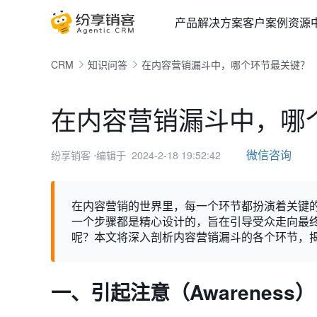
产品
解决方案
客户案例
资源
CRM
知识问答
在内容营销漏斗中，哪个环节最关键？
在内容营销漏斗中，哪
微信咨询
纷享销客
⋅编辑于 2024-2-18 19:52:42
在内容营销的世界里，每一个环节都扮演着关键
一个步骤都是精心设计的，旨在引导受众走向最
呢？本文将深入剖析内容营销漏斗的各个环节，
一、引起注意（Awareness）