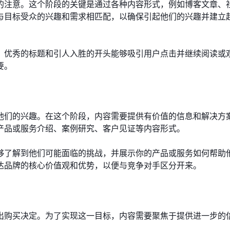
的注意。这个阶段的关键是通过各种内容形式，例如博客文章、
与目标受众的兴趣和需求相匹配，以确保引起他们的兴趣并建立
。优秀的标题和引人入胜的开头能够吸引用户点击并继续阅读或
要。
他们的兴趣。在这个阶段，内容需要提供有价值的信息和解决方
产品或服务介绍、案例研究、客户见证等内容形式。
够了解到他们可能面临的挑战，并展示你的产品或服务如何帮助
达品牌的核心价值观和优势，以便与竞争对手区分开来。
出购买决定。为了实现这一目标，内容需要聚焦于提供进一步的