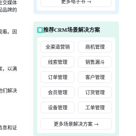
更多电子书
→
社交媒体
起品牌的
推荐CRM场景解决方案
观看。因
全渠道营销
商机管理
线索管理
销售漏斗
案，以满
订单管理
客户管理
他们解决
会员管理
订货管理
设备管理
工单管理
更多场景解决方案
→
信息和证