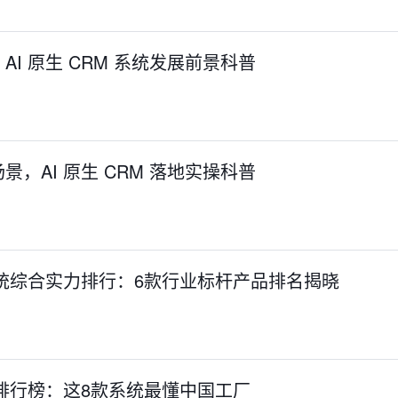
I 原生 CRM 系统发展前景科普
，AI 原生 CRM 落地实操科普
统综合实力排行：6款行业标杆产品排名揭晓
排行榜：这8款系统最懂中国工厂