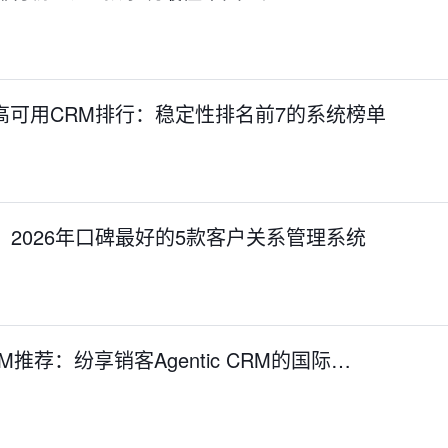
业高可用CRM排行：稳定性排名前7的系统榜单
：2026年口碑最好的5款客户关系管理系统
RM推荐：纷享销客Agentic CRM的国际…