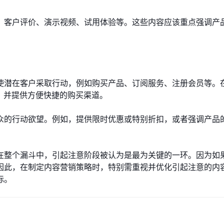
、客户评价、演示视频、试用体验等。这些内容应该重点强调产
使潜在客户采取行动，例如购买产品、订阅服务、注册会员等。
on），并提供方便快捷的购买渠道。
众的行动欲望。例如，提供限时优惠或特别折扣，或者强调产品
在整个漏斗中，引起注意阶段被认为是最为关键的一环。因为如
因此，在制定内容营销策略时，特别需重视并优化引起注意的内
标。