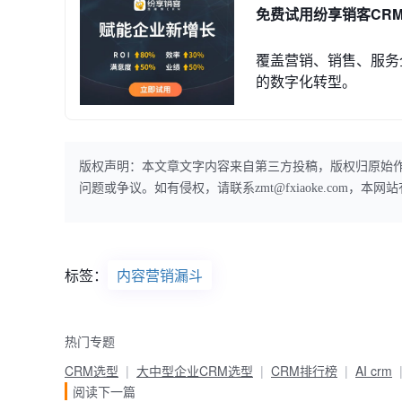
免费试用纷享销客CR
覆盖营销、销售、服务
的数字化转型。
版权声明：本文章文字内容来自第三方投稿，版权归原始
问题或争议。如有侵权，请联系zmt@fxiaoke.com，
标签：
内容营销漏斗
热门专题
CRM选型
大中型企业CRM选型
CRM排行榜
AI crm
阅读下一篇