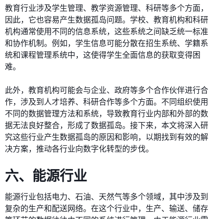
教育行业涉及学生管理、教学资源管理、科研等多个方面，
因此，它也容易产生数据孤岛问题。学校、教育机构和科研
机构通常使用不同的信息系统，这些系统之间缺乏统一标准
和协作机制。例如，学生信息可能分散在招生系统、学籍系
统和课程管理系统中，这使得学生全面信息的获取变得困
难。
此外，教育机构可能会与企业、政府等多个合作伙伴进行合
作，涉及到人才培养、科研合作等多个方面。不同组织使用
不同的数据管理方法和系统，导致教育行业内部和外部的数
据无法良好整合，形成了数据孤岛。接下来，本文将深入研
究这些行业产生数据孤岛的原因和影响，以期找到有效的解
决方案，推动各行业向数字化转型的步伐。
六、能源行业
能源行业包括电力、石油、天然气等多个领域，其中涉及到
复杂的生产和配送网络。在这个行业中，生产、输送、储存