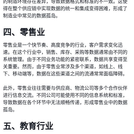
的制造环境存在差异，导致数据格式和标准的不一致。这使
得在整个供应链中实现数据的统一和集成变得困难，形成了
制造业中常见的数据孤岛。
四、零售业
零售业是一个快节奏、高度竞争的行业，客户需求变化迅
速。在这个行业中，销售、库存、采购等数据通常由不同的
系统管理。由于不同业务功能的紧密联系，数据共享变得至
关重要。然而，由于零售业常涉及多个渠道，如线上、线
下、移动端等，数据在这些渠道之间的流通常常面临障碍。
此外，零售业往往需要与供应商、物流公司等多个合作伙伴
进行信息交流。不同公司可能使用不同的信息系统和标准，
导致数据在各个环节中无法顺畅传递，形成零售业中的数据
孤岛。
五、教育行业