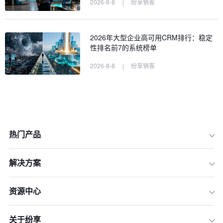
2026-8-8
|
纷享销客
2026年大型企业高可用CRM排行：稳定
性排名前7的系统榜单
2026-8-8
|
纷享销客
热门产品
解决方案
资源中心
关于纷享
一、医疗行业