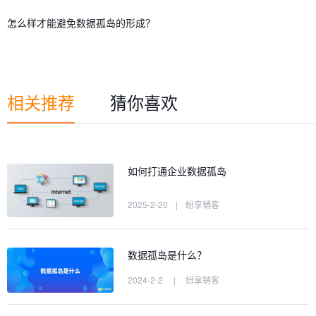
怎么样才能避免数据孤岛的形成？
相关推荐
猜你喜欢
如何打通企业数据孤岛
2025-2-20
|
纷享销客
数据孤岛是什么？
2024-2-2
|
纷享销客