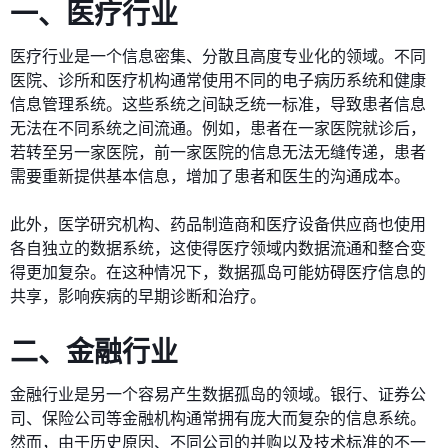
一、医疗行业
医疗行业是一个信息密集、分散且高度专业化的领域。不同
医院、诊所和医疗机构通常使用不同的电子病历系统和健康
信息管理系统。这些系统之间缺乏统一标准，导致患者信息
无法在不同系统之间流通。例如，患者在一家医院就诊后，
若转至另一家医院，前一家医院的信息无法无缝传递，患者
需要重新提供基本信息，增加了患者和医生的沟通成本。
此外，医学研究机构、药品制造商和医疗设备供应商也使用
各自独立的数据系统，这使得医疗领域内数据流通和整合变
得更加复杂。在这种情况下，数据孤岛可能妨碍医疗信息的
共享，影响疾病的早期诊断和治疗。
二、金融行业
金融行业是另一个容易产生数据孤岛的领域。银行、证券公
司、保险公司等金融机构通常拥有庞大而复杂的信息系统。
然而，由于历史原因、不同公司的并购以及技术标准的不一