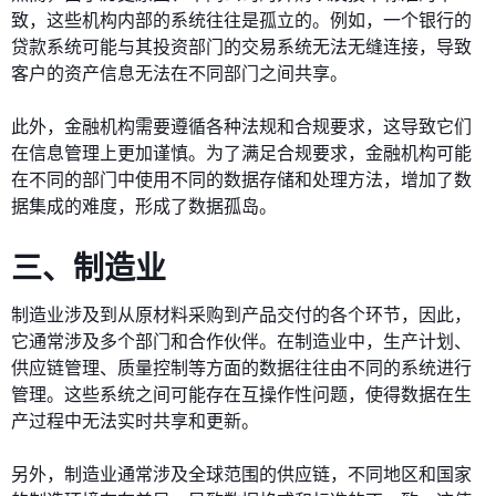
致，这些机构内部的系统往往是孤立的。例如，一个银行的
贷款系统可能与其投资部门的交易系统无法无缝连接，导致
客户的资产信息无法在不同部门之间共享。
此外，金融机构需要遵循各种法规和合规要求，这导致它们
在信息管理上更加谨慎。为了满足合规要求，金融机构可能
在不同的部门中使用不同的数据存储和处理方法，增加了数
据集成的难度，形成了数据孤岛。
三、制造业
制造业涉及到从原材料采购到产品交付的各个环节，因此，
它通常涉及多个部门和合作伙伴。在制造业中，生产计划、
供应链管理、质量控制等方面的数据往往由不同的系统进行
管理。这些系统之间可能存在互操作性问题，使得数据在生
产过程中无法实时共享和更新。
另外，制造业通常涉及全球范围的供应链，不同地区和国家