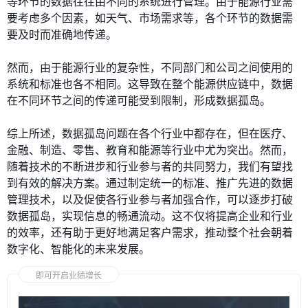
等环节的数据往往由不同的系统进行管理。由于能源行业需
要考虑多个因素，如天气、市场需求等，各个环节的数据需
要及时而准确地传递。
然而，由于能源行业的复杂性，不同部门和公司之间使用的
系统和标准也各不相同。这导致在整个能源供应链中，数据
在不同环节之间的传递可能受到限制，形成数据孤岛。
综上所述，数据孤岛问题在各个行业中都存在，但在医疗、
金融、制造、零售、教育和能源等行业中尤为突出。然而，
随着技术的不断进步和行业参与者的共同努力，我们有望找
到有效的解决方案。通过制定统一的标准、推广先进的数据
管理技术，以及促使各行业参与者加强合作，可以逐步打破
数据孤岛，实现信息的畅通流动。这不仅将提高企业和行业
的效率，还有助于更好地满足客户需求，推动整个社会朝着
数字化、智能化的未来发展。
即可开启业绩增长