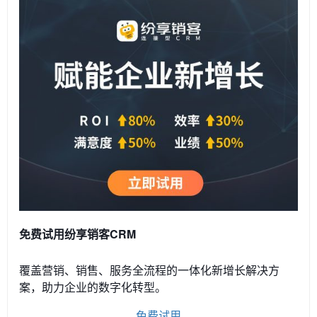
免费试用纷享销客CRM
覆盖营销、销售、服务全流程的一体化新增长解决方
案，助力企业的数字化转型。
免费试用