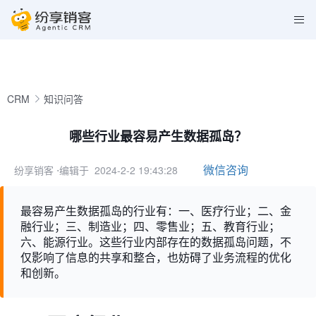
CRM
知识问答
哪些行业最容易产生数据孤岛？
微信咨询
纷享销客
⋅编辑于 2024-2-2 19:43:28
最容易产生数据孤岛的行业有：一、医疗行业；二、金
融行业；三、制造业；四、零售业；五、教育行业；
六、能源行业。这些行业内部存在的数据孤岛问题，不
仅影响了信息的共享和整合，也妨碍了业务流程的优化
和创新。