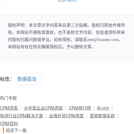
版权声明：本文章文字内容来自第三方投稿，版权归原始作者所
有。本网站不拥有其版权，也不承担文字内容、信息或资料带来
的版权归属问题或争议。如有侵权，请联系zmt@fxiaoke.com，
本网站有权在核实确属侵权后，予以删除文章。
标签：
数据孤岛
热门专题
CRM选型
大中型企业CRM选型
CRM排行榜
AI crm
快消行业CRM解决方案
出海外贸CRM选型
营销管理系统
CRM百科
阅读下一篇