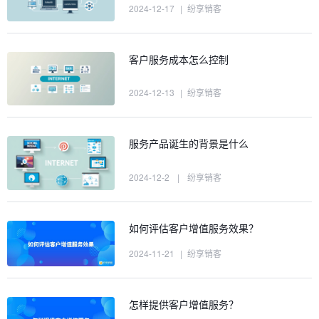
2024-12-17
|
纷享销客
客户服务成本怎么控制
2024-12-13
|
纷享销客
服务产品诞生的背景是什么
2024-12-2
|
纷享销客
如何评估客户增值服务效果？
2024-11-21
|
纷享销客
怎样提供客户增值服务？