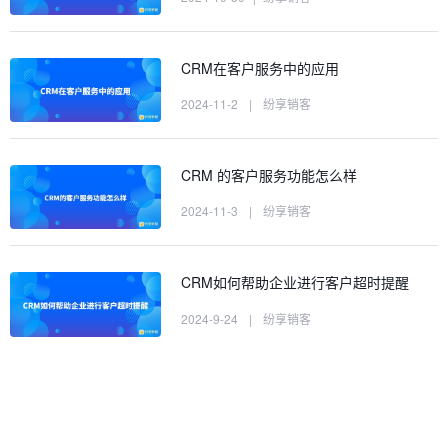
CRM在客户服务中的应用
2024-11-2
|
纷享销客
CRM 的客户服务功能怎么样
2024-11-3
|
纷享销客
CRM如何帮助企业进行客户超时提醒
2024-9-24
|
纷享销客