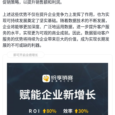
促销策略，以提升销售额和利润。
上述这些优势不仅在提升企业竞争力上发挥了作用，也为实
现可持续发展奠定了坚实基础。随着数据技术的不断发展，
企业将能够更加深度、广泛地运用数据，进一步提升客户服
务的水平，实现更为可观的商业成就。因此，数据驱动客户
服务的优势将持续为企业带来巨大的价值，成为实现长期发
展的不可或缺的利器。
即可开启业绩增长