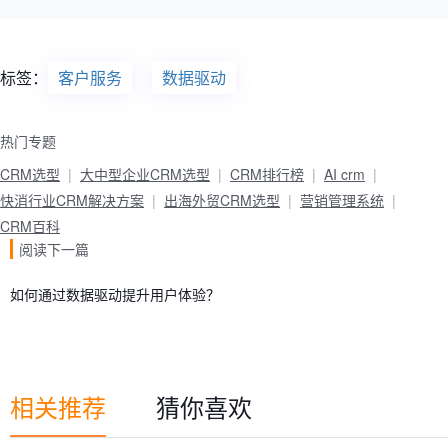
标签：
客户服务
数据驱动
热门专题
CRM选型
大中型企业CRM选型
CRM排行榜
AI crm
快消行业CRM解决方案
出海外贸CRM选型
营销管理系统
CRM百科
阅读下一篇
如何通过数据驱动提升用户体验？
相关推荐
猜你喜欢