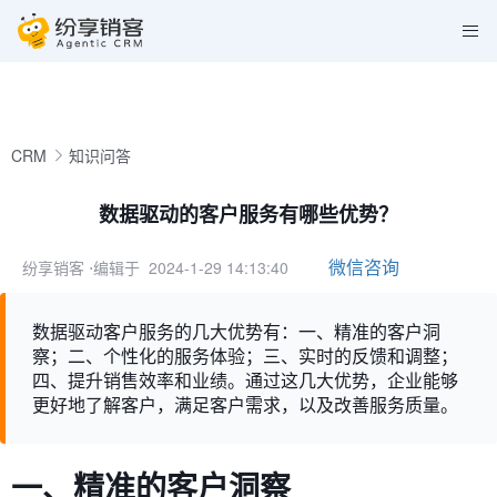
CRM
知识问答
数据驱动的客户服务有哪些优势？
微信咨询
纷享销客
⋅编辑于 2024-1-29 14:13:40
数据驱动客户服务的几大优势有：一、精准的客户洞
察；二、个性化的服务体验；三、实时的反馈和调整；
四、提升销售效率和业绩。通过这几大优势，企业能够
更好地了解客户，满足客户需求，以及改善服务质量。
一、精准的客户洞察