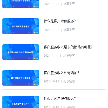
2024-11-21
|
纷享销客
什么是客户增值服务？
2024-11-21
|
纷享销客
客户服务收入增长的策略有哪些？
2024-11-4
|
纷享销客
客户服务收入如何增加？
2024-10-25
|
纷享销客
什么是客户服务收入？
2024-10-30
|
纷享销客