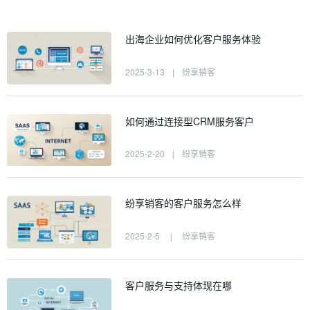
出海企业如何优化客户服务体验
2025-3-13
|
纷享销客
如何通过连接型CRM服务客户
2025-2-20
|
纷享销客
纷享销客的客户服务怎么样
2025-2-5
|
纷享销客
客户服务与支持体现在哪