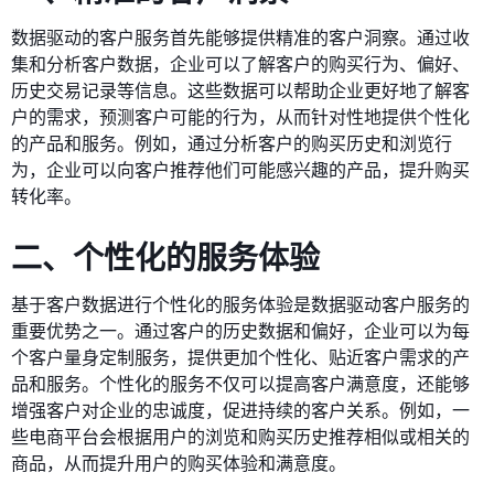
数据驱动的客户服务首先能够提供精准的客户洞察。通过收
集和分析客户数据，企业可以了解客户的购买行为、偏好、
历史交易记录等信息。这些数据可以帮助企业更好地了解客
户的需求，预测客户可能的行为，从而针对性地提供个性化
的产品和服务。例如，通过分析客户的购买历史和浏览行
为，企业可以向客户推荐他们可能感兴趣的产品，提升购买
转化率。
二、个性化的服务体验
基于客户数据进行个性化的服务体验是数据驱动客户服务的
重要优势之一。通过客户的历史数据和偏好，企业可以为每
个客户量身定制服务，提供更加个性化、贴近客户需求的产
品和服务。个性化的服务不仅可以提高客户满意度，还能够
增强客户对企业的忠诚度，促进持续的客户关系。例如，一
些电商平台会根据用户的浏览和购买历史推荐相似或相关的
商品，从而提升用户的购买体验和满意度。