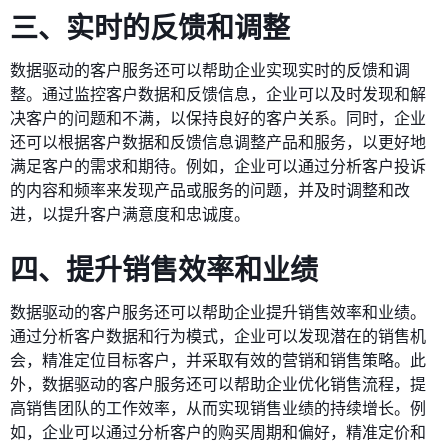
三、实时的反馈和调整
数据驱动的客户服务还可以帮助企业实现实时的反馈和调
整。通过监控客户数据和反馈信息，企业可以及时发现和解
决客户的问题和不满，以保持良好的客户关系。同时，企业
还可以根据客户数据和反馈信息调整产品和服务，以更好地
满足客户的需求和期待。例如，企业可以通过分析客户投诉
的内容和频率来发现产品或服务的问题，并及时调整和改
进，以提升客户满意度和忠诚度。
四、提升销售效率和业绩
数据驱动的客户服务还可以帮助企业提升销售效率和业绩。
通过分析客户数据和行为模式，企业可以发现潜在的销售机
会，精准定位目标客户，并采取有效的营销和销售策略。此
外，数据驱动的客户服务还可以帮助企业优化销售流程，提
高销售团队的工作效率，从而实现销售业绩的持续增长。例
如，企业可以通过分析客户的购买周期和偏好，精准定价和