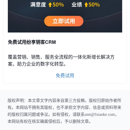
免费试用纷享销客CRM
覆盖营销、销售、服务全流程的一体化新增长解决方
案，助力企业的数字化转型。
免费试用
版权声明：本文章文字内容来自第三方投稿，版权归原始作者所
有。本网站不拥有其版权，也不承担文字内容、信息或资料带来
的版权归属问题或争议。如有侵权，请联系zmt@fxiaoke.com，
本网站有权在核实确属侵权后，予以删除文章。