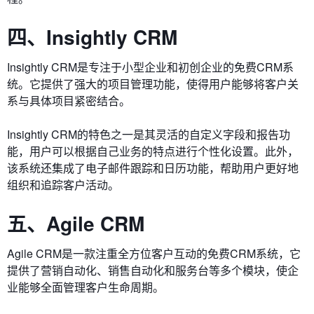
四、Insightly CRM
Insightly CRM是专注于小型企业和初创企业的免费CRM系
统。它提供了强大的项目管理功能，使得用户能够将客户关
系与具体项目紧密结合。
Insightly CRM的特色之一是其灵活的自定义字段和报告功
能，用户可以根据自己业务的特点进行个性化设置。此外，
该系统还集成了电子邮件跟踪和日历功能，帮助用户更好地
组织和追踪客户活动。
五、Agile CRM
Agile CRM是一款注重全方位客户互动的免费CRM系统，它
提供了营销自动化、销售自动化和服务台等多个模块，使企
业能够全面管理客户生命周期。