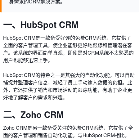
身需求的CRM解决方案。
一、HubSpot CRM
HubSpot CRM是一款备受好评的免费CRM系统，它提供了
全面的客户管理工具，使企业能够更好地跟踪和管理潜在客
户。该系统的界面简单直观，即使是对CRM系统不太熟悉的
用户也能够迅速上手。
HubSpot CRM的特色之一是其强大的自动化功能，可以自动
捕捉并整理客户信息，减轻了员工手动输入数据的负担。此
外，它还提供了销售和市场活动的跟踪功能，有助于企业更
好地了解客户的需求和兴趣。
二、Zoho CRM
Zoho CRM是另一款备受关注的免费CRM系统，它提供了全
面的客户管理和销售自动化功能。与HubSpot CRM相比，