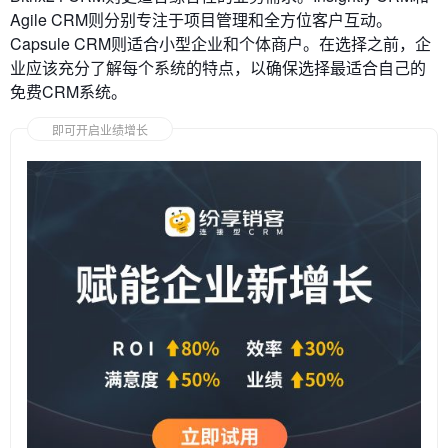
Agile CRM则分别专注于项目管理和全方位客户互动。
Capsule CRM则适合小型企业和个体商户。在选择之前，企
业应该充分了解每个系统的特点，以确保选择最适合自己的
免费CRM系统。
即可开启业绩增长