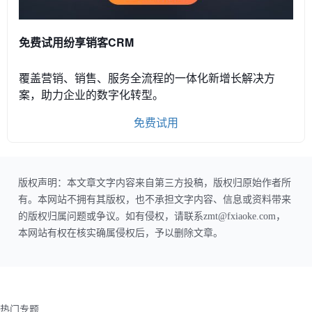
免费试用纷享销客CRM
覆盖营销、销售、服务全流程的一体化新增长解决方
案，助力企业的数字化转型。
免费试用
版权声明：本文章文字内容来自第三方投稿，版权归原始作者所
有。本网站不拥有其版权，也不承担文字内容、信息或资料带来
的版权归属问题或争议。如有侵权，请联系zmt@fxiaoke.com，
本网站有权在核实确属侵权后，予以删除文章。
热门专题