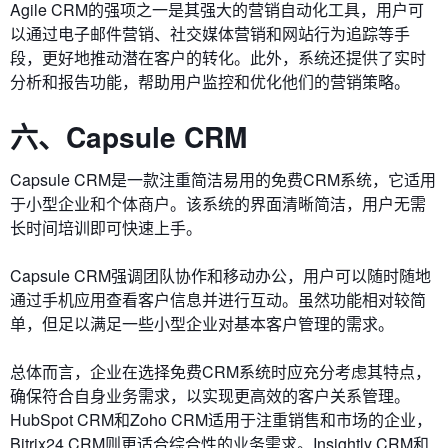
Agile CRM的强项之一是其强大的营销自动化工具，用户可
以通过电子邮件营销、社交媒体营销和网站行为追踪等手
段，更好地推动潜在客户的转化。此外，系统还提供了实时
分析和报告功能，帮助用户监控和优化他们的营销策略。
六、Capsule CRM
Capsule CRM是一款注重简洁易用的免费CRM系统，它适用
于小型企业和个体商户。该系统的界面清晰简洁，用户无需
长时间培训即可快速上手。
Capsule CRM强调团队协作和移动办公，用户可以随时随地
通过手机应用查看客户信息并进行互动。虽然功能相对较简
单，但足以满足一些小型企业对基本客户管理的需求。
总体而言，企业在选择免费CRM系统时应充分考虑其特点，
确保符合自身业务需求，以实现更高效的客户关系管理。
HubSpot CRM和Zoho CRM适用于注重销售和市场的企业，
Bitrix24 CRM则更适合综合性的业务需求。Insightly CRM和