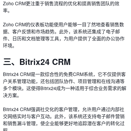
Zoho CRM更注重于销售流程的优化和提高销售团队的效
率。
Zoho CRM的仪表板功能使用户能够一目了然地查看销售数
据、客户反馈和市场趋势。此外，该系统还集成了电子邮
件、日历和文档管理等工具，为用户提供了全面的办公协作
环境。
三、Bitrix24 CRM
Bitrix24 CRM是一款综合性的免费CRM系统，它不仅提供客
户关系管理功能，还包括团队协作、项目管理和在线沟通等
多个模块。这使得Bitrix24成为一种适用于综合业务需求的解
决方案。
Bitrix24 CRM强调社交化的客户管理，允许用户通过内部社
交网络实时与客户互动。此外，该系统还支持电子邮件营销
和销售漏斗管理，使企业能够更好地追踪潜在客户的转化过
程。