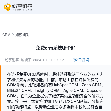
CRM
知识问答
免费crm系统哪个好
微信咨询
纷享销客
⋅编辑于 2024-1-19 19:29:25
在选择免费CRM系统时，最佳选择取决于企业的业务需
求和优先考虑的功能。目前，市场上存在许多免费的
CRM系统，比较知名的有HubSpot CRM、Zoho CRM、
Bitrix24 CRM、Insightly CRM、Agile CRM、Capsule
CRM，它们为企业提供了经济实惠且功能齐全的解决方
案。接下来，本文将详细介绍这几款CRM系统，分析它
们的功能特点，以帮助企业在众多选择中找到最符合自