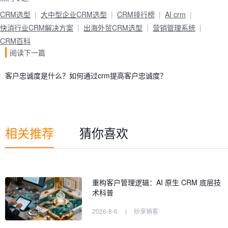
CRM选型
大中型企业CRM选型
CRM排行榜
AI crm
快消行业CRM解决方案
出海外贸CRM选型
营销管理系统
CRM百科
阅读下一篇
客户忠诚度是什么？如何通过crm提高客户忠诚度？
相关推荐
猜你喜欢
重构客户管理逻辑：AI 原生 CRM 底层技
术科普
2026-8-6
|
纷享销客