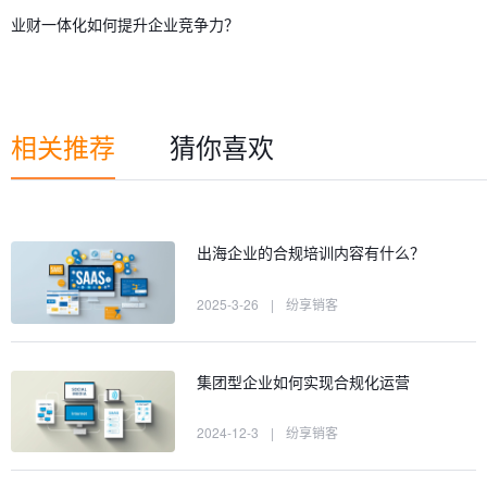
业财一体化如何提升企业竞争力？
相关推荐
猜你喜欢
出海企业的合规培训内容有什么？
2025-3-26
|
纷享销客
集团型企业如何实现合规化运营
2024-12-3
|
纷享销客