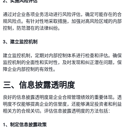
2、实施风险评估
通过对企业各项业务活动进行风险评估，确定可能存在的合
规风险点。有针对性地采取措施，加强对高风险区域的内部
控制，防范潜在的法律纠纷。
3、建立监控机制
建立监控机制，定期对内部控制体系进行检查和评估。确保
监控机制的全面性和实时性，及时发现和纠正潜在问题，保
障企业内部控制的有效性。
三、信息披露透明度
良好的信息披露透明度是企业合规管理绩效的重要体现。透
明度不仅能够提高企业的信誉度，还能够满足投资者和利益
相关方的合规关切。评估信息披露透明度的方法包括：
1、制定信息披露政策