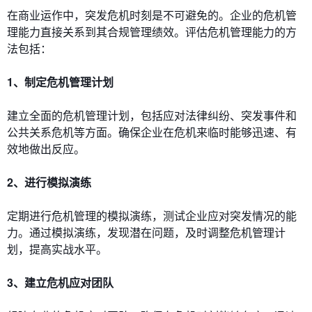
在商业运作中，突发危机时刻是不可避免的。企业的危机管
理能力直接关系到其合规管理绩效。评估危机管理能力的方
法包括：
1、制定危机管理计划
建立全面的危机管理计划，包括应对法律纠纷、突发事件和
公共关系危机等方面。确保企业在危机来临时能够迅速、有
效地做出反应。
2、进行模拟演练
定期进行危机管理的模拟演练，测试企业应对突发情况的能
力。通过模拟演练，发现潜在问题，及时调整危机管理计
划，提高实战水平。
3、建立危机应对团队