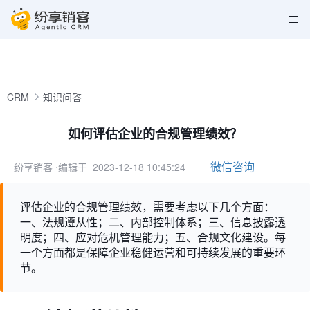
CRM
知识问答
如何评估企业的合规管理绩效？
微信咨询
纷享销客
⋅编辑于 2023-12-18 10:45:24
评估企业的合规管理绩效，需要考虑以下几个方面：
一、法规遵从性；二、内部控制体系；三、信息披露透
明度；四、应对危机管理能力；五、合规文化建设。每
一个方面都是保障企业稳健运营和可持续发展的重要环
节。