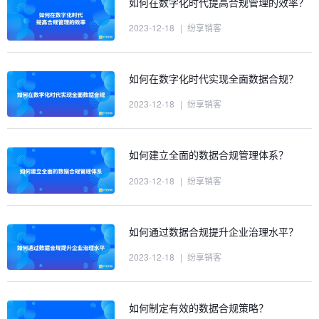
如何在数字化时代提高合规管理的效率？
2023-12-18
|
纷享销客
如何在数字化时代实现全面数据合规？
2023-12-18
|
纷享销客
如何建立全面的数据合规管理体系？
2023-12-18
|
纷享销客
如何通过数据合规提升企业治理水平？
2023-12-18
|
纷享销客
如何制定有效的数据合规策略？