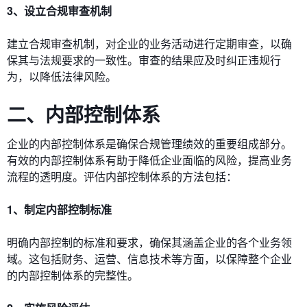
3、设立合规审查机制
建立合规审查机制，对企业的业务活动进行定期审查，以确
保其与法规要求的一致性。审查的结果应及时纠正违规行
为，以降低法律风险。
二、内部控制体系
企业的内部控制体系是确保合规管理绩效的重要组成部分。
有效的内部控制体系有助于降低企业面临的风险，提高业务
流程的透明度。评估内部控制体系的方法包括：
1、制定内部控制标准
明确内部控制的标准和要求，确保其涵盖企业的各个业务领
域。这包括财务、运营、信息技术等方面，以保障整个企业
的内部控制体系的完整性。