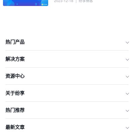
2023-12-18
|
纷享销客
热门产品
解决方案
资源中心
关于纷享
一、法规遵从性
热门推荐
二、内部控制体系
三、信息披露透明度
最新文章
四、应对危机管理能力