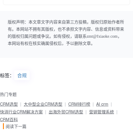
版权声明：本文章文字内容来自第三方投稿，版权归原始作者所
有。本网站不拥有其版权，也不承担文字内容、信息或资料带来
的版权归属问题或争议。如有侵权，请联系zmt@fxiaoke.com，
本网站有权在核实确属侵权后，予以删除文章。
标签：
合规
热门专题
CRM选型
大中型企业CRM选型
CRM排行榜
AI crm
快消行业CRM解决方案
出海外贸CRM选型
营销管理系统
CRM百科
阅读下一篇