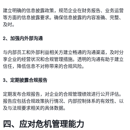
建立明确的信息披露政策，规范企业在财务报告、业务运营
等方面的信息披露要求。确保信息披露的内容准确、完整、
及时。
2、加强内外部沟通
与内部员工和外部利益相关方建立畅通的沟通渠道，及时分
享企业的经营状况和合规管理措施。透明的沟通有助于建立
信任，降低信息不对称带来的合规风险。
3、定期披露合规报告
定期发布合规报告，对企业的合规管理绩效进行公开评估。
报告应包括合规政策执行情况、内部控制体系的有效性、以
及与法规要求相关的具体数据。
四、应对危机管理能力