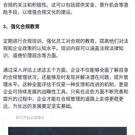
合规的关注和积极性。这可以包括提供奖金、晋升机会等激
励手段，以增强合规文化的建设。
3、强化合规教育
定期进行合规培训，强化员工对合规的教育，提高他们对法
规和企业政策的认知水平。培训内容可以涵盖法规法律知
识、道德伦理观念等方面。
通过深入评估上述这五个方面，企业不仅能够全面了解自身
的合规管理状况，还能够及时发现并解决潜在问题，提升管
理水平。这种全面评估不仅是一种反馈和改进的机制，更是
企业可持续发展的战略性工具。只有在这些方面不断完善和
提升的过程中，企业才能在合规管理的道路上走得更稳更
远，为长远的发展奠定坚实基础。
即可开启业绩增长