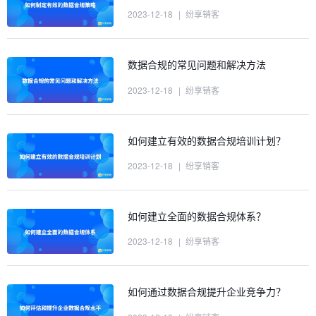
2023-12-18
|
纷享销客
数据合规的常见问题和解决方法
2023-12-18
|
纷享销客
如何建立有效的数据合规培训计划？
2023-12-18
|
纷享销客
如何建立全面的数据合规体系？
2023-12-18
|
纷享销客
如何通过数据合规提升企业竞争力？