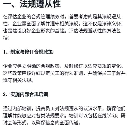
一、法规遵从性
在评估企业的合规管理绩效时，首要考虑的是其法规遵从
性。企业需全面了解并遵守相关法规，这不仅是法律义务，
也是建设良好企业形象的基础。评估法规遵从性的方法包
括：
1、制定与修订合规政策
企业应建立明确的合规政策，及时修订以适应法规的变化。
这些政策应该详细规定员工的行为准则，并确保员工了解并
遵守相关法规。
2、实施内部合规培训
通过内部培训，提高员工对法规遵从的认识水平，确保他们
理解并能够应对各类法规要求。培训可以包括在线学习、研
讨会等形式，以确保信息的全面传递。