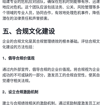
组建专业的危机应对团队，确保在危机时刻能够有序、迅速
地应对危机。这个团队应该包括法务、公关、风险管理等多
个领域的专业人员，协同合作，有效地处理危机事件，降低
潜在的法律责任和声誉损害。
五、合规文化建设
企业的合规文化是其合规管理绩效的根本基础。评估合规文
化建设的方法包括：
1、倡导合规价值观
通过内外部宣传，倡导合规的企业价值观。将合规视为企业
成功的不可或缺的一部分，激发员工的合规自觉性，使其自
觉遵守相关法规。
2、设立合规激励机制
建立与合规绩效相关的激励机制，通过奖励制度激发员工对