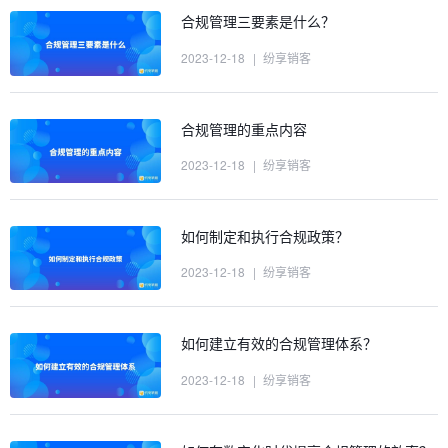
合规管理三要素是什么？
2023-12-18
|
纷享销客
合规管理的重点内容
2023-12-18
|
纷享销客
如何制定和执行合规政策？
2023-12-18
|
纷享销客
如何建立有效的合规管理体系？
2023-12-18
|
纷享销客