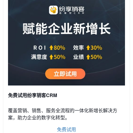
免费试用纷享销客CRM
覆盖营销、销售、服务全流程的一体化新增长解决方
案，助力企业的数字化转型。
免费试用