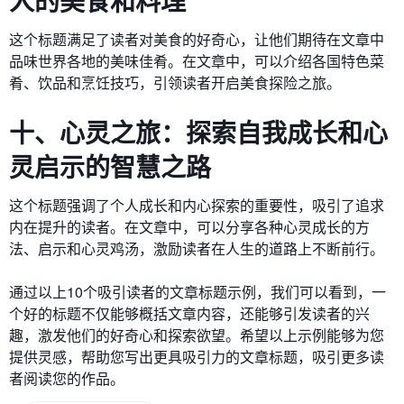
人的美食和料理
这个标题满足了读者对美食的好奇心，让他们期待在文章中
品味世界各地的美味佳肴。在文章中，可以介绍各国特色菜
肴、饮品和烹饪技巧，引领读者开启美食探险之旅。
十、心灵之旅：探索自我成长和心
灵启示的智慧之路
这个标题强调了个人成长和内心探索的重要性，吸引了追求
内在提升的读者。在文章中，可以分享各种心灵成长的方
法、启示和心灵鸡汤，激励读者在人生的道路上不断前行。
通过以上10个吸引读者的文章标题示例，我们可以看到，一
个好的标题不仅能够概括文章内容，还能够引发读者的兴
趣，激发他们的好奇心和探索欲望。希望以上示例能够为您
提供灵感，帮助您写出更具吸引力的文章标题，吸引更多读
者阅读您的作品。