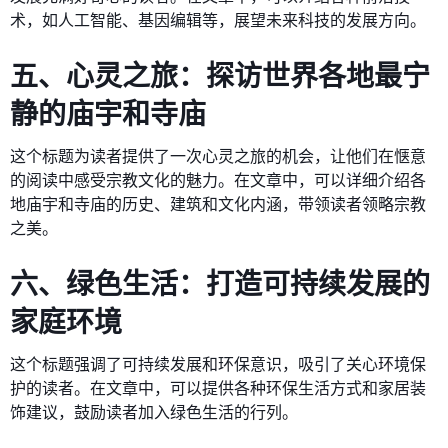
术，如人工智能、基因编辑等，展望未来科技的发展方向。
五、心灵之旅：探访世界各地最宁
静的庙宇和寺庙
这个标题为读者提供了一次心灵之旅的机会，让他们在惬意
的阅读中感受宗教文化的魅力。在文章中，可以详细介绍各
地庙宇和寺庙的历史、建筑和文化内涵，带领读者领略宗教
之美。
六、绿色生活：打造可持续发展的
家庭环境
这个标题强调了可持续发展和环保意识，吸引了关心环境保
护的读者。在文章中，可以提供各种环保生活方式和家居装
饰建议，鼓励读者加入绿色生活的行列。