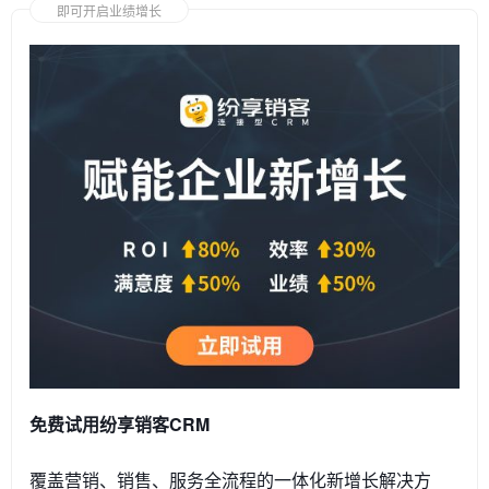
即可开启业绩增长
免费试用纷享销客CRM
覆盖营销、销售、服务全流程的一体化新增长解决方