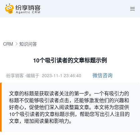
CRM
知识问答
10个吸引读者的文章标题示例
微信咨询
纷享销客
⋅编辑于 2023-11-1 23:46:40
文章的标题是获取读者关注的第一步。一个有吸引力的
标题不仅能够吸引读者点击，还能够激发他们的兴趣和
好奇心，促使他们深入阅读整篇文章。本文将为您提供
10个吸引读者的文章标题示例，帮助您写出引人注目的
文章，增加阅读量和影响力。