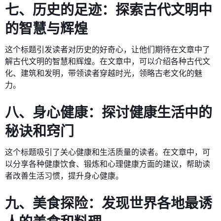
七、历史的足迹：探索古代文明中
的智慧与辉煌
这个标题引发读者对历史的好奇心，让他们期待在文章中了
解古代文明的智慧和辉煌。在文章中，可以介绍各种古代文
化、建筑和发明，带领读者穿越时光，领略古老文化的魅
力。
八、身心健康：探讨健康生活中的
秘诀和窍门
这个标题吸引了关心健康和生活质量的读者。在文章中，可
以分享各种健康饮食、锻炼和心理健康方面的建议，帮助读
者改善生活习惯，提升身心健康。
九、美食探险：发现世界各地最诱