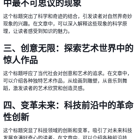
中最不可思议的现象
这个标题突出了科学和奇迹的结合，引发读者对自然界奇妙
现象的兴趣。在文章中，可以深入解释这些现象的科学原
理，让读者感受到知识的魅力。
三、创意无限：探索艺术世界中的
惊人作品
这个标题呼应了当代社会对创意和艺术的追求。在文章中，
可以介绍各种独特艺术作品，从绘画到雕塑，从音乐到舞
蹈，激发读者的艺术欣赏和创造灵感。
四、变革未来：科技前沿中的革命
性创新
这个标题突显了科技领域的创新和变革，吸引了对未来科技
发展充满好奇心的读者。在文章中，可以介绍各种前沿技