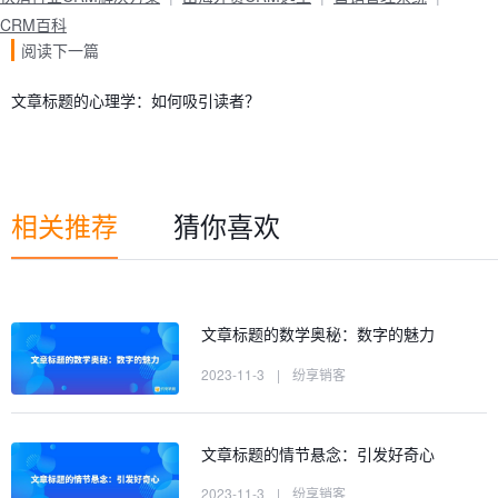
CRM百科
阅读下一篇
文章标题的心理学：如何吸引读者？
相关推荐
猜你喜欢
文章标题的数学奥秘：数字的魅力
2023-11-3
|
纷享销客
文章标题的情节悬念：引发好奇心
2023-11-3
|
纷享销客