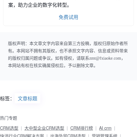
案，助力企业的数字化转型。
免费试用
版权声明：本文章文字内容来自第三方投稿，版权归原始作者所
有。本网站不拥有其版权，也不承担文字内容、信息或资料带来
的版权归属问题或争议。如有侵权，请联系zmt@fxiaoke.com，
本网站有权在核实确属侵权后，予以删除文章。
标签：
文章标题
热门专题
CRM选型
大中型企业CRM选型
CRM排行榜
AI crm
快消行业CRM解决方案
出海外贸CRM选型
营销管理系统