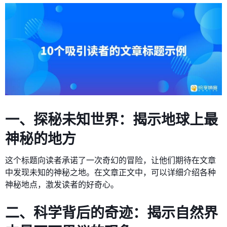
一、探秘未知世界：揭示地球上最
神秘的地方
这个标题向读者承诺了一次奇幻的冒险，让他们期待在文章
中发现未知的神秘之地。在文章正文中，可以详细介绍各种
神秘地点，激发读者的好奇心。
二、科学背后的奇迹：揭示自然界