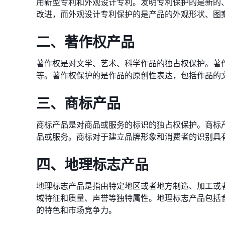
用新型专利和外观设计专利。发明专利保护的是新的
改进，而外观设计专利保护的是产品的外观形状、图
二、著作权产品
著作权是对文学、艺术、科学作品的独占权保护。著
等。著作权保护的是作品的原创性表达，包括作品的
三、商标产品
商标产品是对商品或服务的标识的独占权保护。商标
品或服务。商标对于建立品牌形象和消费者的识别具
四、地理标志产品
地理标志产品是指由特定地区或者地方制造、加工或
域特征和质量、声誉等独特属性。地理标志产品包括
的特色和市场竞争力。