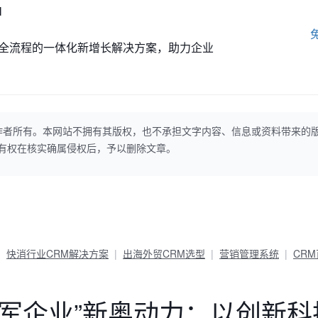
M
全流程的一体化新增长解决方案，助力企业
作者所有。本网站不拥有其版权，也不承担文字内容、信息或资料带来的
本网站有权在核实确属侵权后，予以删除文章。
快消行业CRM解决方案
出海外贸CRM选型
营销管理系统
CR
军企业”新奥动力：以创新科