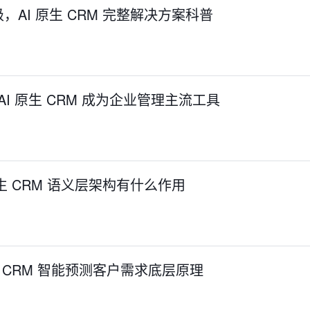
AI 原生 CRM 完整解决方案科普
：AI 原生 CRM 成为企业管理主流工具
生 CRM 语义层架构有什么作用
生 CRM 智能预测客户需求底层原理