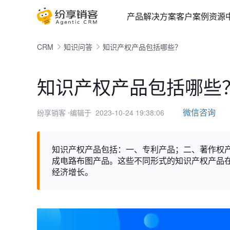
产品
解决方案
客户案例
资源
CRM
知识问答
知识产权产品包括哪些？
知识产权产品包括哪些
微信咨询
纷享销客
⋅编辑于 2023-10-24 19:38:06
知识产权产品包括：一、专利产品；二、著作权
成电路布图产品。这些不同形式的知识产权产品
经济增长。