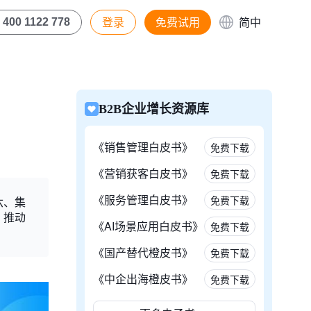
登录
免费试用
简中
400 1122 778
B2B企业增长资源库
《销售管理白皮书》
免费下载
《营销获客白皮书》
免费下载
《服务管理白皮书》
免费下载
六、集
，推动
《AI场景应用白皮书》
免费下载
《国产替代橙皮书》
免费下载
《中企出海橙皮书》
免费下载