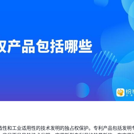
造性和工业适用性的技术发明的独占权保护。专利产品包括发明