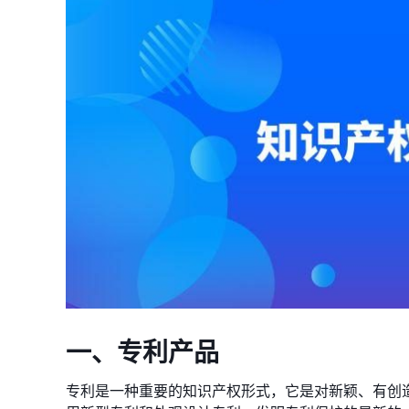
一、专利产品
专利是一种重要的知识产权形式，它是对新颖、有创