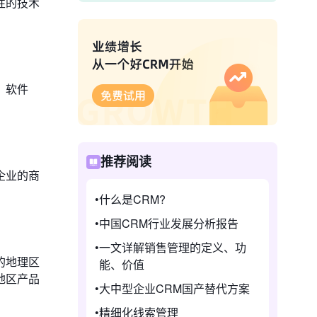
性的技术
、软件
推荐阅读
企业的商
什么是CRM?
中国CRM行业发展分析报告
一文详解销售管理的定义、功
的地理区
能、价值
地区产品
大中型企业CRM国产替代方案
精细化线索管理