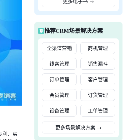
更多电子书
→
推荐CRM场景解决方案
全渠道营销
商机管理
线索管理
销售漏斗
订单管理
客户管理
会员管理
订货管理
设备管理
工单管理
更多场景解决方案
→
专利、实