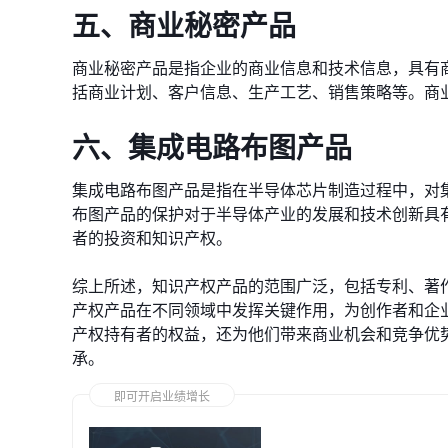
五、商业秘密产品
商业秘密产品是指企业的商业信息和技术信息，具有
括商业计划、客户信息、生产工艺、销售策略等。商
六、集成电路布图产品
集成电路布图产品是指在半导体芯片制造过程中，对
布图产品的保护对于半导体产业的发展和技术创新具
者的投资和知识产权。
综上所述，知识产权产品的范围广泛，包括专利、著
产权产品在不同领域中发挥关键作用，为创作者和企
产权持有者的权益，还为他们带来商业机会和竞争优
承。
即可开启业绩增长