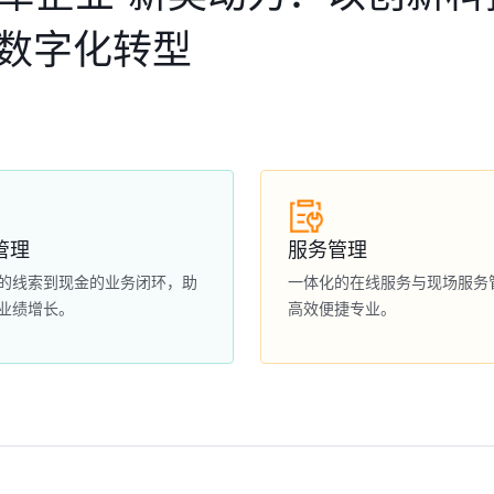
力数字化转型
管理
服务管理
的线索到现金的业务闭环，助
一体化的在线服务与现场服务
业绩增长。
高效便捷专业。