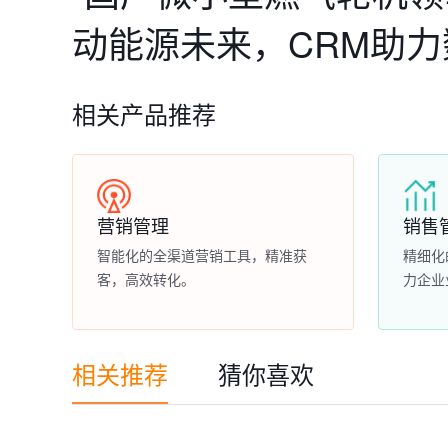
动能源未来，CRM助
相关产品推荐
营销管理
销售
智能化的全渠道营销工具，精准获
精细化
客，高效转化。
力企业
相关推荐
猜你喜欢