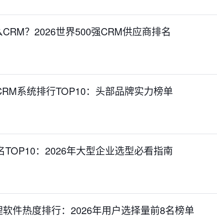
RM？2026世界500强CRM供应商排名
CRM系统排行TOP10：头部品牌实力榜单
TOP10：2026年大型企业选型必看指南
软件热度排行：2026年用户选择量前8名榜单