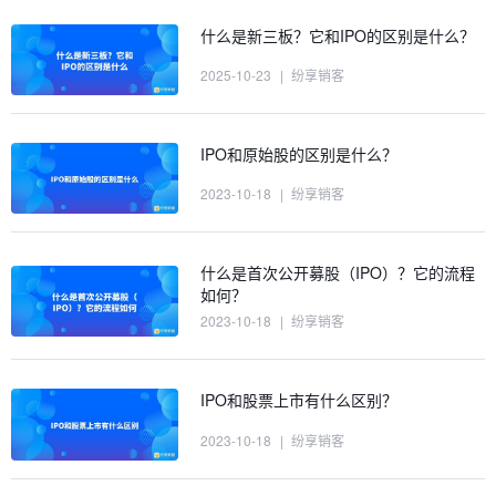
什么是新三板？它和IPO的区别是什么？
2025-10-23
|
纷享销客
IPO和原始股的区别是什么？
2023-10-18
|
纷享销客
什么是首次公开募股（IPO）？它的流程
如何？
2023-10-18
|
纷享销客
IPO和股票上市有什么区别？
2023-10-18
|
纷享销客