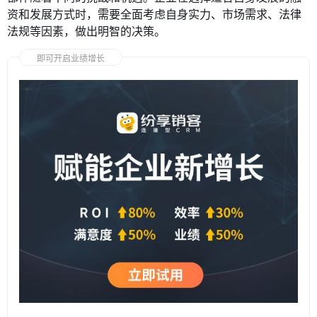
资和发展方式时，需要全面考虑自身实力、市场需求、法律
法规等因素，做出明智的决策。
即可开启业绩增长