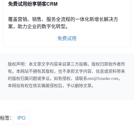
免费试用纷享销客CRM
覆盖营销、销售、服务全流程的一体化新增长解决方
案，助力企业的数字化转型。
免费试用
版权声明：本文章文字内容来自第三方投稿，版权归原始作者所
有。本网站不拥有其版权，也不承担文字内容、信息或资料带来
的版权归属问题或争议。如有侵权，请联系zmt@fxiaoke.com，
本网站有权在核实确属侵权后，予以删除文章。
标签：
IPO