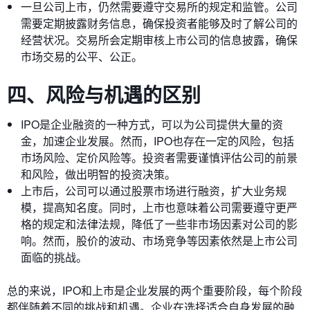
一旦公司上市，仍然需要遵守交易所的规定和监管。公司
需要定期披露财务信息，确保投资者能够及时了解公司的
经营状况。交易所会定期审核上市公司的信息披露，确保
市场交易的公平、公正。
四、风险与机遇的区别
IPO是企业融资的一种方式，可以为公司提供大量的资
金，加速企业发展。然而，IPO也存在一定的风险，包括
市场风险、定价风险等。投资者需要谨慎评估公司的前景
和风险，做出明智的投资决策。
上市后，公司可以通过股票市场进行融资，扩大业务规
模，提高知名度。同时，上市也意味着公司需要遵守更严
格的规定和法律法规，降低了一些非市场因素对公司的影
响。然而，股价的波动、市场竞争等因素依然是上市公司
面临的挑战。
总的来说，IPO和上市是企业发展的两个重要阶段，每个阶段
都伴随着不同的挑战和机遇。企业在选择适合自身发展的融