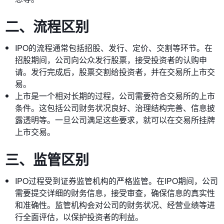
二、流程区别
IPO的流程通常包括招股、发行、定价、交割等环节。在
招股期间，公司向公众发行股票，接受投资者的认购申
请。发行完成后，股票交割给投资者，并在交易所上市交
易。
上市是一个相对长期的过程，公司需要符合交易所的上市
条件。这包括公司财务状况良好、治理结构完善、信息披
露透明等。一旦公司满足这些要求，就可以在交易所挂牌
上市交易。
三、监管区别
IPO过程受到证券监管机构的严格监管。在IPO期间，公司
需要提交详细的财务信息，接受审查，确保信息的真实性
和准确性。监管机构会对公司的财务状况、经营业绩等进
行全面评估，以保护投资者的利益。