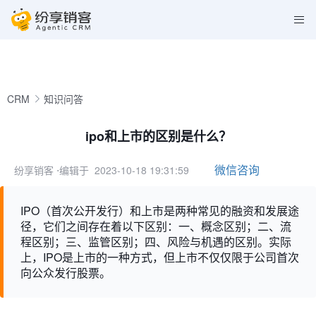
CRM
知识问答
ipo和上市的区别是什么？
微信咨询
纷享销客
⋅编辑于 2023-10-18 19:31:59
IPO（首次公开发行）和上市是两种常见的融资和发展途
径，它们之间存在着以下区别：一、概念区别；二、流
程区别；三、监管区别；四、风险与机遇的区别。实际
上，IPO是上市的一种方式，但上市不仅仅限于公司首次
向公众发行股票。