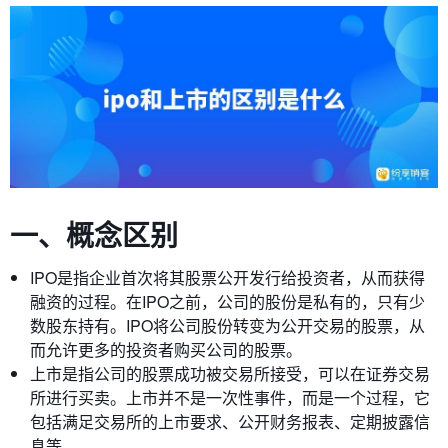
一、概念区别
IPO是指企业首次将其股票公开发行给投资者，从而获得
融资的过程。在IPO之前，公司的股份是私有的，只有少
数股东持有。IPO将公司股份转变为公开交易的股票，从
而允许更多的投资者购买公司的股票。
上市是指公司的股票成功被交易所接受，可以在证券交易
所进行买卖。上市并不是一次性事件，而是一个过程，它
包括满足交易所的上市要求、公开财务报表、定期披露信
息等。