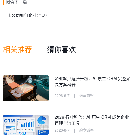
阅读下一篇
上市公司如何企业合规？
相关推荐
猜你喜欢
企业客户运营升级，AI 原生 CRM 完整解
决方案科普
2026-8-7
|
纷享销客
2026 行业科普：AI 原生 CRM 成为企业
管理主流工具
2026-8-7
|
纷享销客