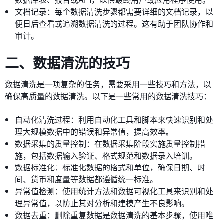
文档记录：每个数据清洗步骤都需要详细的文档记录，以
便日后查看或追溯数据清洗的过程。这有助于团队协作和
审计。
二、数据清洗的技巧
数据清洗是一项复杂的任务，需要采用一些技巧和方法，以
确保高质量的数据清洗。以下是一些常用的数据清洗技巧：
自动化清洗过程：利用自动化工具和脚本来快速识别和处
理大规模数据中的错误和异常值，提高效率。
数据采集的质量控制：在数据采集阶段实施质量控制措
施，包括数据输入验证、格式规范和数据录入培训。
数据标准化：标准化数据的格式和单位，确保日期、时
间、货币和度量等数据都遵循统一标准。
异常值检测：使用统计方法和数据可视化工具来识别和处
理异常值，以防止其对分析和建模产生不良影响。
数据去重：删除重复数据是数据清洗的基本步骤，使用唯