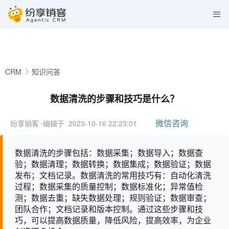
CRM
知识问答
数据清洗的步骤和技巧是什么？
微信咨询
纷享销客
⋅编辑于 2023-10-16 22:23:01
数据清洗的步骤包括：数据采集；数据导入；数据查
验；数据清理；数据转换；数据集成；数据验证；数据
发布；文档记录。数据清洗的常用技巧有：自动化清洗
过程；数据采集的质量控制；数据标准化；异常值检
测；数据去重；缺失数据处理；规则验证；数据审查；
团队合作；文档记录和版本控制。通过这些步骤和技
巧，可以提高数据质量，降低风险，提高效率，为企业