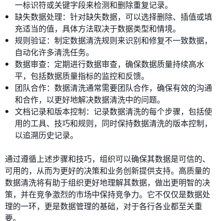
一标识符或关键字段来检测和删除重复记录。
缺失数据处理：针对缺失数据，可以选择删除、插值或填
充适当的值，具体方法取决于数据类型和情境。
规则验证：制定数据清洗规则来识别和修复不一致数据，
自动化许多清洗任务。
数据审查：定期进行数据审查，确保数据质量持续高水
平，包括数据质量指标的监控和反馈。
团队合作：数据清洗通常需要团队合作，确保有效的沟通
和合作，以更好地解决数据清洗中的问题。
文档记录和版本控制：记录数据清洗的每个步骤，包括使
用的工具、技巧和规则，同时保持数据清洗的版本控制，
以追溯历史记录。
通过遵循上述步骤和技巧，组织可以确保其数据是可信的、
可用的，从而为更好的决策和业务创新提供支持。高质量的
数据清洗将有助于组织更好地理解其数据，做出更明智的决
策，并在竞争激烈的市场中保持竞争力。它不仅仅是数据处
理的一环，更是数据管理的基础，对于各行各业都至关重
要。