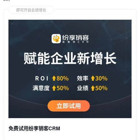
即可开启业绩增长
免费试用纷享销客CRM