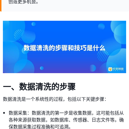
创造更多机会。
一、数据清洗的步骤
数据清洗是一个系统性的过程，包括以下关键步骤：
数据采集：数据清洗的第一步是收集数据，这可能包括从
各种来源获取数据，如数据库、传感器、日志文件等。确
保数据采集过程准确和可追溯。