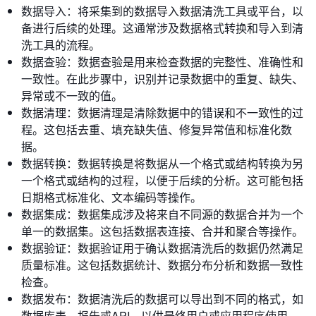
数据导入：将采集到的数据导入数据清洗工具或平台，以
备进行后续的处理。这通常涉及数据格式转换和导入到清
洗工具的流程。
数据查验：数据查验是用来检查数据的完整性、准确性和
一致性。在此步骤中，识别并记录数据中的重复、缺失、
异常或不一致的值。
数据清理：数据清理是清除数据中的错误和不一致性的过
程。这包括去重、填充缺失值、修复异常值和标准化数
据。
数据转换：数据转换是将数据从一个格式或结构转换为另
一个格式或结构的过程，以便于后续的分析。这可能包括
日期格式标准化、文本编码等操作。
数据集成：数据集成涉及将来自不同源的数据合并为一个
单一的数据集。这包括数据表连接、合并和聚合等操作。
数据验证：数据验证用于确认数据清洗后的数据仍然满足
质量标准。这包括数据统计、数据分布分析和数据一致性
检查。
数据发布：数据清洗后的数据可以导出到不同的格式，如
数据库表、报告或API，以供最终用户或应用程序使用。