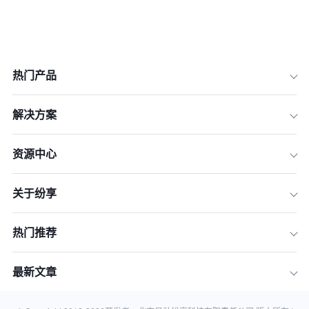
热门产品
解决方案
资源中心
关于纷享
热门推荐
最新文章
一、数据清洗的步骤