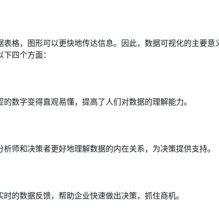
据表格，图形可以更快地传达信息。因此，数据可视化的主要意
以下四个方面：
涩的数字变得直观易懂，提高了人们对数据的理解能力。
分析师和决策者更好地理解数据的内在关系，为决策提供支持。
实时的数据反馈，帮助企业快速做出决策，抓住商机。