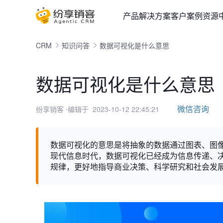
产品
解决方案
客户案例
资源
CRM
知识问答
数据可视化是什么意思
数据可视化是什么意思
微信咨询
纷享销客
⋅编辑于 2023-10-12 22:45:21
数据可视化的意思是将抽象的数据通过图表、图
现代信息时代，数据可视化已经成为信息传递、
规律，更好地指导商业决策、科学研究和社会发