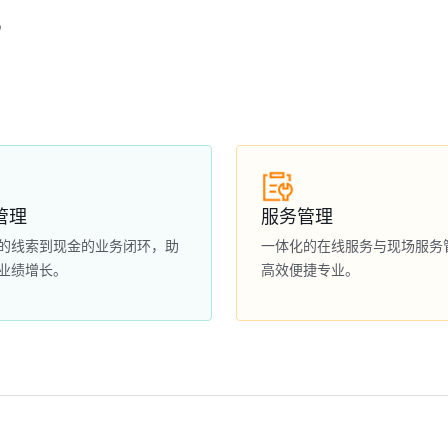
？
管理
服务管理
的线索到现金的业务闭环，助
一体化的在线服务与现场服务
业绩增长。
高效便捷专业。