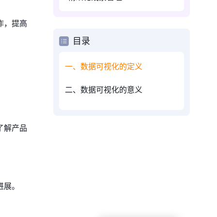
作，提高
目录
一、数据可视化的定义
二、数据可视化的意义
了解产品
进展。