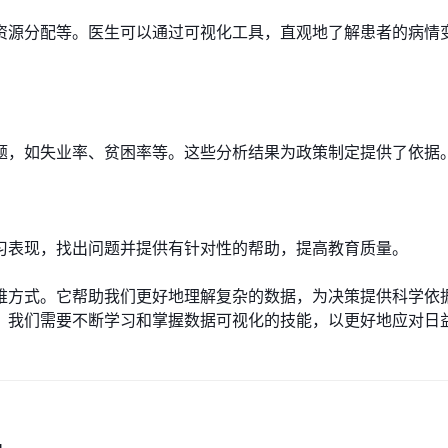
资源分配等。医生可以通过可视化工具，直观地了解患者的病情
题，如失业率、贫困率等。这些分析结果为政策制定提供了依据
习表现，找出问题并提供有针对性的帮助，提高教育质量。
维方式。它帮助我们更好地理解复杂的数据，为决策提供科学依
。我们需要不断学习和掌握数据可视化的技能，以更好地应对日