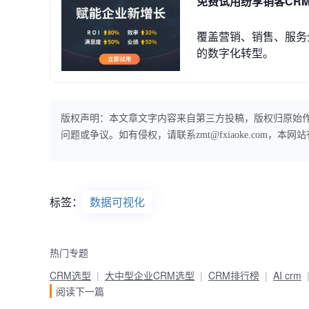
免费试用纷享销客CR
覆盖营销、销售、服务
的数字化转型。
版权声明：本文章文字内容来自第三方投稿，版权归原始
问题或争议。如有侵权，请联系zmt@fxiaoke.com，
标签：
数据可视化
热门专题
CRM选型
大中型企业CRM选型
CRM排行榜
AI crm
阅读下一篇