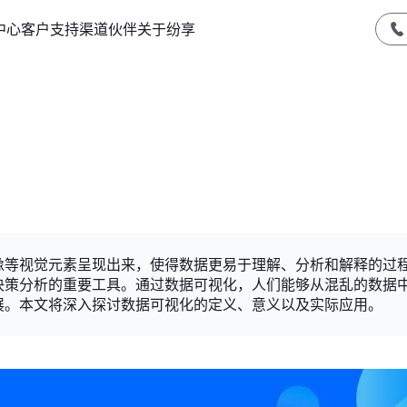
中心
客户支持
渠道伙伴
关于纷享
像等视觉元素呈现出来，使得数据更易于理解、分析和解释的过
决策分析的重要工具。通过数据可视化，人们能够从混乱的数据
展。本文将深入探讨数据可视化的定义、意义以及实际应用。