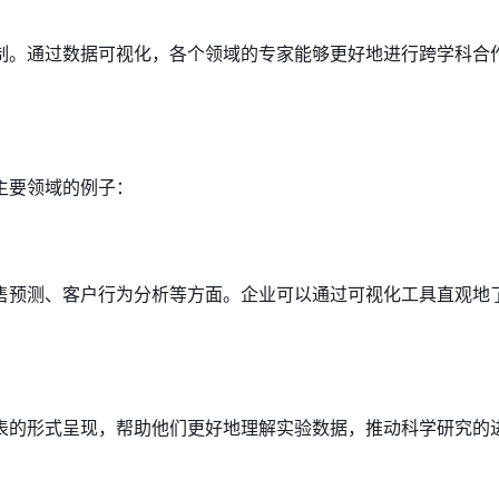
制。通过数据可视化，各个领域的专家能够更好地进行跨学科合
主要领域的例子：
售预测、客户行为分析等方面。企业可以通过可视化工具直观地
表的形式呈现，帮助他们更好地理解实验数据，推动科学研究的