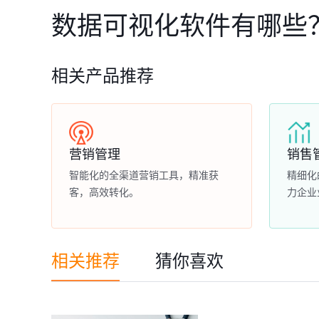
数据可视化软件有哪些
相关产品推荐
营销管理
销售
智能化的全渠道营销工具，精准获
精细化
客，高效转化。
力企业
相关推荐
猜你喜欢