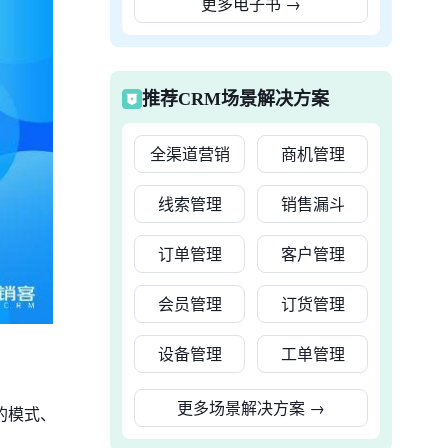
更多电子书
→
推荐CRM场景解决方案
全渠道营销
商机管理
线索管理
销售漏斗
订单管理
客户管理
会员管理
订货管理
设备管理
工单管理
更多场景解决方案
→
的模式、