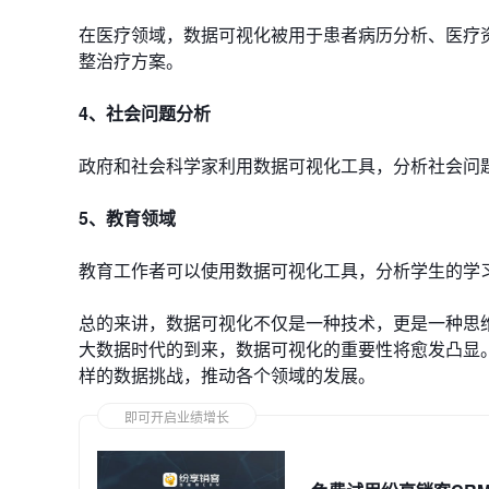
在医疗领域，数据可视化被用于患者病历分析、医疗
整治疗方案。
4、社会问题分析
政府和社会科学家利用数据可视化工具，分析社会问
5、教育领域
教育工作者可以使用数据可视化工具，分析学生的学
总的来讲，数据可视化不仅是一种技术，更是一种思
大数据时代的到来，数据可视化的重要性将愈发凸显
样的数据挑战，推动各个领域的发展。
即可开启业绩增长