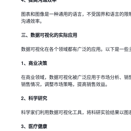
图表和图像是一种通用的语言，不受国界和语言的限
沟通效率。
三、数据可视化的实际应用
数据可视化在各个领域都有广泛的应用。以下是一些
1、商业决策
在商业领域，数据可视化被广泛应用于市场分析、销
销售情况，调整市场策略，提高销售效益。
2、科学研究
科学家们利用数据可视化工具，将科研实验结果以图
3、医疗健康