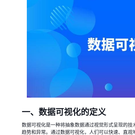
一、数据可视化的定义
数据可视化是一种将抽象数据通过视觉形式呈现的技
趋势和异常。通过数据可视化，人们可以快速、直观