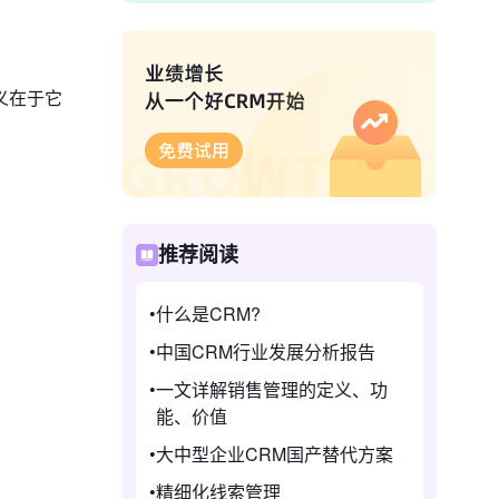
义在于它
推荐阅读
什么是CRM?
中国CRM行业发展分析报告
一文详解销售管理的定义、功
能、价值
大中型企业CRM国产替代方案
精细化线索管理