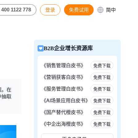
登录
免费试用
简中
400 1122 778
B2B企业增长资源库
《销售管理白皮书》
免费下载
《营销获客白皮书》
免费下载
《服务管理白皮书》
免费下载
程。在
中抽取
《AI场景应用白皮书》
免费下载
《国产替代橙皮书》
免费下载
《中企出海橙皮书》
免费下载