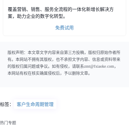
覆盖营销、销售、服务全流程的一体化新增长解决方
案，助力企业的数字化转型。
免费试用
版权声明：本文章文字内容来自第三方投稿，版权归原始作者所
有。本网站不拥有其版权，也不承担文字内容、信息或资料带来
的版权归属问题或争议。如有侵权，请联系zmt@fxiaoke.com，
本网站有权在核实确属侵权后，予以删除文章。
标签：
客户生命周期管理
热门专题