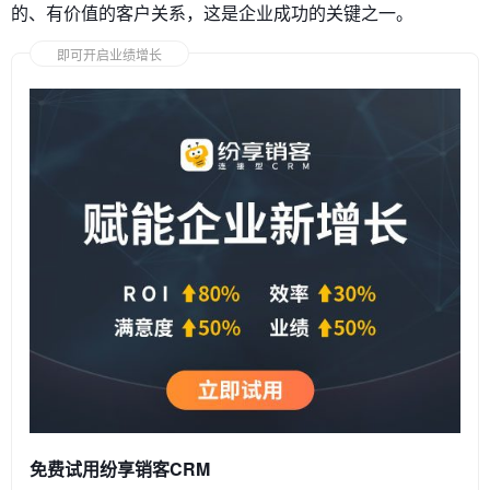
的、有价值的客户关系，这是企业成功的关键之一。
即可开启业绩增长
免费试用纷享销客CRM