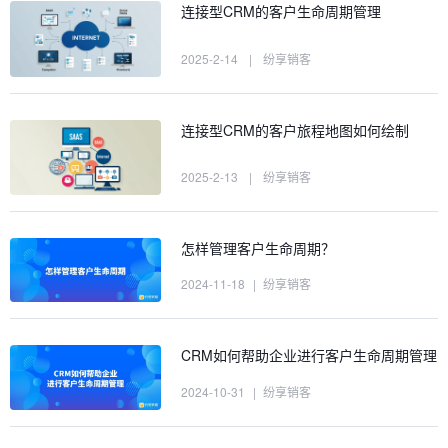
连接型CRM的客户生命周期管理
2025-2-14
|
纷享销客
连接型CRM的客户旅程地图如何绘制
2025-2-13
|
纷享销客
怎样管理客户生命周期？
2024-11-18
|
纷享销客
CRM如何帮助企业进行客户生命周期管理
2024-10-31
|
纷享销客