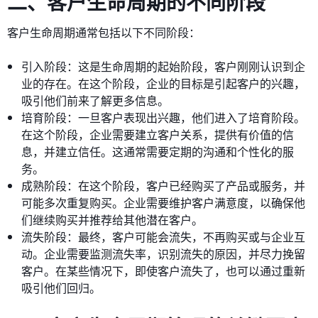
二、客户生命周期的不同阶段
客户生命周期通常包括以下不同阶段：
引入阶段：这是生命周期的起始阶段，客户刚刚认识到企
业的存在。在这个阶段，企业的目标是引起客户的兴趣，
吸引他们前来了解更多信息。
培育阶段：一旦客户表现出兴趣，他们进入了培育阶段。
在这个阶段，企业需要建立客户关系，提供有价值的信
息，并建立信任。这通常需要定期的沟通和个性化的服
务。
成熟阶段：在这个阶段，客户已经购买了产品或服务，并
可能多次重复购买。企业需要维护客户满意度，以确保他
们继续购买并推荐给其他潜在客户。
流失阶段：最终，客户可能会流失，不再购买或与企业互
动。企业需要监测流失率，识别流失的原因，并尽力挽留
客户。在某些情况下，即使客户流失了，也可以通过重新
吸引他们回归。