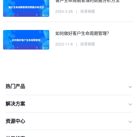
客户生命周期管理的数据分析方法
2024-3-26
|
纷享销客
如何做好客户生命周期管理？
2023-11-6
|
纷享销客
热门产品
解决方案
资源中心