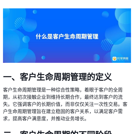
一、客户生命周期管理的定义
客户生命周期管理是一种综合性策略，着眼于客户的全周
期，从初次接触企业到维持长期合作，最终达到客户的流
失。它强调客户的长期价值，而非仅仅关注一次性交易。客
户生命周期管理旨在建立稳固的客户关系，以满足客户需
求，提高客户满意度，并推动业务增长。