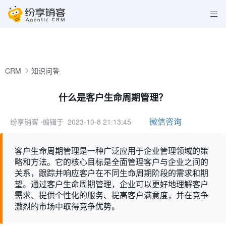
CRM
知识问答
什么是客户生命周期管理？
微信咨询
纷享销客
⋅编辑于 2023-10-8 21:13:45
客户生命周期管理是一种广泛应用于企业管理领域的策
略和方法。它的核心目标是全面管理客户与企业之间的
关系，跟踪并响应客户在不同生命周期阶段的需求和期
望。通过客户生命周期管理，企业可以更好地理解客户
需求、提供个性化的服务、提高客户满意度，并在竞争
激烈的市场中取得竞争优势。