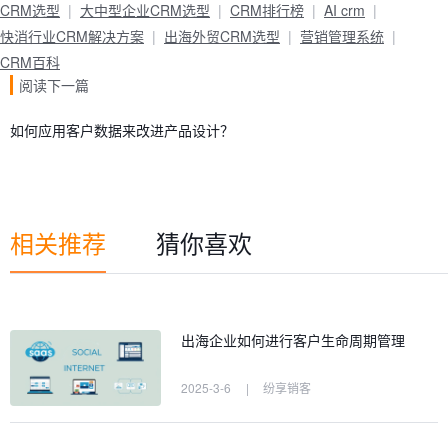
CRM选型
大中型企业CRM选型
CRM排行榜
AI crm
快消行业CRM解决方案
出海外贸CRM选型
营销管理系统
CRM百科
阅读下一篇
如何应用客户数据来改进产品设计？
相关推荐
猜你喜欢
出海企业如何进行客户生命周期管理
2025-3-6
|
纷享销客