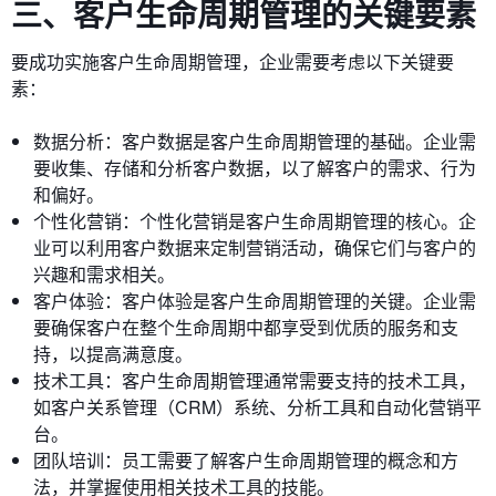
三、客户生命周期管理的关键要素
要成功实施客户生命周期管理，企业需要考虑以下关键要
素：
数据分析：客户数据是客户生命周期管理的基础。企业需
要收集、存储和分析客户数据，以了解客户的需求、行为
和偏好。
个性化营销：个性化营销是客户生命周期管理的核心。企
业可以利用客户数据来定制营销活动，确保它们与客户的
兴趣和需求相关。
客户体验：客户体验是客户生命周期管理的关键。企业需
要确保客户在整个生命周期中都享受到优质的服务和支
持，以提高满意度。
技术工具：客户生命周期管理通常需要支持的技术工具，
如客户关系管理（CRM）系统、分析工具和自动化营销平
台。
团队培训：员工需要了解客户生命周期管理的概念和方
法，并掌握使用相关技术工具的技能。