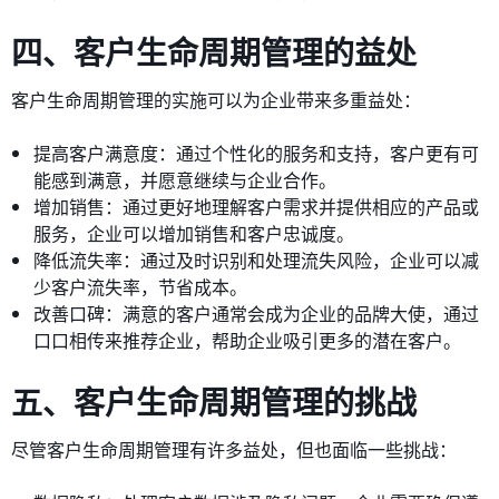
四、客户生命周期管理的益处
客户生命周期管理的实施可以为企业带来多重益处：
提高客户满意度：通过个性化的服务和支持，客户更有可
能感到满意，并愿意继续与企业合作。
增加销售：通过更好地理解客户需求并提供相应的产品或
服务，企业可以增加销售和客户忠诚度。
降低流失率：通过及时识别和处理流失风险，企业可以减
少客户流失率，节省成本。
改善口碑：满意的客户通常会成为企业的品牌大使，通过
口口相传来推荐企业，帮助企业吸引更多的潜在客户。
五、客户生命周期管理的挑战
尽管客户生命周期管理有许多益处，但也面临一些挑战：