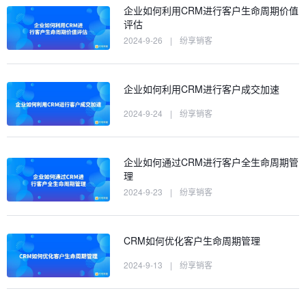
企业如何利用CRM进行客户生命周期价值
评估
2024-9-26
|
纷享销客
企业如何利用CRM进行客户成交加速
2024-9-24
|
纷享销客
企业如何通过CRM进行客户全生命周期管
理
2024-9-23
|
纷享销客
CRM如何优化客户生命周期管理
2024-9-13
|
纷享销客