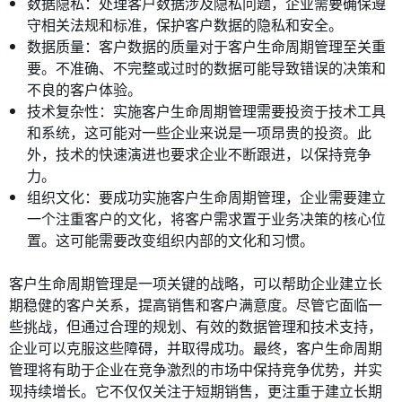
数据隐私：处理客户数据涉及隐私问题，企业需要确保遵
守相关法规和标准，保护客户数据的隐私和安全。
数据质量：客户数据的质量对于客户生命周期管理至关重
要。不准确、不完整或过时的数据可能导致错误的决策和
不良的客户体验。
技术复杂性：实施客户生命周期管理需要投资于技术工具
和系统，这可能对一些企业来说是一项昂贵的投资。此
外，技术的快速演进也要求企业不断跟进，以保持竞争
力。
组织文化：要成功实施客户生命周期管理，企业需要建立
一个注重客户的文化，将客户需求置于业务决策的核心位
置。这可能需要改变组织内部的文化和习惯。
客户生命周期管理是一项关键的战略，可以帮助企业建立长
期稳健的客户关系，提高销售和客户满意度。尽管它面临一
些挑战，但通过合理的规划、有效的数据管理和技术支持，
企业可以克服这些障碍，并取得成功。最终，客户生命周期
管理将有助于企业在竞争激烈的市场中保持竞争优势，并实
现持续增长。它不仅仅关注于短期销售，更注重于建立长期