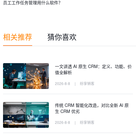
员工工作任务管理用什么软件？
相关推荐
猜你喜欢
一文讲透 AI 原生 CRM：定义、功能、价
值全解析
2026-8-8
|
纷享销客
传统 CRM 智能化改造，对比全新 AI 原
生 CRM 优劣
2026-8-8
|
纷享销客