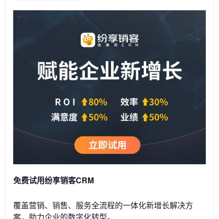
免费试用纷享销客CRM
覆盖营销、销售、服务全流程的一体化新增长解决方
案，助力企业的数字化转型。