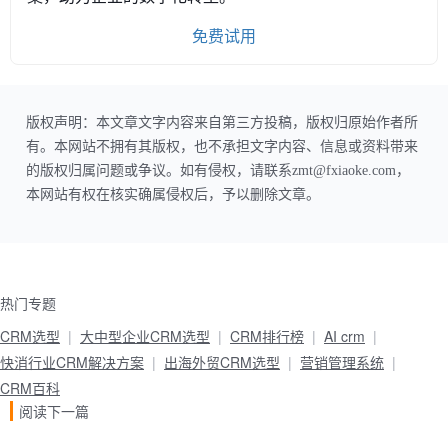
免费试用
版权声明：本文章文字内容来自第三方投稿，版权归原始作者所
有。本网站不拥有其版权，也不承担文字内容、信息或资料带来
的版权归属问题或争议。如有侵权，请联系zmt@fxiaoke.com，
本网站有权在核实确属侵权后，予以删除文章。
热门专题
CRM选型
大中型企业CRM选型
CRM排行榜
AI crm
快消行业CRM解决方案
出海外贸CRM选型
营销管理系统
CRM百科
阅读下一篇