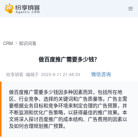
CRM
知识问答
做百度推广需要多少钱？
微信咨询
纷享销客
⋅编辑于 2023-9-11 21:48:33
做百度推广需要多少钱因多种因素而异，包括所在地
区、行业竞争、选择的关键词和广告质量等。广告主需
要根据业务目标和竞争环境来制定合理的广告预算，并
不断监测和优化广告策略，以获得最佳的推广效果。本
文将深入探讨百度推广的成本结构、广告费用的因素以
及如何合理规划推广预算。