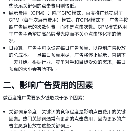
些长尾关键词的点击费用则较低。
展示费用（CPM）：除了CPC模式，百度推广还提供了
CPM（每千次展示费用）模式。在CPM模式下，广告主按
照广告展示的次数付费，而不是点击次数。CPM模式适用
于广告主希望提高品牌曝光度而不关心点击转化率的情
况。
日预算：广告主可以设置每日广告预算，以控制广告投放
的总成本。一旦每日预算用尽，广告将停止展示，直到下
一天开始。根据行业、竞争对手和目标受众的需求，每日
预算的大小会有所不同。
二、影响广告费用的因素
做百度推广需要多少钱取决于多个因素：
关键词竞争度：关键词的竞争程度是影响点击费用的关键
因素。热门关键词通常有更高的点击费用，因为更多的广
告主愿意投放在这些关键词上。