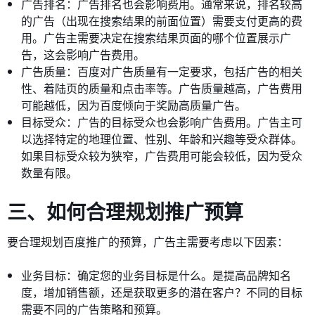
广告排名：广告排名也会影响费用。通常来说，排名较高
的广告（出现在搜索结果的前面位置）需要支付更高的费
用。广告主需要决定在搜索结果页面的哪个位置展示广
告，这会影响广告费用。
广告质量：百度对广告质量有一定要求，包括广告的相关
性、着陆页的质量和点击率等。广告质量越高，广告费用
可能越低，因为百度倾向于奖励高质量广告。
目标受众：广告的目标受众也会影响广告费用。广告主可
以选择特定的地理位置、性别、年龄和兴趣等受众群体。
如果目标受众较为狭窄，广告费用可能会较低，因为受众
数量有限。
三、如何合理规划推广预算
要合理规划百度推广的预算，广告主需要考虑以下因素：
业务目标：确定您的业务目标是什么。是提高品牌知名
度，增加销售额，还是获取更多的潜在客户？不同的目标
需要不同的广告策略和预算。