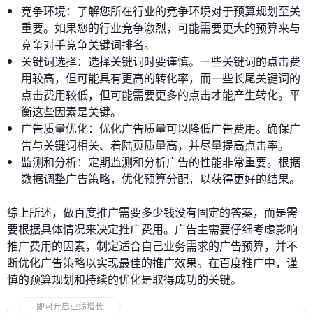
竞争环境：了解您所在行业的竞争环境对于预算规划至关
重要。如果您的行业竞争激烈，可能需要更大的预算来与
竞争对手竞争关键词排名。
关键词选择：选择关键词时要谨慎。一些关键词的点击费
用较高，但可能具有更高的转化率，而一些长尾关键词的
点击费用较低，但可能需要更多的点击才能产生转化。平
衡这些因素是关键。
广告质量优化：优化广告质量可以降低广告费用。确保广
告与关键词相关、着陆页质量高，并尽量提高点击率。
监测和分析：定期监测和分析广告的性能非常重要。根据
数据调整广告策略，优化预算分配，以获得更好的结果。
综上所述，做百度推广需要多少钱没有固定的答案，而是需
要根据具体情况来决定推广费用。广告主需要仔细考虑影响
推广费用的因素，制定适合自己业务需求的广告预算，并不
断优化广告策略以实现最佳的推广效果。在百度推广中，谨
慎的预算规划和持续的优化是取得成功的关键。
即可开启业绩增长