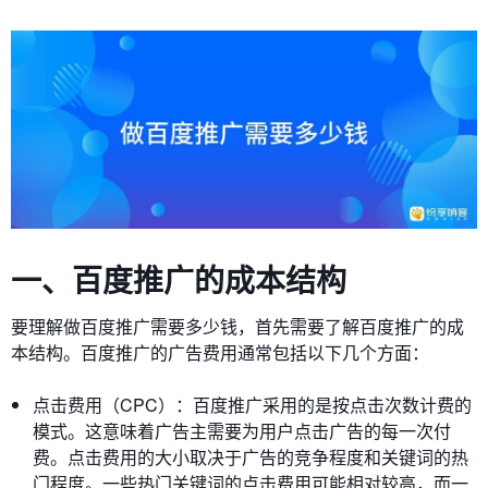
一、百度推广的成本结构
要理解做百度推广需要多少钱，首先需要了解百度推广的成
本结构。百度推广的广告费用通常包括以下几个方面：
点击费用（CPC）：百度推广采用的是按点击次数计费的
模式。这意味着广告主需要为用户点击广告的每一次付
费。点击费用的大小取决于广告的竞争程度和关键词的热
门程度。一些热门关键词的点击费用可能相对较高，而一