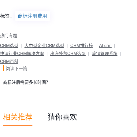
标签：
商标注册费用
热门专题
CRM选型
大中型企业CRM选型
CRM排行榜
AI crm
快消行业CRM解决方案
出海外贸CRM选型
营销管理系统
CRM百科
阅读下一篇
商标注册需要多长时间？
相关推荐
猜你喜欢