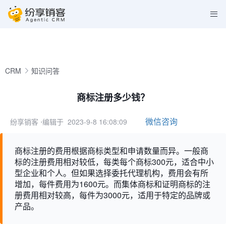
CRM
知识问答
商标注册多少钱？
微信咨询
纷享销客
⋅编辑于 2023-9-8 16:08:09
商标注册的费用根据商标类型和申请数量而异。一般商
标的注册费用相对较低，每类每个商标300元，适合中小
型企业和个人。但如果选择委托代理机构，费用会有所
增加，每件费用为1600元。而集体商标和证明商标的注
册费用相对较高，每件为3000元，适用于特定的品牌或
产品。