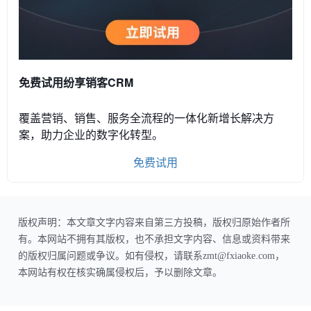
免费试用纷享销客CRM
覆盖营销、销售、服务全流程的一体化新增长解决方
案，助力企业的数字化转型。
免费试用
版权声明：本文章文字内容来自第三方投稿，版权归原始作者所
有。本网站不拥有其版权，也不承担文字内容、信息或资料带来
的版权归属问题或争议。如有侵权，请联系zmt@fxiaoke.com，
本网站有权在核实确属侵权后，予以删除文章。