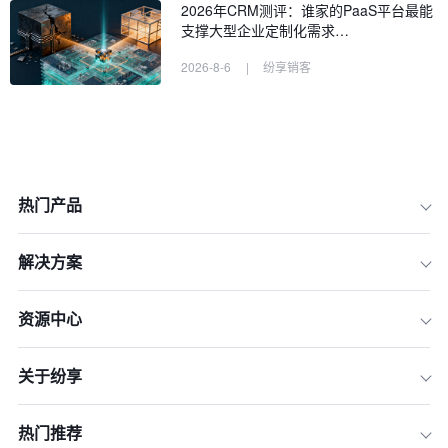
2026年CRM测评：谁家的PaaS平台最能
支撑大型企业定制化需求…
2026-8-6
|
纷享销客
热门产品
解决方案
资源中心
关于纷享
热门推荐