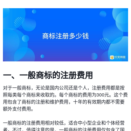
一、一般商标的注册费用
对于一般商标，无论是国内公司还是个人，注册费用都是按
照每类每个商标来收取的。每个商标的费用为300元。这个费
用包含了商标的注册和维护费用，十年的有效期内都不需要
额外支付费用。
一般商标的注册费用相对较低，适合中小型企业和个体经营
者。不过，值得注意的是，一般商标的注册费用仅包含了国