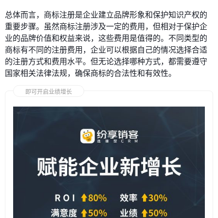
总体而言，商标注册是企业建立品牌形象和保护知识产权的
重要步骤。虽然商标注册涉及一定的费用，但相对于保护企
业的品牌价值和权益来说，这些费用是值得的。不同类型的
商标有不同的注册费用，企业可以根据自己的情况选择合适
的注册方式和费用水平。但无论选择哪种方式，都需要遵守
国家相关法律法规，确保商标的合法性和有效性。
即可开启业绩增长