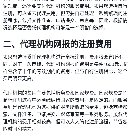
家规费，还需要支付代理机构的服务费用。如果您选择自行
注册，可以省去代理费用，但需要自己处理一系列繁琐的注
册程序，包括文件准备、申请提交、审查等，因此，根据情
况选择是否委托代理机构可能是一个明智的选择。
二、代理机构网报的注册费用
如果您选择委托代理机构进行商标注册，费用将会有所不
同。对于一般商标，代理机构网报的费用是每件1600元，同
样包含了十年的有效期内的费用，但与自行注册相比，这个
费用明显更高。
代理机构的费用主要包括服务费和国家规费。国家规费是指
商标注册过程中必须缴纳给国家的费用，是固定的。而服务
费则是代理机构为您提供的服务所收取的费用，包括商标搜
索、文件准备、申请提交、跟踪审查等一系列服务。虽然代
理机构的费用相对较高，但可以大大简化注册流程，节省您
的时间和精力。