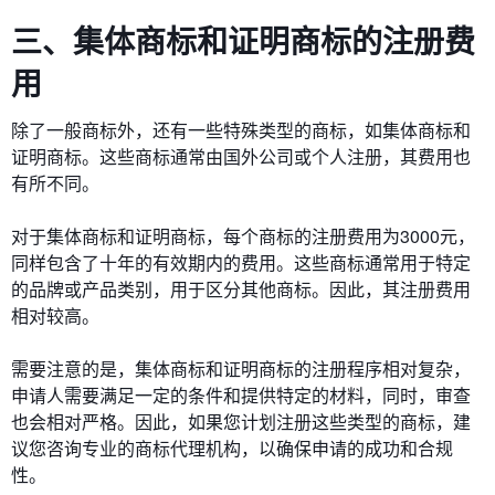
三、集体商标和证明商标的注册费
用
除了一般商标外，还有一些特殊类型的商标，如集体商标和
证明商标。这些商标通常由国外公司或个人注册，其费用也
有所不同。
对于集体商标和证明商标，每个商标的注册费用为3000元，
同样包含了十年的有效期内的费用。这些商标通常用于特定
的品牌或产品类别，用于区分其他商标。因此，其注册费用
相对较高。
需要注意的是，集体商标和证明商标的注册程序相对复杂，
申请人需要满足一定的条件和提供特定的材料，同时，审查
也会相对严格。因此，如果您计划注册这些类型的商标，建
议您咨询专业的商标代理机构，以确保申请的成功和合规
性。