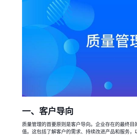
一、客户导向
质量管理的首要原则是客户导向。企业存在的最终目
值。这包括了解客户的需求、持续改进产品和服务，