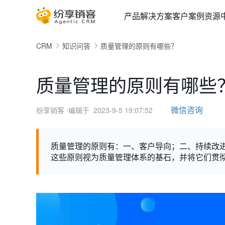
产品
解决方案
客户案例
资源
CRM
知识问答
质量管理的原则有哪些？
质量管理的原则有哪些
微信咨询
纷享销客
⋅编辑于 2023-9-5 19:07:52
质量管理的原则有：一、客户导向；二、持续改
这些原则视为质量管理体系的基石，并将它们贯