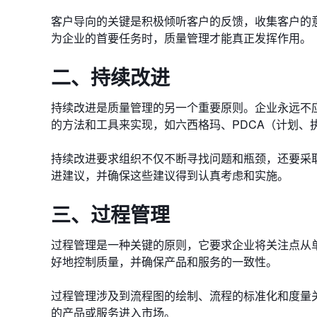
客户导向的关键是积极倾听客户的反馈，收集客户的
为企业的首要任务时，质量管理才能真正发挥作用。
二、持续改进
持续改进是质量管理的另一个重要原则。企业永远不
的方法和工具来实现，如六西格玛、PDCA（计划、
持续改进要求组织不仅不断寻找问题和瓶颈，还要采
进建议，并确保这些建议得到认真考虑和实施。
三、过程管理
过程管理是一种关键的原则，它要求企业将关注点从
好地控制质量，并确保产品和服务的一致性。
过程管理涉及到流程图的绘制、流程的标准化和度量
的产品或服务进入市场。