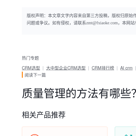
版权声明：本文章文字内容来自第三方投稿，版权归原始
问题或争议。如有侵权，请联系zmt@fxiaoke.com，
热门专题
CRM选型
大中型企业CRM选型
CRM排行榜
AI crm
阅读下一篇
质量管理的方法有哪些
相关产品推荐