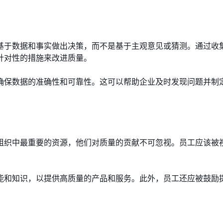
基于数据和事实做出决策，而不是基于主观意见或猜测。通过收
针对性的措施来改进质量。
确保数据的准确性和可靠性。这可以帮助企业及时发现问题并制
组织中最重要的资源，他们对质量的贡献不可忽视。员工应该被
能和知识，以提供高质量的产品和服务。此外，员工还应被鼓励