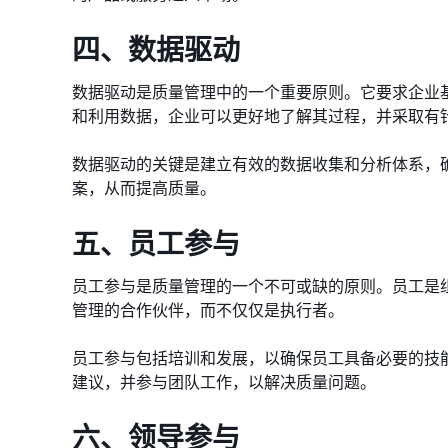
四、数据驱动
数据驱动是质量管理中的一个重要原则。它要求企业
和利用数据，企业可以更好地了解其过程，并采取有
数据驱动的关键是建立有效的数据收集和分析体系，
案，从而提高质量。
五、员工参与
员工参与是质量管理的一个不可或缺的原则。员工是
管理的合作伙伴，而不仅仅是执行者。
员工参与包括培训和发展，以确保员工具备必要的技
建议，并参与团队工作，以解决质量问题。
六、领导参与