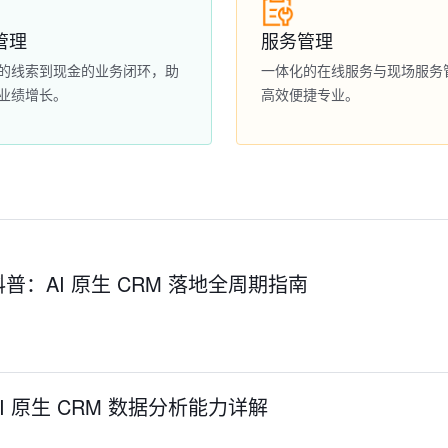
管理
服务管理
的线索到现金的业务闭环，助
一体化的在线服务与现场服务
业绩增长。
高效便捷专业。
：AI 原生 CRM 落地全周期指南
 原生 CRM 数据分析能力详解