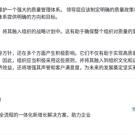
维护一个强大的质量管理体系。 领导层应该制定明确的质量政策
体系提供明确的方向和目标。
，将其融入组织的战略计划中。这有助于确保整个组织对质量的
导方针，还在多个方面产生积极影响。它们不仅有助于实现高质
。因此，组织应当积极采用这些原则，并将其融入到组织文化和
济效益，还将增强其声誉和客户满意度，为未来的发展奠定坚实
M
全流程的一体化新增长解决方案，助力企业