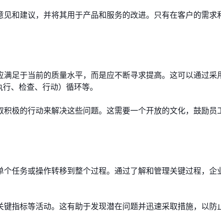
意见和建议，并将其用于产品和服务的改进。只有在客户的需求
应满足于当前的质量水平，而是应不断寻求提高。这可以通过采
执行、检查、行动）循环等。
取积极的行动来解决这些问题。这需要一个开放的文化，鼓励员
单个任务或操作转移到整个过程。通过了解和管理关键过程，企
关键指标等活动。这有助于发现潜在问题并迅速采取措施，以防