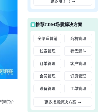
更多电子书
→
推荐CRM场景解决方案
全渠道营销
商机管理
线索管理
销售漏斗
订单管理
客户管理
会员管理
订货管理
设备管理
工单管理
户提供价
更多场景解决方案
→