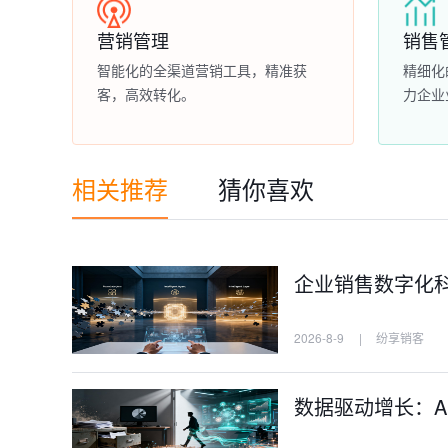
营销管理
销售
智能化的全渠道营销工具，精准获
精细化
客，高效转化。
力企业
相关推荐
猜你喜欢
企业销售数字化科普
2026-8-9
|
纷享销客
数据驱动增长：AI