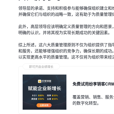
领导层的承诺、支持和积极参与能够确保组织建立和
并确保它们与组织的战略一致，这有助于为质量管理
此外，高层领导应该明确定义质量管理的方向和愿景
明确的认识，并将其视为实现长期成功的关键因素。
综上所述，这六大质量管理原则不仅为组织提供了指
和服务，还能够增强组织的竞争力，确保长期的成功
以实现更高水平的质量管理。这不仅将为组织带来经
即可开启业绩增长
免费试用纷享销客CR
覆盖营销、销售、服务
的数字化转型。