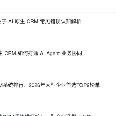
 AI 原生 CRM 常见错误认知解析
 CRM 如何打通 AI Agent 业务协同
M系统排行：2026年大型企业首选TOP9榜单