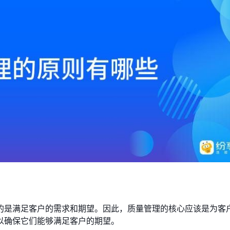
的是满足客户的需求和期望。因此，质量管理的核心应该是为客
以确保它们能够满足客户的期望。