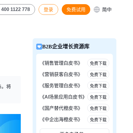
登录
免费试用
简中
400 1122 778
B2B企业增长资源库
《销售管理白皮书》
免费下载
《营销获客白皮书》
免费下载
《服务管理白皮书》
免费下载
与。将
。
《AI场景应用白皮书》
免费下载
《国产替代橙皮书》
免费下载
《中企出海橙皮书》
免费下载