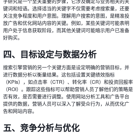
字研究是一个至关重要的步骤，它涉及确定与业务相关的关
键词和短语。选择适当的关键字不仅需要考虑搜索量，还要
关注竞争程度和用户意图。理解用户搜索的意图，是精准投
放广告和优化网站内容的关键。例如，某些关键词可能表明
用户处于信息获取阶段，而其他关键词可能暗示用户已准备
好购买。
四、目标设定与数据分析
搜索引擎营销的另一个关键方面是设定明确的营销目标，并
进行数据分析以衡量结果。这包括设置关键绩效指标
（KPIs），如点击率（CTR）、转化率（CR）和投资回报率
（ROI）。跟踪这些指标可以帮助营销人员了解他们的策略是
否有效，是否需要进行调整。使用网站分析工具和广告平台
提供的数据，营销人员可以深入了解受众行为，从而优化广
告和网站内容。
五、竞争分析与优化