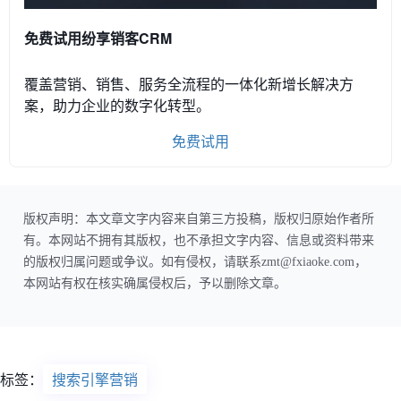
免费试用纷享销客CRM
覆盖营销、销售、服务全流程的一体化新增长解决方
案，助力企业的数字化转型。
免费试用
版权声明：本文章文字内容来自第三方投稿，版权归原始作者所
有。本网站不拥有其版权，也不承担文字内容、信息或资料带来
的版权归属问题或争议。如有侵权，请联系zmt@fxiaoke.com，
本网站有权在核实确属侵权后，予以删除文章。
标签：
搜索引擎营销