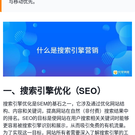
与移动优先。
一、搜索引擎优化（SEO）
搜索引擎优化是SEM的基石之一，它涉及通过优化网站结
构、内容和关键词，提高网站在自然（非付费）搜索结果中
的排名。SEO的目标是使网站在用户搜索相关关键词时能够
更容易被搜索引擎识别和展示，从而吸引免费的有机流量。
为了实现这一目标，网站所有者需要深入了解搜索引擎的工