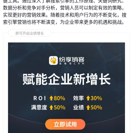
键工具。通过深入了解搜索引擎的工作原理、关键词研究、
数据分析和竞争对手分析，营销人员可以制定有效的策略，
实现更好的营销效果。随着技术和用户行为的不断变化，搜
索引擎营销也将不断演变，为企业带来更多的机遇和挑战。
即可开启业绩增长