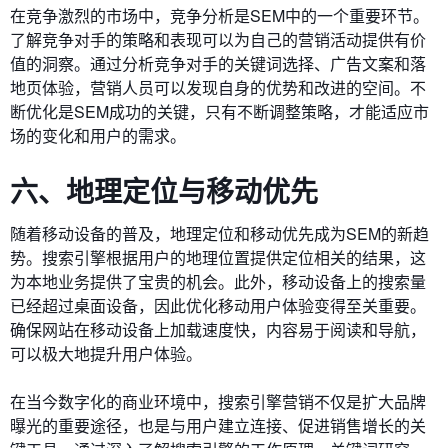
在竞争激烈的市场中，竞争分析是SEM中的一个重要环节。
了解竞争对手的策略和表现可以为自己的营销活动提供有价
值的洞察。通过分析竞争对手的关键词选择、广告文案和落
地页体验，营销人员可以发现自身的优势和改进的空间。不
断优化是SEM成功的关键，只有不断调整策略，才能适应市
场的变化和用户的需求。
六、地理定位与移动优先
随着移动设备的普及，地理定位和移动优先成为SEM的新趋
势。搜索引擎根据用户的地理位置提供定位相关的结果，这
为本地业务提供了宝贵的机会。此外，移动设备上的搜索量
已经超过桌面设备，因此优化移动用户体验变得至关重要。
确保网站在移动设备上加载速度快，内容易于阅读和导航，
可以极大地提升用户体验。
在当今数字化的商业环境中，搜索引擎营销不仅是扩大品牌
曝光的重要途径，也是与用户建立连接、促进销售增长的关