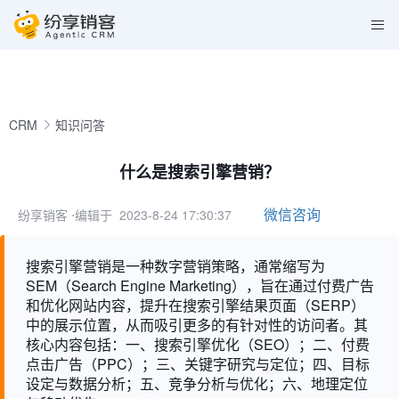
CRM
知识问答
什么是搜索引擎营销？
微信咨询
纷享销客
⋅编辑于 2023-8-24 17:30:37
搜索引擎营销是一种数字营销策略，通常缩写为
SEM（Search Engine Marketing），旨在通过付费广告
和优化网站内容，提升在搜索引擎结果页面（SERP）
中的展示位置，从而吸引更多的有针对性的访问者。其
核心内容包括：一、搜索引擎优化（SEO）；二、付费
点击广告（PPC）；三、关键字研究与定位；四、目标
设定与数据分析；五、竞争分析与优化；六、地理定位