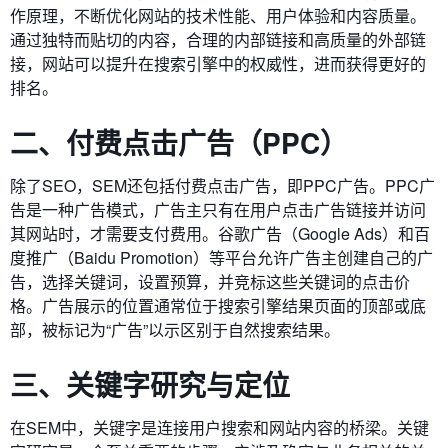
作原理，不断优化网站的技术性能、用户体验和内容质量。
通过独特而贴切的内容，合理的内部链接和高质量的外部链
接，网站可以提升在搜索引擎中的权威性，进而获得更好的
排名。
二、付费点击广告（PPC）
除了SEO，SEM还包括付费点击广告，即PPC广告。PPC广
告是一种广告模式，广告主只有在用户点击广告链接并访问
其网站时，才需要支付费用。谷歌广告（Google Ads）和百
度推广（Baidu Promotion）等平台允许广告主创建自己的广
告，选择关键词，设置预算，并竞标这些关键词的点击价
格。广告展示的位置通常位于搜索引擎结果页面的顶部或底
部，被标记为“广告”以示区别于自然搜索结果。
三、关键字研究与定位
在SEM中，关键字是连接用户搜索和网站内容的桥梁。关键