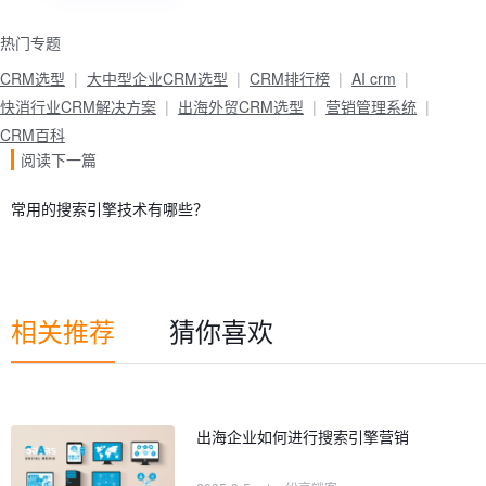
热门专题
CRM选型
大中型企业CRM选型
CRM排行榜
AI crm
快消行业CRM解决方案
出海外贸CRM选型
营销管理系统
CRM百科
阅读下一篇
常用的搜索引擎技术有哪些？
相关推荐
猜你喜欢
出海企业如何进行搜索引擎营销