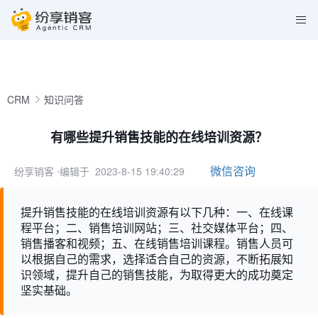
CRM
知识问答
有哪些提升销售技能的在线培训资源？
微信咨询
纷享销客
⋅编辑于 2023-8-15 19:40:29
提升销售技能的在线培训资源有以下几种：一、在线课
程平台；二、销售培训网站；三、社交媒体平台；四、
销售播客和视频；五、在线销售培训课程。销售人员可
以根据自己的需求，选择适合自己的资源，不断拓展知
识领域，提升自己的销售技能，为取得更大的成功奠定
坚实基础。