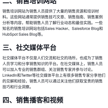
二、销售培训网站
销售培训网站为销售人员提供了大量的销售资源和培训材
料。这些网站通常提供销售技巧文章、销售指南、销售案例
分析等内容，帮助销售人员了解行业动态和最佳实践。一些
知名的销售培训网站包括Sales Hacker、Salesforce Blog和
HubSpot Sales Blog等。
三、社交媒体平台
社交媒体平台不仅是人们交流和社交的场所，也成为了销售
人员学习和分享销售知识的平台。在社交媒体上，销售人员
可以加入专业的销售群组、关注销售专家并参与讨论。
LinkedIn和Twitter等社交媒体平台上有很多销售专家分享他们
的见解和经验，销售人员可以通过关注他们获取宝贵的销售
技巧和行业洞察。
四、销售播客和视频