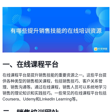
一、在线课程平台
在线课程平台是提升销售技能的重要资源之一。这些平台提
供各种类型的销售相关课程，包括销售技巧、客户关系管
理、销售沟通等。通过在线课程，销售人员可以系统地学习
销售的理论知识和实践技巧。一些常见的在线课程平台包括
Coursera、Udemy和LinkedIn Learning等。