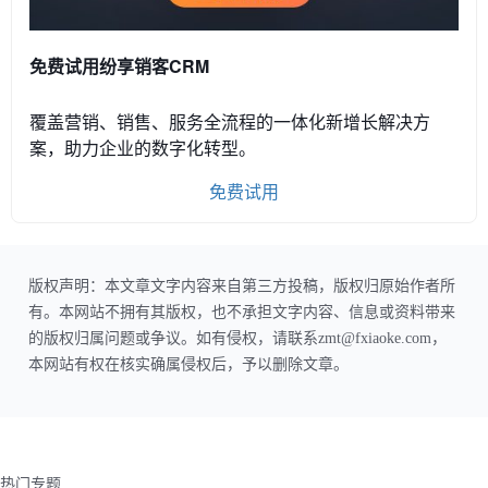
免费试用纷享销客CRM
覆盖营销、销售、服务全流程的一体化新增长解决方
案，助力企业的数字化转型。
免费试用
版权声明：本文章文字内容来自第三方投稿，版权归原始作者所
有。本网站不拥有其版权，也不承担文字内容、信息或资料带来
的版权归属问题或争议。如有侵权，请联系zmt@fxiaoke.com，
本网站有权在核实确属侵权后，予以删除文章。
热门专题