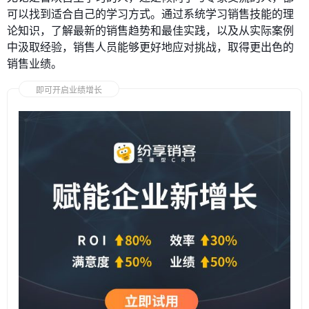
可以找到适合自己的学习方式。通过系统学习销售技能的理
论知识，了解最新的销售趋势和最佳实践，以及从实际案例
中汲取经验，销售人员能够更好地应对挑战，取得更出色的
销售业绩。
即可开启业绩增长