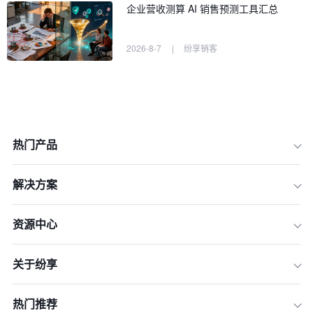
企业营收测算 AI 销售预测工具汇总
2026-8-7
|
纷享销客
热门产品
解决方案
资源中心
关于纷享
一、在线课程平台
热门推荐
二、销售培训网站