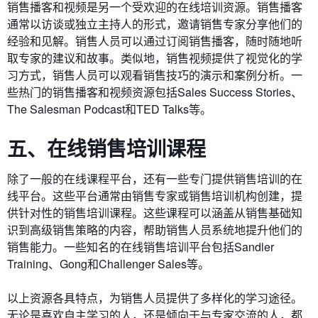
销售播客和视频是另一个受欢迎的在线培训资源。销售播客
通常以访谈或独立主持人的形式，邀请销售专家分享他们的
经验和见解。销售人员可以通过订阅销售播客，随时随地听
取专家的建议和故事。类似地，销售视频提供了视觉化的学
习方式，销售人员可以观看销售技巧的演示和案例分析。一
些热门的销售播客和视频资源包括Sales Success Stories、
The Salesman Podcast和TED Talks等。
五、在线销售培训课程
除了一般的在线课程平台，还有一些专门提供销售培训的在
线平台。这些平台通常由销售专家或销售培训机构创建，提
供针对性的销售培训课程。这些课程可以涵盖从销售基础知
识到高级销售策略的内容，帮助销售人员系统地提升他们的
销售能力。一些知名的在线销售培训平台包括Sandler
Training、Gong和Challenger Sales等。
以上资源各具特点，为销售人员提供了多样化的学习途径。
无论是喜欢自主学习的人，还是倾向于与专家交流的人，都