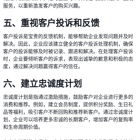
服务，以重新激发客户的购买兴趣。
五、重视客户投诉和反馈
客户投诉是宝贵的反馈机制，能够帮助企业发现问题并及时
解决。因此，企业应该建立健全的客户投诉处理机制，确保
客户的投诉能够及时被记录、跟进和解决。在处理客户投诉
时，企业要倾听客户的诉求，表现出诚挚的歉意和积极的态
度，通过解决问题赢得客户的信任。
六、建立忠诚度计划
忠诚度计划是指通过激励措施，鼓励客户对企业进行更多的
消费和推荐。例如，建立会员制度，提供积分奖励、生日礼
品等福利，吸引客户不断回购和推荐新客户。通过忠诚度计
划，企业可以培养更多忠诚的长期客户，增加客户的复购率
和生命周期价值。