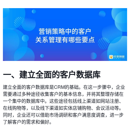
一、建立全面的客户数据库
建立全面的客户数据库是CRM的基础。在这一步骤中，企业
需要通过多种途径收集客户的基本信息，并将其整理存储在
一个集中的数据库中。这些途径包括线上渠道如网站注册、
在线购物等，以及线下渠道如实体店铺购物、会议活动等。
同时，企业还可以借助市场调研和客户满意度调查，进一步
了解客户的需求和偏好。