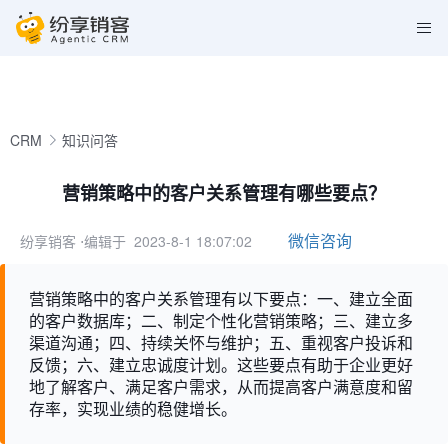
CRM
知识问答
营销策略中的客户关系管理有哪些要点？
微信咨询
纷享销客
⋅编辑于 2023-8-1 18:07:02
营销策略中的客户关系管理有以下要点：一、建立全面
的客户数据库；二、制定个性化营销策略；三、建立多
渠道沟通；四、持续关怀与维护；五、重视客户投诉和
反馈；六、建立忠诚度计划。这些要点有助于企业更好
地了解客户、满足客户需求，从而提高客户满意度和留
存率，实现业绩的稳健增长。