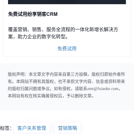
免费试用纷享销客CRM
覆盖营销、销售、服务全流程的一体化新增长解决方
案，助力企业的数字化转型。
免费试用
版权声明：本文章文字内容来自第三方投稿，版权归原始作者所
有。本网站不拥有其版权，也不承担文字内容、信息或资料带来
的版权归属问题或争议。如有侵权，请联系zmt@fxiaoke.com，
本网站有权在核实确属侵权后，予以删除文章。
标签：
客户关系管理
营销策略