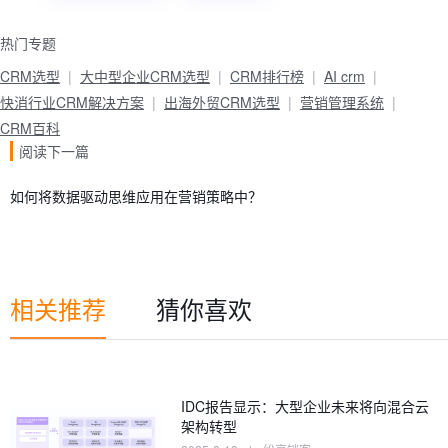
热门专题
CRM选型
大中型企业CRM选型
CRM排行榜
AI crm
快消行业CRM解决方案
出海外贸CRM选型
营销管理系统
CRM百科
阅读下一篇
如何将数据驱动思维应用在营销策略中？
相关推荐
猜你喜欢
IDC报告显示：大型企业未来将向混合云
架构转型