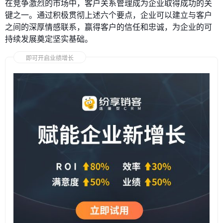
在竞争激烈的市场中，客户关系管理成为企业取得成功的关
键之一。通过积极贯彻上述六个要点，企业可以建立与客户
之间的深厚情感联系，赢得客户的信任和忠诚，为企业的可
持续发展奠定坚实基础。
即可开启业绩增长