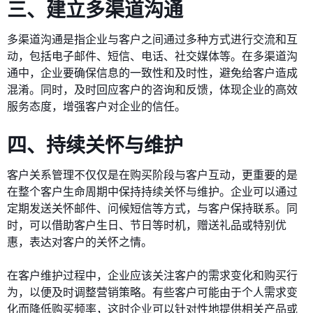
三、建立多渠道沟通
多渠道沟通是指企业与客户之间通过多种方式进行交流和互
动，包括电子邮件、短信、电话、社交媒体等。在多渠道沟
通中，企业要确保信息的一致性和及时性，避免给客户造成
混淆。同时，及时回应客户的咨询和反馈，体现企业的高效
服务态度，增强客户对企业的信任。
四、持续关怀与维护
客户关系管理不仅仅是在购买阶段与客户互动，更重要的是
在整个客户生命周期中保持持续关怀与维护。企业可以通过
定期发送关怀邮件、问候短信等方式，与客户保持联系。同
时，可以借助客户生日、节日等时机，赠送礼品或特别优
惠，表达对客户的关怀之情。
在客户维护过程中，企业应该关注客户的需求变化和购买行
为，以便及时调整营销策略。有些客户可能由于个人需求变
化而降低购买频率，这时企业可以针对性地提供相关产品或