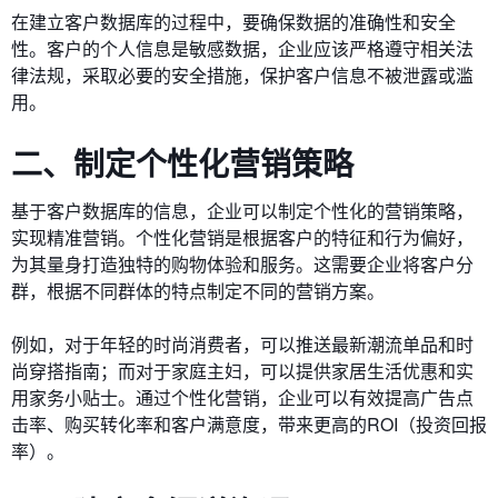
在建立客户数据库的过程中，要确保数据的准确性和安全
性。客户的个人信息是敏感数据，企业应该严格遵守相关法
律法规，采取必要的安全措施，保护客户信息不被泄露或滥
用。
二、制定个性化营销策略
基于客户数据库的信息，企业可以制定个性化的营销策略，
实现精准营销。个性化营销是根据客户的特征和行为偏好，
为其量身打造独特的购物体验和服务。这需要企业将客户分
群，根据不同群体的特点制定不同的营销方案。
例如，对于年轻的时尚消费者，可以推送最新潮流单品和时
尚穿搭指南；而对于家庭主妇，可以提供家居生活优惠和实
用家务小贴士。通过个性化营销，企业可以有效提高广告点
击率、购买转化率和客户满意度，带来更高的ROI（投资回报
率）。