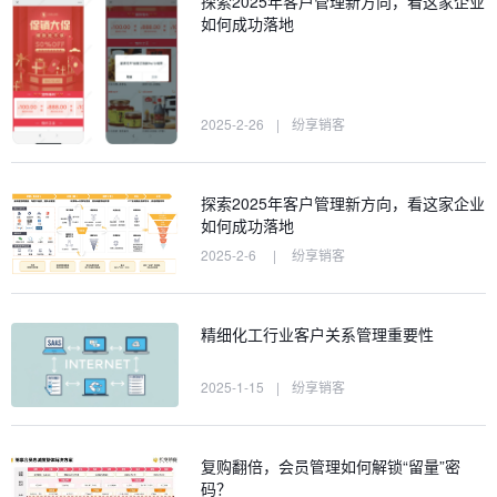
探索2025年客户管理新方向，看这家企业
如何成功落地
2025-2-26
|
纷享销客
探索2025年客户管理新方向，看这家企业
如何成功落地
2025-2-6
|
纷享销客
精细化工行业客户关系管理重要性
2025-1-15
|
纷享销客
复购翻倍，会员管理如何解锁“留量”密
码？