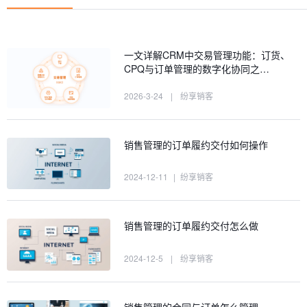
一文详解CRM中交易管理功能：订货、
CPQ与订单管理的数字化协同之…
2026-3-24
|
纷享销客
销售管理的订单履约交付如何操作
2024-12-11
|
纷享销客
销售管理的订单履约交付怎么做
2024-12-5
|
纷享销客
销售管理的合同与订单怎么管理