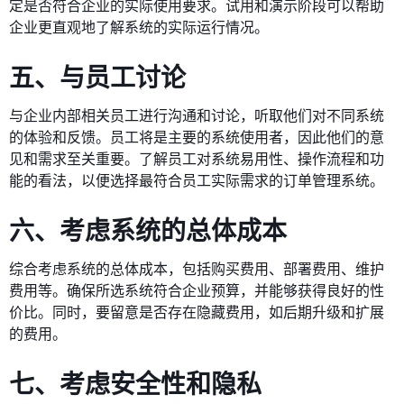
定是否符合企业的实际使用要求。试用和演示阶段可以帮助
企业更直观地了解系统的实际运行情况。
五、与员工讨论
与企业内部相关员工进行沟通和讨论，听取他们对不同系统
的体验和反馈。员工将是主要的系统使用者，因此他们的意
见和需求至关重要。了解员工对系统易用性、操作流程和功
能的看法，以便选择最符合员工实际需求的订单管理系统。
六、考虑系统的总体成本
综合考虑系统的总体成本，包括购买费用、部署费用、维护
费用等。确保所选系统符合企业预算，并能够获得良好的性
价比。同时，要留意是否存在隐藏费用，如后期升级和扩展
的费用。
七、考虑安全性和隐私