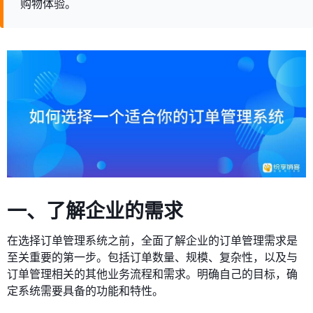
购物体验。
一、了解企业的需求
在选择订单管理系统之前，全面了解企业的订单管理需求是
至关重要的第一步。包括订单数量、规模、复杂性，以及与
订单管理相关的其他业务流程和需求。明确自己的目标，确
定系统需要具备的功能和特性。