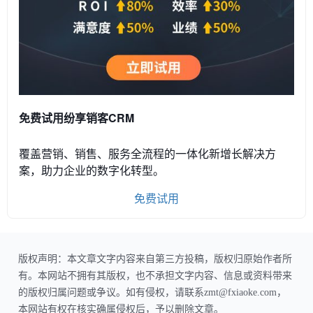
免费试用纷享销客CRM
覆盖营销、销售、服务全流程的一体化新增长解决方
案，助力企业的数字化转型。
免费试用
版权声明：本文章文字内容来自第三方投稿，版权归原始作者所
有。本网站不拥有其版权，也不承担文字内容、信息或资料带来
的版权归属问题或争议。如有侵权，请联系zmt@fxiaoke.com，
本网站有权在核实确属侵权后，予以删除文章。