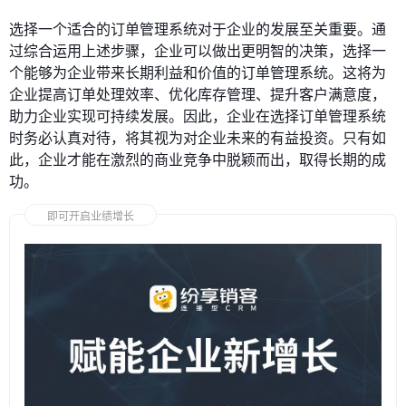
选择一个适合的订单管理系统对于企业的发展至关重要。通
过综合运用上述步骤，企业可以做出更明智的决策，选择一
个能够为企业带来长期利益和价值的订单管理系统。这将为
企业提高订单处理效率、优化库存管理、提升客户满意度，
助力企业实现可持续发展。因此，企业在选择订单管理系统
时务必认真对待，将其视为对企业未来的有益投资。只有如
此，企业才能在激烈的商业竞争中脱颖而出，取得长期的成
功。
即可开启业绩增长