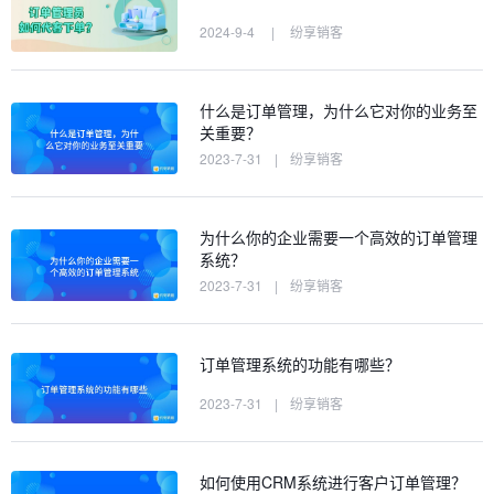
2024-9-4
|
纷享销客
什么是订单管理，为什么它对你的业务至
关重要？
2023-7-31
|
纷享销客
为什么你的企业需要一个高效的订单管理
系统？
2023-7-31
|
纷享销客
订单管理系统的功能有哪些？
2023-7-31
|
纷享销客
如何使用CRM系统进行客户订单管理？