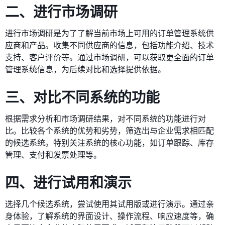
二、进行市场调研
进行市场调研是为了了解当前市场上可用的订单管理系统供
应商和产品。收集不同供应商的信息，包括功能介绍、技术
支持、客户评价等。通过市场调研，可以获取更全面的订单
管理系统信息，为后续对比和选择提供依据。
三、对比不同系统的功能
根据需求分析和市场调研结果，对不同系统的功能进行对
比。比较各个系统的优势和劣势，筛选出与企业需求相匹配
的候选系统。特别关注系统的核心功能，如订单跟踪、库存
管理、支付和发票处理等。
四、进行试用和演示
选择几个候选系统，尝试使用其试用版或进行演示。通过亲
身体验，了解系统的界面设计、操作流程、响应速度等，确