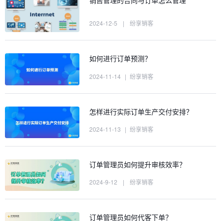
2024-12-5
|
纷享销客
如何进行订单预测？
2024-11-14
|
纷享销客
怎样进行实际订单生产交付安排？
2024-11-13
|
纷享销客
订单管理员如何提升审核效率？
2024-9-12
|
纷享销客
订单管理员如何代客下单？