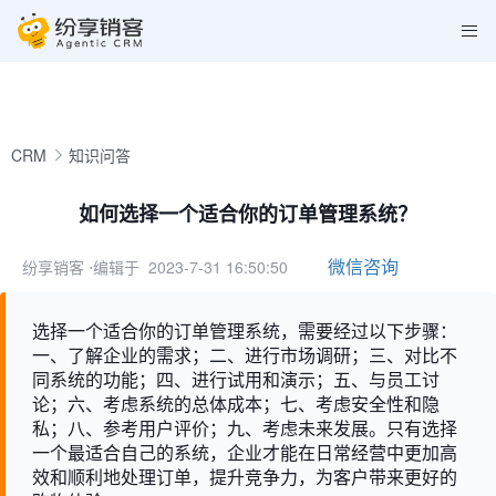
CRM
知识问答
如何选择一个适合你的订单管理系统？
微信咨询
纷享销客
⋅编辑于 2023-7-31 16:50:50
选择一个适合你的订单管理系统，需要经过以下步骤：
一、了解企业的需求；二、进行市场调研；三、对比不
同系统的功能；四、进行试用和演示；五、与员工讨
论；六、考虑系统的总体成本；七、考虑安全性和隐
私；八、参考用户评价；九、考虑未来发展。只有选择
一个最适合自己的系统，企业才能在日常经营中更加高
效和顺利地处理订单，提升竞争力，为客户带来更好的