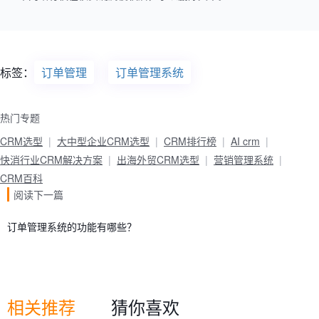
标签：
订单管理
订单管理系统
热门专题
CRM选型
大中型企业CRM选型
CRM排行榜
AI crm
快消行业CRM解决方案
出海外贸CRM选型
营销管理系统
CRM百科
阅读下一篇
订单管理系统的功能有哪些？
相关推荐
猜你喜欢