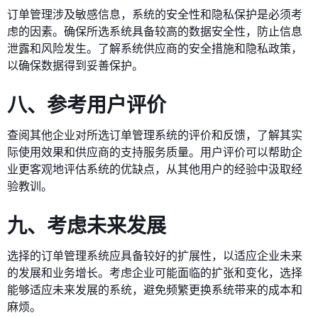
订单管理涉及敏感信息，系统的安全性和隐私保护是必须考
虑的因素。确保所选系统具备较高的数据安全性，防止信息
泄露和风险发生。了解系统供应商的安全措施和隐私政策，
以确保数据得到妥善保护。
八、参考用户评价
查阅其他企业对所选订单管理系统的评价和反馈，了解其实
际使用效果和供应商的支持服务质量。用户评价可以帮助企
业更客观地评估系统的优缺点，从其他用户的经验中汲取经
验教训。
九、考虑未来发展
选择的订单管理系统应具备较好的扩展性，以适应企业未来
的发展和业务增长。考虑企业可能面临的扩张和变化，选择
能够适应未来发展的系统，避免频繁更换系统带来的成本和
麻烦。