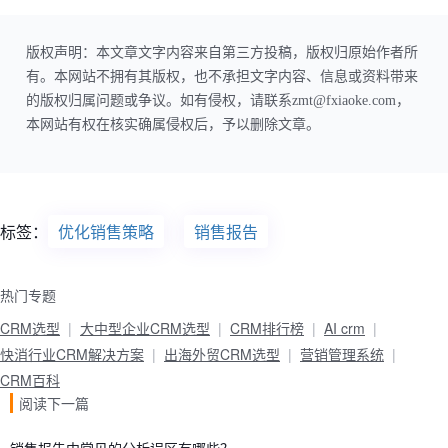
版权声明：本文章文字内容来自第三方投稿，版权归原始作者所
有。本网站不拥有其版权，也不承担文字内容、信息或资料带来
的版权归属问题或争议。如有侵权，请联系zmt@fxiaoke.com，
本网站有权在核实确属侵权后，予以删除文章。
标签：
优化销售策略
销售报告
热门专题
CRM选型
大中型企业CRM选型
CRM排行榜
AI crm
快消行业CRM解决方案
出海外贸CRM选型
营销管理系统
CRM百科
阅读下一篇