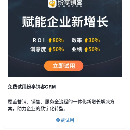
免费试用纷享销客CRM
覆盖营销、销售、服务全流程的一体化新增长解决方
案，助力企业的数字化转型。
免费试用