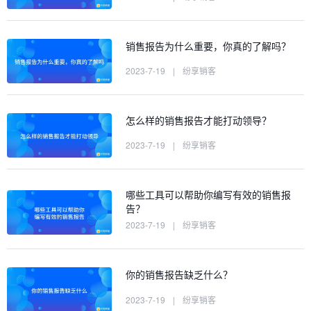
销售报告为什么重要，你真的了解吗？
2023-7-19
|
纷享销客
怎么样的销售报告才能打动领导？
2023-7-19
|
纷享销客
哪些工具可以帮助你编写有效的销售报
告？
2023-7-19
|
纷享销客
你的销售报告缺乏什么？
2023-7-19
|
纷享销客