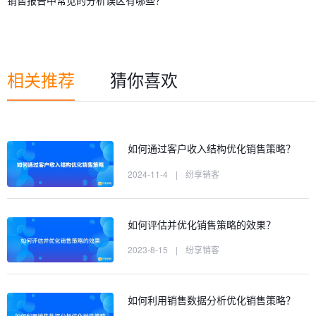
销售报告中常见的分析误区有哪些？
相关推荐
猜你喜欢
如何通过客户收入结构优化销售策略？
2024-11-4
|
纷享销客
如何评估并优化销售策略的效果？
2023-8-15
|
纷享销客
如何利用销售数据分析优化销售策略？