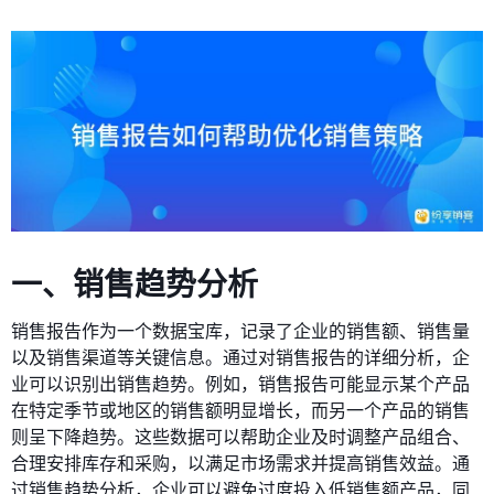
一、销售趋势分析
销售报告作为一个数据宝库，记录了企业的销售额、销售量
以及销售渠道等关键信息。通过对销售报告的详细分析，企
业可以识别出销售趋势。例如，销售报告可能显示某个产品
在特定季节或地区的销售额明显增长，而另一个产品的销售
则呈下降趋势。这些数据可以帮助企业及时调整产品组合、
合理安排库存和采购，以满足市场需求并提高销售效益。通
过销售趋势分析，企业可以避免过度投入低销售额产品，同