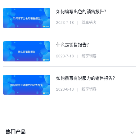
如何编写出色的销售报告？
2023-7-18
|
纷享销客
什么是销售报告？
2023-7-18
|
纷享销客
如何撰写有说服力的销售报告？
2023-6-13
|
纷享销客
热门产品