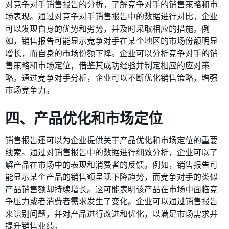
对竞争对手销售报告的分析，了解竞争对手的销售策略和市
场表现。通过对竞争对手销售报告中的数据进行对比，企业
可以发现自身的优势和劣势，并及时采取相应的措施。例
如，销售报告可能显示竞争对手在某个地区的市场份额明显
增长，而自身的市场份额下降。企业可以分析竞争对手的销
售策略和市场定位，借鉴其成功经验并制定相应的应对策
略。通过竞争对手分析，企业可以不断优化销售策略，增强
市场竞争力。
四、产品优化和市场定位
销售报告还可以为企业提供关于产品优化和市场定位的重要
线索。通过对销售报告中的数据进行细致分析，企业可以了
解产品在市场中的表现和消费者的反馈。例如，销售报告可
能显示某个产品的销售额呈现下降趋势，而竞争对手的类似
产品销售额却持续增长。这可能表明该产品在市场中面临竞
争压力或者消费者需求发生了变化。企业可以通过销售报告
来识别问题，并对产品进行改进和优化，以满足市场需求并
提升销售业绩。