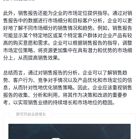
此外，销售报告还能为企业的市场定位提供指导。通过对销
售报告中的数据进行市场细分和目标客户分析，企业可以更
好地了解不同市场细分的销售情况和趋势。例如，销售报告
可能显示某个特定地区或某个特定客户群体对企业产品有较
高的购买意愿和需求。企业可以根据销售报告的指导，调整
市场定位策略，将资源更加集中在具有潜力和优势的市场细
分上，从而提高销售效果。
总结而言，通过对销售报告的分析，企业可以了解销售趋
势、客户行为、竞争对手情况以及产品优化和市场定位的信
息，从而针对性地优化销售策略。因此，企业应该重视销售
报告的收集、分析和利用，将其作为决策和改进的重要参
考，以实现销售业绩的持续增长和市场地位的稳固。
即可开启业绩增长