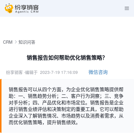
CRM
知识问答
销售报告如何帮助优化销售策略？
微信咨询
纷享销客
⋅编辑于 2023-7-19 17:16:09
销售报告可以从四个方面，为企业优化销售策略提供帮
助：一、销售趋势分析；二、客户行为洞察；三、竞争
对手分析；四、产品优化和市场定位。销售报告是企业
进行销售业绩评估和决策制定的重要工具，它可以帮助
企业深入了解销售情况、市场趋势以及消费者需求，从
而优化销售策略，提升销售绩效。