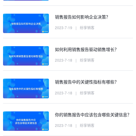
销售报告如何影响企业决策？
2023-7-19
|
纷享销客
如何利用销售报告驱动销售增长？
2023-7-18
|
纷享销客
销售报告中的关键性指标有哪些？
2023-7-18
|
纷享销客
你的销售报告中应该包含哪些关键信息？
2023-7-18
|
纷享销客