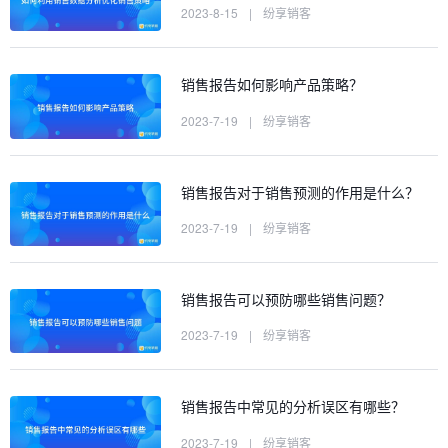
2023-8-15
|
纷享销客
销售报告如何影响产品策略？
2023-7-19
|
纷享销客
销售报告对于销售预测的作用是什么？
2023-7-19
|
纷享销客
销售报告可以预防哪些销售问题？
2023-7-19
|
纷享销客
销售报告中常见的分析误区有哪些？
2023-7-19
|
纷享销客