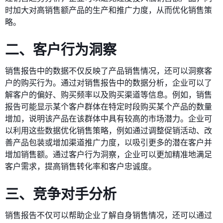
时加大对高销售额产品的生产和推广力度，从而优化销售策
略。
二、客户行为洞察
销售报告中的数据不仅反映了产品销售情况，还可以洞察客
户的购买行为。通过对销售报告中的数据分析，企业可以了
解客户的偏好、购买频率以及购买渠道等信息。例如，销售
报告可能显示某个客户群体在特定时段购买某个产品的数量
增加，说明该产品在该群体中具有较高的市场潜力。企业可
以利用这些数据优化销售策略，例如通过调整促销活动、改
善产品包装或增加渠道推广力度，以吸引更多的潜在客户并
增加销售额。通过客户行为洞察，企业可以更加精准地满足
客户需求，提高销售转化率和客户忠诚度。
三、竞争对手分析
销售报告不仅可以帮助企业了解自身销售情况，还可以通过