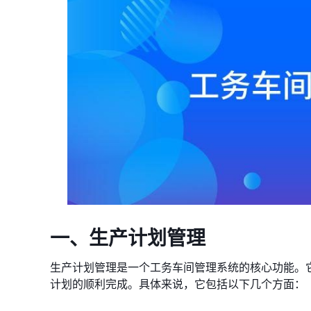
一、生产计划管理
生产计划管理是一个工务车间管理系统的核心功能。
计划的顺利完成。具体来说，它包括以下几个方面：