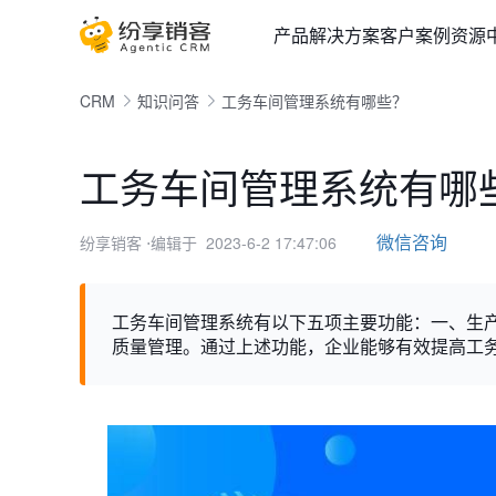
产品
解决方案
客户案例
资源
CRM
知识问答
工务车间管理系统有哪些？
工务车间管理系统有哪
微信咨询
纷享销客
⋅编辑于 2023-6-2 17:47:06
工务车间管理系统有以下五项主要功能：一、生
质量管理。通过上述功能，企业能够有效提高工