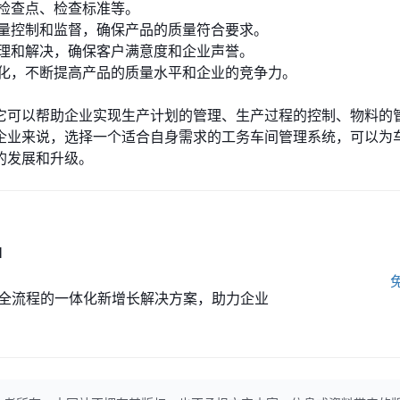
检查点、检查标准等。
量控制和监督，确保产品的质量符合要求。
理和解决，确保客户满意度和企业声誉。
化，不断提高产品的质量水平和企业的竞争力。
它可以帮助企业实现生产计划的管理、生产过程的控制、物料的
企业来说，选择一个适合自身需求的工务车间管理系统，可以为
的发展和升级。
M
全流程的一体化新增长解决方案，助力企业