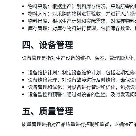
物料采购：根据生产计划和库存情况，采购所需的
物料入库：对采购的物料进行验收，并进行入库操
物料出库：根据生产计划和实际需求，对库存物料
库存管理：对库存物料进行管理，包括库存数量、
四、设备管理
设备管理是指对生产设备的维护、保养、管理和优化
设备维护计划：制定设备维护计划，包括定期检修
设备维修管理：对设备故障进行及时维修，确保设
设备管理和优化：对设备进行管理和优化，包括设
设备监控和预警：通过对设备的监控，及时发现问
五、质量管理
质量管理是指对产品质量进行控制和监督，以确保产