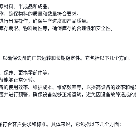
原材料、半成品和成品。
作，确保物料的质量和数量符合要求。
进行出库操作，确保生产进度和产品质量。
库存期限、物料属性等，确保库存的合理性和安全性。
，以确保设备的正常运转和长期稳定性。它包括以下几个方面：
、保养、更换零部件等。
备能够正常运转。
备的使用效率、维护成本、维修频率等，以提高设备的效率和稳
题并进行预警，确保设备能够正常运转，避免因设备故障造成的
品符合客户要求和标准。具体来说，它包括以下几个方面：