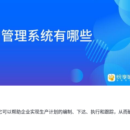
它可以帮助企业实现生产计划的编制、下达、执行和跟踪，从而