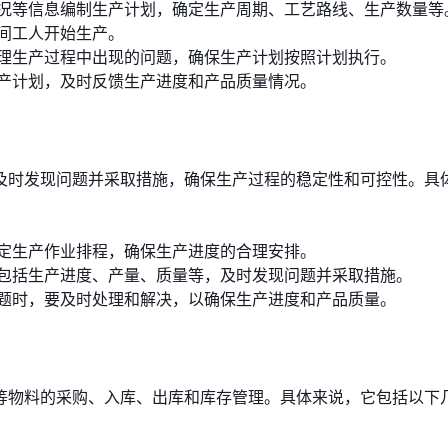
况等信息编制生产计划，确定生产周期、工艺路线、生产数量等
间工人开始生产。
理生产过程中出现的问题，确保生产计划按照计划执行。
产计划，及时反馈生产进度和产品质量情况。
及时发现问题并采取措施，确保生产过程的稳定性和可控性。具
定生产作业排程，确保生产进度的合理安排。
包括生产进度、产量、质量等，及时发现问题并采取措施。
题时，要及时处理和解决，以确保生产进度和产品质量。
等物料的采购、入库、出库和库存管理。具体来说，它包括以下