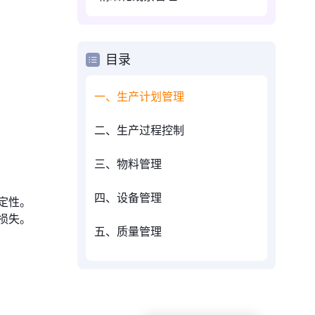
目录
一、生产计划管理
二、生产过程控制
三、物料管理
四、设备管理
定性。
损失。
五、质量管理