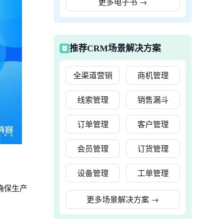
更多电子书
→
推荐CRM场景解决方案
全渠道营销
商机管理
线索管理
销售漏斗
订单管理
客户管理
会员管理
订货管理
设备管理
工单管理
确保生产
更多场景解决方案
→