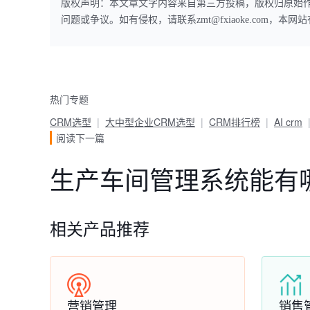
版权声明：本文章文字内容来自第三方投稿，版权归原始
问题或争议。如有侵权，请联系zmt@fxiaoke.com，
热门专题
CRM选型
大中型企业CRM选型
CRM排行榜
AI crm
阅读下一篇
生产车间管理系统能有
相关产品推荐
营销管理
销售