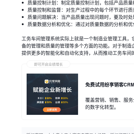
质量控制计划：制定质量控制计划，包括产品质量
质量控制和监督：对生产过程中的每个环节进行质
质量问题解决：当产品质量出现问题时，要及时处
质量数据分析和优化：通过对质量数据的分析和优
工务车间管理系统实际上就是一个制造业管理工具，
备的管理和质量的管理等多个方面的功能。对于制造
提供更多的智能化和自动化支持，从而推动工务车间
即可开启业绩增长
免费试用纷享销客CR
覆盖营销、销售、服务
的数字化转型。