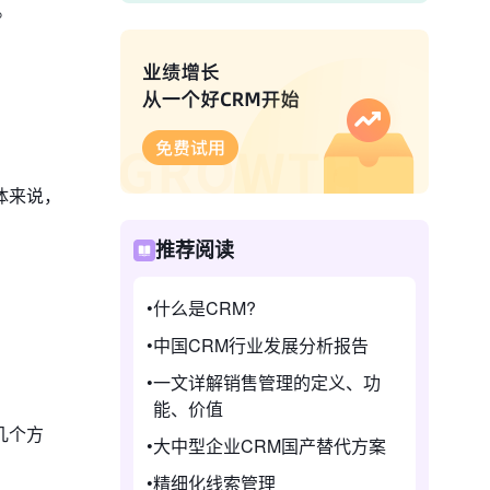
。
体来说，
推荐阅读
什么是CRM?
中国CRM行业发展分析报告
一文详解销售管理的定义、功
能、价值
几个方
大中型企业CRM国产替代方案
精细化线索管理