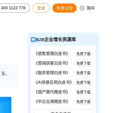
登录
免费试用
简中
400 1122 778
B2B企业增长资源库
《销售管理白皮书》
免费下载
《营销获客白皮书》
免费下载
《服务管理白皮书》
免费下载
；五、
《AI场景应用白皮书》
免费下载
《国产替代橙皮书》
免费下载
《中企出海橙皮书》
免费下载