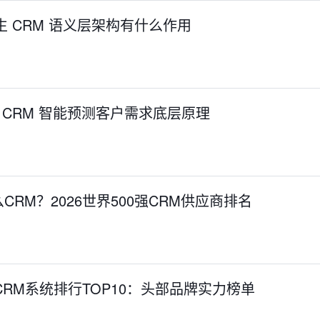
生 CRM 语义层架构有什么作用
生 CRM 智能预测客户需求底层原理
RM？2026世界500强CRM供应商排名
CRM系统排行TOP10：头部品牌实力榜单