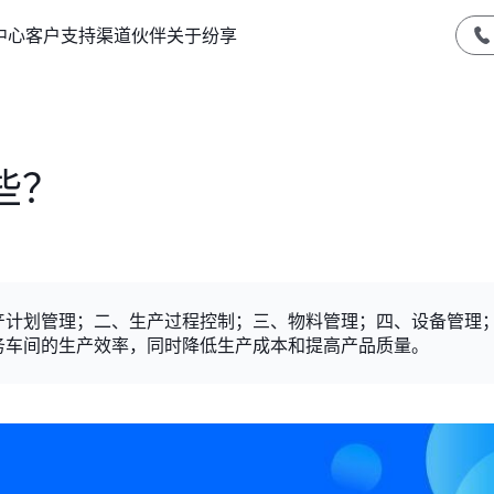
中心
客户支持
渠道伙伴
关于纷享
些？
产计划管理；二、生产过程控制；三、物料管理；四、设备管理
务车间的生产效率，同时降低生产成本和提高产品质量。