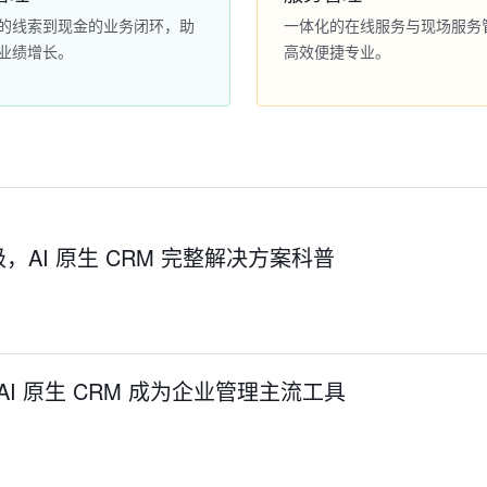
的线索到现金的业务闭环，助
一体化的在线服务与现场服务
业绩增长。
高效便捷专业。
AI 原生 CRM 完整解决方案科普
：AI 原生 CRM 成为企业管理主流工具