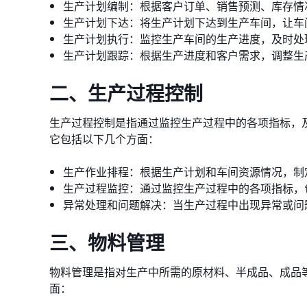
生产计划编制：根据客户订单、销售预测、库存情
生产计划下达：将生产计划下达到生产车间，让车
生产计划执行：监控生产车间的生产进度，及时处
生产计划跟踪：根据生产进度和客户需求，调整生
二、生产过程控制
生产过程控制是指通过监控生产过程中的各项指标，
它包括以下几个方面：
生产作业排程：根据生产计划和车间资源情况，制
生产过程监控：通过监控生产过程中的各项指标，
异常处理和问题解决：当生产过程中出现异常或问
三、物料管理
物料管理是指对生产中所需的原材料、半成品、成品
面：