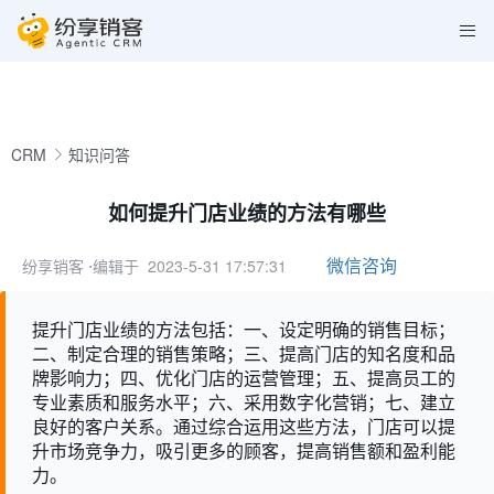
CRM
知识问答
如何提升门店业绩的方法有哪些
微信咨询
纷享销客
⋅编辑于 2023-5-31 17:57:31
提升门店业绩的方法包括：一、设定明确的销售目标；
二、制定合理的销售策略；三、提高门店的知名度和品
牌影响力；四、优化门店的运营管理；五、提高员工的
专业素质和服务水平；六、采用数字化营销；七、建立
良好的客户关系。通过综合运用这些方法，门店可以提
升市场竞争力，吸引更多的顾客，提高销售额和盈利能
力。