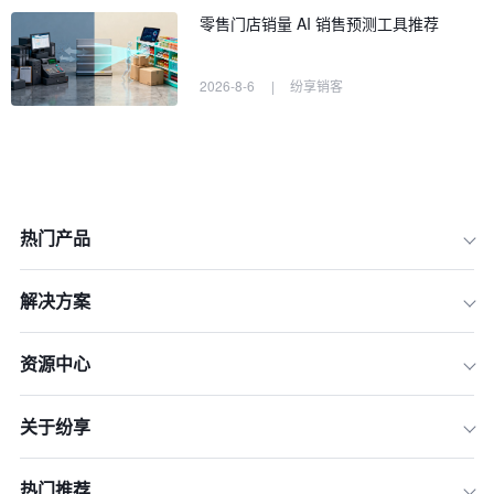
零售门店销量 AI 销售预测工具推荐
2026-8-6
|
纷享销客
热门产品
解决方案
资源中心
一、设定明确的销售目标
关于纷享
二、制定合理的销售策略
三、提高门店的知名度和品牌影响力
热门推荐