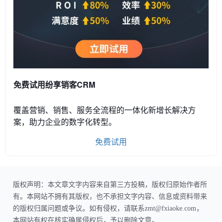
免费试用纷享销客CRM
覆盖营销、销售、服务全流程的一体化新增长解决方
案，助力企业的数字化转型。
免费试用
版权声明：本文章文字内容来自第三方投稿，版权归原始作者所
有。本网站不拥有其版权，也不承担文字内容、信息或资料带来
的版权归属问题或争议。如有侵权，请联系zmt@fxiaoke.com，
本网站有权在核实确属侵权后，予以删除文章。