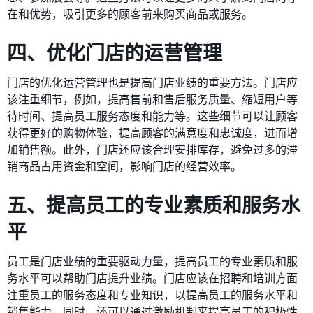
在和优势，吸引更多的顾客前来购买商品或服务。
四、优化门店的运营管理
门店的优化运营管理也是提高门店业绩的重要方法。门店应
该注重细节，例如，提高售前和售后服务质量、缩短用户等
待时间、提高员工服务态度和能力等。这些细节可以让顾客
获得更好的购物体验，提高顾客的满意度和忠诚度，进而增
加销售额。此外，门店还应该合理安排库存，避免过多的滞
销商品占用资金和空间，影响门店的经营效率。
五、提高员工的专业素质和服务水
平
员工是门店业绩的重要驱动力量，提高员工的专业素质和服
务水平可以帮助门店提升业绩。门店应该在招聘和培训方面
注重员工的服务态度和专业知识，以提高员工的服务水平和
销售能力。同时，还可以通过激励机制来提高员工的积极性