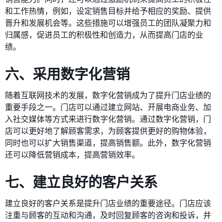
和工作热情，例如，设定销售目标并给予相应的奖励、提供
晋升和发展机会等。这些措施可以增强员工的团队凝聚力和
归属感，促进员工的积极性和创造力，从而提高门店的业
绩。
六、采用数字化营销
随着互联网技术的发展，数字化营销成为了提升门店业绩的
重要手段之一。门店可以通过建立网站、开展电商业务、加
入社交媒体等方式来进行数字化营销。通过数字化营销，门
店可以更好地了解顾客需求，为顾客提供更好的购物体验，
同时也可以扩大销售渠道，提高销售额。此外，数字化营销
还可以降低营销成本，提高营销效率。
七、建立良好的客户关系
建立良好的客户关系是提升门店业绩的重要途径。门店应该
注重与顾客的互动和沟通，及时回复顾客的咨询和投诉，并