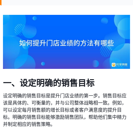
一、设定明确的销售目标
设定明确的销售目标是提升门店业绩的第一步。销售目标应
该是具体的、可衡量的，并与公司整体战略相一致。例如，
可以设定每月销售额的增长目标或者客户满意度的提升目
标。明确的销售目标能够激励销售团队，帮助他们集中精力
并制定相应的销售策略。