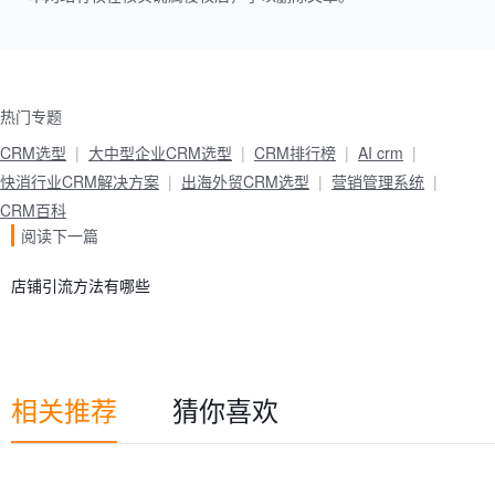
热门专题
CRM选型
大中型企业CRM选型
CRM排行榜
AI crm
快消行业CRM解决方案
出海外贸CRM选型
营销管理系统
CRM百科
阅读下一篇
店铺引流方法有哪些
相关推荐
猜你喜欢