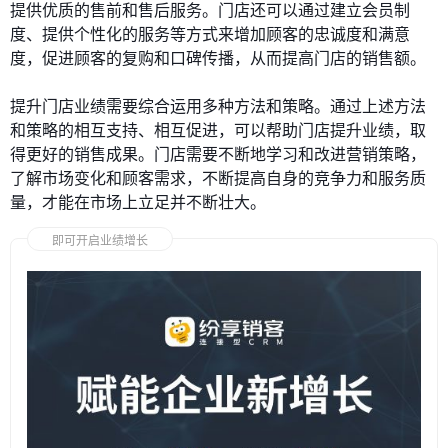
提供优质的售前和售后服务。门店还可以通过建立会员制
度、提供个性化的服务等方式来增加顾客的忠诚度和满意
度，促进顾客的复购和口碑传播，从而提高门店的销售额。
提升门店业绩需要综合运用多种方法和策略。通过上述方法
和策略的相互支持、相互促进，可以帮助门店提升业绩，取
得更好的销售成果。门店需要不断地学习和改进营销策略，
了解市场变化和顾客需求，不断提高自身的竞争力和服务质
量，才能在市场上立足并不断壮大。
即可开启业绩增长