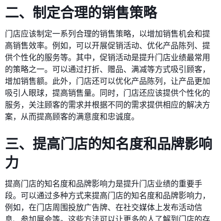
二、制定合理的销售策略
门店应该制定一系列合理的销售策略，以增加销售机会和提
高销售效率。例如，可以开展促销活动、优化产品陈列、提
供个性化的服务等。其中，促销活动是提升门店业绩最常用
的策略之一。可以通过打折、赠品、满减等方式吸引顾客，
增加销售额。此外，门店还可以优化产品陈列，让产品更加
吸引人眼球，提高销售量。同时，门店还应该提供个性化的
服务，关注顾客的需求并根据不同的需求提供相应的解决方
案，从而提高顾客的满意度和忠诚度。
三、提高门店的知名度和品牌影响
力
提高门店的知名度和品牌影响力是提升门店业绩的重要手
段。可以通过多种方式来提高门店的知名度和品牌影响力，
例如，在门店周围投放广告牌、在社交媒体上发布活动信
息、参加展会等。这些方法可以让更多的人了解到门店的存