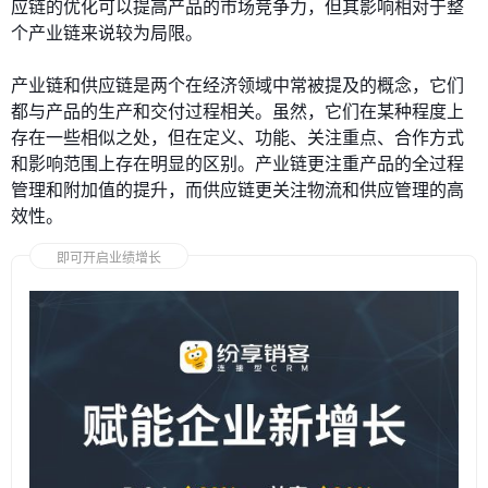
应链的优化可以提高产品的市场竞争力，但其影响相对于整
个产业链来说较为局限。
产业链和供应链是两个在经济领域中常被提及的概念，它们
都与产品的生产和交付过程相关。虽然，它们在某种程度上
存在一些相似之处，但在定义、功能、关注重点、合作方式
和影响范围上存在明显的区别。产业链更注重产品的全过程
管理和附加值的提升，而供应链更关注物流和供应管理的高
效性。
即可开启业绩增长