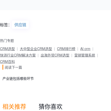
标签：
供应链
热门专题
CRM选型
大中型企业CRM选型
CRM排行榜
AI crm
快消行业CRM解决方案
出海外贸CRM选型
营销管理系统
CRM百科
阅读下一篇
产业链包括哪些环节
相关推荐
猜你喜欢