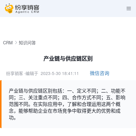
CRM
知识问答
产业链与供应链区别
微信咨询
纷享销客
⋅编辑于 2023-5-30 18:41:11
产业链与供应链区别包括：一、定义不同；二、功能不
同；三、关注重点不同；四、合作方式不同；五、影响
范围不同。在实际应用中，了解和合理运用这两个概
念，能够帮助企业在市场竞争中取得更大的优势和成
功。