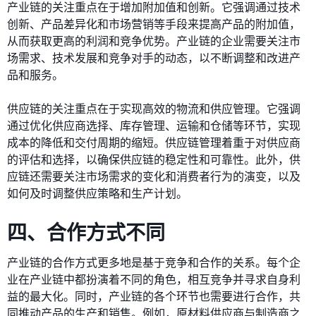
产业链的关注重点在于增加附加值和创新。它强调通过技术
创新、产品差异化和市场营销等手段来提高产品的附加值，
从而获取更高的利润和竞争优势。产业链的企业需要关注市
场需求、技术发展和竞争对手的动态，以不断调整和改进产
品和服务。
供应链的关注重点在于实现高效的物流和供应管理。它强调
通过优化供应商选择、库存管理、运输和仓储等环节，实现
成本的降低和交付周期的缩短。供应链管理着重于对供应商
的评估和选择，以确保供应链的稳定性和可靠性。此外，供
应链还需要关注市场需求的变化和消费者行为的演变，以及
如何及时调整供应策略和生产计划。
四、合作方式不同
产业链的合作方式更多地是基于竞争和合作的关系。每个企
业在产业链中都扮演着不同的角色，相互竞争并寻求自身利
益的最大化。同时，产业链的各个环节也需要进行合作，共
同推动产品的生产和销售。例如，原材料供应商与制造商之