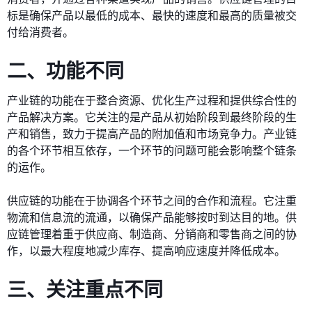
标是确保产品以最低的成本、最快的速度和最高的质量被交
付给消费者。
二、功能不同
产业链的功能在于整合资源、优化生产过程和提供综合性的
产品解决方案。它关注的是产品从初始阶段到最终阶段的生
产和销售，致力于提高产品的附加值和市场竞争力。产业链
的各个环节相互依存，一个环节的问题可能会影响整个链条
的运作。
供应链的功能在于协调各个环节之间的合作和流程。它注重
物流和信息流的流通，以确保产品能够按时到达目的地。供
应链管理着重于供应商、制造商、分销商和零售商之间的协
作，以最大程度地减少库存、提高响应速度并降低成本。
三、关注重点不同