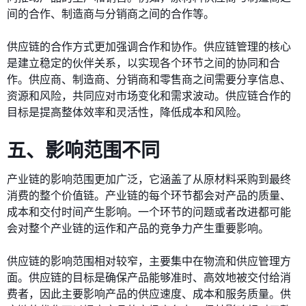
间的合作、制造商与分销商之间的合作等。
供应链的合作方式更加强调合作和协作。供应链管理的核心
是建立稳定的伙伴关系，以实现各个环节之间的协同和合
作。供应商、制造商、分销商和零售商之间需要分享信息、
资源和风险，共同应对市场变化和需求波动。供应链合作的
目标是提高整体效率和灵活性，降低成本和风险。
五、影响范围不同
产业链的影响范围更加广泛，它涵盖了从原材料采购到最终
消费的整个价值链。产业链的每个环节都会对产品的质量、
成本和交付时间产生影响。一个环节的问题或者改进都可能
会对整个产业链的运作和产品的竞争力产生重要影响。
供应链的影响范围相对较窄，主要集中在物流和供应管理方
面。供应链的目标是确保产品能够准时、高效地被交付给消
费者，因此主要影响产品的供应速度、成本和服务质量。供