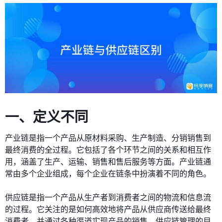
一、定义不同
产业链是指一个产品从原材料采购、生产制造、分销销售到
最终消费的全过程。它包括了各个环节之间的关系和相互作
用，涵盖了生产、运输、销售和售后服务等方面。产业链通
常由多个企业组成，每个企业在链条中扮演着不同的角色。
供应链是指一个产品从生产者到消费者之间的物流和信息流
的过程。它关注的是如何高效地将产品从供应商传送给最终
消费者，并通过各种渠道实现产品的销售。供应链管理的目