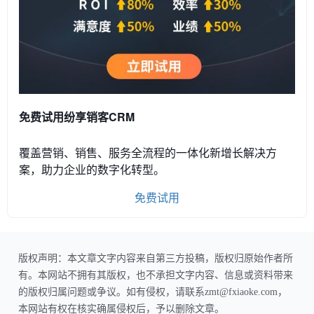
免费试用纷享销客CRM
覆盖营销、销售、服务全流程的一体化新增长解决方
案，助力企业的数字化转型。
免费试用
版权声明：本文章文字内容来自第三方投稿，版权归原始作者所
有。本网站不拥有其版权，也不承担文字内容、信息或资料带来
的版权归属问题或争议。如有侵权，请联系zmt@fxiaoke.com，
本网站有权在核实确属侵权后，予以删除文章。