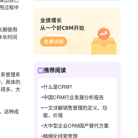
用过程中
长期使用
多长时间
推荐阅读
关系管理系
的，具体的
什么是CRM?
高得多，大
中国CRM行业发展分析报告
一文详解销售管理的定义、功
，这种成
能、价值
大中型企业CRM国产替代方案
精细化线索管理