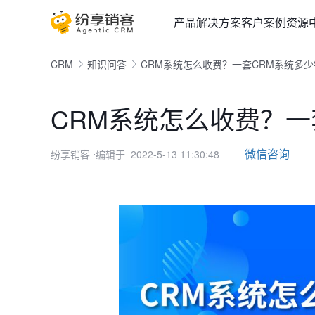
产品
解决方案
客户案例
资源
CRM
知识问答
CRM系统怎么收费？一套CRM系统多少
CRM系统怎么收费？一
微信咨询
纷享销客
⋅编辑于 2022-5-13 11:30:48