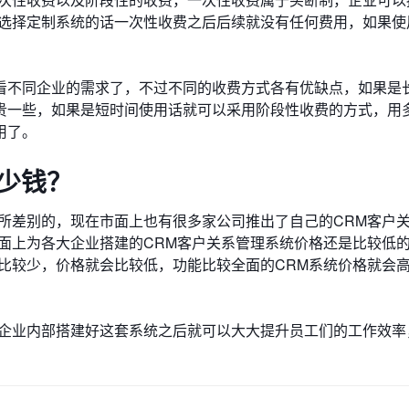
，选择定制系统的话一次性收费之后后续就没有任何费用，如果使
看不同企业的需求了，不过不同的收费方式各有优缺点，如果是
贵一些，如果是短时间使用话就可以采用阶段性收费的方式，用
用了。
少钱？
所差别的，现在市面上也有很多家公司推出了自己的CRM客户
面上为各大企业搭建的CRM客户关系管理系统价格还是比较低
比较少，价格就会比较低，功能比较全面的CRM系统价格就会
在企业内部搭建好这套系统之后就可以大大提升员工们的工作效率