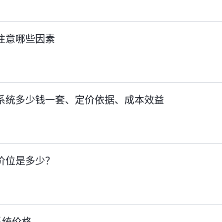
注意哪些因素
M系统多少钱一套、定价依据、成本效益
价位是多少？
m系统价格