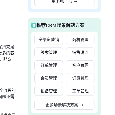
更多电子书
→
推荐CRM场景解决方案
全渠道营销
商机管理
保持充足
线索管理
销售漏斗
更多的客
，那么
订单管理
客户管理
会员管理
订货管理
个流程的
设备管理
工单管理
问题还需
更多场景解决方案
→
提出自己