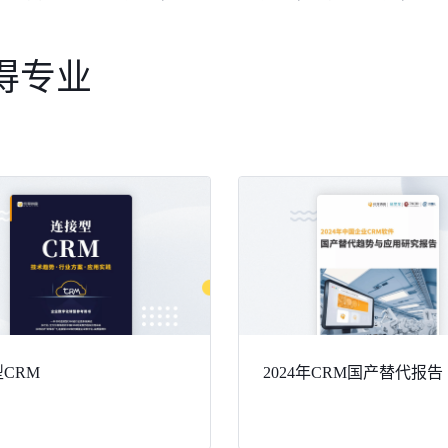
得专业
CRM
2024年CRM国产替代报告