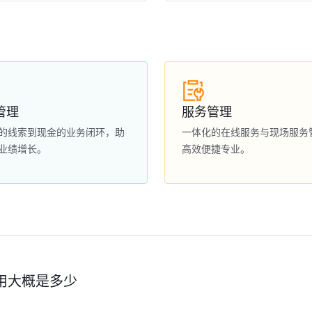
管理
服务管理
的线索到现金的业务闭环，助
一体化的在线服务与现场服务
业绩增长。
高效便捷专业。
用大概是多少