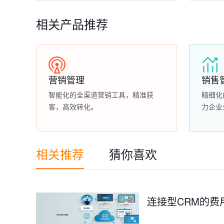
相关产品推荐
营销管理
销售
智能化的全渠道营销工具，精准获
精细化
客，高效转化。
力企业
相关推荐
猜你喜欢
连接型CRM的费