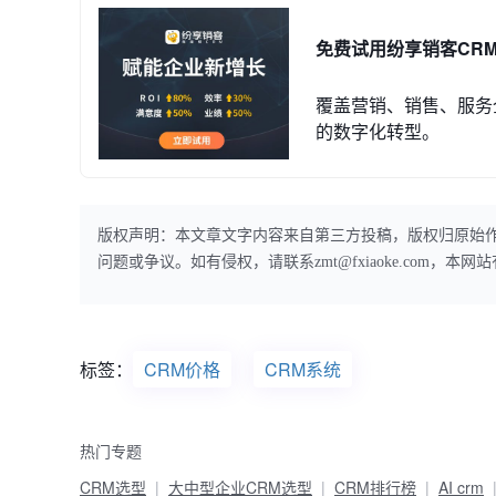
免费试用纷享销客CR
覆盖营销、销售、服务
的数字化转型。
版权声明：本文章文字内容来自第三方投稿，版权归原始
问题或争议。如有侵权，请联系zmt@fxiaoke.com，
标签：
CRM价格
CRM系统
热门专题
CRM选型
大中型企业CRM选型
CRM排行榜
AI crm