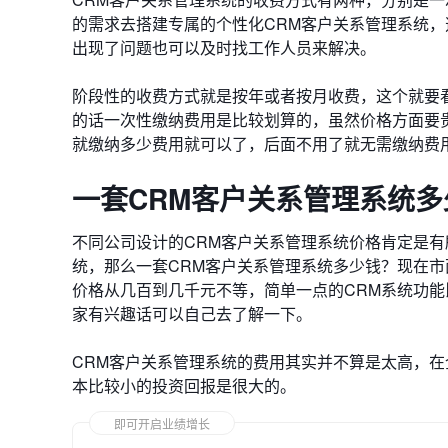
的需求去搭建专属的个性化CRM客户关系管理系统
出现了问题也可以及时找工作人员来解决。
阶段性的收费方式就是按年或者按月收费，这个就要
的话一次性缴纳费用是比较划算的，虽然价格方面要
就缴纳多少费用就可以了，后面不用了就无需缴纳费
一套CRM客户关系管理系统多
不同公司设计的CRM客户关系管理系统价格肯定是有
统，那么一套CRM客户关系管理系统多少钱？现在市
价格从几百到几千元不等，简单一点的CRM系统功能
家有兴趣话可以自己去了解一下。
CRM客户关系管理系统的费用其实并不算是太高，
本比较小的投资回报是很大的。
即可开启业绩增长