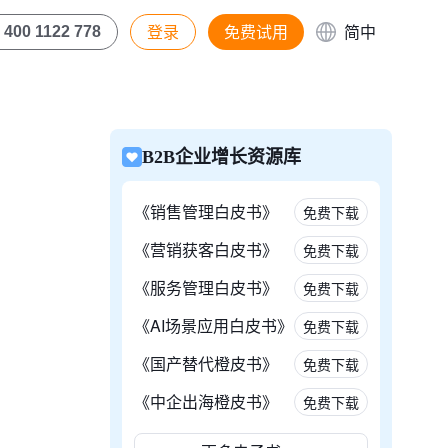
登录
免费试用
简中
400 1122 778
B2B企业增长资源库
《销售管理白皮书》
免费下载
《营销获客白皮书》
免费下载
《服务管理白皮书》
免费下载
《AI场景应用白皮书》
免费下载
《国产替代橙皮书》
免费下载
《中企出海橙皮书》
免费下载