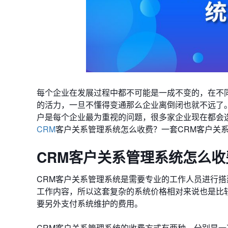
每个企业在发展过程中都不可能是一成不变的，在不
的活力，一旦不懂得变通那么企业离倒闭也就不远了
户是每个企业最为重视的问题，很多家企业现在都会
CRM
客户关系管理系统怎么收费？一套CRM客户关
CRM客户关系管理系统怎么收
CRM客户关系管理系统是需要专业的工作人员进行
工作内容，所以这套复杂的系统价格相对来说也是比
要另外支付系统维护的费用。
CRM客户关系管理系统的收费方式有两种，分别是