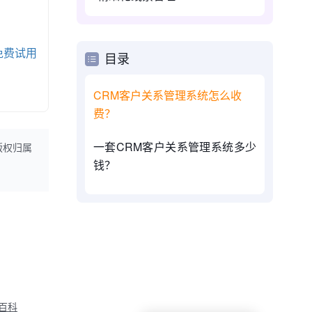
免费试用
目录
CRM客户关系管理系统怎么收
费？
一套CRM客户关系管理系统多少
版权归属
钱？
M百科