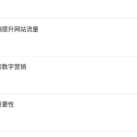
销提升网站流量
习数字营销
的重要性