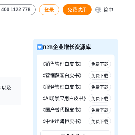
登录
免费试用
简中
400 1122 778
B2B企业增长资源库
《销售管理白皮书》
免费下载
《营销获客白皮书》
免费下载
《服务管理白皮书》
免费下载
销以及
《AI场景应用白皮书》
免费下载
《国产替代橙皮书》
免费下载
《中企出海橙皮书》
免费下载