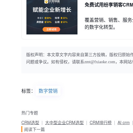
免费试用纷享销客CR
覆盖营销、销售、服务
的数字化转型。
版权声明：本文章文字内容来自第三方投稿，版权归原始
问题或争议。如有侵权，请联系zmt@fxiaoke.com，
标签：
数字营销
热门专题
CRM选型
大中型企业CRM选型
CRM排行榜
AI crm
阅读下一篇