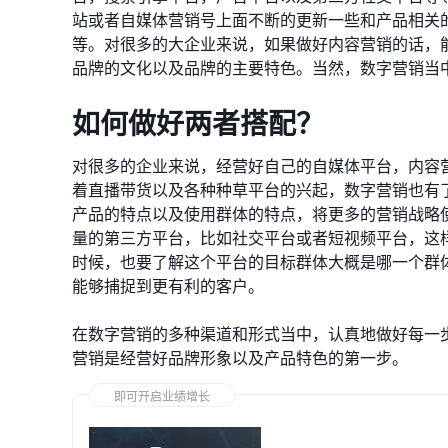
站或者自媒体营销号上面不断的更新一些和产品相关
等。对很多的大企业来说，如果做好内容营销的话，
品牌的文化以及品牌的主要特色。当然，数字营销当
如何做好两者搭配？
对很多的企业来说，经营好自己的自媒体平台，内容
着直播带货以及各种种草平台的兴起，数字营销也有
产品的特点以及使用群体的特点，将更多的营销战略
量的第三方平台，比如社交平台或者短视频平台，这
时候，也要了解这个平台的目标群体大概是哪一个群
能够捕捉到更有利的客户。
在数字营销的多种渠道和形式当中，认真地做好每一
营销是经营好品牌形象以及产品特色的第一步。
即可开启业绩增长