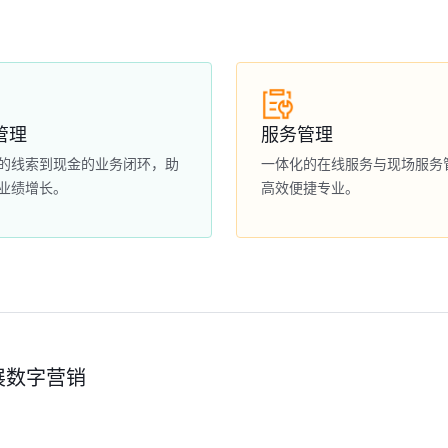
管理
服务管理
的线索到现金的业务闭环，助
一体化的在线服务与现场服务
业绩增长。
高效便捷专业。
展数字营销