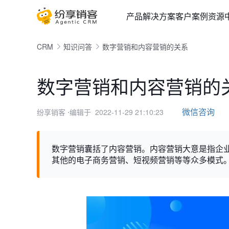
产品
解决方案
客户案例
资源
CRM
知识问答
数字营销和内容营销的关系
数字营销和内容营销的
微信咨询
纷享销客
⋅编辑于 2022-11-29 21:10:23
数字营销囊括了内容营销。内容营销大意是指企
其他的电子商务营销、短视频营销等等众多模式