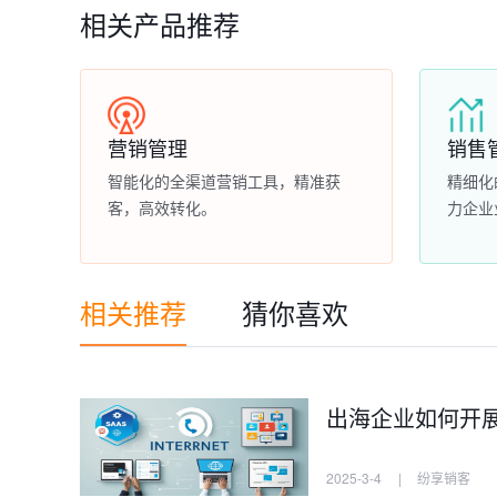
相关产品推荐
营销管理
销售
智能化的全渠道营销工具，精准获
精细化
客，高效转化。
力企业
相关推荐
猜你喜欢
出海企业如何开
2025-3-4
|
纷享销客