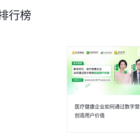
2排行榜
医疗健康企业如何通过数字营
创造用户价值