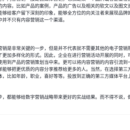
的内容。比如产品的案例，产品的广告以及相关的软文以及图文
能够给客户留下深刻的印象，能够全方位的向关注者来展现品牌
中并不只有内容营销这一个渠道。
营销是非常关键的一步，但是并不代表就不需要其他的电子营销
了更加多样化的形式。因此，企业在进行营销活动开展的同时，
使用到产品的营销策划当中来。更可以将内容营销的内容引流到
样能够把更优质的内容分享推荐给更多的人。当然，在选择第三
体，比如年龄，职业，喜好等等。投放到正确的第三方媒体平台
步，都能够给数字营销战略带来更好的实战结果。而不得不说，