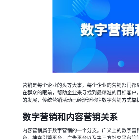
营销是每个企业的头等大事，每个企业的营销部门都
在群众的眼前，帮助企业来寻找到最精准的目标客户
的发展，传统营销活动已经渐渐地往数字营销方式靠
数字营销和内容营销关系
内容营销属于数字营销的一个分支。广义上的数字营
台，搜索引擎平台，广告平台以及第三方社交平台等