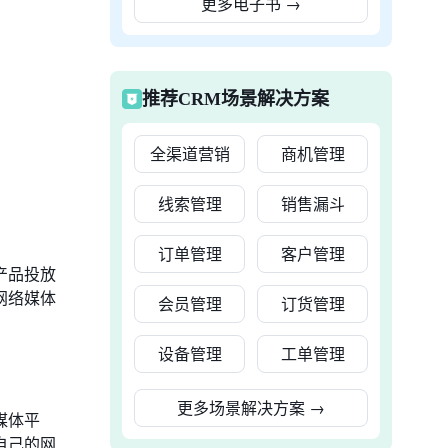
更多电子书
→
推荐CRM场景解决方案
全渠道营销
商机管理
线索管理
销售漏斗
订单管理
客户管理
产品投放
网络媒体
会员管理
订货管理
设备管理
工单管理
更多场景解决方案
→
媒体平
自己的网