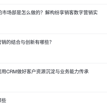
值的市场部是怎么做的？解构纷享销客数字营销实
营销的结合与创新有哪些？
何用CRM做好客户资源沉淀与业务能力传承
有哪些