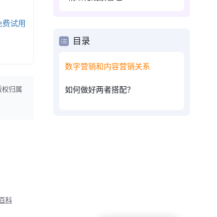
免费试用
目录
数字营销和内容营销关系
如何做好两者搭配？
版权归属
M百科