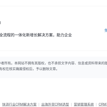
M
全流程的一体化新增长解决方案，助力企业
作者所有。本网站不拥有其版权，也不承担文字内容、信息或资料带来的
本网站有权在核实确属侵权后，予以删除文章。
快消行业CRM解决方案
出海外贸CRM选型
营销管理系统
CR