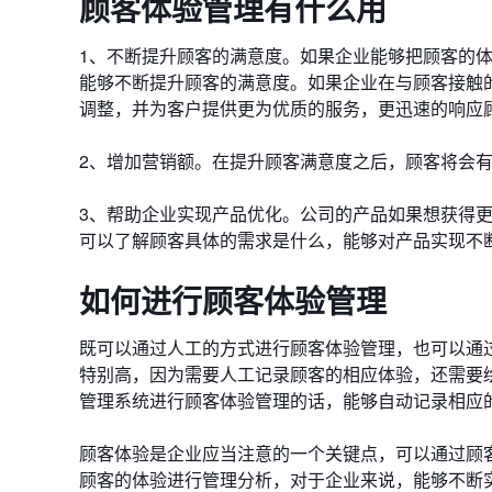
顾客体验管理有什么用
1、不断提升顾客的满意度。如果企业能够把顾客的
能够不断提升顾客的满意度。如果企业在与顾客接触
调整，并为客户提供更为优质的服务，更迅速的响应
2、增加营销额。在提升顾客满意度之后，顾客将会
3、帮助企业实现产品优化。公司的产品如果想获得
可以了解顾客具体的需求是什么，能够对产品实现不
如何进行顾客体验管理
既可以通过人工的方式进行顾客体验管理，也可以通
特别高，因为需要人工记录顾客的相应体验，还需要
管理系统进行顾客体验管理的话，能够自动记录相应
顾客体验是企业应当注意的一个关键点，可以通过顾
顾客的体验进行管理分析，对于企业来说，能够不断