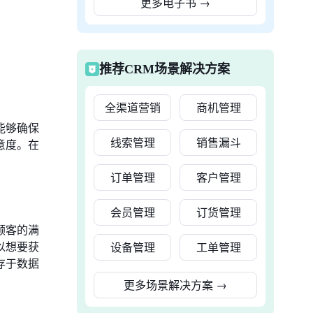
更多电子书
→
推荐CRM场景解决方案
全渠道营销
商机管理
能够确保
线索管理
销售漏斗
意度。在
订单管理
客户管理
会员管理
订货管理
顾客的满
以想要获
设备管理
工单管理
存于数据
更多场景解决方案
→