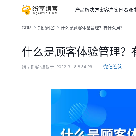
产品
解决方案
客户案例
资源
CRM
知识问答
什么是顾客体验管理？有什么用？
什么是顾客体验管理？
微信咨询
纷享销客
⋅编辑于 2022-3-18 8:34:29