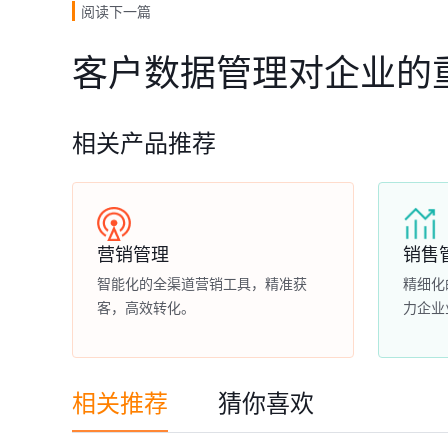
阅读下一篇
客户数据管理对企业的
相关产品推荐
营销管理
销售
智能化的全渠道营销工具，精准获
精细化
客，高效转化。
力企业
相关推荐
猜你喜欢