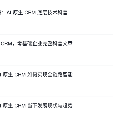
AI 原生 CRM 底层技术科普
生 CRM，零基础企业完整科普文章
 原生 CRM 如何实现全链路智能
 原生 CRM 当下发展现状与趋势