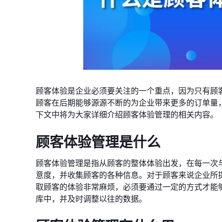
顾客体验是企业必须要关注的一个重点，因为只有顾
顾客在后期能够源源不断的为企业带来更多的订单量
下文中将为大家详细介绍顾客体验管理的相关内容。
顾客体验管理是什么
顾客体验管理是指从顾客的整体体验出发，在每一次
意度，并收集顾客的各种信息。对于顾客来说企业所
取顾客的体验非常麻烦，必须要通过一定的方式才能
库中，并及时调整以往的数据。