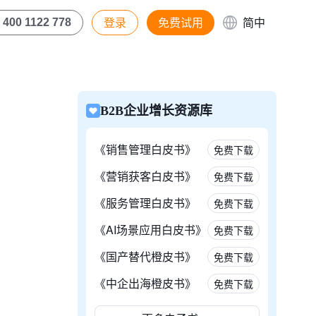
登录
免费试用
简中
400 1122 778
B2B企业增长资源库
《销售管理白皮书》
免费下载
《营销获客白皮书》
免费下载
《服务管理白皮书》
免费下载
《AI场景应用白皮书》
免费下载
《国产替代橙皮书》
免费下载
《中企出海橙皮书》
免费下载