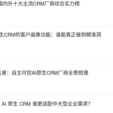
国内外十大主流CRM厂商综合实力榜
原生CRM的客户画像功能：谁能真正做到精准洞
录：自主可控AI原生CRM厂商全景梳理
AI 原生 CRM 谁更适配中大型企业需求？