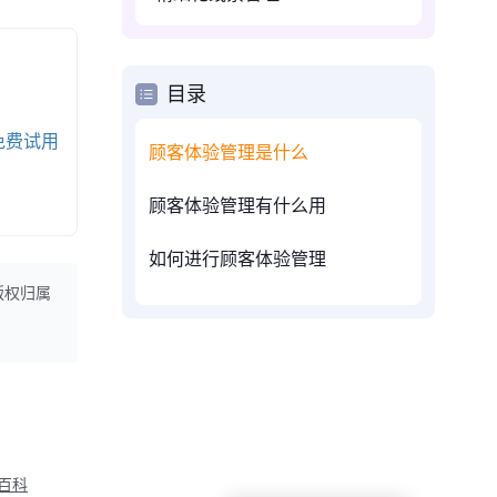
目录
免费试用
顾客体验管理是什么
顾客体验管理有什么用
如何进行顾客体验管理
版权归属
M百科