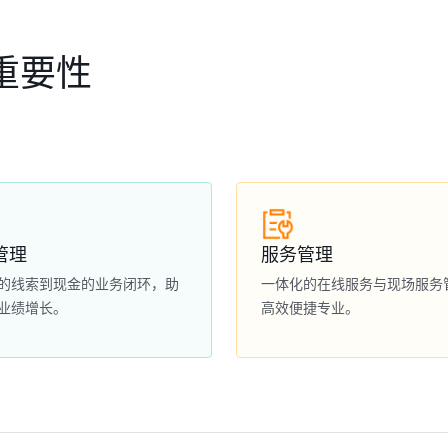
重要性
管理
服务管理
的线索到现金的业务闭环，助
一体化的在线服务与现场服务
业绩增长。
高效便捷专业。