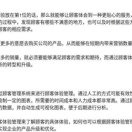
体验放在第1位的话，那么就能够让顾客体会到一种更贴心的服务
的过程中，发现顾客有哪些不满意的地方，也可以及时根据这些
顾客的相应需求。
有更多的意愿去购买公司的产品，从而能够在短期内带来营销数
更多的销量，就必须要能够满足顾客的需求和期待，而通过顾客
断的转型和升级。
过顾客管理系统来进行顾客体验管理。通过人工的方式可能有效
绘制一定的图表，所需要的时间成本和人力成本都非常高。通过
的数据，并自动生成可视化图表，便于后期进行分析。
客体验管理来了解顾客的具体体验，如何也可以根据顾客体验管
实现企业的产品升级和优化。