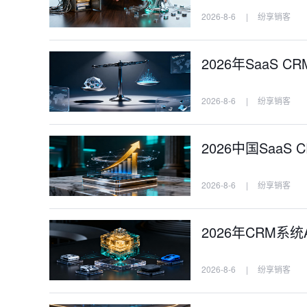
2026-8-6
|
纷享销客
2026年SaaS
2026-8-6
|
纷享销客
2026中国Saa
2026-8-6
|
纷享销客
2026年CRM系
2026-8-6
|
纷享销客