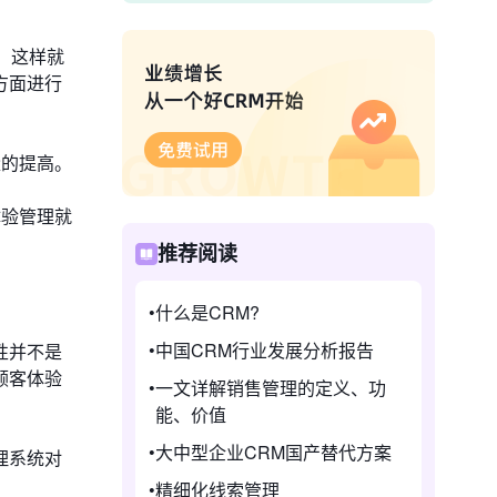
，这样就
方面进行
量的提高。
体验管理就
推荐阅读
什么是CRM?
中国CRM行业发展分析报告
性并不是
顾客体验
一文详解销售管理的定义、功
能、价值
大中型企业CRM国产替代方案
理系统对
精细化线索管理