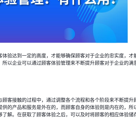
客体验达到一定的高度，才能够确保顾客对于企业的忠实度，才
，所以企业可以通过顾客体验管理来不断提升顾客对于企业的满
与顾客接触的过程中，通过调整各个流程和各个阶段来不断提升
提供的产品和服务是外在的，而顾客自身的体验则是内在的，所
够了解。在获取了顾客体验之后，可以及时将顾客的相应体验储