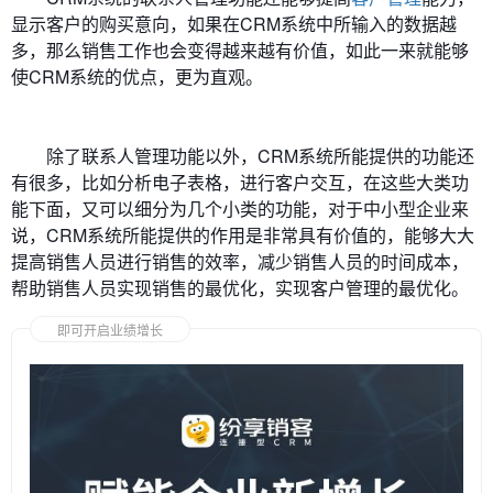
显示客户的购买意向，如果在CRM系统中所输入的数据越
多，那么销售工作也会变得越来越有价值，如此一来就能够
使CRM系统的优点，更为直观。
除了联系人管理功能以外，CRM系统所能提供的功能还
有很多，比如分析电子表格，进行客户交互，在这些大类功
能下面，又可以细分为几个小类的功能，对于中小型企业来
说，CRM系统所能提供的作用是非常具有价值的，能够大大
提高销售人员进行销售的效率，减少销售人员的时间成本，
帮助销售人员实现销售的最优化，实现客户管理的最优化。
即可开启业绩增长