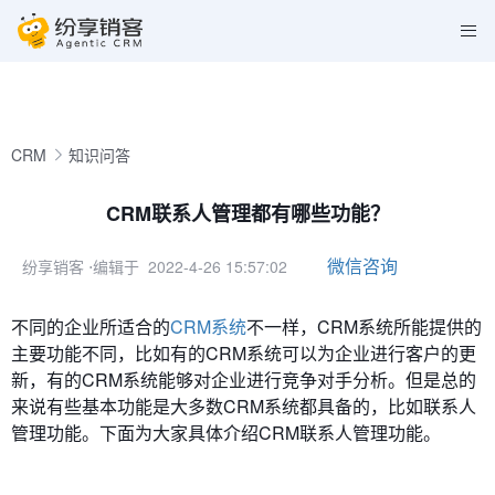
CRM
知识问答
CRM联系人管理都有哪些功能？
微信咨询
纷享销客
⋅编辑于 2022-4-26 15:57:02
不同的企业所适合的
CRM系统
不一样，CRM系统所能提供的
主要功能不同，比如有的CRM系统可以为企业进行客户的更
新，有的CRM系统能够对企业进行竞争对手分析。但是总的
来说有些基本功能是大多数CRM系统都具备的，比如联系人
管理功能。下面为大家具体介绍CRM联系人管理功能。