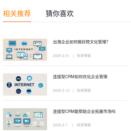
相关推荐
猜你喜欢
出海企业如何做好跨文化管理？
2025-3-21
|
纷享销客
连接型CRM如何优化企业管理
2025-2-10
|
纷享销客
连接型CRM能帮助企业拓展市场吗
2025-2-7
|
纷享销客