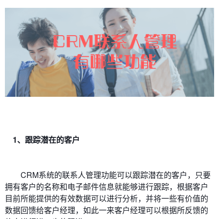
1、跟踪潜在的客户
CRM系统的联系人管理功能可以跟踪潜在的客户，只要
拥有客户的名称和电子邮件信息就能够进行跟踪，根据客户
目前所能提供的有效数据可以进行分析，并将一些有价值的
数据回馈给客户经理，如此一来客户经理可以根据所反馈的