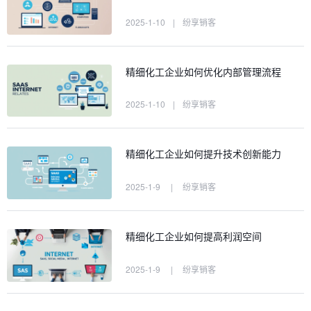
2025-1-10
|
纷享销客
精细化工企业如何优化内部管理流程
2025-1-10
|
纷享销客
精细化工企业如何提升技术创新能力
2025-1-9
|
纷享销客
精细化工企业如何提高利润空间
2025-1-9
|
纷享销客