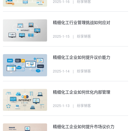
2025-1-16
|
纷享销客
精细化工行业管理挑战如何应对
2025-1-15
|
纷享销客
精细化工企业如何提升议价能力
2025-1-14
|
纷享销客
精细化工企业如何优化内部管理
2025-1-13
|
纷享销客
精细化工企业如何提升市场议价力