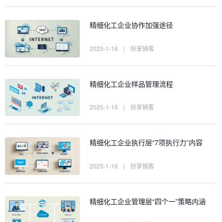
精细化工企业协作加强途径
2025-1-16
|
纷享销客
精细化工企业样品管理流程
2025-1-16
|
纷享销客
精细化工企业执行层“7项执行力”内容
2025-1-16
|
纷享销客
精细化工企业管理层“四个一”策略内涵