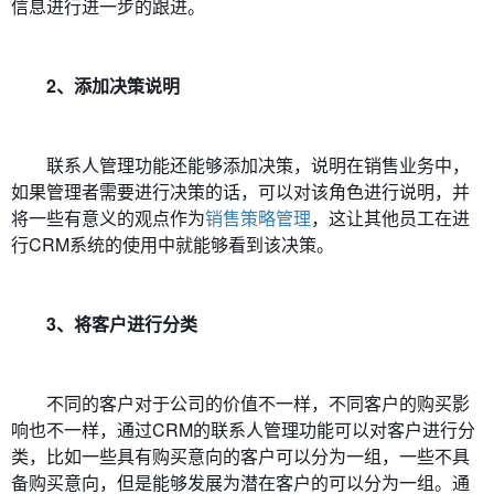
信息进行进一步的跟进。
2、添加决策说明
联系人管理功能还能够添加决策，说明在销售业务中，
如果管理者需要进行决策的话，可以对该角色进行说明，并
将一些有意义的观点作为
销售策略管理
，这让其他员工在进
行CRM系统的使用中就能够看到该决策。
3、将客户进行分类
不同的客户对于公司的价值不一样，不同客户的购买影
响也不一样，通过CRM的联系人管理功能可以对客户进行分
类，比如一些具有购买意向的客户可以分为一组，一些不具
备购买意向，但是能够发展为潜在客户的可以分为一组。通