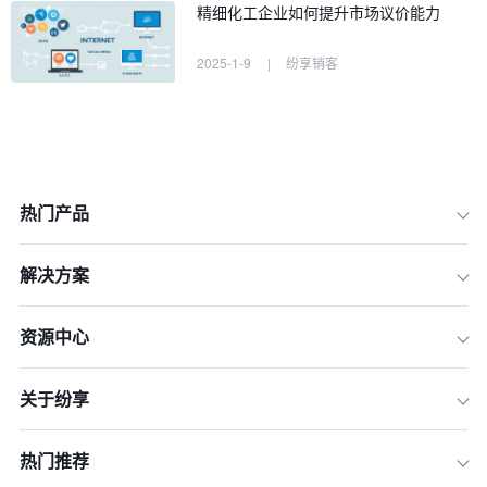
精细化工企业如何提升市场议价能力
2025-1-9
|
纷享销客
热门产品
解决方案
资源中心
关于纷享
热门推荐