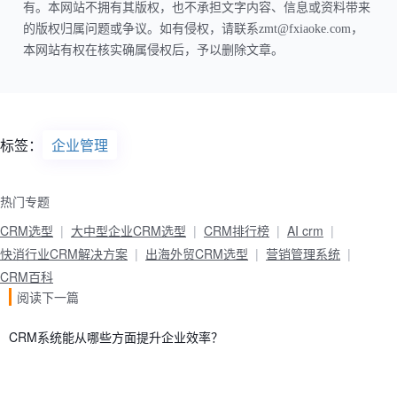
有。本网站不拥有其版权，也不承担文字内容、信息或资料带来
的版权归属问题或争议。如有侵权，请联系zmt@fxiaoke.com，
本网站有权在核实确属侵权后，予以删除文章。
标签：
企业管理
热门专题
CRM选型
大中型企业CRM选型
CRM排行榜
AI crm
快消行业CRM解决方案
出海外贸CRM选型
营销管理系统
CRM百科
阅读下一篇
CRM系统能从哪些方面提升企业效率？