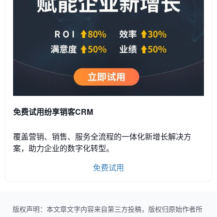
免费试用纷享销客CRM
覆盖营销、销售、服务全流程的一体化新增长解决方
案，助力企业的数字化转型。
免费试用
版权声明：本文章文字内容来自第三方投稿，版权归原始作者所