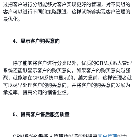
过把客户进行分组能够对客户实现更好的管理，对不同组的
客户可以进行不同的策略跟进，这样就能够实现客户管理的
最优化。
4、显示客户购买意向
除了能够将客户进行分类以外，优质的CRM联系人管理
系统还能够显示客户的购买意向，如果客户的购买意向越强
烈，就能够在CRM系统中显示的，越为靠前，这样管理者就
可以尽早处理客户的购买意向，并将客户的购买意向发展为
承担率，提高公司的销售业绩。
5、提高客户售后服务质量
CRM系统的联系人管理功能还能够提高
客户管理
能力，