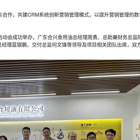
客
合作，共建CRM系统创新营销管理模式，以提升营销管理的数
启动会成功举办，广东合兴食用油总经理周勇、总助兼财务总监
司总经理蓝银鹏、交付总监何文锋等领导及项目相关团队出席，双