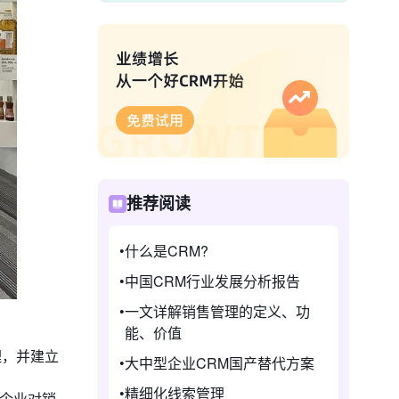
推荐阅读
什么是CRM?
中国CRM行业发展分析报告
一文详解销售管理的定义、功
能、价值
理，并建立
大中型企业CRM国产替代方案
精细化线索管理
现企业对销