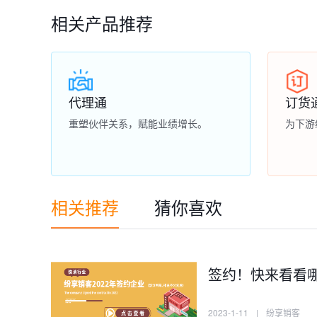
相关产品推荐
代理通
订货
重塑伙伴关系，赋能业绩增长。
为下游
相关推荐
猜你喜欢
签约！快来看看
2023-1-11
|
纷享销客