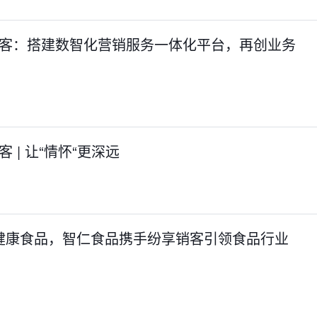
销客：搭建数智化营销服务一体化平台，再创业务
 | 让“情怀“更深远
量健康食品，智仁食品携手纷享销客引领食品行业