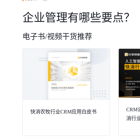
企业管理有哪些要点？
电子书/视频干货推荐
CRM
快消农牧行业CRM应用白皮书
消行