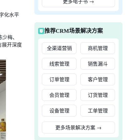
更多电子书
→
字化水平
推荐CRM场景解决方案
陈少梅、
方展开深度
全渠道营销
商机管理
线索管理
销售漏斗
订单管理
客户管理
会员管理
订货管理
设备管理
工单管理
更多场景解决方案
→