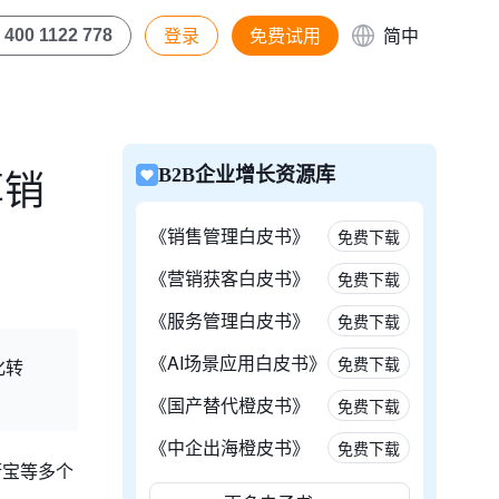
登录
免费试用
简中
400 1122 778
享销
B2B企业增长资源库
《销售管理白皮书》
免费下载
《营销获客白皮书》
免费下载
《服务管理白皮书》
免费下载
《AI场景应用白皮书》
免费下载
化转
《国产替代橙皮书》
免费下载
《中企出海橙皮书》
免费下载
厨宝等多个