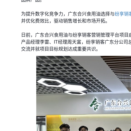
为提升数字化竞争力，广东合兴食用油选择与
纷享销
并优化费效比，驱动销售增长和市场开拓。
日前，广东合兴食用油与纷享销客营销管理平台项目
产品经理李雷、IT经理周天富，纷享销客广东分公
交流并就项目目标规划达成重要共识。