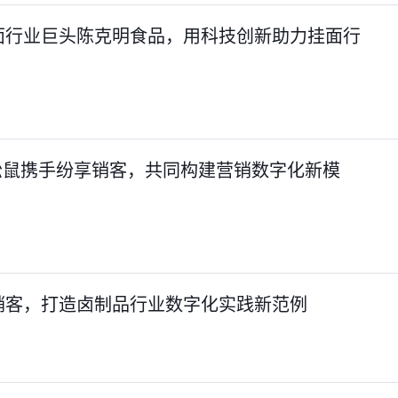
面行业巨头陈克明食品，用科技创新助力挂面行
只松鼠携手纷享销客，共同构建营销数字化新模
销客，打造卤制品行业数字化实践新范例