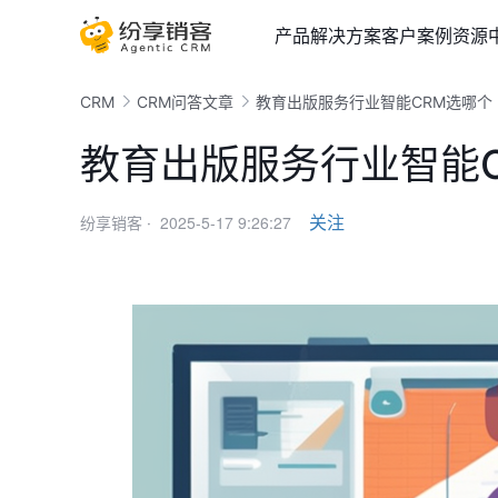
产品
解决方案
客户案例
资源
CRM
CRM问答文章
教育出版服务行业智能CRM选哪个
教育出版服务行业智能
2025-5-17 9:26:27
关注
纷享销客 ·