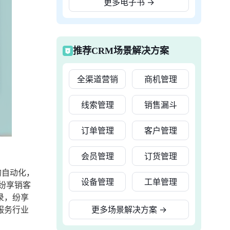
更多电子书
→
推荐CRM场景解决方案
全渠道营销
商机管理
线索管理
销售漏斗
订单管理
客户管理
会员管理
订货管理
的自动化，
设备管理
工单管理
纷享销客
录，纷享
服务行业
更多场景解决方案
→