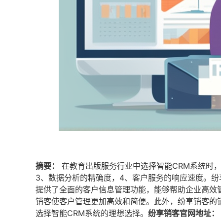
摘要：
在教育出版服务行业中选择智能CRM系统时
3、数据分析的精确度，4、客户服务的响应速度。
提供了全面的客户信息管理功能，能够帮助企业高效
销客使客户管理更加高效和简便。此外，纷享销客的
选择智能CRM系统的理想选择。
纷享销客官网地址：