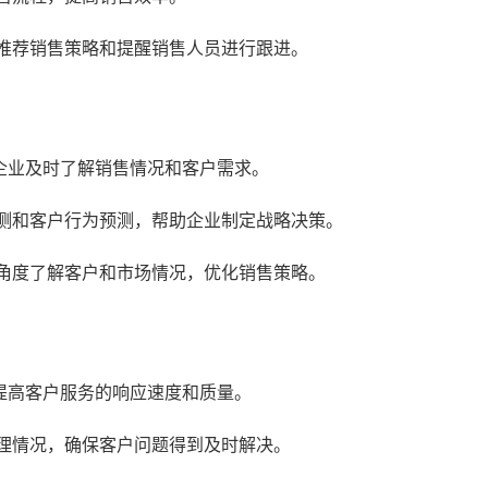
推荐销售策略和提醒销售人员进行跟进。
企业及时了解销售情况和客户需求。
测和客户行为预测，帮助企业制定战略决策。
角度了解客户和市场情况，优化销售策略。
提高客户服务的响应速度和质量。
理情况，确保客户问题得到及时解决。