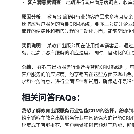
3.
客户满意度调查
：定期进行客户满意度调查，收集
原因分析：
教育出版服务行业的客户需求多样且复杂
速响应客户服务的智能CRM系统，能够显著提升企
管理的便捷性和销售过程的自动化方面，能够帮助企
实例说明：
某教育出版公司在使用纷享销客后，通过
岛，提高了客户服务的响应速度。同时，自动化的销
总结：
在教育出版服务行业选择智能CRM系统时，
客户服务的响应速度。纷享销客在这些方面表现出色
求和业务特点，进行全面评估和试用，确保选择最适合
相关问答FAQs：
我想了解教育出版服务行业智能CRM的选择，纷享
纷享销客在教育出版服务行业中具备强大的智能CR
统集成了智能推荐、客户画像和销售预测等功能，能