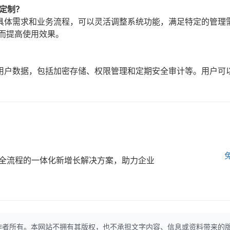
定制？
具体需求和业务流程，可以灵活调整系统功能，满足特定的管理
而提高使用效果。
用户数据，包括加密存储、权限管理和定期安全审计等。用户可
全流程的一体化新增长解决方案，助力企业
作者所有。本网站不拥有其版权，也不承担文字内容、信息或资料带来的