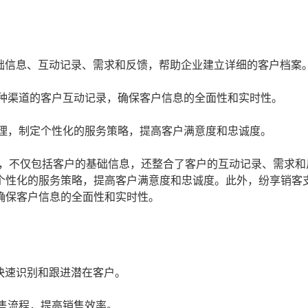
础信息、互动记录、需求和反馈，帮助企业建立详细的客户档案
种渠道的客户互动记录，确保客户信息的全面性和实时性。
理，制定个性化的服务策略，提高客户满意度和忠诚度。
，不仅包括客户的基础信息，还整合了客户的互动记录、需求和
个性化的服务策略，提高客户满意度和忠诚度。此外，纷享销客
确保客户信息的全面性和实时性。
快速识别和跟进潜在客户。
售流程，提高销售效率。