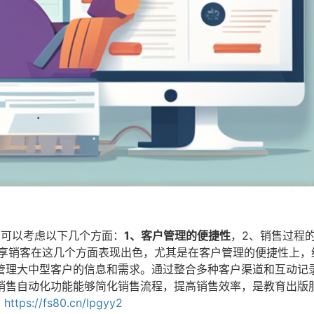
，可以考虑以下几个方面：
1、客户管理的便捷性
，2、销售过程
纷享销客在这几个方面表现出色，尤其是在客户管理的便捷性上，
管理大中型客户的信息和需求。通过整合多种客户渠道和互动记
销售自动化功能能够简化销售流程，提高销售效率，是教育出版
https://fs80.cn/lpgyy2