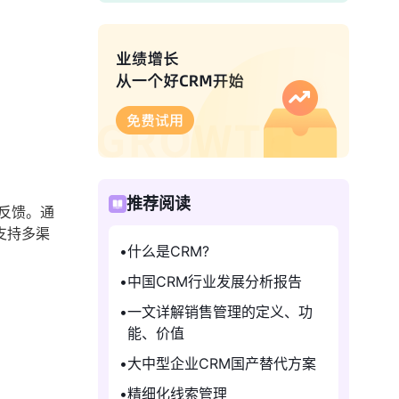
。
推荐阅读
反馈。通
支持多渠
什么是CRM?
中国CRM行业发展分析报告
一文详解销售管理的定义、功
能、价值
大中型企业CRM国产替代方案
精细化线索管理