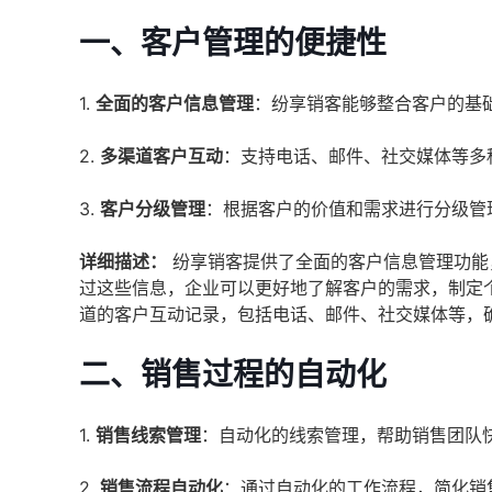
一、客户管理的便捷性
1.
全面的客户信息管理
：纷享销客能够整合客户的基
2.
多渠道客户互动
：支持电话、邮件、社交媒体等多
3.
客户分级管理
：根据客户的价值和需求进行分级管
详细描述：
纷享销客提供了全面的客户信息管理功能
过这些信息，企业可以更好地了解客户的需求，制定
道的客户互动记录，包括电话、邮件、社交媒体等，
二、销售过程的自动化
1.
销售线索管理
：自动化的线索管理，帮助销售团队
2.
销售流程自动化
：通过自动化的工作流程，简化销