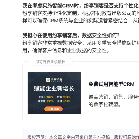
我在考虑实施智能CRM时，纷享销客是否支持个性化
纷享销客支持个性化定制，根据不同教育出版公司的
样可以确保CRM系统与企业的实际运营紧密结合，从
我担心在使用纷享销客后，数据安全性如何？
纷享销客非常重视数据安全，采用多重安全措施保护
用，确保客户信息和企业数据的安全性。
即可开启业绩增长
免费试用智能型CRM
覆盖营销、销售、服务
的数字化转型。
版权声明：本文章文字内容来自第三方投稿，版权归原始