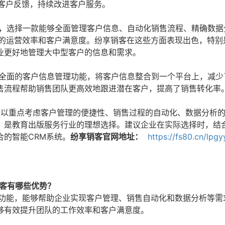
客户反馈，持续改进客户服务。
，选择一款能够全面管理客户信息、自动化销售流程、精确数据
业的运营效率和客户满意度。纷享销客在这些方面表现出色，特别
业更好地管理大中型客户的信息和需求。
全面的客户信息管理功能，将客户信息整合到一个平台上，减少
售流程帮助销售团队更高效地跟进潜在客户，提高了销售转化率
可以重点考虑客户管理的便捷性、销售过程的自动化、数据分析
，是教育出版服务行业的理想选择。建议企业在实际选择时，结
的智能CRM系统。
纷享销客官网地址：
https://fs80.cn/lpgy
销客有哪些优势？
M功能，能够帮助企业实现客户管理、销售自动化和数据分析等需
够有效提升团队的工作效率和客户满意度。