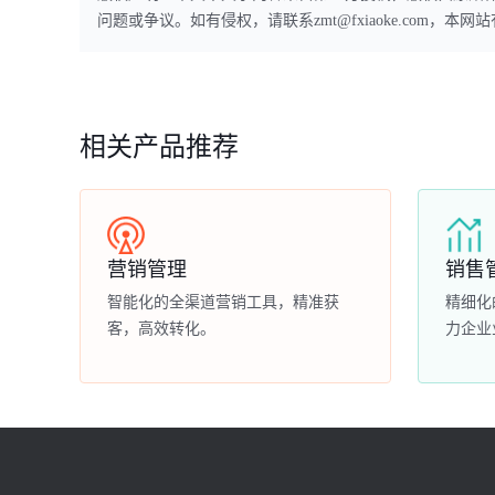
问题或争议。如有侵权，请联系zmt@fxiaoke.com，
相关产品推荐
营销管理
销售
智能化的全渠道营销工具，精准获
精细化
客，高效转化。
力企业