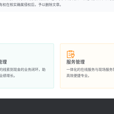
本网站有权在核实确属侵权后，予以删除文章。
管理
服务管理
的线索到现金的业务闭环，助
一体化的在线服务与现场服务
业绩增长。
高效便捷专业。