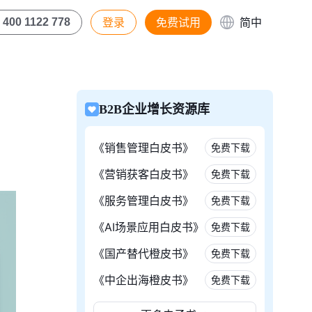
登录
免费试用
简中
400 1122 778
B2B企业增长资源库
《销售管理白皮书》
免费下载
《营销获客白皮书》
免费下载
《服务管理白皮书》
免费下载
《AI场景应用白皮书》
免费下载
《国产替代橙皮书》
免费下载
《中企出海橙皮书》
免费下载