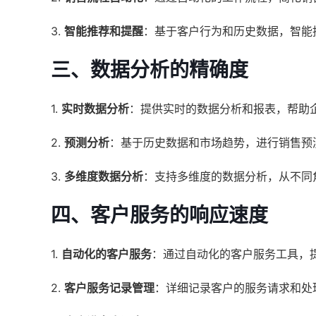
3.
智能推荐和提醒
：基于客户行为和历史数据，智能
三、数据分析的精确度
1.
实时数据分析
：提供实时的数据分析和报表，帮助
2.
预测分析
：基于历史数据和市场趋势，进行销售预
3.
多维度数据分析
：支持多维度的数据分析，从不同
四、客户服务的响应速度
1.
自动化的客户服务
：通过自动化的客户服务工具，
2.
客户服务记录管理
：详细记录客户的服务请求和处